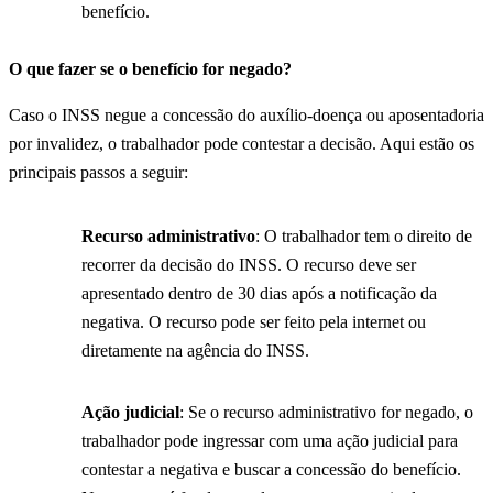
benefício.
O que fazer se o benefício for negado?
Caso o INSS negue a concessão do auxílio-doença ou aposentadoria
por invalidez, o trabalhador pode contestar a decisão. Aqui estão os
principais passos a seguir:
Recurso administrativo
: O trabalhador tem o direito de
recorrer da decisão do INSS. O recurso deve ser
apresentado dentro de 30 dias após a notificação da
negativa. O recurso pode ser feito pela internet ou
diretamente na agência do INSS.
Ação judicial
: Se o recurso administrativo for negado, o
trabalhador pode ingressar com uma ação judicial para
contestar a negativa e buscar a concessão do benefício.