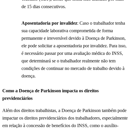
de 15 dias consecutivos.
Aposentadoria por invalidez
: Caso o trabalhador tenha
sua capacidade laborativa comprometida de forma
permanente e irreversível devido à Doença de Parkinson,
ele pode solicitar a aposentadoria por invalidez. Para isso,
é necessário passar por uma avaliação médica do INSS,
que determinará se o trabalhador realmente não tem
condições de continuar no mercado de trabalho devido à
doença.
Como a Doença de Parkinson impacta os direitos
previdenciários
Além dos direitos trabalhistas, a Doença de Parkinson também pode
impactar os direitos previdenciários dos trabalhadores, especialmente
em relação à concessão de benefícios do INSS, como o auxílio-