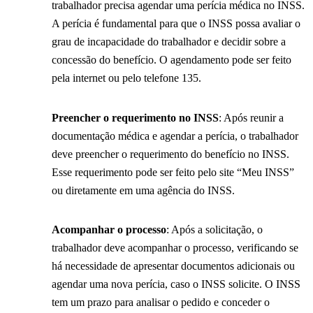
trabalhador precisa agendar uma perícia médica no INSS.
A perícia é fundamental para que o INSS possa avaliar o
grau de incapacidade do trabalhador e decidir sobre a
concessão do benefício. O agendamento pode ser feito
pela internet ou pelo telefone 135.
Preencher o requerimento no INSS
: Após reunir a
documentação médica e agendar a perícia, o trabalhador
deve preencher o requerimento do benefício no INSS.
Esse requerimento pode ser feito pelo site “Meu INSS”
ou diretamente em uma agência do INSS.
Acompanhar o processo
: Após a solicitação, o
trabalhador deve acompanhar o processo, verificando se
há necessidade de apresentar documentos adicionais ou
agendar uma nova perícia, caso o INSS solicite. O INSS
tem um prazo para analisar o pedido e conceder o