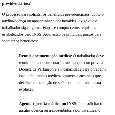
previdenciários?
O processo para solicitar os benefícios previdenciários, como o
auxílio-doença ou aposentadoria por invalidez, exige que o
trabalhador siga algumas etapas e cumpra certos requisitos
estabelecidos pelo INSS. Aqui estão os principais passos para
solicitar os benefícios:
Reunir documentação médica
: O trabalhador deve
reunir toda a documentação médica que comprove a
Doença de Parkinson e a incapacidade para o trabalho.
Isso inclui laudos médicos, exames e atestados que
detalhem a condição de saúde do trabalhador e sua
evolução.
Agendar perícia médica no INSS
: Para solicitar o
auxílio-doença ou a aposentadoria por invalidez, o