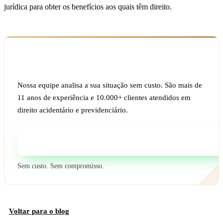
jurídica para obter os benefícios aos quais têm direito.
Ficou com dúvida sobre o seu caso?
Nossa equipe analisa a sua situação sem custo. São mais de
11 anos de experiência e 10.000+ clientes atendidos em
direito acidentário e previdenciário.
Fale com um especialista
Sem custo. Sem compromisso.
Voltar para o blog