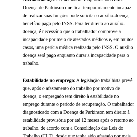
Doença de Parkinson que ficar temporariamente incapaz
de realizar suas funções pode solicitar o auxílio-doença,
benefício pago pelo INSS. Para ter direito ao auxílio-
doença, é necessário que o trabalhador comprove a
incapacidade por meio de atestados médicos e, em muitos
casos, uma perícia médica realizada pelo INSS. O auxílio-
doença será pago enquanto durar a incapacidade para o
trabalho.
Estabilidade no emprego
: A legislação trabalhista prevê
que, após o afastamento do trabalho por motivo de
doença, o empregado tem direito à estabilidade no
emprego durante o período de recuperação. O trabalhador
diagnosticado com a Doença de Parkinson tem direito à
estabilidade provisória por até 12 meses após o retorno ao
trabalho, de acordo com a Consolidação das Leis do
Trabalho (CLT), desde que tenha sido afastado por mais