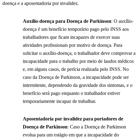
doença e a aposentadoria por invalidez.
Auxílio-doença para Doença de Parkinson
: O auxílio-
doença é um benefício temporário pago pelo INSS aos
trabalhadores que ficam incapazes de exercer suas
atividades profissionais por motivo de doença. Para
solicitar o auxílio-doença, o trabalhador deve comprovar a
incapacidade para o trabalho por meio de laudos médicos
e, em alguns casos, de perícia realizada pelo INSS. No
caso da Doença de Parkinson, a incapacidade pode ser
intermitente, dependendo da gravidade dos sintomas, e o
benefício será pago enquanto o trabalhador estiver
temporariamente incapaz de trabalhar.
Aposentadoria por invalidez para portadores de
Doença de Parkinson
: Caso a Doença de Parkinson
evolua para um estágio em que a incapacidade do