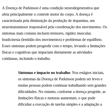
A Doença de Parkinson é uma condição neurodegenerativa que
afeta principalmente o controle motor do corpo. A doença é
caracterizada pela diminuição da produção de dopamina, um
neurotransmissor responsável pela coordenação dos movimentos. Os
sintomas mais comuns incluem tremores, rigidez muscular,
bradicinesia (lentidão dos movimentos) e problemas de equilíbrio.
Esses sintomas podem progredir com o tempo, levando a limitações
físicas e cognitivas que impactam diretamente as atividades
cotidianas, incluindo o trabalho.
Sintomas e impacto no trabalho
: Nos estágios iniciais,
os sintomas da Doença de Parkinson podem ser leves e
muitas pessoas podem continuar trabalhando sem grandes
dificuldades. No entanto, conforme a doença progride, as
limitações físicas e motoras aumentam, o que pode
dificultar a execução de tarefas simples e a adaptação a