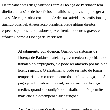
Os trabalhadores diagnosticados com a Doença de Parkinson têm
direito a uma série de benefícios trabalhistas, que visam proteger a
sua saúde e garantir a continuidade de suas atividades profissionais,
quando possível. A legislação brasileira prevê alguns direitos
especiais para os trabalhadores que enfrentam doenças graves e
crônicas, como a Doença de Parkinson.
Afastamento por doença
: Quando os sintomas da
Doença de Parkinson afetam gravemente a capacidade de
trabalho do empregado, ele pode ser afastado por meio de
licença médica. O afastamento pode ser feito de forma
temporária, com o recebimento do auxílio-doença, que é
pago pela Previdência Social, ou por meio de licença
médica, quando a condição do trabalhador não permite
mais que ele desempenhe suas funções.
Auxílio-doença
: O trabalhador diagnosticado com a