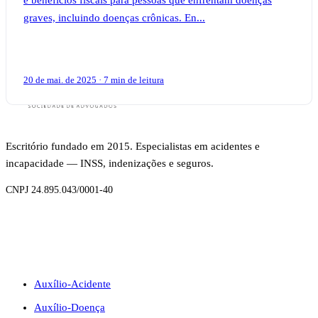
graves, incluindo doenças crônicas. En...
20 de mai. de 2025 · 7 min de leitura
Escritório fundado em 2015. Especialistas em acidentes e
incapacidade — INSS, indenizações e seguros.
CNPJ 24.895.043/0001-40
BENEFÍCIOS
Auxílio-Acidente
Auxílio-Doença