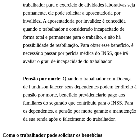
trabalhador para o exercício de atividades laborativas seja
permanente, ele pode solicitar a aposentadoria por
invalidez. A aposentadoria por invalidez é concedida
quando o trabalhador é considerado incapacitado de
forma total e permanente para o trabalho, e não há
possibilidade de reabilitação. Para obter esse benefício, é
necessário passar por perícia médica do INSS, que irá
avaliar o grau de incapacidade do trabalhador.
Pensão por morte
: Quando o trabalhador com Doença
de Parkinson falecer, seus dependentes podem ter direito à
pensão por morte, benefício previdenciário pago aos
familiares do segurado que contribuiu para o INSS. Para
os dependentes, a pensão por morte garante a manutenção
da sua renda após o falecimento do trabalhador.
Como o trabalhador pode solicitar os benefícios