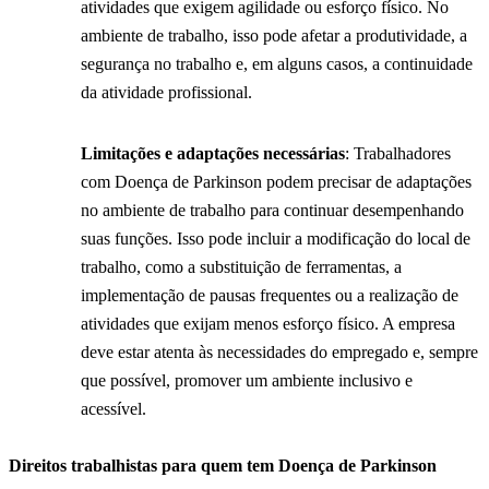
atividades que exigem agilidade ou esforço físico. No
ambiente de trabalho, isso pode afetar a produtividade, a
segurança no trabalho e, em alguns casos, a continuidade
da atividade profissional.
Limitações e adaptações necessárias
: Trabalhadores
com Doença de Parkinson podem precisar de adaptações
no ambiente de trabalho para continuar desempenhando
suas funções. Isso pode incluir a modificação do local de
trabalho, como a substituição de ferramentas, a
implementação de pausas frequentes ou a realização de
atividades que exijam menos esforço físico. A empresa
deve estar atenta às necessidades do empregado e, sempre
que possível, promover um ambiente inclusivo e
acessível.
Direitos trabalhistas para quem tem Doença de Parkinson