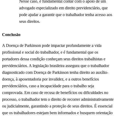
Nesse caso, é fundamental contar com o apoio de um
advogado especializado em direito previdenciário, que
pode ajudar a garantir que o trabalhador tenha acesso aos
seus direitos.
Conclusão
A Doença de Parkinson pode impactar profundamente a vida
profissional e social do trabalhador, e é fundamental que os
portadores dessa condição conheçam seus direitos trabalhistas e
previdenciários. A legislação brasileira assegura que o trabalhador
diagnosticado com Doença de Parkinson tenha direito ao auxílio-
doença, à aposentadoria por invalidez, e a outros benefícios
previdenciários, caso a incapacidade para o trabalho seja
comprovada. Em caso de recusa de benefícios ou dificuldades no
processo, o trabalhador tem o direito de recorrer administrativamente
ou judicialmente, garantindo a proteção de seus direitos. É essencial
que os trabalhadores estejam bem informados e busquem orientação