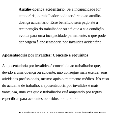
Auxílio-doença acidentário
: Se a incapacidade for
temporária, o trabalhador pode ter direito ao auxílio-
doença acidentário. Esse benefício será pago até a
recuperação do trabalhador ou até que a sua condição
evolua para uma incapacidade permanente, o que pode
dar origem à aposentadoria por invalidez acidentária.
Aposentadoria por invalidez: Conceito e requisitos
A aposentadoria por invalidez é concedida ao trabalhador que,
devido a uma doença ou acidente, não consegue mais exercer suas
atividades profissionais, mesmo após o tratamento médico. No caso
do acidente de trabalho, a aposentadoria por invalidez é mais
vantajosa, uma vez que o trabalhador está amparado por regras
específicas para acidentes ocorridos no trabalho.