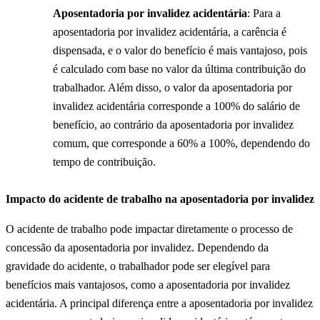
Aposentadoria por invalidez acidentária
: Para a
aposentadoria por invalidez acidentária, a carência é
dispensada, e o valor do benefício é mais vantajoso, pois
é calculado com base no valor da última contribuição do
trabalhador. Além disso, o valor da aposentadoria por
invalidez acidentária corresponde a 100% do salário de
benefício, ao contrário da aposentadoria por invalidez
comum, que corresponde a 60% a 100%, dependendo do
tempo de contribuição.
Impacto do acidente de trabalho na aposentadoria por invalidez
O acidente de trabalho pode impactar diretamente o processo de
concessão da aposentadoria por invalidez. Dependendo da
gravidade do acidente, o trabalhador pode ser elegível para
benefícios mais vantajosos, como a aposentadoria por invalidez
acidentária. A principal diferença entre a aposentadoria por invalidez