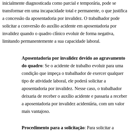
inicialmente diagnosticada como parcial e temporária, pode se
transformar em uma incapacidade total e permanente, o que justifica
a concessão da aposentadoria por invalidez. O trabalhador pode
solicitar a conversão do auxílio acidente em aposentadoria por
invalidez quando o quadro clínico evoluir de forma negativa,
limitando permanentemente a sua capacidade laboral.
Aposentadoria por invalidez devido ao agravamento
do quadro
: Se o acidente de trabalho evoluir para uma
condição que impeça o trabalhador de exercer qualquer
tipo de atividade laboral, ele poderá solicitar a
aposentadoria por invalidez. Nesse caso, o trabalhador
deixaria de receber o auxílio acidente e passaria a receber
a aposentadoria por invalidez acidentária, com um valor
mais vantajoso.
Procedimento para a solicitação
: Para solicitar a