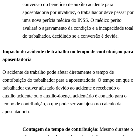
conversão do benefício de auxílio acidente para
aposentadoria por invalidez, o trabalhador deve passar por
uma nova perícia médica do INSS. O médico perito
avaliará o agravamento da condição e a incapacidade total
do trabalhador, decidindo se a conversão é devida.
Impacto do acidente de trabalho no tempo de contribuição para
aposentadoria
O acidente de trabalho pode afetar diretamente o tempo de
contribuição do trabalhador para a aposentadoria. O tempo em que o
trabalhador estiver afastado devido ao acidente e recebendo o
auxílio acidente ou o auxílio-doença acidentário é contado para o
tempo de contribuição, o que pode ser vantajoso no cálculo da
aposentadoria.
Contagem do tempo de contribuição
: Mesmo durante o