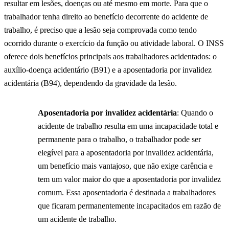
resultar em lesões, doenças ou até mesmo em morte. Para que o
trabalhador tenha direito ao benefício decorrente do acidente de
trabalho, é preciso que a lesão seja comprovada como tendo
ocorrido durante o exercício da função ou atividade laboral. O INSS
oferece dois benefícios principais aos trabalhadores acidentados: o
auxílio-doença acidentário (B91) e a aposentadoria por invalidez
acidentária (B94), dependendo da gravidade da lesão.
Aposentadoria por invalidez acidentária
: Quando o
acidente de trabalho resulta em uma incapacidade total e
permanente para o trabalho, o trabalhador pode ser
elegível para a aposentadoria por invalidez acidentária,
um benefício mais vantajoso, que não exige carência e
tem um valor maior do que a aposentadoria por invalidez
comum. Essa aposentadoria é destinada a trabalhadores
que ficaram permanentemente incapacitados em razão de
um acidente de trabalho.