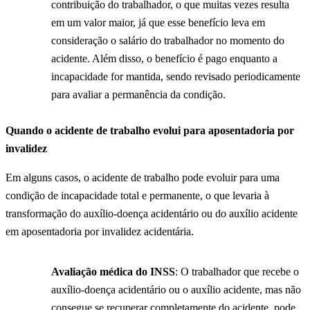
contribuição do trabalhador, o que muitas vezes resulta
em um valor maior, já que esse benefício leva em
consideração o salário do trabalhador no momento do
acidente. Além disso, o benefício é pago enquanto a
incapacidade for mantida, sendo revisado periodicamente
para avaliar a permanência da condição.
Quando o acidente de trabalho evolui para aposentadoria por
invalidez
Em alguns casos, o acidente de trabalho pode evoluir para uma
condição de incapacidade total e permanente, o que levaria à
transformação do auxílio-doença acidentário ou do auxílio acidente
em aposentadoria por invalidez acidentária.
Avaliação médica do INSS
: O trabalhador que recebe o
auxílio-doença acidentário ou o auxílio acidente, mas não
consegue se recuperar completamente do acidente, pode