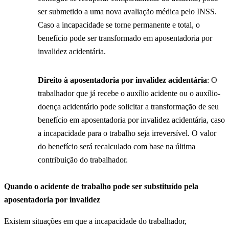
ser submetido a uma nova avaliação médica pelo INSS.
Caso a incapacidade se torne permanente e total, o
benefício pode ser transformado em aposentadoria por
invalidez acidentária.
Direito à aposentadoria por invalidez acidentária
: O
trabalhador que já recebe o auxílio acidente ou o auxílio-
doença acidentário pode solicitar a transformação de seu
benefício em aposentadoria por invalidez acidentária, caso
a incapacidade para o trabalho seja irreversível. O valor
do benefício será recalculado com base na última
contribuição do trabalhador.
Quando o acidente de trabalho pode ser substituído pela
aposentadoria por invalidez
Existem situações em que a incapacidade do trabalhador,