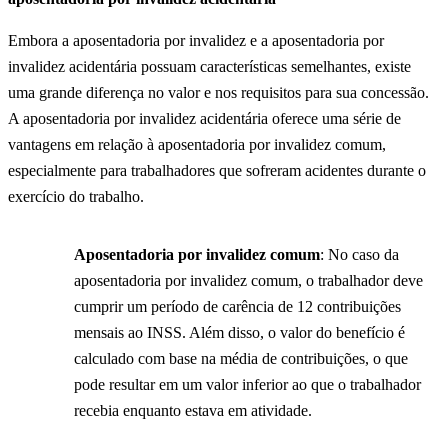
Embora a aposentadoria por invalidez e a aposentadoria por
invalidez acidentária possuam características semelhantes, existe
uma grande diferença no valor e nos requisitos para sua concessão.
A aposentadoria por invalidez acidentária oferece uma série de
vantagens em relação à aposentadoria por invalidez comum,
especialmente para trabalhadores que sofreram acidentes durante o
exercício do trabalho.
Aposentadoria por invalidez comum
: No caso da
aposentadoria por invalidez comum, o trabalhador deve
cumprir um período de carência de 12 contribuições
mensais ao INSS. Além disso, o valor do benefício é
calculado com base na média de contribuições, o que
pode resultar em um valor inferior ao que o trabalhador
recebia enquanto estava em atividade.