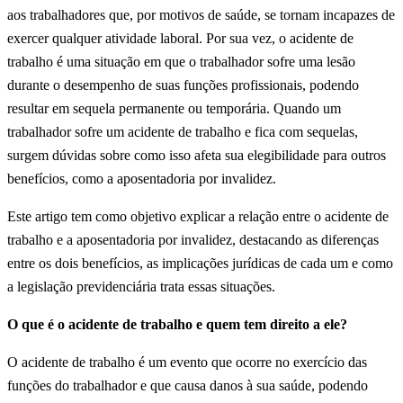
aos trabalhadores que, por motivos de saúde, se tornam incapazes de
exercer qualquer atividade laboral. Por sua vez, o acidente de
trabalho é uma situação em que o trabalhador sofre uma lesão
durante o desempenho de suas funções profissionais, podendo
resultar em sequela permanente ou temporária. Quando um
trabalhador sofre um acidente de trabalho e fica com sequelas,
surgem dúvidas sobre como isso afeta sua elegibilidade para outros
benefícios, como a aposentadoria por invalidez.
Este artigo tem como objetivo explicar a relação entre o acidente de
trabalho e a aposentadoria por invalidez, destacando as diferenças
entre os dois benefícios, as implicações jurídicas de cada um e como
a legislação previdenciária trata essas situações.
O que é o acidente de trabalho e quem tem direito a ele?
O acidente de trabalho é um evento que ocorre no exercício das
funções do trabalhador e que causa danos à sua saúde, podendo