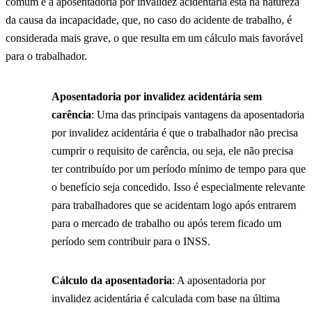
comum e a aposentadoria por invalidez acidentária está na natureza
da causa da incapacidade, que, no caso do acidente de trabalho, é
considerada mais grave, o que resulta em um cálculo mais favorável
para o trabalhador.
Aposentadoria por invalidez acidentária sem
carência
: Uma das principais vantagens da aposentadoria
por invalidez acidentária é que o trabalhador não precisa
cumprir o requisito de carência, ou seja, ele não precisa
ter contribuído por um período mínimo de tempo para que
o benefício seja concedido. Isso é especialmente relevante
para trabalhadores que se acidentam logo após entrarem
para o mercado de trabalho ou após terem ficado um
período sem contribuir para o INSS.
Cálculo da aposentadoria
: A aposentadoria por
invalidez acidentária é calculada com base na última