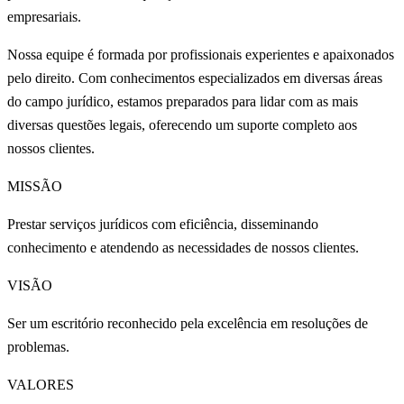
empresariais.
Nossa equipe é formada por profissionais experientes e apaixonados
pelo direito. Com conhecimentos especializados em diversas áreas
do campo jurídico, estamos preparados para lidar com as mais
diversas questões legais, oferecendo um suporte completo aos
nossos clientes.
MISSÃO
Prestar serviços jurídicos com eficiência,
disseminando
conhecimento e atendendo as necessidades de nossos clientes.
VISÃO
Ser um escritório reconhecido pela excelência em resoluções de
problemas.
VALORES