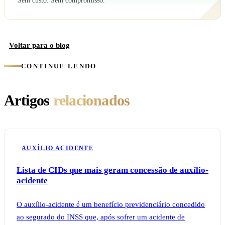
Sem custo. Sem compromisso.
Voltar para o blog
CONTINUE LENDO
Artigos
relacionados
AUXÍLIO ACIDENTE
Lista de CIDs que mais geram concessão de auxílio-
acidente
O auxílio-acidente é um benefício previdenciário concedido
ao segurado do INSS que, após sofrer um acidente de