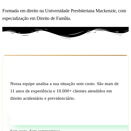
Formada em direito na Universidade Presbiteriana Mackenzie, com
especialização em Direito de Família.
Ficou com dúvida sobre o seu caso?
Nossa equipe analisa a sua situação sem custo. São mais de
11 anos de experiência e 10.000+ clientes atendidos em
direito acidentário e previdenciário.
Fale com um especialista