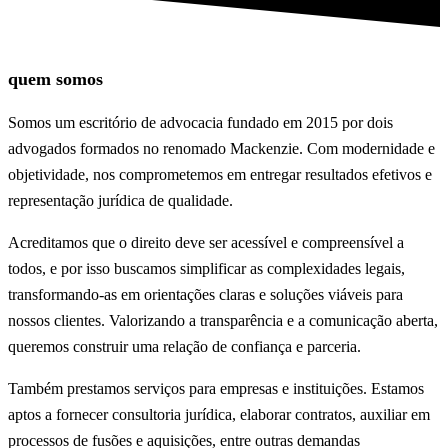
quem somos
Somos um escritório de advocacia fundado em 2015 por dois
advogados formados no renomado Mackenzie. Com modernidade e
objetividade, nos comprometemos em entregar resultados efetivos e
representação jurídica de qualidade.
Acreditamos que o direito deve ser acessível e compreensível a
todos, e por isso buscamos simplificar as complexidades legais,
transformando-as em orientações claras e soluções viáveis para
nossos clientes. Valorizando a transparência e a comunicação aberta,
queremos construir uma relação de confiança e parceria.
Também prestamos serviços para empresas e instituições. Estamos
aptos a fornecer consultoria jurídica, elaborar contratos, auxiliar em
processos de fusões e aquisições, entre outras demandas