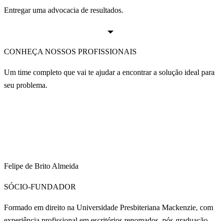
Entregar uma advocacia de resultados.
CONHEÇA NOSSOS PROFISSIONAIS
Um time completo que vai te ajudar a encontrar a solução ideal para
seu problema.
Felipe de Brito Almeida
SÓCIO-FUNDADOR
Formado em direito na Universidade Presbiteriana Mackenzie, com
experiência profissional em escritórios renomados, pós-graduação