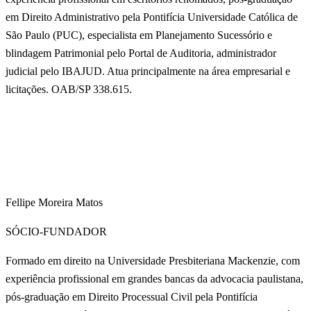
em Direito Administrativo pela Pontifícia Universidade Católica de
São Paulo (PUC), especialista em Planejamento Sucessório e
blindagem Patrimonial pelo Portal de Auditoria, administrador
judicial pelo IBAJUD. Atua principalmente na área empresarial e
licitações. OAB/SP 338.615.
Fellipe Moreira Matos
SÓCIO-FUNDADOR
Formado em direito na Universidade Presbiteriana Mackenzie, com
experiência profissional em grandes bancas da advocacia paulistana,
pós-graduação em Direito Processual Civil pela Pontifícia