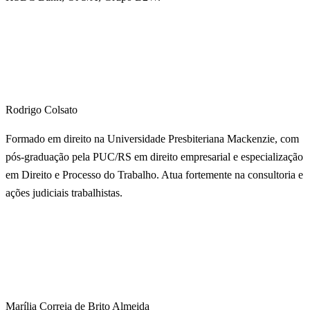
Rodrigo Colsato
Formado em direito na Universidade Presbiteriana Mackenzie, com
pós-graduação pela PUC/RS em direito empresarial e especialização
em Direito e Processo do Trabalho. Atua fortemente na consultoria e
ações judiciais trabalhistas.
Marília Correia de Brito Almeida