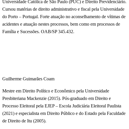
Universidade Católica de São Paulo (PUC) e Direito Previdenciário.
Cursou matérias de direito administrativo e fiscal pela Universidade
do Porto – Portugal. Forte atuação no aconselhamento de vítimas de
acidentes e atuação nestes processos, bem como em processos de
Família e Sucessões. OAB/SP 345.432.
Guilherme Guimarães Coam
Mestre em Direito Político e Econômico pela Universidade
Presbiteriana Mackenzie (2015). Pós-graduado em Direito e
Processo Eleitoral pela EJEP – Escola Judiciária Eleitoral Paulista
(2021) e especialista em Direito Público e do Estado pela Faculdade
de Direito de Itu (2005).