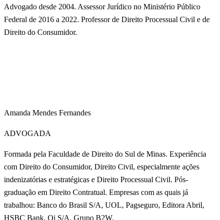
Advogado desde 2004. Assessor Jurídico no Ministério Público
Federal de 2016 a 2022. Professor de Direito Processual Civil e de
Direito do Consumidor.
Amanda Mendes Fernandes
ADVOGADA
Formada pela Faculdade de Direito do Sul de Minas. Experiência
com Direito do Consumidor, Direito Civil, especialmente ações
indenizatórias e estratégicas e Direito Processual Civil. Pós-
graduação em Direito Contratual. Empresas com as quais já
trabalhou: Banco do Brasil S/A, UOL, Pagseguro, Editora Abril,
HSBC Bank, Oi S/A, Grupo B2W.