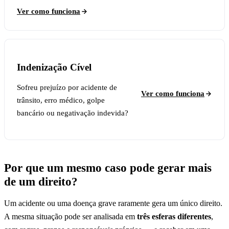
Ver como funciona
Indenização Cível
Sofreu prejuízo por acidente de
Ver como funciona
trânsito, erro médico, golpe
bancário ou negativação indevida?
Por que um mesmo caso pode gerar mais
de um direito?
Um acidente ou uma doença grave raramente gera um único direito.
A mesma situação pode ser analisada em
três esferas diferentes
,