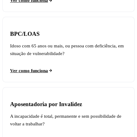
Ver como funciona
BPC/LOAS
Idoso com 65 anos ou mais, ou pessoa com deficiência, em
situação de vulnerabilidade?
Ver como funciona
Aposentadoria por Invalidez
A incapacidade é total, permanente e sem possibilidade de
voltar a trabalhar?