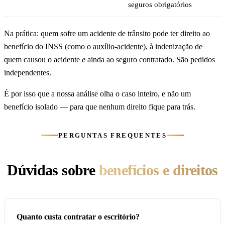
seguros obrigatórios
Na prática: quem sofre um acidente de trânsito pode ter direito ao
benefício do INSS (como o
auxílio-acidente
), à indenização de
quem causou o acidente
e
ainda ao seguro contratado. São pedidos
independentes.
É por isso que a nossa análise olha o caso inteiro, e não um
benefício isolado — para que nenhum direito fique para trás.
PERGUNTAS FREQUENTES
Dúvidas sobre
benefícios e direitos
Quanto custa contratar o escritório?