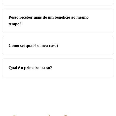
Posso receber mais de um benefício ao mesmo
tempo?
Como sei qual é o meu caso?
Qual é o primeiro passo?
Não sabe por onde começar?