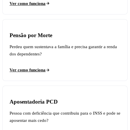
Ver como funciona
Pensão por Morte
Perdeu quem sustentava a família e precisa garantir a renda
dos dependentes?
Ver como funciona
Aposentadoria PCD
Pessoa com deficiência que contribuiu para o INSS e pode se
aposentar mais cedo?