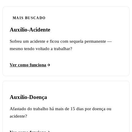
MAIS BUSCADO
Auxílio-Acidente
Sofreu um acidente e ficou com sequela permanente —
mesmo tendo voltado a trabalhar?
Ver como funciona
Auxílio-Doença
Afastado do trabalho há mais de 15 dias por doença ou
acidente?