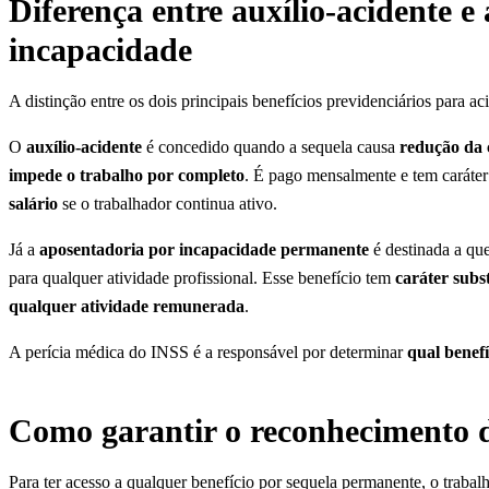
Diferença entre auxílio-acidente e
incapacidade
A distinção entre os dois principais benefícios previdenciários para 
O
auxílio-acidente
é concedido quando a sequela causa
redução da 
impede o trabalho por completo
. É pago mensalmente e tem caráte
salário
se o trabalhador continua ativo.
Já a
aposentadoria por incapacidade permanente
é destinada a qu
para qualquer atividade profissional. Esse benefício tem
caráter subs
qualquer atividade remunerada
.
A perícia médica do INSS é a responsável por determinar
qual benef
Como garantir o reconhecimento 
Para ter acesso a qualquer benefício por sequela permanente, o trabalh