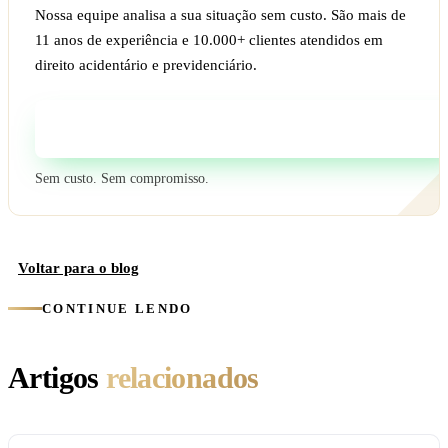
Nossa equipe analisa a sua situação sem custo. São mais de
11 anos de experiência e 10.000+ clientes atendidos em
direito acidentário e previdenciário.
Fale com um especialista
Sem custo. Sem compromisso.
Voltar para o blog
CONTINUE LENDO
Artigos
relacionados