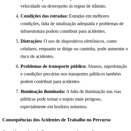
velocidade ou desrespeito às regras de trânsito.
Condições das estradas:
Estradas em melhores
condições, falta de sinalização adequada e problemas de
infraestrutura podem contribuir para acidentes.
Distrações:
O uso de dispositivos eletrônicos, como
celulares, enquanto se dirige ou caminha, pode aumentar o
risco de acidentes.
Problemas de transporte público:
Atrasos, superlotação
e condições precárias nos transportes públicos também
podem contribuir para acidentes.
Iluminação iluminada:
A falta de iluminação nas vias
públicas pode tornar o trajeto mais perigoso,
especialmente em horários noturnos.
Consequências dos Acidentes de Trabalho no Percurso