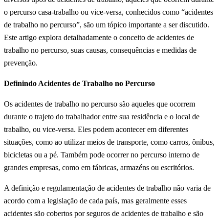
o percurso casa-trabalho ou vice-versa, conhecidos como “acidentes
de trabalho no percurso”, são um tópico importante a ser discutido.
Este artigo explora detalhadamente o conceito de acidentes de
trabalho no percurso, suas causas, consequências e medidas de
prevenção.
Definindo Acidentes de Trabalho no Percurso
Os acidentes de trabalho no percurso são aqueles que ocorrem
durante o trajeto do trabalhador entre sua residência e o local de
trabalho, ou vice-versa. Eles podem acontecer em diferentes
situações, como ao utilizar meios de transporte, como carros, ônibus,
bicicletas ou a pé. Também pode ocorrer no percurso interno de
grandes empresas, como em fábricas, armazéns ou escritórios.
A definição e regulamentação de acidentes de trabalho não varia de
acordo com a legislação de cada país, mas geralmente esses
acidentes são cobertos por seguros de acidentes de trabalho e são