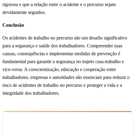
rigorosa e que a relação entre o acidente e o percurso sejam
devidamente seguidos.
Conclusão
Os acidentes de trabalho no percurso são um desafio significativo
para a segurança e saúde dos trabalhadores. Compreender suas
causas, consequências e implementar medidas de prevenção é
fundamental para garantir a segurança no trajeto casa-trabalho e
vice-versa. A conscientização, educação e cooperação entre
trabalhadores, empresas e autoridades são essenciais para reduzir o
risco de acidentes de trabalho no percurso e proteger a vida e a
integridade dos trabalhadores.
Ficou com dúvida sobre o seu caso?