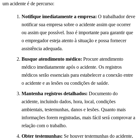
um acidente é de percurso:
Notifique imediatamente a empresa:
O trabalhador deve
notificar sua empresa sobre o acidente assim que ocorrer
ou assim que possível. Isso é importante para garantir que
o empregador esteja atento à situação e possa fornecer
assistência adequada.
Busque atendimento médico:
Procure atendimento
médico imediatamente após o acidente. Os registros
médicos serão essenciais para estabelecer a conexão entre
o acidente e as lesões ou condições de saúde.
Mantenha registros detalhados:
Documento do
acidente, incluindo dados, hora, local, condições
ambientais, testemunhas, danos e lesões. Quanto mais
informações forem registradas, mais fácil será comprovar a
relação com o trabalho.
Obter testemunhas:
Se houver testemunhas do acidente,