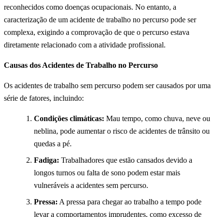
reconhecidos como doenças ocupacionais. No entanto, a
caracterização de um acidente de trabalho no percurso pode ser
complexa, exigindo a comprovação de que o percurso estava
diretamente relacionado com a atividade profissional.
Causas dos Acidentes de Trabalho no Percurso
Os acidentes de trabalho sem percurso podem ser causados ​​por uma
série de fatores, incluindo:
Condições climáticas:
Mau tempo, como chuva, neve ou
neblina, pode aumentar o risco de acidentes de trânsito ou
quedas a pé.
Fadiga:
Trabalhadores que estão cansados ​​devido a
longos turnos ou falta de sono podem estar mais
vulneráveis ​​a acidentes sem percurso.
Pressa:
A pressa para chegar ao trabalho a tempo pode
levar a comportamentos imprudentes, como excesso de