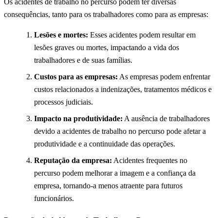
Os acidentes de trabalho no percurso podem ter diversas
consequências, tanto para os trabalhadores como para as empresas:
Lesões e mortes:
Esses acidentes podem resultar em
lesões graves ou mortes, impactando a vida dos
trabalhadores e de suas famílias.
Custos para as empresas:
As empresas podem enfrentar
custos relacionados a indenizações, tratamentos médicos e
processos judiciais.
Impacto na produtividade:
A ausência de trabalhadores
devido a acidentes de trabalho no percurso pode afetar a
produtividade e a continuidade das operações.
Reputação da empresa:
Acidentes frequentes no
percurso podem melhorar a imagem e a confiança da
empresa, tornando-a menos atraente para futuros
funcionários.