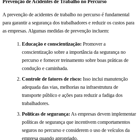
Prevenção de Acidentes de Trabalho no Percurso
A prevenção de acidentes de trabalho no percurso é fundamental
para garantir a segurança dos trabalhadores e reduzir os custos para
as empresas. Algumas medidas de prevenção incluem:
Educação e conscientização:
Promover a
conscientização sobre a importância da segurança no
percurso e fornecer treinamento sobre boas práticas de
condução e caminhada.
Controle de fatores de risco:
Isso inclui manutenção
adequada das vias, melhorias na infraestrutura de
transporte público e ações para reduzir a fadiga dos
trabalhadores.
Políticas de segurança:
As empresas devem implementar
políticas de segurança que incentivem comportamentos
seguros no percurso e considerem o uso de veículos da
empresa quando apropriado.