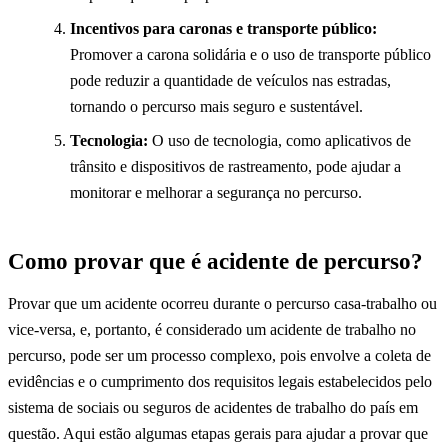
Incentivos para caronas e transporte público:
Promover a carona solidária e o uso de transporte público
pode reduzir a quantidade de veículos nas estradas,
tornando o percurso mais seguro e sustentável.
Tecnologia:
O uso de tecnologia, como aplicativos de
trânsito e dispositivos de rastreamento, pode ajudar a
monitorar e melhorar a segurança no percurso.
Como provar que é acidente de percurso?
Provar que um acidente ocorreu durante o percurso casa-trabalho ou
vice-versa, e, portanto, é considerado um acidente de trabalho no
percurso, pode ser um processo complexo, pois envolve a coleta de
evidências e o cumprimento dos requisitos legais estabelecidos pelo
sistema de sociais ou seguros de acidentes de trabalho do país em
questão. Aqui estão algumas etapas gerais para ajudar a provar que