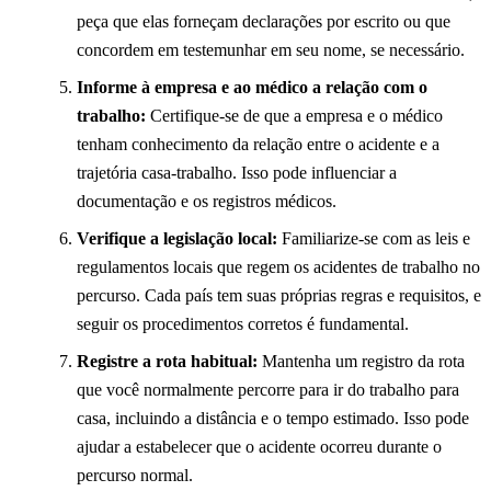
peça que elas forneçam declarações por escrito ou que
concordem em testemunhar em seu nome, se necessário.
Informe à empresa e ao médico a relação com o
trabalho:
Certifique-se de que a empresa e o médico
tenham conhecimento da relação entre o acidente e a
trajetória casa-trabalho. Isso pode influenciar a
documentação e os registros médicos.
Verifique a legislação local:
Familiarize-se com as leis e
regulamentos locais que regem os acidentes de trabalho no
percurso. Cada país tem suas próprias regras e requisitos, e
seguir os procedimentos corretos é fundamental.
Registre a rota habitual:
Mantenha um registro da rota
que você normalmente percorre para ir do trabalho para
casa, incluindo a distância e o tempo estimado. Isso pode
ajudar a estabelecer que o acidente ocorreu durante o
percurso normal.