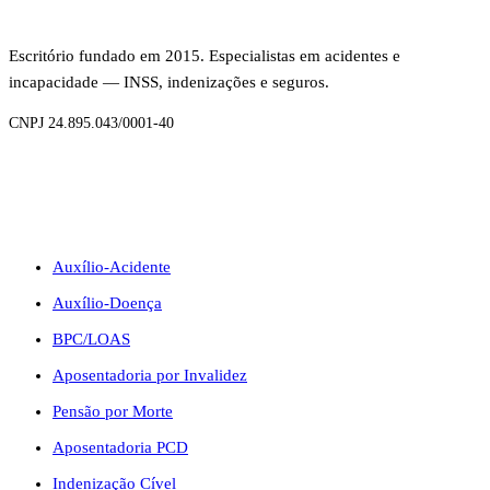
Escritório fundado em 2015. Especialistas em acidentes e
incapacidade — INSS, indenizações e seguros.
CNPJ 24.895.043/0001-40
BENEFÍCIOS
Auxílio-Acidente
Auxílio-Doença
BPC/LOAS
Aposentadoria por Invalidez
Pensão por Morte
Aposentadoria PCD
Indenização Cível