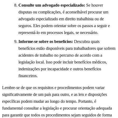
Consulte um advogado especializado:
Se houver
disputas ou complicações, é aconselhável procurar um
advogado especializado em direito trabalhista ou de
seguros. Eles podem orientar sobre os passos a seguir e
representá-lo em processos legais, se necessário.
Informe-se sobre os benefícios:
Descubra quais
benefícios estão disponíveis para trabalhadores que sofrem
acidentes de trabalho no percurso de acordo com a
legislação local. Isso pode incluir benefícios médicos,
indenizações por incapacidade e outros benefícios
financeiros.
Lembre-se de que os requisitos e procedimentos podem variar
significativamente de um país para outro, e as leis e disposições
específicas podem mudar ao longo do tempo. Portanto, é
fundamental consultar a legislação e procurar orientação adequada
para garantir que todos os procedimentos sejam seguidos de forma