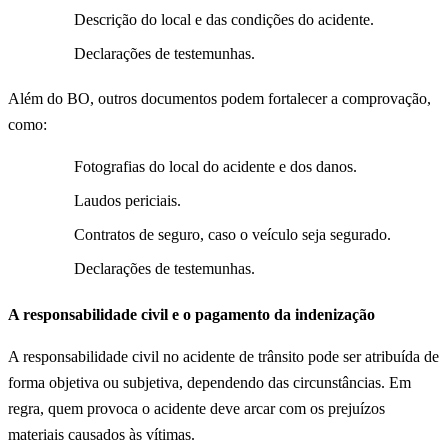
Descrição do local e das condições do acidente.
Declarações de testemunhas.
Além do BO, outros documentos podem fortalecer a comprovação,
como:
Fotografias do local do acidente e dos danos.
Laudos periciais.
Contratos de seguro, caso o veículo seja segurado.
Declarações de testemunhas.
A responsabilidade civil e o pagamento da indenização
A responsabilidade civil no acidente de trânsito pode ser atribuída de
forma objetiva ou subjetiva, dependendo das circunstâncias. Em
regra, quem provoca o acidente deve arcar com os prejuízos
materiais causados às vítimas.