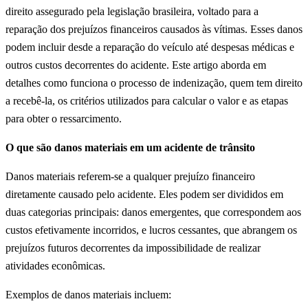
direito assegurado pela legislação brasileira, voltado para a
reparação dos prejuízos financeiros causados às vítimas. Esses danos
podem incluir desde a reparação do veículo até despesas médicas e
outros custos decorrentes do acidente. Este artigo aborda em
detalhes como funciona o processo de indenização, quem tem direito
a recebê-la, os critérios utilizados para calcular o valor e as etapas
para obter o ressarcimento.
O que são danos materiais em um acidente de trânsito
Danos materiais referem-se a qualquer prejuízo financeiro
diretamente causado pelo acidente. Eles podem ser divididos em
duas categorias principais: danos emergentes, que correspondem aos
custos efetivamente incorridos, e lucros cessantes, que abrangem os
prejuízos futuros decorrentes da impossibilidade de realizar
atividades econômicas.
Exemplos de danos materiais incluem: