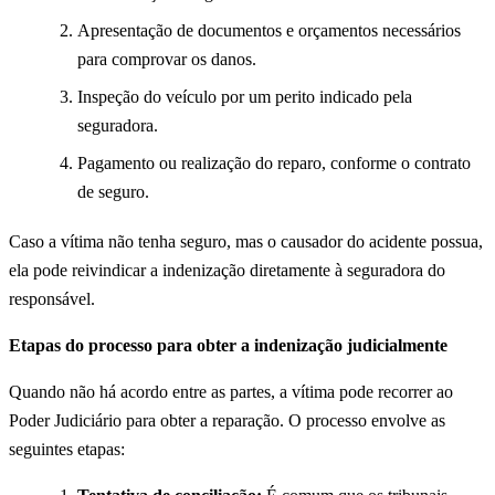
Apresentação de documentos e orçamentos necessários
para comprovar os danos.
Inspeção do veículo por um perito indicado pela
seguradora.
Pagamento ou realização do reparo, conforme o contrato
de seguro.
Caso a vítima não tenha seguro, mas o causador do acidente possua,
ela pode reivindicar a indenização diretamente à seguradora do
responsável.
Etapas do processo para obter a indenização judicialmente
Quando não há acordo entre as partes, a vítima pode recorrer ao
Poder Judiciário para obter a reparação. O processo envolve as
seguintes etapas: