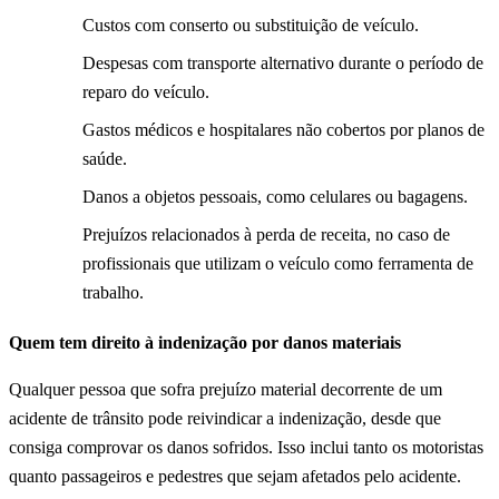
Custos com conserto ou substituição de veículo.
Despesas com transporte alternativo durante o período de
reparo do veículo.
Gastos médicos e hospitalares não cobertos por planos de
saúde.
Danos a objetos pessoais, como celulares ou bagagens.
Prejuízos relacionados à perda de receita, no caso de
profissionais que utilizam o veículo como ferramenta de
trabalho.
Quem tem direito à indenização por danos materiais
Qualquer pessoa que sofra prejuízo material decorrente de um
acidente de trânsito pode reivindicar a indenização, desde que
consiga comprovar os danos sofridos. Isso inclui tanto os motoristas
quanto passageiros e pedestres que sejam afetados pelo acidente.