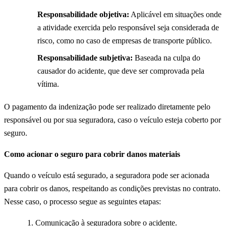
Responsabilidade objetiva:
Aplicável em situações onde
a atividade exercida pelo responsável seja considerada de
risco, como no caso de empresas de transporte público.
Responsabilidade subjetiva:
Baseada na culpa do
causador do acidente, que deve ser comprovada pela
vítima.
O pagamento da indenização pode ser realizado diretamente pelo
responsável ou por sua seguradora, caso o veículo esteja coberto por
seguro.
Como acionar o seguro para cobrir danos materiais
Quando o veículo está segurado, a seguradora pode ser acionada
para cobrir os danos, respeitando as condições previstas no contrato.
Nesse caso, o processo segue as seguintes etapas:
Comunicação à seguradora sobre o acidente.