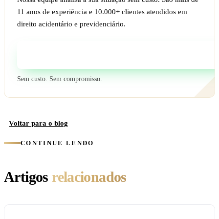
11 anos de experiência e 10.000+ clientes atendidos em
direito acidentário e previdenciário.
Fale com um especialista
Sem custo. Sem compromisso.
Voltar para o blog
CONTINUE LENDO
Artigos
relacionados