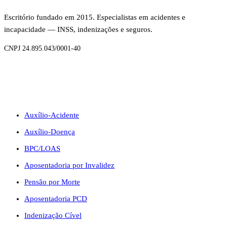
Escritório fundado em 2015. Especialistas em acidentes e
incapacidade — INSS, indenizações e seguros.
CNPJ 24.895.043/0001-40
BENEFÍCIOS
Auxílio-Acidente
Auxílio-Doença
BPC/LOAS
Aposentadoria por Invalidez
Pensão por Morte
Aposentadoria PCD
Indenização Cível