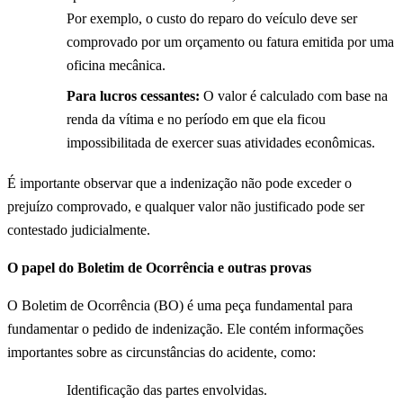
Por exemplo, o custo do reparo do veículo deve ser
comprovado por um orçamento ou fatura emitida por uma
oficina mecânica.
Para lucros cessantes:
O valor é calculado com base na
renda da vítima e no período em que ela ficou
impossibilitada de exercer suas atividades econômicas.
É importante observar que a indenização não pode exceder o
prejuízo comprovado, e qualquer valor não justificado pode ser
contestado judicialmente.
O papel do Boletim de Ocorrência e outras provas
O Boletim de Ocorrência (BO) é uma peça fundamental para
fundamentar o pedido de indenização. Ele contém informações
importantes sobre as circunstâncias do acidente, como:
Identificação das partes envolvidas.