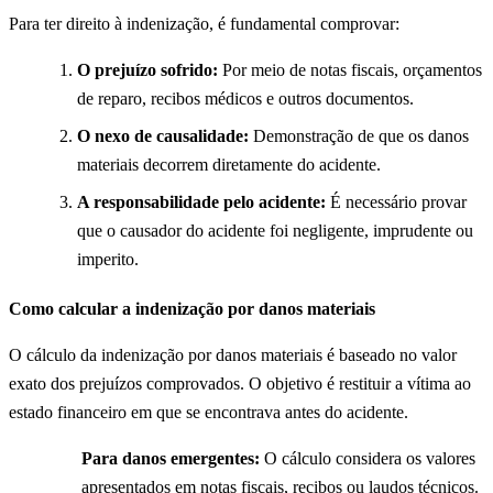
Para ter direito à indenização, é fundamental comprovar:
O prejuízo sofrido:
Por meio de notas fiscais, orçamentos
de reparo, recibos médicos e outros documentos.
O nexo de causalidade:
Demonstração de que os danos
materiais decorrem diretamente do acidente.
A responsabilidade pelo acidente:
É necessário provar
que o causador do acidente foi negligente, imprudente ou
imperito.
Como calcular a indenização por danos materiais
O cálculo da indenização por danos materiais é baseado no valor
exato dos prejuízos comprovados. O objetivo é restituir a vítima ao
estado financeiro em que se encontrava antes do acidente.
Para danos emergentes:
O cálculo considera os valores
apresentados em notas fiscais, recibos ou laudos técnicos.