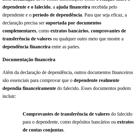
dependente e o falecido
, a
ajuda financeira
recebida pelo
dependente e o
período de dependência
. Para que seja eficaz, a
declaração precisa ser
suportada por documentos
complementares
, como
extratos bancários
,
comprovantes de
transferência de valores
ou qualquer outro meio que mostre a
dependência financeira
entre as partes.
Documentação financeira
Além da declaração de dependência, outros documentos financeiros
são essenciais para comprovar que o
dependente realmente
dependia financeiramente
do falecido. Esses documentos podem
incluir:
Comprovantes de transferência de valores
do falecido
para o dependente, como depósitos bancários ou
extratos
de contas conjuntas
.