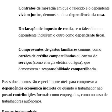
Contratos de moradia
em que o falecido e o dependente
viviam juntos
, demonstrando a
dependência da casa
.
Declaração de imposto de renda
, se o falecido ou o
dependente incluírem o outro como
dependente fiscal
.
Comprovantes de gastos familiares
comuns, como
cartões de crédito compartilhados
ou
contas de
serviços
(como energia elétrica ou água), que
demonstrem a
responsabilidade compartilhada
.
Esses documentos são especialmente úteis para comprovar a
dependência econômica indireta
ou quando o trabalhador não
possui
contribuições formais
como empregados, como no caso de
trabalhadores autônomos.
Provas testemunhais