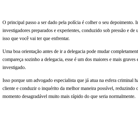
O principal passo a ser dado pela polícia é colher o seu depoimento. I
investigadores preparados e experientes, conduzido sob pressão e de 
isso que você vai ter que enfrentar.
Uma boa orientação antes de ir a delegacia pode mudar completame
compareça sozinho a delegacia, esse é um dos maiores e mais graves 
investigado.
Isso porque um advogado especialista que já atua na esfera criminal 
cliente e conduzir o inquérito da melhor maneira possível, reduzindo 
momento desagradável muito mais rápido do que seria normalmente.