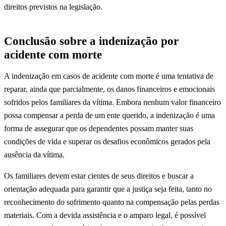
direitos previstos na legislação.
Conclusão sobre a indenização por
acidente com morte
A indenização em casos de acidente com morte é uma tentativa de
reparar, ainda que parcialmente, os danos financeiros e emocionais
sofridos pelos familiares da vítima. Embora nenhum valor financeiro
possa compensar a perda de um ente querido, a indenização é uma
forma de assegurar que os dependentes possam manter suas
condições de vida e superar os desafios econômicos gerados pela
ausência da vítima.
Os familiares devem estar cientes de seus direitos e buscar a
orientação adequada para garantir que a justiça seja feita, tanto no
reconhecimento do sofrimento quanto na compensação pelas perdas
materiais. Com a devida assistência e o amparo legal, é possível