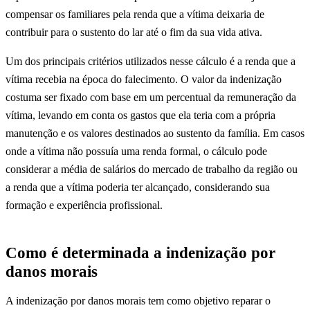
compensar os familiares pela renda que a vítima deixaria de
contribuir para o sustento do lar até o fim da sua vida ativa.
Um dos principais critérios utilizados nesse cálculo é a renda que a
vítima recebia na época do falecimento. O valor da indenização
costuma ser fixado com base em um percentual da remuneração da
vítima, levando em conta os gastos que ela teria com a própria
manutenção e os valores destinados ao sustento da família. Em casos
onde a vítima não possuía uma renda formal, o cálculo pode
considerar a média de salários do mercado de trabalho da região ou
a renda que a vítima poderia ter alcançado, considerando sua
formação e experiência profissional.
Como é determinada a indenização por
danos morais
A indenização por danos morais tem como objetivo reparar o