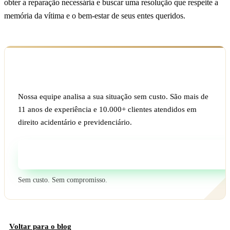
obter a reparação necessária e buscar uma resolução que respeite a
memória da vítima e o bem-estar de seus entes queridos.
Ficou com dúvida sobre o seu caso?
Nossa equipe analisa a sua situação sem custo. São mais de
11 anos de experiência e 10.000+ clientes atendidos em
direito acidentário e previdenciário.
Fale com um especialista
Sem custo. Sem compromisso.
Voltar para o blog