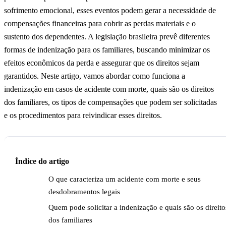
sofrimento emocional, esses eventos podem gerar a necessidade de
compensações financeiras para cobrir as perdas materiais e o
sustento dos dependentes. A legislação brasileira prevê diferentes
formas de indenização para os familiares, buscando minimizar os
efeitos econômicos da perda e assegurar que os direitos sejam
garantidos. Neste artigo, vamos abordar como funciona a
indenização em casos de acidente com morte, quais são os direitos
dos familiares, os tipos de compensações que podem ser solicitadas
e os procedimentos para reivindicar esses direitos.
Índice do artigo
O que caracteriza um acidente com morte e seus
desdobramentos legais
Quem pode solicitar a indenização e quais são os direito
dos familiares