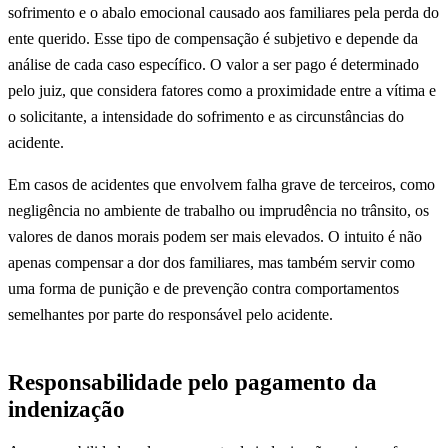
sofrimento e o abalo emocional causado aos familiares pela perda do
ente querido. Esse tipo de compensação é subjetivo e depende da
análise de cada caso específico. O valor a ser pago é determinado
pelo juiz, que considera fatores como a proximidade entre a vítima e
o solicitante, a intensidade do sofrimento e as circunstâncias do
acidente.
Em casos de acidentes que envolvem falha grave de terceiros, como
negligência no ambiente de trabalho ou imprudência no trânsito, os
valores de danos morais podem ser mais elevados. O intuito é não
apenas compensar a dor dos familiares, mas também servir como
uma forma de punição e de prevenção contra comportamentos
semelhantes por parte do responsável pelo acidente.
Responsabilidade pelo pagamento da
indenização