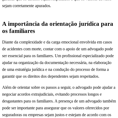
sejam corretamente apurados.
A importância da orientação jurídica para
os familiares
Diante da complexidade e da carga emocional envolvida em casos
de acidentes com morte, contar com o apoio de um advogado pode
ser essencial para os familiares. Um profissional especializado pode
ajudar na organização da documentação necessária, na elaboração
de uma estratégia jurídica e na condução do processo de forma a
garantir que os direitos dos dependentes sejam respeitados.
Além de orientar sobre os passos a seguir, o advogado pode ajudar a
negociar acordos extrajudiciais, evitando processos longos e
desgastantes para os familiares. A presença de um advogado também
pode ser importante para assegurar que os valores oferecidos por
seguradoras ou empresas sejam justos e estejam de acordo com os