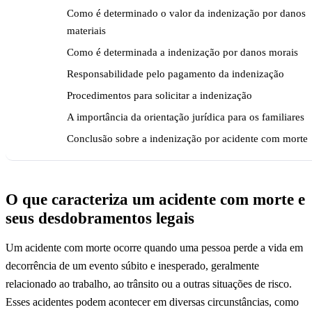
Como é determinado o valor da indenização por danos
materiais
Como é determinada a indenização por danos morais
Responsabilidade pelo pagamento da indenização
Procedimentos para solicitar a indenização
A importância da orientação jurídica para os familiares
Conclusão sobre a indenização por acidente com morte
O que caracteriza um acidente com morte e
seus desdobramentos legais
Um acidente com morte ocorre quando uma pessoa perde a vida em
decorrência de um evento súbito e inesperado, geralmente
relacionado ao trabalho, ao trânsito ou a outras situações de risco.
Esses acidentes podem acontecer em diversas circunstâncias, como