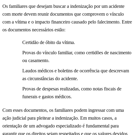
Os familiares que desejam buscar a indenização por um acidente
com morte devem reunir documentos que comprovem o vínculo
com a vítima e o impacto financeiro causado pelo falecimento. Entre
os documentos necessários estão:
Certidão de óbito da vítima.
Provas do vínculo familiar, como certidões de nascimento
ou casamento.
Laudos médicos e boletins de ocorrência que descrevam
as circunstâncias do acidente.
Provas de despesas realizadas, como notas fiscais de
funerais e gastos médicos.
Com esses documentos, os familiares podem ingressar com uma
ação judicial para pleitear a indenização. Em muitos casos, a
orientação de um advogado especializado é fundamental para
garantir que os direitos sejam respeitados e que os valores devidos