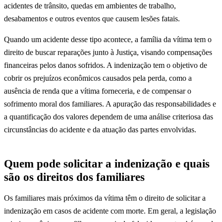
acidentes de trânsito, quedas em ambientes de trabalho,
desabamentos e outros eventos que causem lesões fatais.
Quando um acidente desse tipo acontece, a família da vítima tem o
direito de buscar reparações junto à Justiça, visando compensações
financeiras pelos danos sofridos. A indenização tem o objetivo de
cobrir os prejuízos econômicos causados pela perda, como a
ausência de renda que a vítima forneceria, e de compensar o
sofrimento moral dos familiares. A apuração das responsabilidades e
a quantificação dos valores dependem de uma análise criteriosa das
circunstâncias do acidente e da atuação das partes envolvidas.
Quem pode solicitar a indenização e quais
são os direitos dos familiares
Os familiares mais próximos da vítima têm o direito de solicitar a
indenização em casos de acidente com morte. Em geral, a legislação