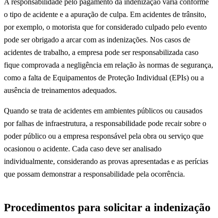
A responsabilidade pelo pagamento da indenização varia conforme
o tipo de acidente e a apuração de culpa. Em acidentes de trânsito,
por exemplo, o motorista que for considerado culpado pelo evento
pode ser obrigado a arcar com as indenizações. Nos casos de
acidentes de trabalho, a empresa pode ser responsabilizada caso
fique comprovada a negligência em relação às normas de segurança,
como a falta de Equipamentos de Proteção Individual (EPIs) ou a
ausência de treinamentos adequados.
Quando se trata de acidentes em ambientes públicos ou causados
por falhas de infraestrutura, a responsabilidade pode recair sobre o
poder público ou a empresa responsável pela obra ou serviço que
ocasionou o acidente. Cada caso deve ser analisado
individualmente, considerando as provas apresentadas e as perícias
que possam demonstrar a responsabilidade pela ocorrência.
Procedimentos para solicitar a indenização