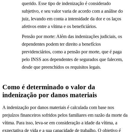
querido. Esse tipo de indenização é considerado
subjetivo, e seu valor varia de acordo com a análise do
juiz, levando em conta a intensidade da dor e os laços
afetivos entre a vítima e os beneficiários.
Pensão por morte: Além das indenizações judiciais, os
dependentes podem ter direito a benefícios
previdenciários, como a pensão por morte, que é paga
pelo INSS aos dependentes de segurados que falecem,
desde que preenchidos os requisitos legais.
Como é determinado o valor da
indenização por danos materiais
A indenização por danos materiais é calculada com base nos
prejuízos financeiros sofridos pelos familiares em razão da morte da
vítima. Para isso, leva-se em consideração a idade da vítima, a
expectativa de vida e a sua capacidade de trabalho. O objetivo é