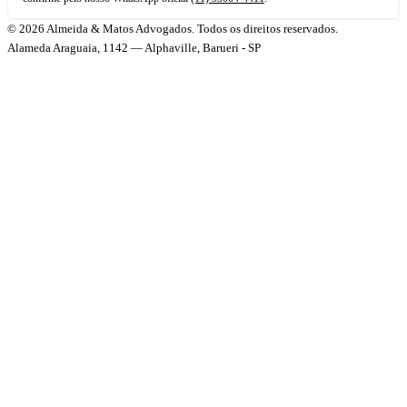
© 2026 Almeida & Matos Advogados. Todos os direitos reservados.
Alameda Araguaia, 1142 — Alphaville, Barueri - SP