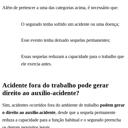
Além de pertencer a uma das categorias acima, é necessário que:
O segurado tenha sofrido um acidente ou uma doença;
Esse evento tenha deixado sequelas permanentes;
Essas sequelas reduzam a capacidade para o trabalho que
ele exercia antes.
Acidente fora do trabalho pode gerar
direito ao auxílio-acidente?
Sim, acidentes ocorridos fora do ambiente de trabalho
podem gerar
o direito ao auxílio-acidente
, desde que a sequela permanente
reduza a capacidade para a função habitual e o segurado preencha
os demais requisitos legais.