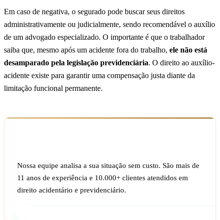
Em caso de negativa, o segurado pode buscar seus direitos
administrativamente ou judicialmente, sendo recomendável o auxílio
de um advogado especializado. O importante é que o trabalhador
saiba que, mesmo após um acidente fora do trabalho,
ele não está
desamparado pela legislação previdenciária
. O direito ao auxílio-
acidente existe para garantir uma compensação justa diante da
limitação funcional permanente.
Ficou com dúvida sobre o seu caso?
Nossa equipe analisa a sua situação sem custo. São mais de
11 anos de experiência e 10.000+ clientes atendidos em
direito acidentário e previdenciário.