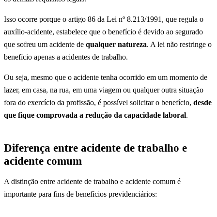
Isso ocorre porque o artigo 86 da Lei nº 8.213/1991, que regula o
auxílio-acidente, estabelece que o benefício é devido ao segurado
que sofreu um acidente de
qualquer natureza
. A lei não restringe o
benefício apenas a acidentes de trabalho.
Ou seja, mesmo que o acidente tenha ocorrido em um momento de
lazer, em casa, na rua, em uma viagem ou qualquer outra situação
fora do exercício da profissão, é possível solicitar o benefício,
desde
que fique comprovada a redução da capacidade laboral
.
Diferença entre acidente de trabalho e
acidente comum
A distinção entre acidente de trabalho e acidente comum é
importante para fins de benefícios previdenciários: