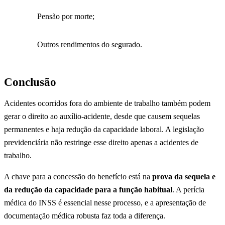
Pensão por morte;
Outros rendimentos do segurado.
Conclusão
Acidentes ocorridos fora do ambiente de trabalho também podem
gerar o direito ao auxílio-acidente, desde que causem sequelas
permanentes e haja redução da capacidade laboral. A legislação
previdenciária não restringe esse direito apenas a acidentes de
trabalho.
A chave para a concessão do benefício está na
prova da sequela e
da redução da capacidade para a função habitual
. A perícia
médica do INSS é essencial nesse processo, e a apresentação de
documentação médica robusta faz toda a diferença.