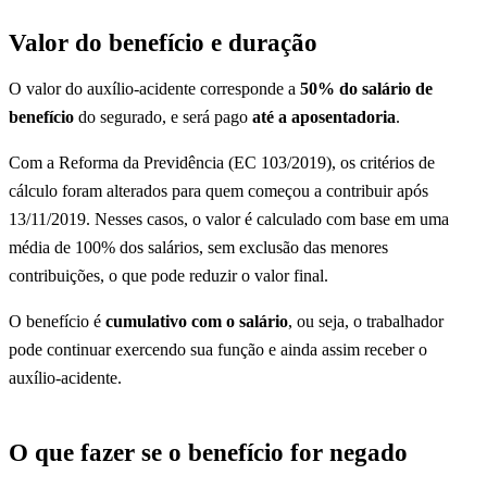
Valor do benefício e duração
O valor do auxílio-acidente corresponde a
50% do salário de
benefício
do segurado, e será pago
até a aposentadoria
.
Com a Reforma da Previdência (EC 103/2019), os critérios de
cálculo foram alterados para quem começou a contribuir após
13/11/2019. Nesses casos, o valor é calculado com base em uma
média de 100% dos salários, sem exclusão das menores
contribuições, o que pode reduzir o valor final.
O benefício é
cumulativo com o salário
, ou seja, o trabalhador
pode continuar exercendo sua função e ainda assim receber o
auxílio-acidente.
O que fazer se o benefício for negado