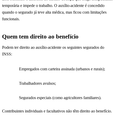
temporária e impede o trabalho. O auxílio-acidente é concedido
quando o segurado já teve alta médica, mas ficou com limitações
funcionais.
Quem tem direito ao benefício
Podem ter direito ao auxílio-acidente os seguintes segurados do
INSS:
Empregados com carteira assinada (urbanos e rurais);
Trabalhadores avulsos;
Segurados especiais (como agricultores familiares).
Contribuintes individuais e facultativos não têm direito ao benefício.