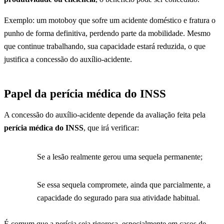
Exemplo: um motoboy que sofre um acidente doméstico e fratura o
punho de forma definitiva, perdendo parte da mobilidade. Mesmo
que continue trabalhando, sua capacidade estará reduzida, o que
justifica a concessão do auxílio-acidente.
Papel da perícia médica do INSS
A concessão do auxílio-acidente depende da avaliação feita pela
perícia médica do INSS
, que irá verificar:
Se a lesão realmente gerou uma sequela permanente;
Se essa sequela compromete, ainda que parcialmente, a
capacidade do segurado para sua atividade habitual.
É comum que a perícia seja rigorosa, especialmente em casos de