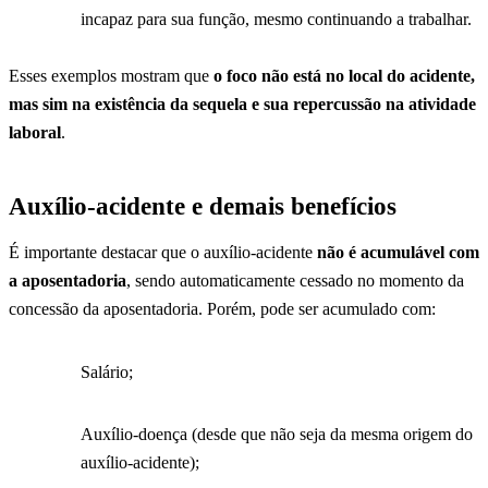
incapaz para sua função, mesmo continuando a trabalhar.
Esses exemplos mostram que
o foco não está no local do acidente,
mas sim na existência da sequela e sua repercussão na atividade
laboral
.
Auxílio-acidente e demais benefícios
É importante destacar que o auxílio-acidente
não é acumulável com
a aposentadoria
, sendo automaticamente cessado no momento da
concessão da aposentadoria. Porém, pode ser acumulado com:
Salário;
Auxílio-doença (desde que não seja da mesma origem do
auxílio-acidente);