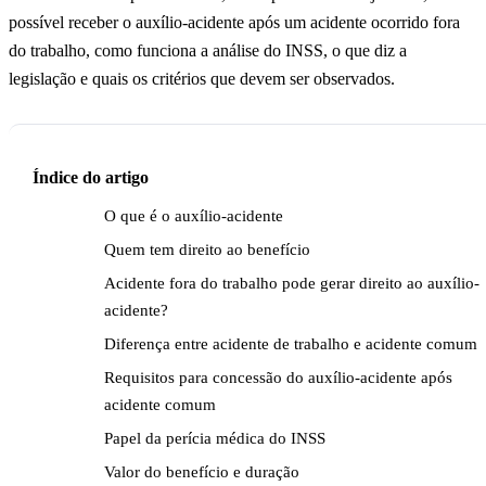
possível receber o auxílio-acidente após um acidente ocorrido fora
do trabalho, como funciona a análise do INSS, o que diz a
legislação e quais os critérios que devem ser observados.
Índice do artigo
O que é o auxílio-acidente
Quem tem direito ao benefício
Acidente fora do trabalho pode gerar direito ao auxílio-
acidente?
Diferença entre acidente de trabalho e acidente comum
Requisitos para concessão do auxílio-acidente após
acidente comum
Papel da perícia médica do INSS
Valor do benefício e duração