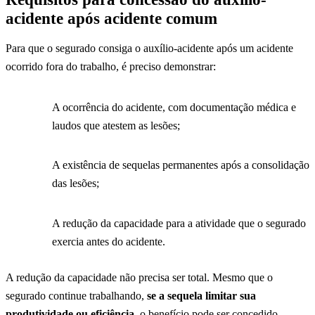
acidente após acidente comum
Para que o segurado consiga o auxílio-acidente após um acidente
ocorrido fora do trabalho, é preciso demonstrar:
A ocorrência do acidente, com documentação médica e
laudos que atestem as lesões;
A existência de sequelas permanentes após a consolidação
das lesões;
A redução da capacidade para a atividade que o segurado
exercia antes do acidente.
A redução da capacidade não precisa ser total. Mesmo que o
segurado continue trabalhando,
se a sequela limitar sua
produtividade ou eficiência
, o benefício pode ser concedido.