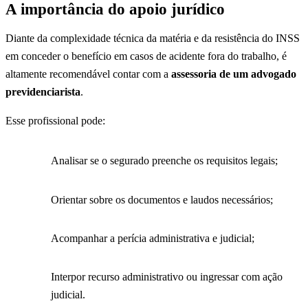
A importância do apoio jurídico
Diante da complexidade técnica da matéria e da resistência do INSS
em conceder o benefício em casos de acidente fora do trabalho, é
altamente recomendável contar com a
assessoria de um advogado
previdenciarista
.
Esse profissional pode:
Analisar se o segurado preenche os requisitos legais;
Orientar sobre os documentos e laudos necessários;
Acompanhar a perícia administrativa e judicial;
Interpor recurso administrativo ou ingressar com ação
judicial.