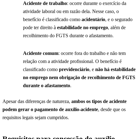
Acidente de trabalho
: ocorre durante o exercício da
atividade laboral ou em razão dela. Nesse caso, o
benefício é classificado como
acidentário
, e o segurado
pode ter direito à
estabilidade no emprego
, além de
recolhimento do FGTS durante o afastamento.
Acidente comum
: ocorre fora do trabalho e não tem
relação com a atividade profissional. O benefício é
classificado como
previdenciário
, e
não há estabilidade
no emprego nem obrigação de recolhimento de FGTS
durante o afastamento
.
Apesar das diferenças de natureza,
ambos os tipos de acidente
podem gerar o pagamento de auxílio-acidente
, desde que os
requisitos legais sejam cumpridos.
Requisitos para concessão do auxílio-