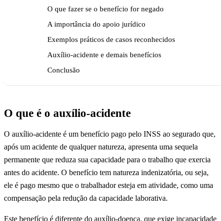
O que fazer se o benefício for negado
A importância do apoio jurídico
Exemplos práticos de casos reconhecidos
Auxílio-acidente e demais benefícios
Conclusão
O que é o auxílio-acidente
O auxílio-acidente é um benefício pago pelo INSS ao segurado que,
após um acidente de qualquer natureza, apresenta uma sequela
permanente que reduza sua capacidade para o trabalho que exercia
antes do acidente. O benefício tem natureza indenizatória, ou seja,
ele é pago mesmo que o trabalhador esteja em atividade, como uma
compensação pela redução da capacidade laborativa.
Este benefício é diferente do auxílio-doença, que exige incapacidade