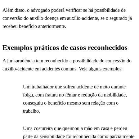
Além disso, o advogado poderá verificar se há possibilidade de
conversão do auxílio-doença em auxílio-acidente, se o segurado já
recebeu benefício anteriormente.
Exemplos práticos de casos reconhecidos
A jurisprudência tem reconhecido a possibilidade de concessão do
auxílio-acidente em acidentes comuns. Veja alguns exemplos:
Um trabalhador que sofreu acidente de moto durante
folga, com fratura no fêmur e redução da mobilidade,
conseguiu o benefício mesmo sem relação com o
trabalho.
Uma costureira que queimou a mão em casa e perdeu
parte da sensibilidade foi reconhecida como parcialmente