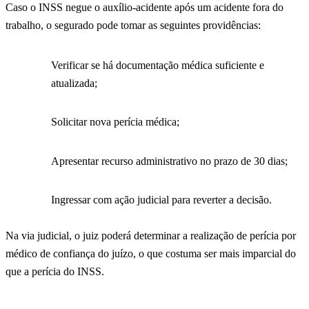
Caso o INSS negue o auxílio-acidente após um acidente fora do
trabalho, o segurado pode tomar as seguintes providências:
Verificar se há documentação médica suficiente e
atualizada;
Solicitar nova perícia médica;
Apresentar recurso administrativo no prazo de 30 dias;
Ingressar com ação judicial para reverter a decisão.
Na via judicial, o juiz poderá determinar a realização de perícia por
médico de confiança do juízo, o que costuma ser mais imparcial do
que a perícia do INSS.