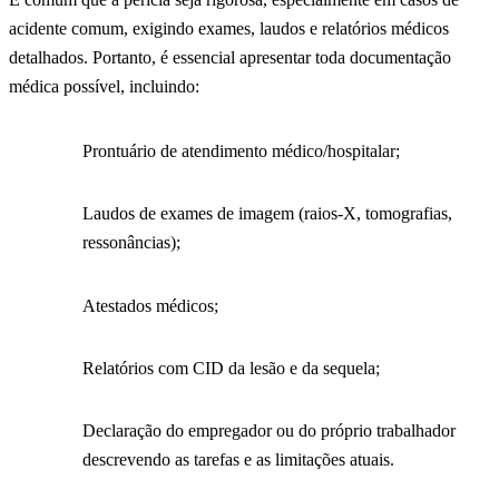
acidente comum, exigindo exames, laudos e relatórios médicos
detalhados. Portanto, é essencial apresentar toda documentação
médica possível, incluindo:
Prontuário de atendimento médico/hospitalar;
Laudos de exames de imagem (raios-X, tomografias,
ressonâncias);
Atestados médicos;
Relatórios com CID da lesão e da sequela;
Declaração do empregador ou do próprio trabalhador
descrevendo as tarefas e as limitações atuais.