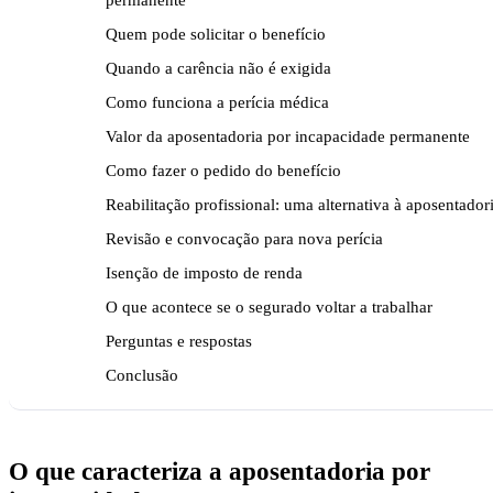
Quem pode solicitar o benefício
Quando a carência não é exigida
Como funciona a perícia médica
Valor da aposentadoria por incapacidade permanente
Como fazer o pedido do benefício
Reabilitação profissional: uma alternativa à aposentador
Revisão e convocação para nova perícia
Isenção de imposto de renda
O que acontece se o segurado voltar a trabalhar
Perguntas e respostas
Conclusão
O que caracteriza a aposentadoria por