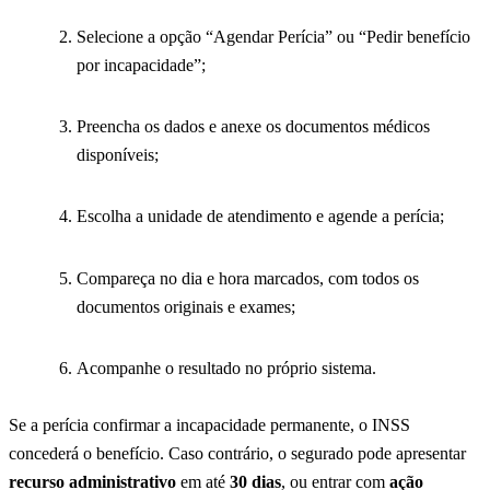
Selecione a opção “Agendar Perícia” ou “Pedir benefício
por incapacidade”;
Preencha os dados e anexe os documentos médicos
disponíveis;
Escolha a unidade de atendimento e agende a perícia;
Compareça no dia e hora marcados, com todos os
documentos originais e exames;
Acompanhe o resultado no próprio sistema.
Se a perícia confirmar a incapacidade permanente, o INSS
concederá o benefício. Caso contrário, o segurado pode apresentar
recurso administrativo
em até
30 dias
, ou entrar com
ação