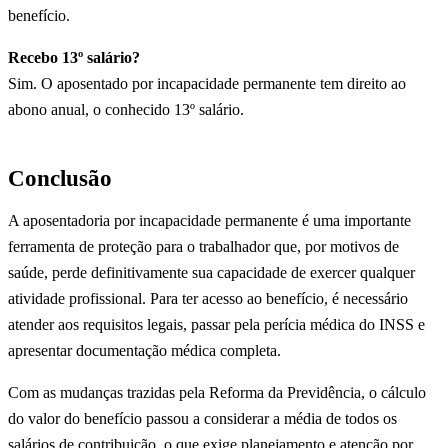
benefício.
Recebo 13º salário?
Sim. O aposentado por incapacidade permanente tem direito ao
abono anual, o conhecido 13º salário.
Conclusão
A aposentadoria por incapacidade permanente é uma importante
ferramenta de proteção para o trabalhador que, por motivos de
saúde, perde definitivamente sua capacidade de exercer qualquer
atividade profissional. Para ter acesso ao benefício, é necessário
atender aos requisitos legais, passar pela perícia médica do INSS e
apresentar documentação médica completa.
Com as mudanças trazidas pela Reforma da Previdência, o cálculo
do valor do benefício passou a considerar a média de todos os
salários de contribuição, o que exige planejamento e atenção por