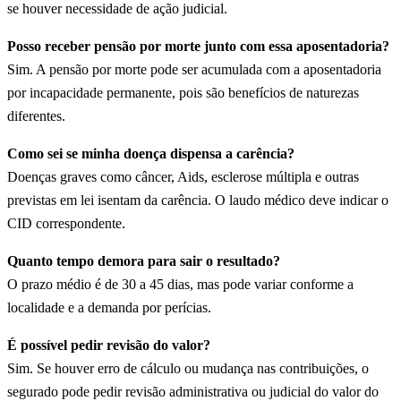
se houver necessidade de ação judicial.
Posso receber pensão por morte junto com essa aposentadoria?
Sim. A pensão por morte pode ser acumulada com a aposentadoria
por incapacidade permanente, pois são benefícios de naturezas
diferentes.
Como sei se minha doença dispensa a carência?
Doenças graves como câncer, Aids, esclerose múltipla e outras
previstas em lei isentam da carência. O laudo médico deve indicar o
CID correspondente.
Quanto tempo demora para sair o resultado?
O prazo médio é de 30 a 45 dias, mas pode variar conforme a
localidade e a demanda por perícias.
É possível pedir revisão do valor?
Sim. Se houver erro de cálculo ou mudança nas contribuições, o
segurado pode pedir revisão administrativa ou judicial do valor do