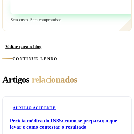
Fale com um especialista
Sem custo. Sem compromisso.
Voltar para o blog
CONTINUE LENDO
Artigos
relacionados
AUXÍLIO ACIDENTE
Perícia médica do INSS: como se preparar, o que
levar e como contestar o resultado