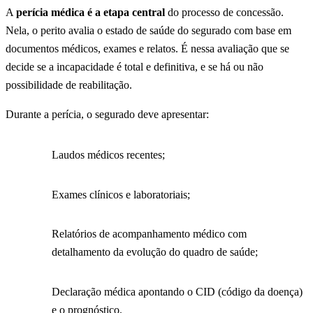
A
perícia médica é a etapa central
do processo de concessão.
Nela, o perito avalia o estado de saúde do segurado com base em
documentos médicos, exames e relatos. É nessa avaliação que se
decide se a incapacidade é total e definitiva, e se há ou não
possibilidade de reabilitação.
Durante a perícia, o segurado deve apresentar:
Laudos médicos recentes;
Exames clínicos e laboratoriais;
Relatórios de acompanhamento médico com
detalhamento da evolução do quadro de saúde;
Declaração médica apontando o CID (código da doença)
e o prognóstico.