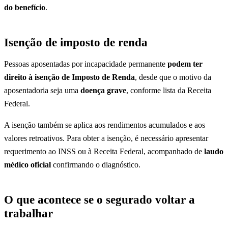
do benefício
.
Isenção de imposto de renda
Pessoas aposentadas por incapacidade permanente
podem ter
direito à isenção de Imposto de Renda
, desde que o motivo da
aposentadoria seja uma
doença grave
, conforme lista da Receita
Federal.
A isenção também se aplica aos rendimentos acumulados e aos
valores retroativos. Para obter a isenção, é necessário apresentar
requerimento ao INSS ou à Receita Federal, acompanhado de
laudo
médico oficial
confirmando o diagnóstico.
O que acontece se o segurado voltar a
trabalhar