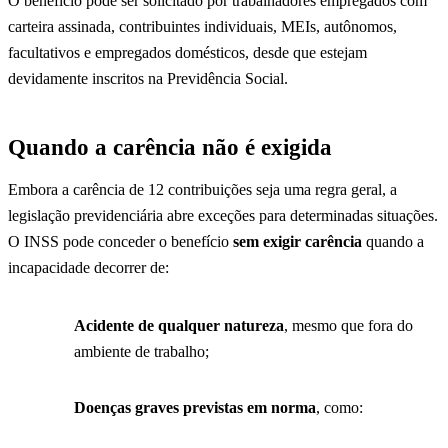
O benefício pode ser solicitado por trabalhadores empregados com
carteira assinada, contribuintes individuais, MEIs, autônomos,
facultativos e empregados domésticos, desde que estejam
devidamente inscritos na Previdência Social.
Quando a carência não é exigida
Embora a carência de 12 contribuições seja uma regra geral, a
legislação previdenciária abre exceções para determinadas situações.
O INSS pode conceder o benefício
sem exigir carência
quando a
incapacidade decorrer de:
Acidente de qualquer natureza
, mesmo que fora do
ambiente de trabalho;
Doenças graves previstas em norma
, como: