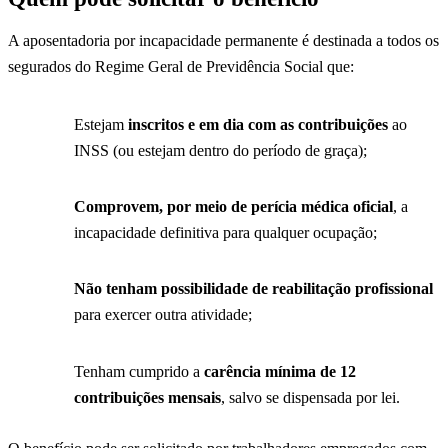
A aposentadoria por incapacidade permanente é destinada a todos os
segurados do Regime Geral de Previdência Social que:
Estejam
inscritos e em dia com as contribuições
ao
INSS (ou estejam dentro do período de graça);
Comprovem, por meio de perícia médica oficial
, a
incapacidade definitiva para qualquer ocupação;
Não tenham possibilidade de reabilitação profissional
para exercer outra atividade;
Tenham cumprido a
carência mínima de 12
contribuições mensais
, salvo se dispensada por lei.