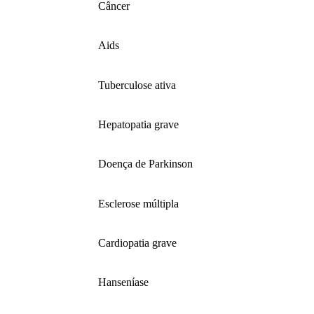
Câncer
Aids
Tuberculose ativa
Hepatopatia grave
Doença de Parkinson
Esclerose múltipla
Cardiopatia grave
Hanseníase