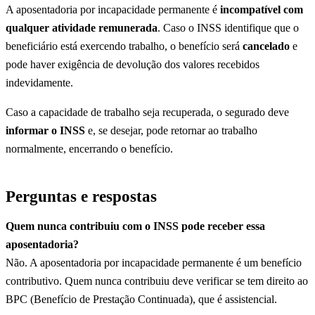
A aposentadoria por incapacidade permanente é
incompatível com
qualquer atividade remunerada
. Caso o INSS identifique que o
beneficiário está exercendo trabalho, o benefício será
cancelado
e
pode haver exigência de devolução dos valores recebidos
indevidamente.
Caso a capacidade de trabalho seja recuperada, o segurado deve
informar o INSS
e, se desejar, pode retornar ao trabalho
normalmente, encerrando o benefício.
Perguntas e respostas
Quem nunca contribuiu com o INSS pode receber essa
aposentadoria?
Não. A aposentadoria por incapacidade permanente é um benefício
contributivo. Quem nunca contribuiu deve verificar se tem direito ao
BPC (Benefício de Prestação Continuada), que é assistencial.