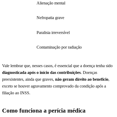
Alienação mental
Nefropatia grave
Paralisia irreversível
Contaminação por radiação
Vale lembrar que, nesses casos, é essencial que a doença tenha sido
diagnosticada após o início das contribuições
. Doenças
preexistentes, ainda que graves,
não geram direito ao benefício
,
exceto se houver agravamento comprovado da condição após a
filiação ao INSS.
Como funciona a perícia médica