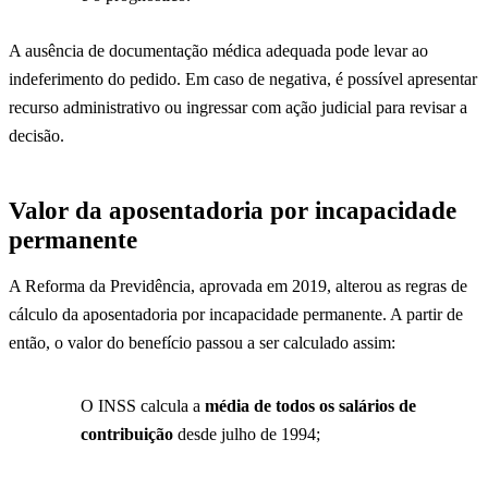
A ausência de documentação médica adequada pode levar ao
indeferimento do pedido. Em caso de negativa, é possível apresentar
recurso administrativo ou ingressar com ação judicial para revisar a
decisão.
Valor da aposentadoria por incapacidade
permanente
A Reforma da Previdência, aprovada em 2019, alterou as regras de
cálculo da aposentadoria por incapacidade permanente. A partir de
então, o valor do benefício passou a ser calculado assim:
O INSS calcula a
média de todos os salários de
contribuição
desde julho de 1994;