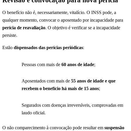
Revisão e convocação para nova perícia
O benefício não é, necessariamente, vitalício. O INSS pode, a
qualquer momento, convocar o aposentado por incapacidade para
perícia de reavaliação
. O objetivo é verificar se a incapacidade
persiste.
Estão
dispensados das perícias periódicas
:
Pessoas com mais de
60 anos de idade
;
Aposentados com mais de
55 anos de idade e que
recebem o benefício há mais de 15 anos
;
Segurados com doenças irreversíveis, comprovadas em
laudo oficial.
O não comparecimento à convocação pode resultar em
suspensão