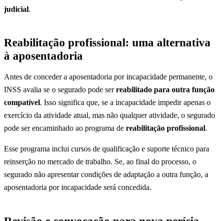
judicial
.
Reabilitação profissional: uma alternativa
à aposentadoria
Antes de conceder a aposentadoria por incapacidade permanente, o
INSS avalia se o segurado pode ser
reabilitado para outra função
compatível
. Isso significa que, se a incapacidade impedir apenas o
exercício da atividade atual, mas não qualquer atividade, o segurado
pode ser encaminhado ao programa de
reabilitação profissional
.
Esse programa inclui cursos de qualificação e suporte técnico para
reinserção no mercado de trabalho. Se, ao final do processo, o
segurado não apresentar condições de adaptação a outra função, a
aposentadoria por incapacidade será concedida.