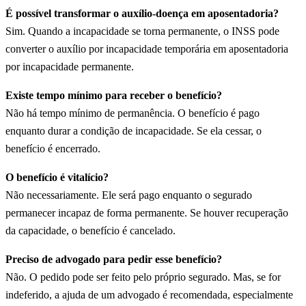
É possível transformar o auxílio-doença em aposentadoria?
Sim. Quando a incapacidade se torna permanente, o INSS pode
converter o auxílio por incapacidade temporária em aposentadoria
por incapacidade permanente.
Existe tempo mínimo para receber o benefício?
Não há tempo mínimo de permanência. O benefício é pago
enquanto durar a condição de incapacidade. Se ela cessar, o
benefício é encerrado.
O benefício é vitalício?
Não necessariamente. Ele será pago enquanto o segurado
permanecer incapaz de forma permanente. Se houver recuperação
da capacidade, o benefício é cancelado.
Preciso de advogado para pedir esse benefício?
Não. O pedido pode ser feito pelo próprio segurado. Mas, se for
indeferido, a ajuda de um advogado é recomendada, especialmente