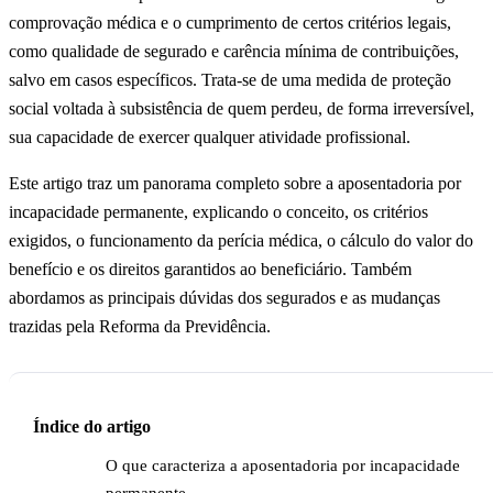
comprovação médica e o cumprimento de certos critérios legais,
como qualidade de segurado e carência mínima de contribuições,
salvo em casos específicos. Trata-se de uma medida de proteção
social voltada à subsistência de quem perdeu, de forma irreversível,
sua capacidade de exercer qualquer atividade profissional.
Este artigo traz um panorama completo sobre a aposentadoria por
incapacidade permanente, explicando o conceito, os critérios
exigidos, o funcionamento da perícia médica, o cálculo do valor do
benefício e os direitos garantidos ao beneficiário. Também
abordamos as principais dúvidas dos segurados e as mudanças
trazidas pela Reforma da Previdência.
Índice do artigo
O que caracteriza a aposentadoria por incapacidade
permanente