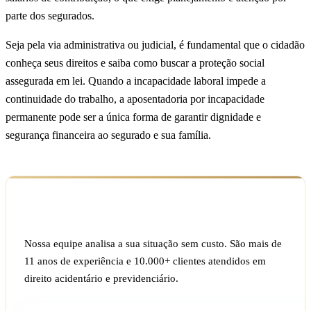
parte dos segurados.
Seja pela via administrativa ou judicial, é fundamental que o cidadão
conheça seus direitos e saiba como buscar a proteção social
assegurada em lei. Quando a incapacidade laboral impede a
continuidade do trabalho, a aposentadoria por incapacidade
permanente pode ser a única forma de garantir dignidade e
segurança financeira ao segurado e sua família.
Ficou com dúvida sobre o seu caso?
Nossa equipe analisa a sua situação sem custo. São mais de
11 anos de experiência e 10.000+ clientes atendidos em
direito acidentário e previdenciário.