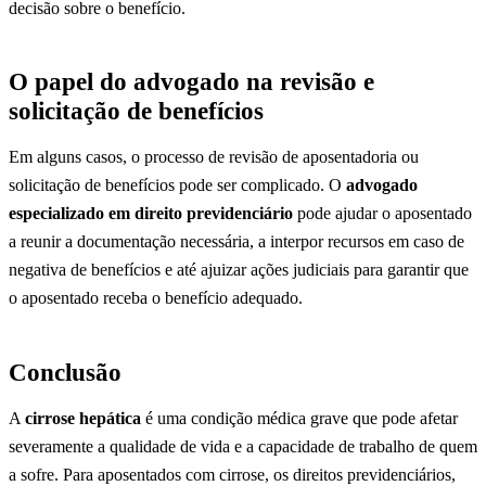
decisão sobre o benefício.
O papel do advogado na revisão e
solicitação de benefícios
Em alguns casos, o processo de revisão de aposentadoria ou
solicitação de benefícios pode ser complicado. O
advogado
especializado em direito previdenciário
pode ajudar o aposentado
a reunir a documentação necessária, a interpor recursos em caso de
negativa de benefícios e até ajuizar ações judiciais para garantir que
o aposentado receba o benefício adequado.
Conclusão
A
cirrose hepática
é uma condição médica grave que pode afetar
severamente a qualidade de vida e a capacidade de trabalho de quem
a sofre. Para aposentados com cirrose, os direitos previdenciários,