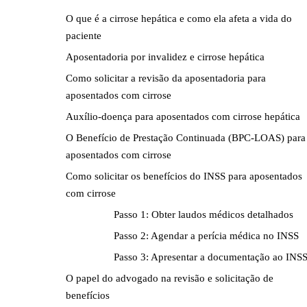
O que é a cirrose hepática e como ela afeta a vida do
paciente
Aposentadoria por invalidez e cirrose hepática
Como solicitar a revisão da aposentadoria para
aposentados com cirrose
Auxílio-doença para aposentados com cirrose hepática
O Benefício de Prestação Continuada (BPC-LOAS) para
aposentados com cirrose
Como solicitar os benefícios do INSS para aposentados
com cirrose
Passo 1: Obter laudos médicos detalhados
Passo 2: Agendar a perícia médica no INSS
Passo 3: Apresentar a documentação ao INS
O papel do advogado na revisão e solicitação de
benefícios