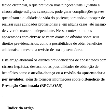
tecido cicatricial, o que prejudica suas funções vitais. Quando a
cirrose atinge estágios avançados, pode gerar complicações graves
que afetam a qualidade de vida do paciente, tornando-o incapaz de
realizar suas atividades profissionais e, em alguns casos, até mesmo
de viver de maneira independente. Nesse contexto, muitos
aposentados com
cirrose
se veem diante de dúvidas sobre seus
direitos previdenciários, como a possibilidade de obter benefícios
adicionais ou mesmo a revisão de sua aposentadoria.
Este artigo abordará os direitos previdenciários de aposentados com
cirrose hepática
, destacando as possibilidades de obtenção de
benefícios como o
auxílio-doença
ou a
revisão da aposentadoria
por invalidez
, além de fornecer informações sobre o
Benefício de
Prestação Continuada (BPC/LOAS)
.
Índice do artigo