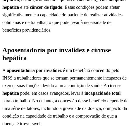
hepática
e até
câncer de fígado
. Essas condições podem afetar
significativamente a capacidade do paciente de realizar atividades
cotidianas e de trabalhar, o que pode levar à necessidade de
benefícios previdenciários.
Aposentadoria por invalidez e cirrose
hepática
A
aposentadoria por invalidez
é um benefício concedido pelo
INSS a trabalhadores que se tornam permanentemente incapazes de
exercer suas funções devido a uma condição de saúde. A
cirrose
hepática
pode, em casos avançados, levar à
incapacidade total
para o trabalho. No entanto, a concessão desse benefício depende de
uma série de fatores, incluindo a gravidade da doença, o impacto da
condição na capacidade de trabalho e a comprovação de que a
doença é irreversível.