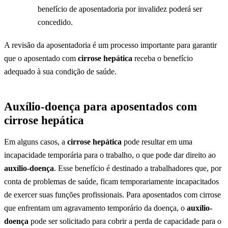
benefício de aposentadoria por invalidez poderá ser
concedido.
A revisão da aposentadoria é um processo importante para garantir
que o aposentado com
cirrose hepática
receba o benefício
adequado à sua condição de saúde.
Auxílio-doença para aposentados com
cirrose hepática
Em alguns casos, a
cirrose hepática
pode resultar em uma
incapacidade temporária para o trabalho, o que pode dar direito ao
auxílio-doença
. Esse benefício é destinado a trabalhadores que, por
conta de problemas de saúde, ficam temporariamente incapacitados
de exercer suas funções profissionais. Para aposentados com cirrose
que enfrentam um agravamento temporário da doença, o
auxílio-
doença
pode ser solicitado para cobrir a perda de capacidade para o