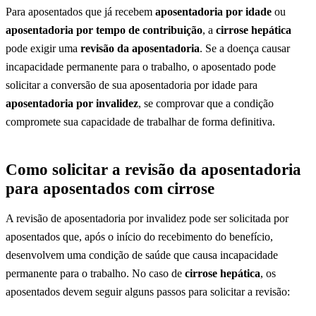
Para aposentados que já recebem
aposentadoria por idade
ou
aposentadoria por tempo de contribuição
, a
cirrose hepática
pode exigir uma
revisão da aposentadoria
. Se a doença causar
incapacidade permanente para o trabalho, o aposentado pode
solicitar a conversão de sua aposentadoria por idade para
aposentadoria por invalidez
, se comprovar que a condição
compromete sua capacidade de trabalhar de forma definitiva.
Como solicitar a revisão da aposentadoria
para aposentados com cirrose
A revisão de aposentadoria por invalidez pode ser solicitada por
aposentados que, após o início do recebimento do benefício,
desenvolvem uma condição de saúde que causa incapacidade
permanente para o trabalho. No caso de
cirrose hepática
, os
aposentados devem seguir alguns passos para solicitar a revisão: