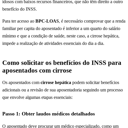
idosos com baixos recursos financeiros, que não têm direito a outro
benefício do INSS.
Para ter acesso ao
BPC-LOAS
, é necessário comprovar que a renda
familiar per capita do aposentado é inferior a um quarto do salário
mínimo e que a condição de saúde, neste caso, a cirrose hepática,
impede a realização de atividades essenciais do dia a dia.
Como solicitar os benefícios do INSS para
aposentados com cirrose
Os aposentados com
cirrose hepática
podem solicitar benefícios
adicionais ou a revisão de sua aposentadoria seguindo um processo
que envolve algumas etapas essenciais:
Passo 1: Obter laudos médicos detalhados
O aposentado deve procurar um médico especializado, como um