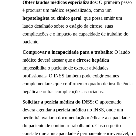
Obter laudos médicos especializados
: O primeiro passo
é procurar um médico especializado, como um
hepatologista
ou
clínico geral
, que possa emitir um
laudo detalhado sobre o estágio da cirrose, suas
complicações e o impacto na capacidade de trabalho do
paciente.
Comprovar a incapacidade para o trabalho
: O laudo
médico deverá atestar que a
cirrose hepática
impossibilita o paciente de exercer atividades
profissionais. O INSS também pode exigir exames
complementares que confirmem o quadro de insuficiência
hepática e outras complicações associadas.
Solicitar a perícia médica do INSS
: O aposentado
deverá agendar a
perícia médica
no INSS, onde um
perito irá avaliar a documentação médica e a capacidade
do paciente de continuar trabalhando. Caso o perito
constate que a incapacidade é permanente e irreversível, o