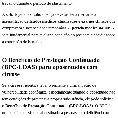
trabalho durante o período de afastamento.
A solicitação do auxílio-doença deve ser feita mediante a
apresentação de
laudos médicos atualizados
e
exames clínicos
que
comprovem a incapacidade temporária. A
perícia médica do INSS
será fundamental para avaliar a condição do paciente e decidir sobre
a concessão do benefício.
O Benefício de Prestação Continuada
(BPC-LOAS) para aposentados com
cirrose
Se a
cirrose hepática
levar o paciente a uma situação de
vulnerabilidade econômica, especialmente quando o aposentado não
tem condições de prover sua própria subsistência, ele pode solicitar
o
Benefício de Prestação Continuada (BPC-LOAS)
. O BPC é
um benefício assistencial destinado a pessoas com deficiência ou