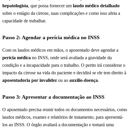
hepatologista
, que possa fornecer um
laudo médico detalhado
sobre o estágio da cirrose, suas complicações e como isso afeta a
capacidade de trabalhar.
Passo 2: Agendar a perícia médica no INSS
Com os laudos médicos em mãos, o aposentado deve agendar a
perícia médica
no INSS, onde será avaliada a gravidade da
condição e a incapacidade para o trabalho. O perito irá considerar o
impacto da cirrose na vida do paciente e decidirá se ele tem direito à
aposentadoria por invalidez
ou ao
auxílio-doença
.
Passo 3: Apresentar a documentação ao INSS
O aposentado precisa reunir todos os documentos necessários, como
laudos médicos, exames e relatórios de tratamento, para apresentá-
los ao INSS. O órgão avaliará a documentação e tomará uma