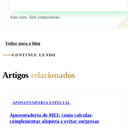
Fale com um especialista
Sem custo. Sem compromisso.
Voltar para o blog
CONTINUE LENDO
Artigos
relacionados
APOSENTADORIA ESPECIAL
Aposentadoria do MEI: como calcular,
complementar alíquota e evitar surpresas