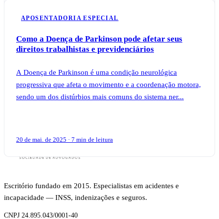
APOSENTADORIA ESPECIAL
Como a Doença de Parkinson pode afetar seus
direitos trabalhistas e previdenciários
A Doença de Parkinson é uma condição neurológica
progressiva que afeta o movimento e a coordenação motora,
sendo um dos distúrbios mais comuns do sistema ner...
20 de mai. de 2025 · 7 min de leitura
Escritório fundado em 2015. Especialistas em acidentes e
incapacidade — INSS, indenizações e seguros.
CNPJ 24.895.043/0001-40