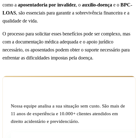
como a
aposentadoria por invalidez
, o
auxílio-doença
e o
BPC-
LOAS
, são essenciais para garantir a sobrevivência financeira e a
qualidade de vida.
O processo para solicitar esses benefícios pode ser complexo, mas
com a documentação médica adequada e o apoio jurídico
necessário, os aposentados podem obter o suporte necessário para
enfrentar as dificuldades impostas pela doença.
Ficou com dúvida sobre o seu caso?
Nossa equipe analisa a sua situação sem custo. São mais de
11 anos de experiência e 10.000+ clientes atendidos em
direito acidentário e previdenciário.