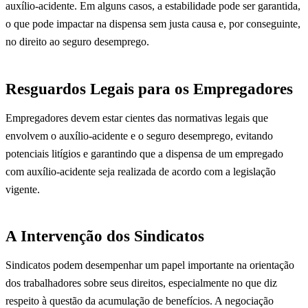
auxílio-acidente. Em alguns casos, a estabilidade pode ser garantida,
o que pode impactar na dispensa sem justa causa e, por conseguinte,
no direito ao seguro desemprego.
Resguardos Legais para os Empregadores
Empregadores devem estar cientes das normativas legais que
envolvem o auxílio-acidente e o seguro desemprego, evitando
potenciais litígios e garantindo que a dispensa de um empregado
com auxílio-acidente seja realizada de acordo com a legislação
vigente.
A Intervenção dos Sindicatos
Sindicatos podem desempenhar um papel importante na orientação
dos trabalhadores sobre seus direitos, especialmente no que diz
respeito à questão da acumulação de benefícios. A negociação