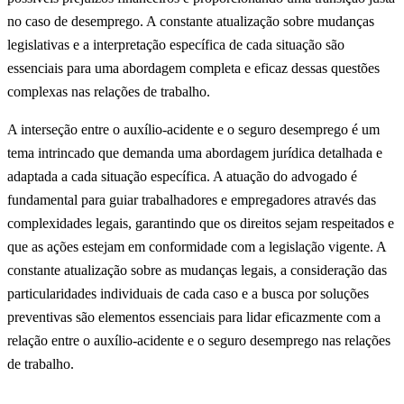
no caso de desemprego. A constante atualização sobre mudanças
legislativas e a interpretação específica de cada situação são
essenciais para uma abordagem completa e eficaz dessas questões
complexas nas relações de trabalho.
A interseção entre o auxílio-acidente e o seguro desemprego é um
tema intrincado que demanda uma abordagem jurídica detalhada e
adaptada a cada situação específica. A atuação do advogado é
fundamental para guiar trabalhadores e empregadores através das
complexidades legais, garantindo que os direitos sejam respeitados e
que as ações estejam em conformidade com a legislação vigente. A
constante atualização sobre as mudanças legais, a consideração das
particularidades individuais de cada caso e a busca por soluções
preventivas são elementos essenciais para lidar eficazmente com a
relação entre o auxílio-acidente e o seguro desemprego nas relações
de trabalho.