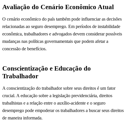
Avaliação do Cenário Econômico Atual
O cenário econômico do país também pode influenciar as decisões
relacionadas ao seguro desemprego. Em períodos de instabilidade
econômica, trabalhadores e advogados devem considerar possíveis
mudanças nas políticas governamentais que podem afetar a
concessão de benefícios.
Conscientização e Educação do
Trabalhador
A conscientização do trabalhador sobre seus direitos é um fator
crucial. A educação sobre a legislação previdenciária, direitos
trabalhistas e a relação entre o auxílio-acidente e o seguro
desemprego pode empoderar os trabalhadores a buscar seus direitos
de maneira informada.