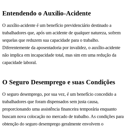
Entendendo o Auxílio-Acidente
O auxílio-acidente é um benefício previdenciário destinado a
trabalhadores que, após um acidente de qualquer natureza, sofrem
sequelas que reduzem sua capacidade para o trabalho.
Diferentemente da aposentadoria por invalidez, o auxílio-acidente
não implica em incapacidade total, mas sim em uma redução da
capacidade laboral.
O Seguro Desemprego e suas Condições
O seguro desemprego, por sua vez, é um benefício concedido a
trabalhadores que foram dispensados sem justa causa,
proporcionando uma assistência financeira temporária enquanto
buscam nova colocação no mercado de trabalho. As condições para
obtenção do seguro desemprego geralmente envolvem o