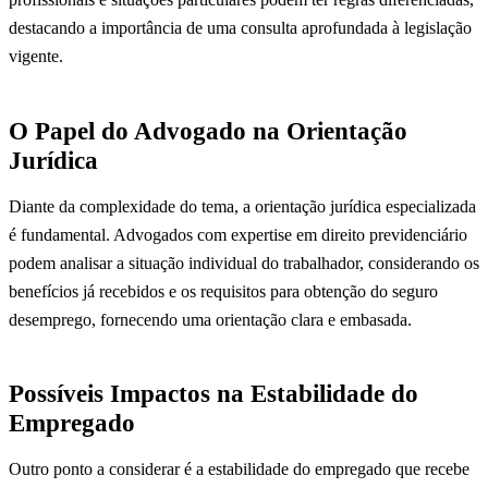
destacando a importância de uma consulta aprofundada à legislação
vigente.
O Papel do Advogado na Orientação
Jurídica
Diante da complexidade do tema, a orientação jurídica especializada
é fundamental. Advogados com expertise em direito previdenciário
podem analisar a situação individual do trabalhador, considerando os
benefícios já recebidos e os requisitos para obtenção do seguro
desemprego, fornecendo uma orientação clara e embasada.
Possíveis Impactos na Estabilidade do
Empregado
Outro ponto a considerar é a estabilidade do empregado que recebe