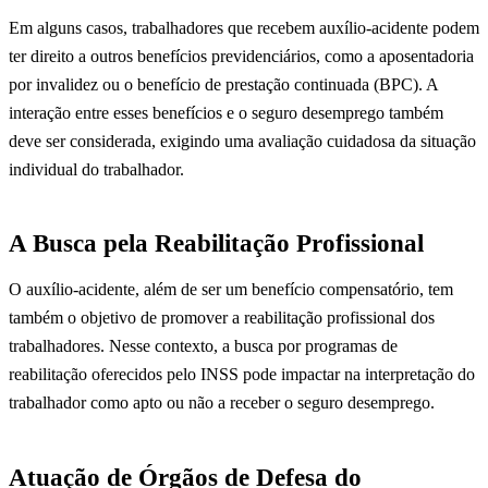
Em alguns casos, trabalhadores que recebem auxílio-acidente podem
ter direito a outros benefícios previdenciários, como a aposentadoria
por invalidez ou o benefício de prestação continuada (BPC). A
interação entre esses benefícios e o seguro desemprego também
deve ser considerada, exigindo uma avaliação cuidadosa da situação
individual do trabalhador.
A Busca pela Reabilitação Profissional
O auxílio-acidente, além de ser um benefício compensatório, tem
também o objetivo de promover a reabilitação profissional dos
trabalhadores. Nesse contexto, a busca por programas de
reabilitação oferecidos pelo INSS pode impactar na interpretação do
trabalhador como apto ou não a receber o seguro desemprego.
Atuação de Órgãos de Defesa do