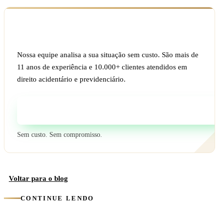
Ficou com dúvida sobre o seu caso?
Nossa equipe analisa a sua situação sem custo. São mais de
11 anos de experiência e 10.000+ clientes atendidos em
direito acidentário e previdenciário.
Fale com um especialista
Sem custo. Sem compromisso.
Voltar para o blog
CONTINUE LENDO