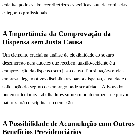
coletiva pode estabelecer diretrizes específicas para determinadas
categorias profissionais.
A Importância da Comprovação da
Dispensa sem Justa Causa
Um elemento crucial na análise da elegibilidade ao seguro
desemprego para aqueles que recebem auxílio-acidente é a
comprovação da dispensa sem justa causa. Em situações onde a
empresa alega motivos disciplinares para a dispensa, a validade da
solicitação do seguro desemprego pode ser afetada. Advogados
podem orientar os trabalhadores sobre como documentar e provar a
natureza não disciplinar da demissão.
A Possibilidade de Acumulação com Outros
Benefícios Previdenciários