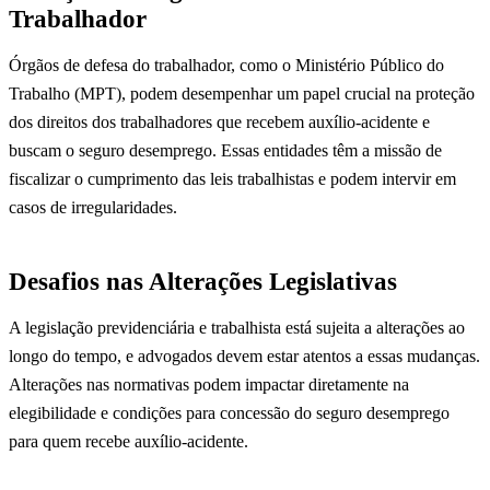
Trabalhador
Órgãos de defesa do trabalhador, como o Ministério Público do
Trabalho (MPT), podem desempenhar um papel crucial na proteção
dos direitos dos trabalhadores que recebem auxílio-acidente e
buscam o seguro desemprego. Essas entidades têm a missão de
fiscalizar o cumprimento das leis trabalhistas e podem intervir em
casos de irregularidades.
Desafios nas Alterações Legislativas
A legislação previdenciária e trabalhista está sujeita a alterações ao
longo do tempo, e advogados devem estar atentos a essas mudanças.
Alterações nas normativas podem impactar diretamente na
elegibilidade e condições para concessão do seguro desemprego
para quem recebe auxílio-acidente.