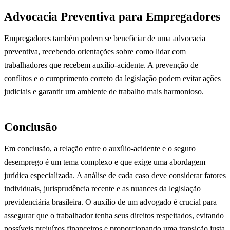
Advocacia Preventiva para Empregadores
Empregadores também podem se beneficiar de uma advocacia
preventiva, recebendo orientações sobre como lidar com
trabalhadores que recebem auxílio-acidente. A prevenção de
conflitos e o cumprimento correto da legislação podem evitar ações
judiciais e garantir um ambiente de trabalho mais harmonioso.
Conclusão
Em conclusão, a relação entre o auxílio-acidente e o seguro
desemprego é um tema complexo e que exige uma abordagem
jurídica especializada. A análise de cada caso deve considerar fatores
individuais, jurisprudência recente e as nuances da legislação
previdenciária brasileira. O auxílio de um advogado é crucial para
assegurar que o trabalhador tenha seus direitos respeitados, evitando
possíveis prejuízos financeiros e proporcionando uma transição justa