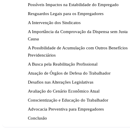
Possíveis Impactos na Estabilidade do Empregado
Resguardos Legais para os Empregadores
A Intervenção dos Sindicatos
A Importância da Comprovação da Dispensa sem Justa
Causa
A Possibilidade de Acumulação com Outros Benefícios
Previdenciários
A Busca pela Reabilitação Profissional
Atuação de Órgãos de Defesa do Trabalhador
Desafios nas Alterações Legislativas
Avaliação do Cenário Econômico Atual
Conscientização e Educação do Trabalhador
Advocacia Preventiva para Empregadores
Conclusão