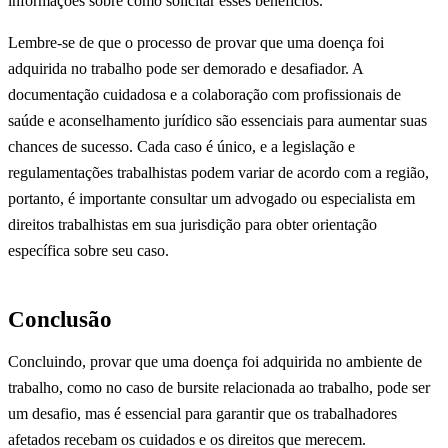
informações sobre como solicitar esses benefícios.
Lembre-se de que o processo de provar que uma doença foi
adquirida no trabalho pode ser demorado e desafiador. A
documentação cuidadosa e a colaboração com profissionais de
saúde e aconselhamento jurídico são essenciais para aumentar suas
chances de sucesso. Cada caso é único, e a legislação e
regulamentações trabalhistas podem variar de acordo com a região,
portanto, é importante consultar um advogado ou especialista em
direitos trabalhistas em sua jurisdição para obter orientação
específica sobre seu caso.
Conclusão
Concluindo, provar que uma doença foi adquirida no ambiente de
trabalho, como no caso de bursite relacionada ao trabalho, pode ser
um desafio, mas é essencial para garantir que os trabalhadores
afetados recebam os cuidados e os direitos que merecem.