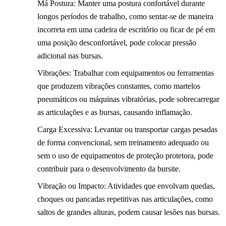
Má Postura: Manter uma postura confortável durante
longos períodos de trabalho, como sentar-se de maneira
incorreta em uma cadeira de escritório ou ficar de pé em
uma posição desconfortável, pode colocar pressão
adicional nas bursas.
Vibrações: Trabalhar com equipamentos ou ferramentas
que produzem vibrações constantes, como martelos
pneumáticos ou máquinas vibratórias, pode sobrecarregar
as articulações e as bursas, causando inflamação.
Carga Excessiva: Levantar ou transportar cargas pesadas
de forma convencional, sem treinamento adequado ou
sem o uso de equipamentos de proteção protetora, pode
contribuir para o desenvolvimento da bursite.
Vibração ou Impacto: Atividades que envolvam quedas,
choques ou pancadas repetitivas nas articulações, como
saltos de grandes alturas, podem causar lesões nas bursas.