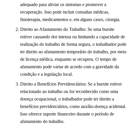
adequado para aliviar os sintomas e promover a
recuperação. Isso pode incluir consultas médicas,
fisioterapia, medicamentos e, em alguns casos, cirurgia.
Direito ao Afastamento do Trabalho: Se uma bursite
estiver causando dor intensa ou limitando a capacidade de
realização do trabalho de forma segura, o trabalhador pode
ter direito ao afastamento temporário do trabalho, por meio
de licença médica, enquanto se recupera. O tempo de
afastamento pode variar de acordo com a gravidade da
condição e a legislação local.
Direito a Benefícios Previdenciários: Se a bursite estiver
relacionado ao trabalho ou for reconhecido como uma
doença ocupacional, o trabalhador pode ter direito a
benefícios previdenciários, como auxílio-doença acidental.
Isso oferece suporte financeiro durante o período de
afastamento do trabalho.