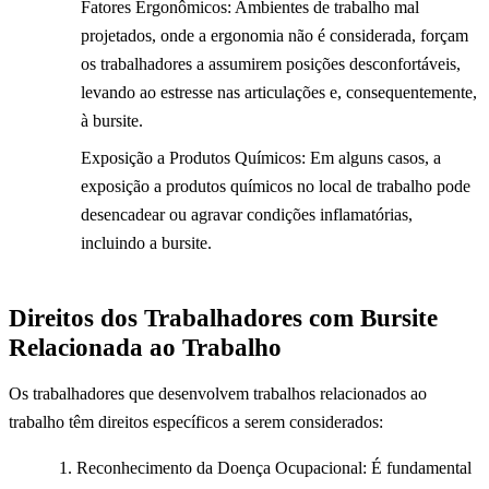
Fatores Ergonômicos: Ambientes de trabalho mal
projetados, onde a ergonomia não é considerada, forçam
os trabalhadores a assumirem posições desconfortáveis,
levando ao estresse nas articulações e, consequentemente,
à bursite.
Exposição a Produtos Químicos: Em alguns casos, a
exposição a produtos químicos no local de trabalho pode
desencadear ou agravar condições inflamatórias,
incluindo a bursite.
Direitos dos Trabalhadores com Bursite
Relacionada ao Trabalho
Os trabalhadores que desenvolvem trabalhos relacionados ao
trabalho têm direitos específicos a serem considerados:
Reconhecimento da Doença Ocupacional: É fundamental