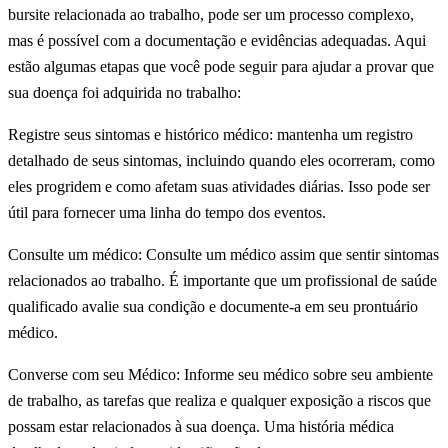
bursite relacionada ao trabalho, pode ser um processo complexo,
mas é possível com a documentação e evidências adequadas. Aqui
estão algumas etapas que você pode seguir para ajudar a provar que
sua doença foi adquirida no trabalho:
Registre seus sintomas e histórico médico: mantenha um registro
detalhado de seus sintomas, incluindo quando eles ocorreram, como
eles progridem e como afetam suas atividades diárias. Isso pode ser
útil para fornecer uma linha do tempo dos eventos.
Consulte um médico: Consulte um médico assim que sentir sintomas
relacionados ao trabalho. É importante que um profissional de saúde
qualificado avalie sua condição e documente-a em seu prontuário
médico.
Converse com seu Médico: Informe seu médico sobre seu ambiente
de trabalho, as tarefas que realiza e qualquer exposição a riscos que
possam estar relacionados à sua doença. Uma história médica