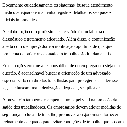
Documente cuidadosamente os sintomas, busque atendimento
médico adequado e mantenha registros detalhados são passos
iniciais importantes.
A colaboração com profissionais de saúde é crucial para o
diagnóstico e tratamento adequado. Além disso, a comunicação
aberta com o empregador e a notificação oportuna de qualquer
problema de saúde relacionado ao trabalho são fundamentais.
Em situações em que a responsabilidade do empregador esteja em
questão, é aconselhável buscar a orientação de um advogado
especializado em direitos trabalhistas para proteger seus interesses
legais e buscar uma indenização adequada, se aplicável.
A prevenção também desempenha um papel vital na proteção da
saúde dos trabalhadores. Os empresários devem adotar medidas de
segurança no local de trabalho, promover a ergonomia e fornecer
treinamento adequado para evitar condições de trabalho que possam