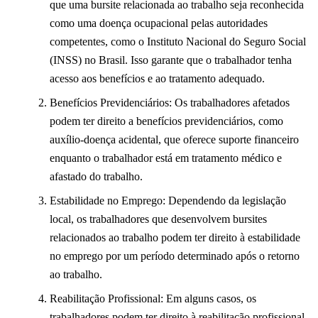
que uma bursite relacionada ao trabalho seja reconhecida
como uma doença ocupacional pelas autoridades
competentes, como o Instituto Nacional do Seguro Social
(INSS) no Brasil. Isso garante que o trabalhador tenha
acesso aos benefícios e ao tratamento adequado.
Benefícios Previdenciários: Os trabalhadores afetados
podem ter direito a benefícios previdenciários, como
auxílio-doença acidental, que oferece suporte financeiro
enquanto o trabalhador está em tratamento médico e
afastado do trabalho.
Estabilidade no Emprego: Dependendo da legislação
local, os trabalhadores que desenvolvem bursites
relacionados ao trabalho podem ter direito à estabilidade
no emprego por um período determinado após o retorno
ao trabalho.
Reabilitação Profissional: Em alguns casos, os
trabalhadores podem ter direito à reabilitação profissional