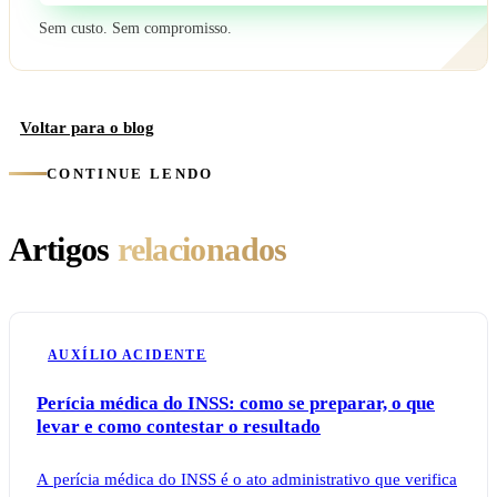
Sem custo. Sem compromisso.
Voltar para o blog
CONTINUE LENDO
Artigos
relacionados
AUXÍLIO ACIDENTE
Perícia médica do INSS: como se preparar, o que
levar e como contestar o resultado
A perícia médica do INSS é o ato administrativo que verifica