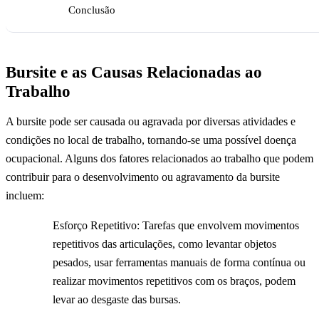
Conclusão
Bursite e as Causas Relacionadas ao
Trabalho
A bursite pode ser causada ou agravada por diversas atividades e
condições no local de trabalho, tornando-se uma possível doença
ocupacional. Alguns dos fatores relacionados ao trabalho que podem
contribuir para o desenvolvimento ou agravamento da bursite
incluem:
Esforço Repetitivo: Tarefas que envolvem movimentos
repetitivos das articulações, como levantar objetos
pesados, usar ferramentas manuais de forma contínua ou
realizar movimentos repetitivos com os braços, podem
levar ao desgaste das bursas.