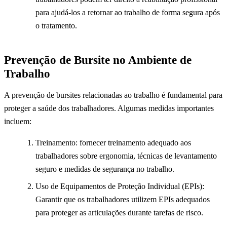
para ajudá-los a retornar ao trabalho de forma segura após
o tratamento.
Prevenção de Bursite no Ambiente de
Trabalho
A prevenção de bursites relacionadas ao trabalho é fundamental para
proteger a saúde dos trabalhadores. Algumas medidas importantes
incluem:
Treinamento: fornecer treinamento adequado aos
trabalhadores sobre ergonomia, técnicas de levantamento
seguro e medidas de segurança no trabalho.
Uso de Equipamentos de Proteção Individual (EPIs):
Garantir que os trabalhadores utilizem EPIs adequados
para proteger as articulações durante tarefas de risco.