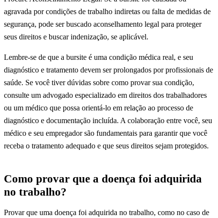
agravada por condições de trabalho indiretas ou falta de medidas de
segurança, pode ser buscado aconselhamento legal para proteger
seus direitos e buscar indenização, se aplicável.
Lembre-se de que a bursite é uma condição médica real, e seu
diagnóstico e tratamento devem ser prolongados por profissionais de
saúde. Se você tiver dúvidas sobre como provar sua condição,
consulte um advogado especializado em direitos dos trabalhadores
ou um médico que possa orientá-lo em relação ao processo de
diagnóstico e documentação incluída. A colaboração entre você, seu
médico e seu empregador são fundamentais para garantir que você
receba o tratamento adequado e que seus direitos sejam protegidos.
Como provar que a doença foi adquirida
no trabalho?
Provar que uma doença foi adquirida no trabalho, como no caso de