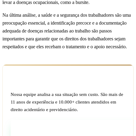
levar a doenças ocupacionais, como a bursite.
Na última análise, a saúde e a segurança dos trabalhadores são uma
preocupação essencial, a identificação precoce e a documentação
adequada de doenças relacionadas ao trabalho são passos
importantes para garantir que os direitos dos trabalhadores sejam
respeitados e que eles recebam o tratamento e o apoio necessário.
Ficou com dúvida sobre o seu caso?
Nossa equipe analisa a sua situação sem custo. São mais de
11 anos de experiência e 10.000+ clientes atendidos em
direito acidentário e previdenciário.
Fale com um especialista