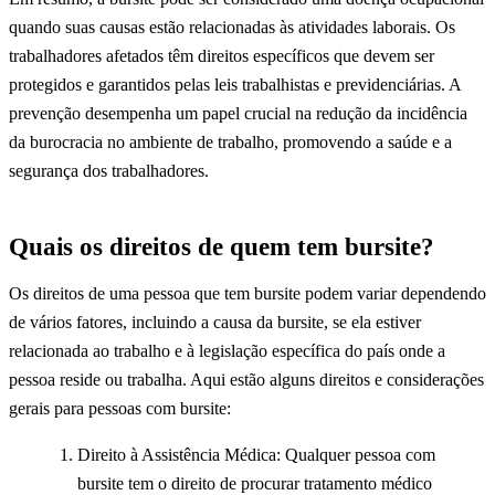
quando suas causas estão relacionadas às atividades laborais. Os
trabalhadores afetados têm direitos específicos que devem ser
protegidos e garantidos pelas leis trabalhistas e previdenciárias. A
prevenção desempenha um papel crucial na redução da incidência
da burocracia no ambiente de trabalho, promovendo a saúde e a
segurança dos trabalhadores.
Quais os direitos de quem tem bursite?
Os direitos de uma pessoa que tem bursite podem variar dependendo
de vários fatores, incluindo a causa da bursite, se ela estiver
relacionada ao trabalho e à legislação específica do país onde a
pessoa reside ou trabalha. Aqui estão alguns direitos e considerações
gerais para pessoas com bursite:
Direito à Assistência Médica: Qualquer pessoa com
bursite tem o direito de procurar tratamento médico