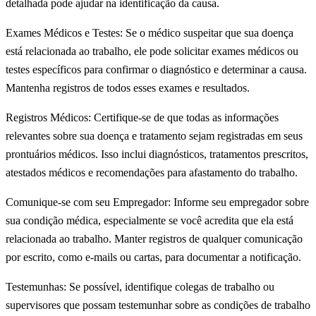
detalhada pode ajudar na identificação da causa.
Exames Médicos e Testes: Se o médico suspeitar que sua doença
está relacionada ao trabalho, ele pode solicitar exames médicos ou
testes específicos para confirmar o diagnóstico e determinar a causa.
Mantenha registros de todos esses exames e resultados.
Registros Médicos: Certifique-se de que todas as informações
relevantes sobre sua doença e tratamento sejam registradas em seus
prontuários médicos. Isso inclui diagnósticos, tratamentos prescritos,
atestados médicos e recomendações para afastamento do trabalho.
Comunique-se com seu Empregador: Informe seu empregador sobre
sua condição médica, especialmente se você acredita que ela está
relacionada ao trabalho. Manter registros de qualquer comunicação
por escrito, como e-mails ou cartas, para documentar a notificação.
Testemunhas: Se possível, identifique colegas de trabalho ou
supervisores que possam testemunhar sobre as condições de trabalho