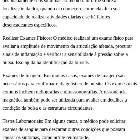
detalhadamente seus sintomas ao médico. Informe sobre a
localização da dor, quando ela começou, como ela afeta sua
capacidade de realizar atividades diárias e se há fatores
desencadeantes específicos.
Realizar Exames Físicos: O médico realizará um exame físico para
avaliar a amplitude de movimento da articulação afetada, procurar
sinais de inflamação e verificar a sensibilidade à pressão sobre a
bursa. Isso ajuda na identificação da bursite.
Exames de Imagem: Em muitos casos, exames de imagem são
necessários para confirmar o diagnóstico de bursite. Os exames mais
comuns incluem radiografias e ultrassonografias. A ressonância
magnética também pode ser utilizada para avaliar em detalhes a
condição da bolsa e as estruturas circundantes.
Testes Laboratoriais: Em alguns casos, o médico pode solicitar
exames de sangue para descartar outras condições que possam
causar os sintomas, como artrite reumatoide.