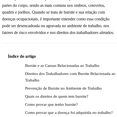
partes do corpo, sendo as mais comuns nos ombros, cotovelos,
quadris e joelhos. Quando se trata de bursite e sua relação com
doenças ocupacionais, é importante entender como essa condição
pode ser desencadeada ou agravada no ambiente de trabalho, nos
fatores de risco envolvidos e nos direitos dos trabalhadores afetados.
Índice do artigo
Bursite e as Causas Relacionadas ao Trabalho
Direitos dos Trabalhadores com Bursite Relacionada ao
Trabalho
Prevenção de Bursite no Ambiente de Trabalho
Quais os direitos de quem tem bursite?
Como provar que tenho bursite?
Como provar que a doença foi adquirida no trabalho?