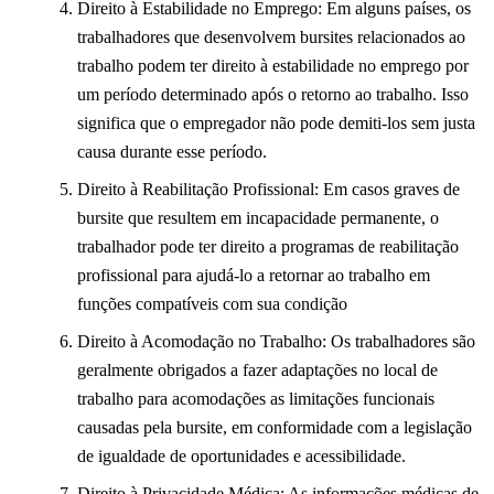
Direito à Estabilidade no Emprego: Em alguns países, os
trabalhadores que desenvolvem bursites relacionados ao
trabalho podem ter direito à estabilidade no emprego por
um período determinado após o retorno ao trabalho. Isso
significa que o empregador não pode demiti-los sem justa
causa durante esse período.
Direito à Reabilitação Profissional: Em casos graves de
bursite que resultem em incapacidade permanente, o
trabalhador pode ter direito a programas de reabilitação
profissional para ajudá-lo a retornar ao trabalho em
funções compatíveis com sua condição
Direito à Acomodação no Trabalho: Os trabalhadores são
geralmente obrigados a fazer adaptações no local de
trabalho para acomodações as limitações funcionais
causadas pela bursite, em conformidade com a legislação
de igualdade de oportunidades e acessibilidade.
Direito à Privacidade Médica: As informações médicas de