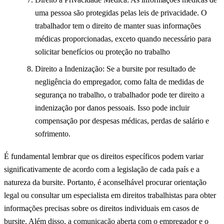
uma pessoa são protegidas pelas leis de privacidade. O
trabalhador tem o direito de manter suas informações
médicas proporcionadas, exceto quando necessário para
solicitar benefícios ou proteção no trabalho
Direito a Indenização: Se a bursite por resultado de
negligência do empregador, como falta de medidas de
segurança no trabalho, o trabalhador pode ter direito a
indenização por danos pessoais. Isso pode incluir
compensação por despesas médicas, perdas de salário e
sofrimento.
É fundamental lembrar que os direitos específicos podem variar
significativamente de acordo com a legislação de cada país e a
natureza da bursite. Portanto, é aconselhável procurar orientação
legal ou consultar um especialista em direitos trabalhistas para obter
informações precisas sobre os direitos individuais em casos de
bursite. Além disso, a comunicação aberta com o empregador e o