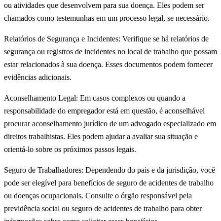
ou atividades que desenvolvem para sua doença. Eles podem ser
chamados como testemunhas em um processo legal, se necessário.
Relatórios de Segurança e Incidentes: Verifique se há relatórios de
segurança ou registros de incidentes no local de trabalho que possam
estar relacionados à sua doença. Esses documentos podem fornecer
evidências adicionais.
Aconselhamento Legal: Em casos complexos ou quando a
responsabilidade do empregador está em questão, é aconselhável
procurar aconselhamento jurídico de um advogado especializado em
direitos trabalhistas. Eles podem ajudar a avaliar sua situação e
orientá-lo sobre os próximos passos legais.
Seguro de Trabalhadores: Dependendo do país e da jurisdição, você
pode ser elegível para benefícios de seguro de acidentes de trabalho
ou doenças ocupacionais. Consulte o órgão responsável pela
previdência social ou seguro de acidentes de trabalho para obter