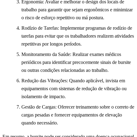
Ergonomia: Avaliar e melhorar o design dos locais de
trabalho para garantir que sejam ergonômicos e minimizar
o risco de esforço repetitivo ou má postura.
Rodízio de Tarefas: Implementar programas de rodízio de
tarefas para evitar que os trabalhadores realizem atividades
repetitivas por longos períodos.
Monitoramento da Saúde: Realizar exames médicos
periódicos para identificar precocemente sinais de bursite
ou outras condições relacionadas ao trabalho.
Redução das Vibrações: Quando aplicável, invista em
equipamentos com sistemas de redução de vibração ou
isolamento de impacto.
Gestão de Cargas: Oferecer treinamento sobre o correto de
cargas pesadas e fornecer equipamentos de elevação
quando necessário.
Em resumo, a bursite pode ser considerado uma doença ocupacional