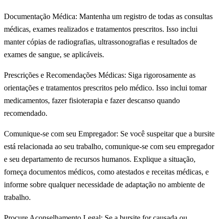
Documentação Médica: Mantenha um registro de todas as consultas
médicas, exames realizados e tratamentos prescritos. Isso inclui
manter cópias de radiografias, ultrassonografias e resultados de
exames de sangue, se aplicáveis.
Prescrições e Recomendações Médicas: Siga rigorosamente as
orientações e tratamentos prescritos pelo médico. Isso inclui tomar
medicamentos, fazer fisioterapia e fazer descanso quando
recomendado.
Comunique-se com seu Empregador: Se você suspeitar que a bursite
está relacionada ao seu trabalho, comunique-se com seu empregador
e seu departamento de recursos humanos. Explique a situação,
forneça documentos médicos, como atestados e receitas médicas, e
informe sobre qualquer necessidade de adaptação no ambiente de
trabalho.
Procure Aconselhamento Legal: Se a bursite for causada ou