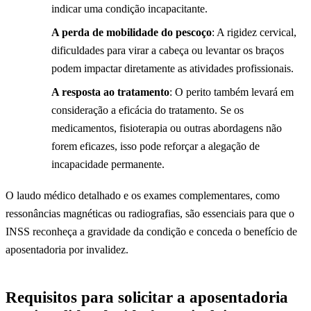
indicar uma condição incapacitante.
A perda de mobilidade do pescoço
: A rigidez cervical,
dificuldades para virar a cabeça ou levantar os braços
podem impactar diretamente as atividades profissionais.
A resposta ao tratamento
: O perito também levará em
consideração a eficácia do tratamento. Se os
medicamentos, fisioterapia ou outras abordagens não
forem eficazes, isso pode reforçar a alegação de
incapacidade permanente.
O laudo médico detalhado e os exames complementares, como
ressonâncias magnéticas ou radiografias, são essenciais para que o
INSS reconheça a gravidade da condição e conceda o benefício de
aposentadoria por invalidez.
Requisitos para solicitar a aposentadoria