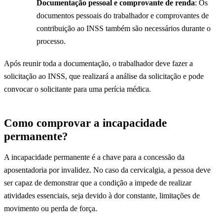
Documentação pessoal e comprovante de renda
: Os
documentos pessoais do trabalhador e comprovantes de
contribuição ao INSS também são necessários durante o
processo.
Após reunir toda a documentação, o trabalhador deve fazer a
solicitação ao INSS, que realizará a análise da solicitação e pode
convocar o solicitante para uma perícia médica.
Como comprovar a incapacidade
permanente?
A incapacidade permanente é a chave para a concessão da
aposentadoria por invalidez. No caso da cervicalgia, a pessoa deve
ser capaz de demonstrar que a condição a impede de realizar
atividades essenciais, seja devido à dor constante, limitações de
movimento ou perda de força.