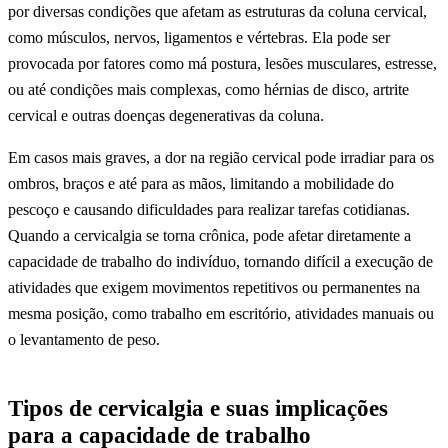
por diversas condições que afetam as estruturas da coluna cervical,
como músculos, nervos, ligamentos e vértebras. Ela pode ser
provocada por fatores como má postura, lesões musculares, estresse,
ou até condições mais complexas, como hérnias de disco, artrite
cervical e outras doenças degenerativas da coluna.
Em casos mais graves, a dor na região cervical pode irradiar para os
ombros, braços e até para as mãos, limitando a mobilidade do
pescoço e causando dificuldades para realizar tarefas cotidianas.
Quando a cervicalgia se torna crônica, pode afetar diretamente a
capacidade de trabalho do indivíduo, tornando difícil a execução de
atividades que exigem movimentos repetitivos ou permanentes na
mesma posição, como trabalho em escritório, atividades manuais ou
o levantamento de peso.
Tipos de cervicalgia e suas implicações
para a capacidade de trabalho