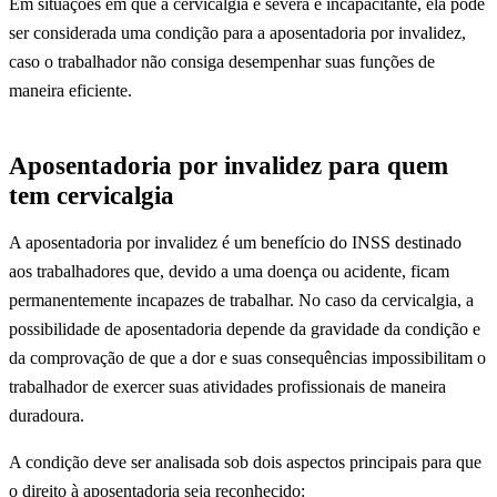
Em situações em que a cervicalgia é severa e incapacitante, ela pode
ser considerada uma condição para a aposentadoria por invalidez,
caso o trabalhador não consiga desempenhar suas funções de
maneira eficiente.
Aposentadoria por invalidez para quem
tem cervicalgia
A aposentadoria por invalidez é um benefício do INSS destinado
aos trabalhadores que, devido a uma doença ou acidente, ficam
permanentemente incapazes de trabalhar. No caso da cervicalgia, a
possibilidade de aposentadoria depende da gravidade da condição e
da comprovação de que a dor e suas consequências impossibilitam o
trabalhador de exercer suas atividades profissionais de maneira
duradoura.
A condição deve ser analisada sob dois aspectos principais para que
o direito à aposentadoria seja reconhecido: