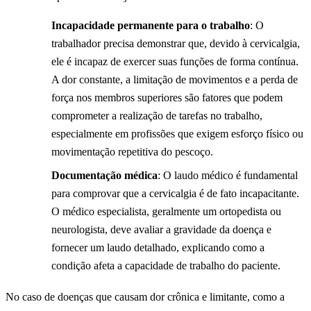
Incapacidade permanente para o trabalho
: O
trabalhador precisa demonstrar que, devido à cervicalgia,
ele é incapaz de exercer suas funções de forma contínua.
A dor constante, a limitação de movimentos e a perda de
força nos membros superiores são fatores que podem
comprometer a realização de tarefas no trabalho,
especialmente em profissões que exigem esforço físico ou
movimentação repetitiva do pescoço.
Documentação médica
: O laudo médico é fundamental
para comprovar que a cervicalgia é de fato incapacitante.
O médico especialista, geralmente um ortopedista ou
neurologista, deve avaliar a gravidade da doença e
fornecer um laudo detalhado, explicando como a
condição afeta a capacidade de trabalho do paciente.
No caso de doenças que causam dor crônica e limitante, como a