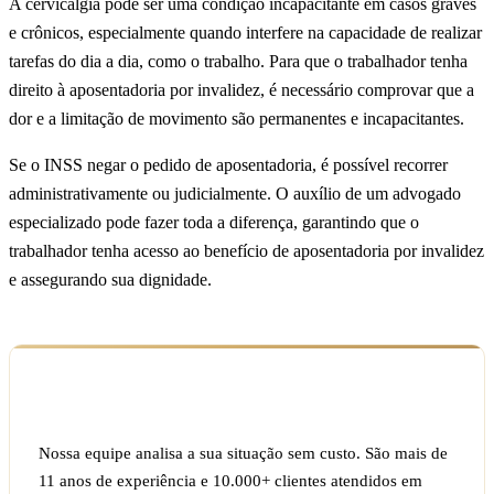
A cervicalgia pode ser uma condição incapacitante em casos graves
e crônicos, especialmente quando interfere na capacidade de realizar
tarefas do dia a dia, como o trabalho. Para que o trabalhador tenha
direito à aposentadoria por invalidez, é necessário comprovar que a
dor e a limitação de movimento são permanentes e incapacitantes.
Se o INSS negar o pedido de aposentadoria, é possível recorrer
administrativamente ou judicialmente. O auxílio de um advogado
especializado pode fazer toda a diferença, garantindo que o
trabalhador tenha acesso ao benefício de aposentadoria por invalidez
e assegurando sua dignidade.
Ficou com dúvida sobre o seu caso?
Nossa equipe analisa a sua situação sem custo. São mais de
11 anos de experiência e 10.000+ clientes atendidos em