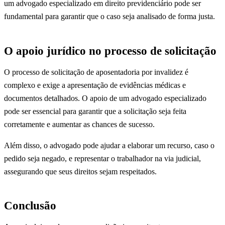
um advogado especializado em direito previdenciário pode ser
fundamental para garantir que o caso seja analisado de forma justa.
O apoio jurídico no processo de solicitação
O processo de solicitação de aposentadoria por invalidez é
complexo e exige a apresentação de evidências médicas e
documentos detalhados. O apoio de um advogado especializado
pode ser essencial para garantir que a solicitação seja feita
corretamente e aumentar as chances de sucesso.
Além disso, o advogado pode ajudar a elaborar um recurso, caso o
pedido seja negado, e representar o trabalhador na via judicial,
assegurando que seus direitos sejam respeitados.
Conclusão