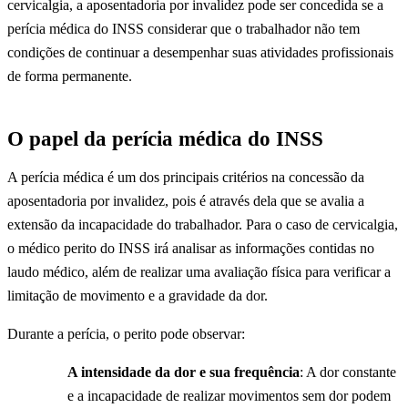
cervicalgia, a aposentadoria por invalidez pode ser concedida se a
perícia médica do INSS considerar que o trabalhador não tem
condições de continuar a desempenhar suas atividades profissionais
de forma permanente.
O papel da perícia médica do INSS
A perícia médica é um dos principais critérios na concessão da
aposentadoria por invalidez, pois é através dela que se avalia a
extensão da incapacidade do trabalhador. Para o caso de cervicalgia,
o médico perito do INSS irá analisar as informações contidas no
laudo médico, além de realizar uma avaliação física para verificar a
limitação de movimento e a gravidade da dor.
Durante a perícia, o perito pode observar:
A intensidade da dor e sua frequência
: A dor constante
e a incapacidade de realizar movimentos sem dor podem