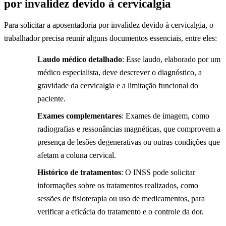
por invalidez devido à cervicalgia
Para solicitar a aposentadoria por invalidez devido à cervicalgia, o
trabalhador precisa reunir alguns documentos essenciais, entre eles:
Laudo médico detalhado
: Esse laudo, elaborado por um
médico especialista, deve descrever o diagnóstico, a
gravidade da cervicalgia e a limitação funcional do
paciente.
Exames complementares
: Exames de imagem, como
radiografias e ressonâncias magnéticas, que comprovem a
presença de lesões degenerativas ou outras condições que
afetam a coluna cervical.
Histórico de tratamentos
: O INSS pode solicitar
informações sobre os tratamentos realizados, como
sessões de fisioterapia ou uso de medicamentos, para
verificar a eficácia do tratamento e o controle da dor.