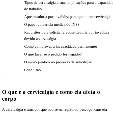
Tipos de cervicalgia e suas implicações para a capacida
de trabalho
Aposentadoria por invalidez para quem tem cervicalgia
O papel da perícia médica do INSS
Requisitos para solicitar a aposentadoria por invalidez
devido à cervicalgia
Como comprovar a incapacidade permanente?
O que fazer se o pedido for negado?
O apoio jurídico no processo de solicitação
Conclusão
O que é a cervicalgia e como ela afeta o
corpo
A cervicalgia é uma dor que ocorre na região do pescoço, causada