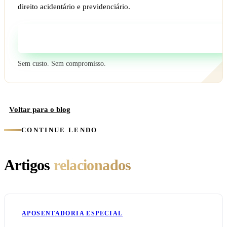
direito acidentário e previdenciário.
Fale com um especialista
Sem custo. Sem compromisso.
Voltar para o blog
CONTINUE LENDO
Artigos
relacionados
APOSENTADORIA ESPECIAL