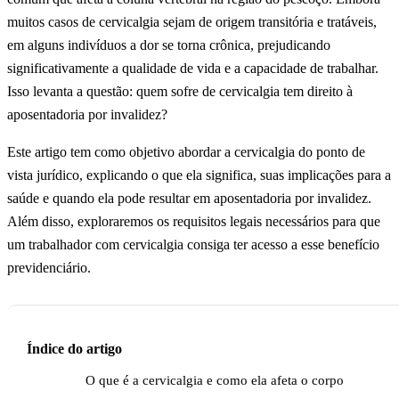
muitos casos de cervicalgia sejam de origem transitória e tratáveis,
em alguns indivíduos a dor se torna crônica, prejudicando
significativamente a qualidade de vida e a capacidade de trabalhar.
Isso levanta a questão: quem sofre de cervicalgia tem direito à
aposentadoria por invalidez?
Este artigo tem como objetivo abordar a cervicalgia do ponto de
vista jurídico, explicando o que ela significa, suas implicações para a
saúde e quando ela pode resultar em aposentadoria por invalidez.
Além disso, exploraremos os requisitos legais necessários para que
um trabalhador com cervicalgia consiga ter acesso a esse benefício
previdenciário.
Índice do artigo
O que é a cervicalgia e como ela afeta o corpo