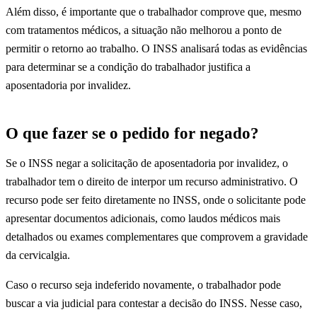
Além disso, é importante que o trabalhador comprove que, mesmo
com tratamentos médicos, a situação não melhorou a ponto de
permitir o retorno ao trabalho. O INSS analisará todas as evidências
para determinar se a condição do trabalhador justifica a
aposentadoria por invalidez.
O que fazer se o pedido for negado?
Se o INSS negar a solicitação de aposentadoria por invalidez, o
trabalhador tem o direito de interpor um recurso administrativo. O
recurso pode ser feito diretamente no INSS, onde o solicitante pode
apresentar documentos adicionais, como laudos médicos mais
detalhados ou exames complementares que comprovem a gravidade
da cervicalgia.
Caso o recurso seja indeferido novamente, o trabalhador pode
buscar a via judicial para contestar a decisão do INSS. Nesse caso,