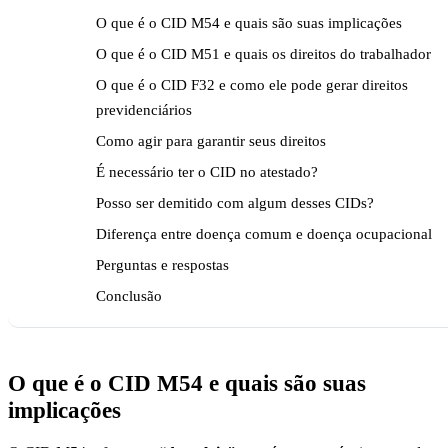
O que é o CID M54 e quais são suas implicações
O que é o CID M51 e quais os direitos do trabalhador
O que é o CID F32 e como ele pode gerar direitos
previdenciários
Como agir para garantir seus direitos
É necessário ter o CID no atestado?
Posso ser demitido com algum desses CIDs?
Diferença entre doença comum e doença ocupacional
Perguntas e respostas
Conclusão
O que é o CID M54 e quais são suas
implicações