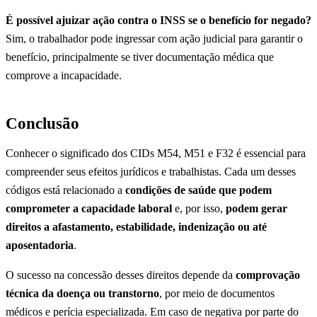
É possível ajuizar ação contra o INSS se o benefício for negado?
Sim, o trabalhador pode ingressar com ação judicial para garantir o
benefício, principalmente se tiver documentação médica que
comprove a incapacidade.
Conclusão
Conhecer o significado dos CIDs M54, M51 e F32 é essencial para
compreender seus efeitos jurídicos e trabalhistas. Cada um desses
códigos está relacionado a
condições de saúde que podem
comprometer a capacidade laboral
e, por isso,
podem gerar
direitos a afastamento, estabilidade, indenização ou até
aposentadoria
.
O sucesso na concessão desses direitos depende da
comprovação
técnica da doença ou transtorno
, por meio de documentos
médicos e perícia especializada. Em caso de negativa por parte do