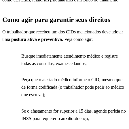
Como agir para garantir seus direitos
O trabalhador que recebeu um dos CIDs mencionados deve adotar
uma
postura ativa e preventiva
. Veja como agir:
Busque imediatamente atendimento médico e registre
todas as consultas, exames e laudos;
Peça que o atestado médico informe o CID, mesmo que
de forma codificada (o trabalhador pode pedir ao médico
que escreva);
Se o afastamento for superior a 15 dias, agende perícia no
INSS para requerer o auxílio-doença;