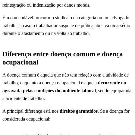
reintegração ou indenização por danos morais.
É recomendável procurar o sindicato da categoria ou um advogado
trabalhista caso o trabalhador suspeite de prática abusiva ou assédio
durante o afastamento ou na volta ao trabalho.
Diferença entre doença comum e doença
ocupacional
A doença comum é aquela que não tem relação com a atividade de
trabalho, enquanto a doença ocupacional é aquela
decorrente ou
agravada pelas condições do ambiente laboral
, sendo equiparada
a acidente de trabalho.
A principal diferença está nos
direitos garantidos
. Se a doença for
considerada ocupacional: