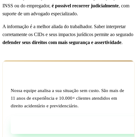
INSS ou do empregador,
é possível recorrer judicialmente
, com
suporte de um advogado especializado.
A informação é a melhor aliada do trabalhador. Saber interpretar
corretamente os CIDs e seus impactos jurídicos permite ao segurado
defender seus direitos com mais segurança e assertividade
.
Ficou com dúvida sobre o seu caso?
Nossa equipe analisa a sua situação sem custo. São mais de
11 anos de experiência e 10.000+ clientes atendidos em
direito acidentário e previdenciário.
Fale com um especialista