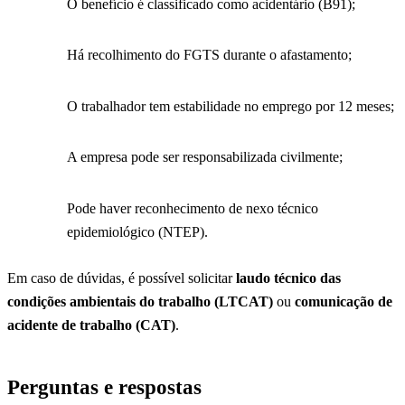
O benefício é classificado como acidentário (B91);
Há recolhimento do FGTS durante o afastamento;
O trabalhador tem estabilidade no emprego por 12 meses;
A empresa pode ser responsabilizada civilmente;
Pode haver reconhecimento de nexo técnico
epidemiológico (NTEP).
Em caso de dúvidas, é possível solicitar
laudo técnico das
condições ambientais do trabalho (LTCAT)
ou
comunicação de
acidente de trabalho (CAT)
.
Perguntas e respostas