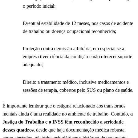
o período inicial;
Eventual estabilidade de 12 meses, nos casos de acidente
de trabalho ou doença ocupacional reconhecida;
Proteção contra demissão arbitrária, em especial se a
empresa tiver ciência da condição e não oferecer suporte
adequado;
Direito a tratamento médico, inclusive medicamentos e
sessões de terapia, cobertos pelo SUS ou plano de saúde.
É importante lembrar que o estigma relacionado aos transtornos
mentais ainda é uma realidade no ambiente de trabalho. Contudo,
a
Justiça do Trabalho e o INSS têm reconhecido a seriedade
desses quadros
, desde que haja documentação médica robusta,
como atestados, relatórios psiquiátricos e histórico de tratamento.