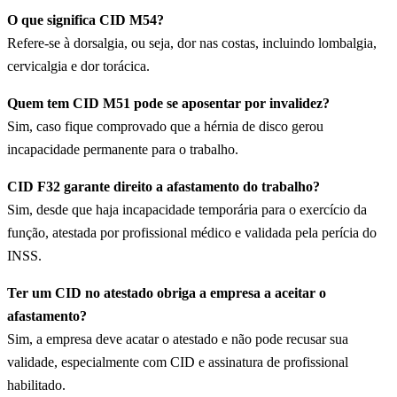
O que significa CID M54?
Refere-se à dorsalgia, ou seja, dor nas costas, incluindo lombalgia,
cervicalgia e dor torácica.
Quem tem CID M51 pode se aposentar por invalidez?
Sim, caso fique comprovado que a hérnia de disco gerou
incapacidade permanente para o trabalho.
CID F32 garante direito a afastamento do trabalho?
Sim, desde que haja incapacidade temporária para o exercício da
função, atestada por profissional médico e validada pela perícia do
INSS.
Ter um CID no atestado obriga a empresa a aceitar o
afastamento?
Sim, a empresa deve acatar o atestado e não pode recusar sua
validade, especialmente com CID e assinatura de profissional
habilitado.