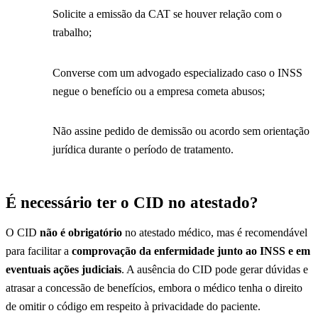
Solicite a emissão da CAT se houver relação com o
trabalho;
Converse com um advogado especializado caso o INSS
negue o benefício ou a empresa cometa abusos;
Não assine pedido de demissão ou acordo sem orientação
jurídica durante o período de tratamento.
É necessário ter o CID no atestado?
O CID
não é obrigatório
no atestado médico, mas é recomendável
para facilitar a
comprovação da enfermidade junto ao INSS e em
eventuais ações judiciais
. A ausência do CID pode gerar dúvidas e
atrasar a concessão de benefícios, embora o médico tenha o direito
de omitir o código em respeito à privacidade do paciente.