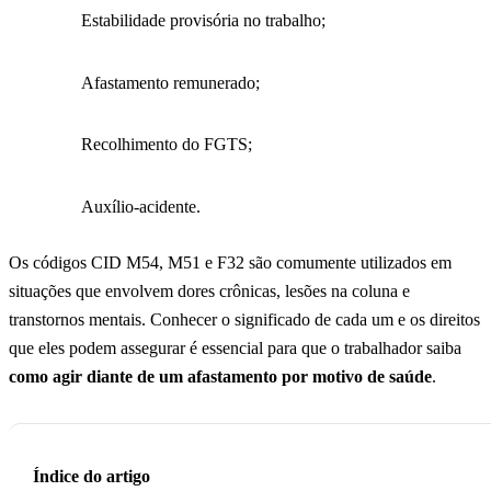
Estabilidade provisória no trabalho;
Afastamento remunerado;
Recolhimento do FGTS;
Auxílio-acidente.
Os códigos CID M54, M51 e F32 são comumente utilizados em
situações que envolvem dores crônicas, lesões na coluna e
transtornos mentais. Conhecer o significado de cada um e os direitos
que eles podem assegurar é essencial para que o trabalhador saiba
como agir diante de um afastamento por motivo de saúde
.
Índice do artigo