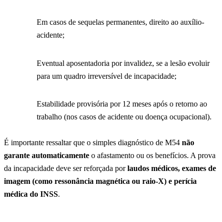
Em casos de sequelas permanentes, direito ao auxílio-
acidente;
Eventual aposentadoria por invalidez, se a lesão evoluir
para um quadro irreversível de incapacidade;
Estabilidade provisória por 12 meses após o retorno ao
trabalho (nos casos de acidente ou doença ocupacional).
É importante ressaltar que o simples diagnóstico de M54
não
garante automaticamente
o afastamento ou os benefícios. A prova
da incapacidade deve ser reforçada por
laudos médicos, exames de
imagem (como ressonância magnética ou raio-X) e perícia
médica do INSS
.