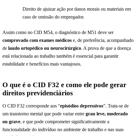
Direito de ajuizar ação por danos morais ou materiais em
caso de omissão do empregador.
Assim como no CID M54, o diagnóstico de M51 deve ser
comprovado com exames médicos
e, de preferência, acompanhado
de
laudo ortopédico ou neurocirúrgico
. A prova de que a doença
está relacionada ao trabalho também é essencial para garantir
estabilidade e benefícios mais vantajosos.
O que é o CID F32 e como ele pode gerar
direitos previdenciários
O CID F32 corresponde aos “
episódios depressivos
”. Trata-se de
um transtorno mental que pode variar entre
grau leve, moderado
ou grave
, e que pode comprometer significativamente a
funcionalidade do indivíduo no ambiente de trabalho e nas suas