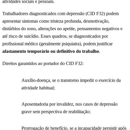
atividades sociais e pessoais.
Trabalhadores diagnosticados com depressão (CID F32) podem
apresentar sintomas como tristeza profunda, desmotivação,
distúrbios do sono, alterações no apetite, pensamentos negativos e
até risco de suicídio. Esses quadros, se diagnosticados por
profissional médico (geralmente psiquiatra), podem justificar
afastamento temporário ou definitivo do trabalho
.
Direitos garantidos ao portador do CID F32:
Auxílio-doença, se o transtorno impedir o exercício da
atividade habitual;
Aposentadoria por invalidez, nos casos de depressão
grave sem perspectiva de reabilitação;
Prorrogação de benefício, se a incapacidade persistir após