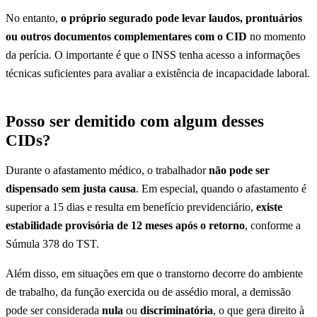
No entanto,
o próprio segurado pode levar laudos, prontuários
ou outros documentos complementares com o CID
no momento
da perícia. O importante é que o INSS tenha acesso a informações
técnicas suficientes para avaliar a existência de incapacidade laboral.
Posso ser demitido com algum desses
CIDs?
Durante o afastamento médico, o trabalhador
não pode ser
dispensado sem justa causa
. Em especial, quando o afastamento é
superior a 15 dias e resulta em benefício previdenciário,
existe
estabilidade provisória de 12 meses após o retorno
, conforme a
Súmula 378 do TST.
Além disso, em situações em que o transtorno decorre do ambiente
de trabalho, da função exercida ou de assédio moral, a demissão
pode ser considerada
nula
ou
discriminatória
, o que gera direito à