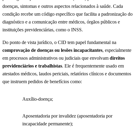
doenças, sintomas e outros aspectos relacionados à saúde. Cada
condição recebe um código específico que facilita a padronização do
diagnóstico e a comunicação entre médicos, órgãos públicos e
instituições previdenciárias, como o INSS.
Do ponto de vista jurídico, o CID tem papel fundamental na
comprovação de doenças ou lesões incapacitantes
, especialmente
em processos administrativos ou judiciais que envolvam
direitos
previdenciários e trabalhistas
. Ele é frequentemente usado em
atestados médicos, laudos periciais, relatórios clínicos e documentos
que instruem pedidos de benefícios como:
Auxílio-doença;
Aposentadoria por invalidez (aposentadoria por
incapacidade permanente);