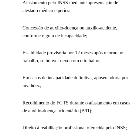
Afastamento pelo INSS mediante apresentação de
atestado médico e perícia;
Concessão de auxílio-doença ou auxílio-acidente,
conforme o grau de incapacidade;
Estabilidade provisória por 12 meses após retorno ao
trabalho, se houver nexo com o trabalho;
Em casos de incapacidade definitiva, aposentadoria por
invalidez;
Recolhimento do FGTS durante o afastamento em casos
de auxílio-doença acidentário (B91);
Direito à reabilitação profissional oferecida pelo INSS;