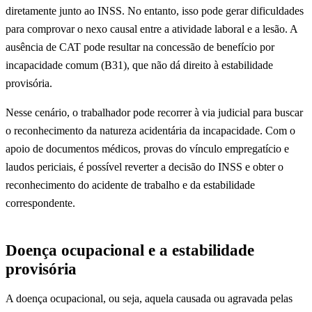
diretamente junto ao INSS. No entanto, isso pode gerar dificuldades
para comprovar o nexo causal entre a atividade laboral e a lesão. A
ausência de CAT pode resultar na concessão de benefício por
incapacidade comum (B31), que não dá direito à estabilidade
provisória.
Nesse cenário, o trabalhador pode recorrer à via judicial para buscar
o reconhecimento da natureza acidentária da incapacidade. Com o
apoio de documentos médicos, provas do vínculo empregatício e
laudos periciais, é possível reverter a decisão do INSS e obter o
reconhecimento do acidente de trabalho e da estabilidade
correspondente.
Doença ocupacional e a estabilidade
provisória
A doença ocupacional, ou seja, aquela causada ou agravada pelas