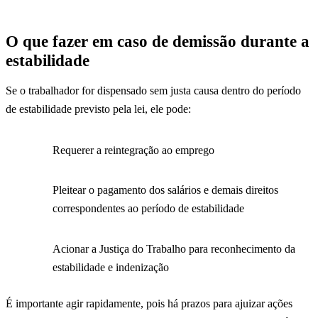
O que fazer em caso de demissão durante a
estabilidade
Se o trabalhador for dispensado sem justa causa dentro do período
de estabilidade previsto pela lei, ele pode:
Requerer a reintegração ao emprego
Pleitear o pagamento dos salários e demais direitos
correspondentes ao período de estabilidade
Acionar a Justiça do Trabalho para reconhecimento da
estabilidade e indenização
É importante agir rapidamente, pois há prazos para ajuizar ações