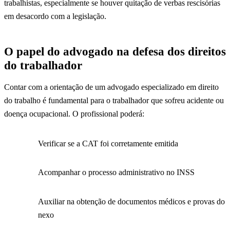
trabalhistas, especialmente se houver quitação de verbas rescisórias
em desacordo com a legislação.
O papel do advogado na defesa dos direitos
do trabalhador
Contar com a orientação de um advogado especializado em direito
do trabalho é fundamental para o trabalhador que sofreu acidente ou
doença ocupacional. O profissional poderá:
Verificar se a CAT foi corretamente emitida
Acompanhar o processo administrativo no INSS
Auxiliar na obtenção de documentos médicos e provas do
nexo