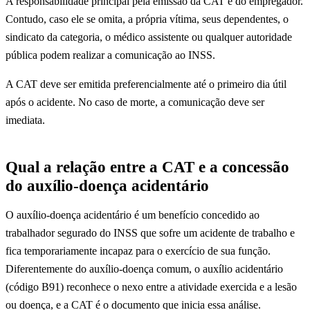
A responsabilidade principal pela emissão da CAT é do empregador.
Contudo, caso ele se omita, a própria vítima, seus dependentes, o
sindicato da categoria, o médico assistente ou qualquer autoridade
pública podem realizar a comunicação ao INSS.
A CAT deve ser emitida preferencialmente até o primeiro dia útil
após o acidente. No caso de morte, a comunicação deve ser
imediata.
Qual a relação entre a CAT e a concessão
do auxílio-doença acidentário
O auxílio-doença acidentário é um benefício concedido ao
trabalhador segurado do INSS que sofre um acidente de trabalho e
fica temporariamente incapaz para o exercício de sua função.
Diferentemente do auxílio-doença comum, o auxílio acidentário
(código B91) reconhece o nexo entre a atividade exercida e a lesão
ou doença, e a CAT é o documento que inicia essa análise.