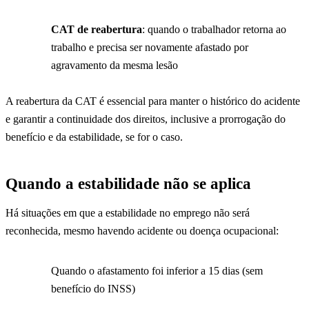
CAT de reabertura
: quando o trabalhador retorna ao
trabalho e precisa ser novamente afastado por
agravamento da mesma lesão
A reabertura da CAT é essencial para manter o histórico do acidente
e garantir a continuidade dos direitos, inclusive a prorrogação do
benefício e da estabilidade, se for o caso.
Quando a estabilidade não se aplica
Há situações em que a estabilidade no emprego não será
reconhecida, mesmo havendo acidente ou doença ocupacional:
Quando o afastamento foi inferior a 15 dias (sem
benefício do INSS)