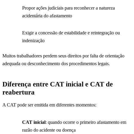
Propor ações judiciais para reconhecer a natureza
acidentária do afastamento
Exigir a concessão de estabilidade e reintegração ou
indenização
Muitos trabalhadores perdem seus direitos por falta de orientação
adequada ou desconhecimento dos procedimentos legais.
Diferença entre CAT inicial e CAT de
reabertura
A CAT pode ser emitida em diferentes momentos:
CAT inicial
: quando ocorre o primeiro afastamento em
razão do acidente ou doença