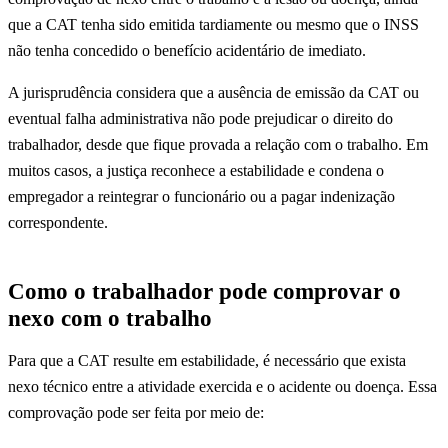
que a CAT tenha sido emitida tardiamente ou mesmo que o INSS
não tenha concedido o benefício acidentário de imediato.
A jurisprudência considera que a ausência de emissão da CAT ou
eventual falha administrativa não pode prejudicar o direito do
trabalhador, desde que fique provada a relação com o trabalho. Em
muitos casos, a justiça reconhece a estabilidade e condena o
empregador a reintegrar o funcionário ou a pagar indenização
correspondente.
Como o trabalhador pode comprovar o
nexo com o trabalho
Para que a CAT resulte em estabilidade, é necessário que exista
nexo técnico entre a atividade exercida e o acidente ou doença. Essa
comprovação pode ser feita por meio de: