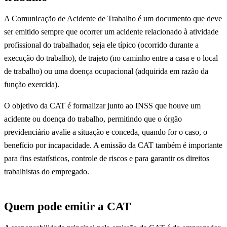
A Comunicação de Acidente de Trabalho é um documento que deve
ser emitido sempre que ocorrer um acidente relacionado à atividade
profissional do trabalhador, seja ele típico (ocorrido durante a
execução do trabalho), de trajeto (no caminho entre a casa e o local
de trabalho) ou uma doença ocupacional (adquirida em razão da
função exercida).
O objetivo da CAT é formalizar junto ao INSS que houve um
acidente ou doença do trabalho, permitindo que o órgão
previdenciário avalie a situação e conceda, quando for o caso, o
benefício por incapacidade. A emissão da CAT também é importante
para fins estatísticos, controle de riscos e para garantir os direitos
trabalhistas do empregado.
Quem pode emitir a CAT