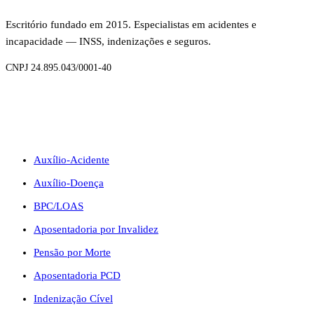
Escritório fundado em 2015. Especialistas em acidentes e
incapacidade — INSS, indenizações e seguros.
CNPJ 24.895.043/0001-40
BENEFÍCIOS
Auxílio-Acidente
Auxílio-Doença
BPC/LOAS
Aposentadoria por Invalidez
Pensão por Morte
Aposentadoria PCD
Indenização Cível