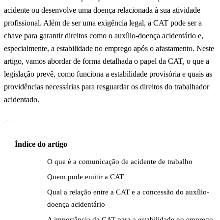
acidente ou desenvolve uma doença relacionada à sua atividade
profissional. Além de ser uma exigência legal, a CAT pode ser a
chave para garantir direitos como o auxílio-doença acidentário e,
especialmente, a estabilidade no emprego após o afastamento. Neste
artigo, vamos abordar de forma detalhada o papel da CAT, o que a
legislação prevê, como funciona a estabilidade provisória e quais as
providências necessárias para resguardar os direitos do trabalhador
acidentado.
Índice do artigo
O que é a comunicação de acidente de trabalho
Quem pode emitir a CAT
Qual a relação entre a CAT e a concessão do auxílio-
doença acidentário
A importância da CAT para a estabilidade no emprego