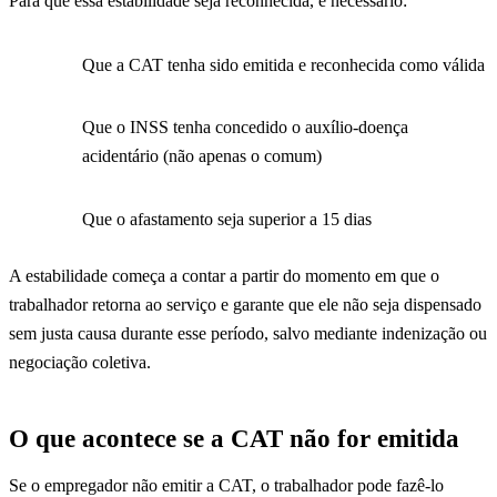
Para que essa estabilidade seja reconhecida, é necessário:
Que a CAT tenha sido emitida e reconhecida como válida
Que o INSS tenha concedido o auxílio-doença
acidentário (não apenas o comum)
Que o afastamento seja superior a 15 dias
A estabilidade começa a contar a partir do momento em que o
trabalhador retorna ao serviço e garante que ele não seja dispensado
sem justa causa durante esse período, salvo mediante indenização ou
negociação coletiva.
O que acontece se a CAT não for emitida
Se o empregador não emitir a CAT, o trabalhador pode fazê-lo