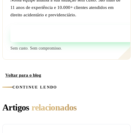
11 anos de experiência e 10.000+ clientes atendidos em
direito acidentário e previdenciário.
Fale com um especialista
Sem custo. Sem compromisso.
Voltar para o blog
CONTINUE LENDO
Artigos
relacionados