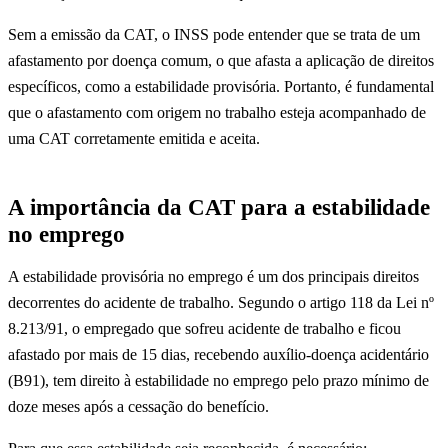
Sem a emissão da CAT, o INSS pode entender que se trata de um
afastamento por doença comum, o que afasta a aplicação de direitos
específicos, como a estabilidade provisória. Portanto, é fundamental
que o afastamento com origem no trabalho esteja acompanhado de
uma CAT corretamente emitida e aceita.
A importância da CAT para a estabilidade
no emprego
A estabilidade provisória no emprego é um dos principais direitos
decorrentes do acidente de trabalho. Segundo o artigo 118 da Lei nº
8.213/91, o empregado que sofreu acidente de trabalho e ficou
afastado por mais de 15 dias, recebendo auxílio-doença acidentário
(B91), tem direito à estabilidade no emprego pelo prazo mínimo de
doze meses após a cessação do benefício.