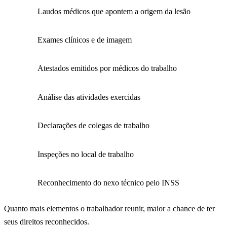
Laudos médicos que apontem a origem da lesão
Exames clínicos e de imagem
Atestados emitidos por médicos do trabalho
Análise das atividades exercidas
Declarações de colegas de trabalho
Inspeções no local de trabalho
Reconhecimento do nexo técnico pelo INSS
Quanto mais elementos o trabalhador reunir, maior a chance de ter
seus direitos reconhecidos.