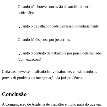
Quando não houve concessão de auxílio-doença
acidentário
Quando o trabalhador pede demissão voluntariamente
Quando há dispensa por justa causa
Quando o contrato de trabalho é por prazo determinado
(com exceções)
Cada caso deve ser analisado individualmente, considerando as
provas disponíveis e a interpretação da jurisprudência.
Conclusão
A Comunicação de Acidente de Trabalho é muito mais do que um