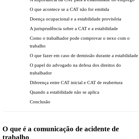
O que acontece se a CAT não for emitida
Doença ocupacional e a estabilidade provisória
A jurisprudência sobre a CAT e a estabilidade
Como o trabalhador pode comprovar o nexo com o
trabalho
O que fazer em caso de demissão durante a estabilidade
O papel do advogado na defesa dos direitos do
trabalhador
Diferença entre CAT inicial e CAT de reabertura
Quando a estabilidade não se aplica
Conclusão
O que é a comunicação de acidente de
trabalho