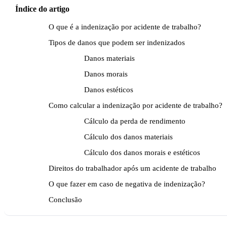
Índice do artigo
O que é a indenização por acidente de trabalho?
Tipos de danos que podem ser indenizados
Danos materiais
Danos morais
Danos estéticos
Como calcular a indenização por acidente de trabalho?
Cálculo da perda de rendimento
Cálculo dos danos materiais
Cálculo dos danos morais e estéticos
Direitos do trabalhador após um acidente de trabalho
O que fazer em caso de negativa de indenização?
Conclusão