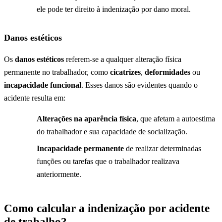
ele pode ter direito à indenização por dano moral.
Danos estéticos
Os
danos estéticos
referem-se a qualquer alteração física
permanente no trabalhador, como
cicatrizes
,
deformidades
ou
incapacidade funcional
. Esses danos são evidentes quando o
acidente resulta em:
Alterações na aparência física
, que afetam a autoestima
do trabalhador e sua capacidade de socialização.
Incapacidade permanente
de realizar determinadas
funções ou tarefas que o trabalhador realizava
anteriormente.
Como calcular a indenização por acidente
de trabalho?