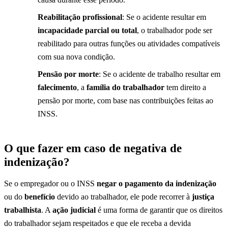
Reabilitação profissional
: Se o acidente resultar em
incapacidade parcial ou total
, o trabalhador pode ser
reabilitado para outras funções ou atividades compatíveis
com sua nova condição.
Pensão por morte
: Se o acidente de trabalho resultar em
falecimento
, a
família do trabalhador
tem direito a
pensão por morte, com base nas contribuições feitas ao
INSS.
O que fazer em caso de negativa de
indenização?
Se o empregador ou o INSS
negar o pagamento da indenização
ou do
benefício
devido ao trabalhador, ele pode recorrer à
justiça
trabalhista
. A
ação judicial
é uma forma de garantir que os direitos
do trabalhador sejam respeitados e que ele receba a devida