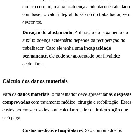
doença comum, o auxílio-doença acidentário é calculado
com base no valor integral do salário do trabalhador, sem
descontos.
Duração do afastamento
: A duração do pagamento do
auxílio-doença acidentário depende da recuperação do
trabalhador. Caso ele tenha uma
incapacidade
permanente
, ele pode ser aposentado por invalidez
acidentária.
Cálculo dos danos materiais
Para os
danos materiais
, o trabalhador deve apresentar as
despesas
comprovadas
com tratamento médico, cirurgia e reabilitação. Esses
custos podem ser usados para calcular o valor da
indenização
que
será paga.
Custos médicos e hospitalares
: São computados os