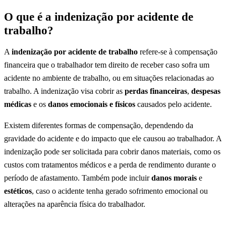
O que é a indenização por acidente de
trabalho?
A
indenização por acidente de trabalho
refere-se à compensação
financeira que o trabalhador tem direito de receber caso sofra um
acidente no ambiente de trabalho, ou em situações relacionadas ao
trabalho. A indenização visa cobrir as
perdas financeiras
,
despesas
médicas
e os
danos emocionais e físicos
causados pelo acidente.
Existem diferentes formas de compensação, dependendo da
gravidade do acidente e do impacto que ele causou ao trabalhador. A
indenização pode ser solicitada para cobrir danos materiais, como os
custos com tratamentos médicos e a perda de rendimento durante o
período de afastamento. Também pode incluir
danos morais
e
estéticos
, caso o acidente tenha gerado sofrimento emocional ou
alterações na aparência física do trabalhador.