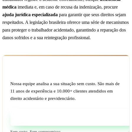
médica
imediata e, em caso de recusa da indenização, procure
ajuda jurídica especializada
para garantir que seus direitos sejam
respeitados. A legislação brasileira oferece uma série de mecanismos
para proteger o trabalhador acidentado, garantindo a reparação dos
danos sofridos e a sua reintegração profissional.
Ficou com dúvida sobre o seu caso?
Nossa equipe analisa a sua situação sem custo. São mais de
11 anos de experiência e 10.000+ clientes atendidos em
direito acidentário e previdenciário.
Fale com um especialista
Sem custo. Sem compromisso.