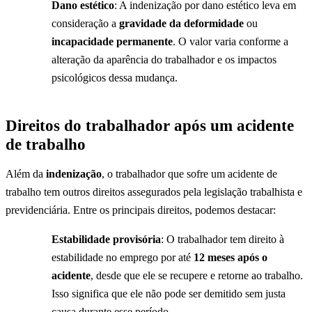
Dano estético
: A indenização por dano estético leva em
consideração a
gravidade da deformidade
ou
incapacidade permanente
. O valor varia conforme a
alteração da aparência do trabalhador e os impactos
psicológicos dessa mudança.
Direitos do trabalhador após um acidente
de trabalho
Além da
indenização
, o trabalhador que sofre um acidente de
trabalho tem outros direitos assegurados pela legislação trabalhista e
previdenciária. Entre os principais direitos, podemos destacar:
Estabilidade provisória
: O trabalhador tem direito à
estabilidade no emprego por até
12 meses após o
acidente
, desde que ele se recupere e retorne ao trabalho.
Isso significa que ele não pode ser demitido sem justa
causa durante esse período.