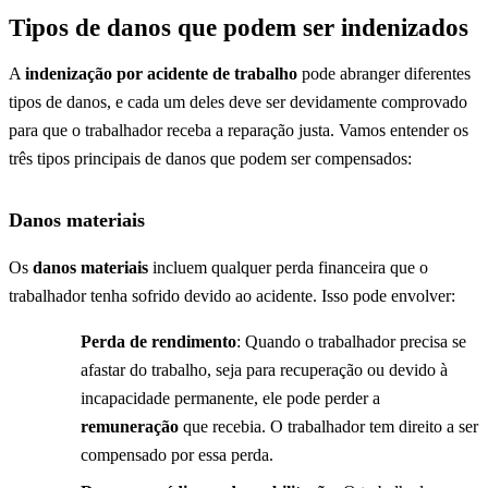
Tipos de danos que podem ser indenizados
A
indenização por acidente de trabalho
pode abranger diferentes
tipos de danos, e cada um deles deve ser devidamente comprovado
para que o trabalhador receba a reparação justa. Vamos entender os
três tipos principais de danos que podem ser compensados:
Danos materiais
Os
danos materiais
incluem qualquer perda financeira que o
trabalhador tenha sofrido devido ao acidente. Isso pode envolver:
Perda de rendimento
: Quando o trabalhador precisa se
afastar do trabalho, seja para recuperação ou devido à
incapacidade permanente, ele pode perder a
remuneração
que recebia. O trabalhador tem direito a ser
compensado por essa perda.