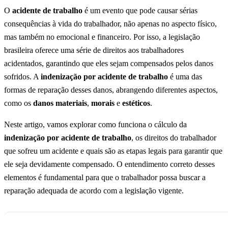
O
acidente de trabalho
é um evento que pode causar sérias
consequências à vida do trabalhador, não apenas no aspecto físico,
mas também no emocional e financeiro. Por isso, a legislação
brasileira oferece uma série de direitos aos trabalhadores
acidentados, garantindo que eles sejam compensados pelos danos
sofridos. A
indenização por acidente de trabalho
é uma das
formas de reparação desses danos, abrangendo diferentes aspectos,
como os
danos materiais
,
morais
e
estéticos
.
Neste artigo, vamos explorar como funciona o cálculo da
indenização por acidente de trabalho
, os direitos do trabalhador
que sofreu um acidente e quais são as etapas legais para garantir que
ele seja devidamente compensado. O entendimento correto desses
elementos é fundamental para que o trabalhador possa buscar a
reparação adequada de acordo com a legislação vigente.