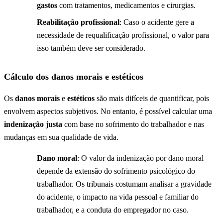
gastos
com tratamentos, medicamentos e cirurgias.
Reabilitação profissional
: Caso o acidente gere a
necessidade de requalificação profissional, o valor para
isso também deve ser considerado.
Cálculo dos danos morais e estéticos
Os
danos morais
e
estéticos
são mais difíceis de quantificar, pois
envolvem aspectos subjetivos. No entanto, é possível calcular uma
indenização justa
com base no sofrimento do trabalhador e nas
mudanças em sua qualidade de vida.
Dano moral
: O valor da indenização por dano moral
depende da extensão do sofrimento psicológico do
trabalhador. Os tribunais costumam analisar a gravidade
do acidente, o impacto na vida pessoal e familiar do
trabalhador, e a conduta do empregador no caso.