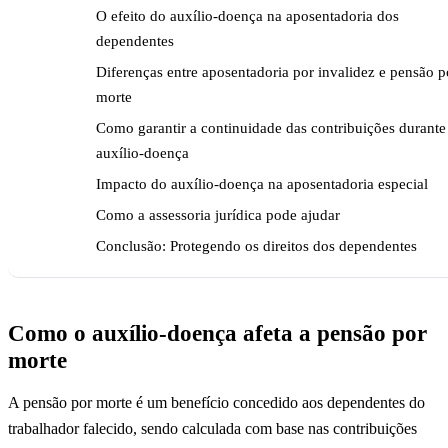
O efeito do auxílio-doença na aposentadoria dos
dependentes
Diferenças entre aposentadoria por invalidez e pensão p
morte
Como garantir a continuidade das contribuições durante
auxílio-doença
Impacto do auxílio-doença na aposentadoria especial
Como a assessoria jurídica pode ajudar
Conclusão: Protegendo os direitos dos dependentes
Como o auxílio-doença afeta a pensão por
morte
A pensão por morte é um benefício concedido aos dependentes do
trabalhador falecido, sendo calculada com base nas contribuições