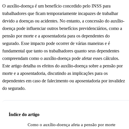
O auxílio-doença é um benefício concedido pelo INSS para
trabalhadores que ficam temporariamente incapazes de trabalhar
devido a doenças ou acidentes. No entanto, a concessão do auxílio-
doença pode influenciar outros benefícios previdenciários, como a
pensão por morte e a aposentadoria para os dependentes do
segurado. Esse impacto pode ocorrer de várias maneiras e é
fundamental que tanto os trabalhadores quanto seus dependentes
compreendam como o auxílio-doença pode afetar esses cálculos.
Este artigo detalha os efeitos do auxílio-doença sobre a pensão por
morte e a aposentadoria, discutindo as implicações para os
dependentes em caso de falecimento ou aposentadoria por invalidez
do segurado.
Índice do artigo
Como o auxílio-doença afeta a pensão por morte