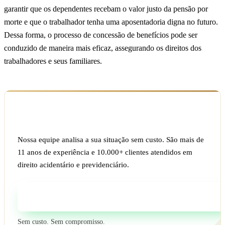
garantir que os dependentes recebam o valor justo da pensão por
morte e que o trabalhador tenha uma aposentadoria digna no futuro.
Dessa forma, o processo de concessão de benefícios pode ser
conduzido de maneira mais eficaz, assegurando os direitos dos
trabalhadores e seus familiares.
Ficou com dúvida sobre o seu caso?
Nossa equipe analisa a sua situação sem custo. São mais de
11 anos de experiência e 10.000+ clientes atendidos em
direito acidentário e previdenciário.
Fale com um especialista
Sem custo. Sem compromisso.