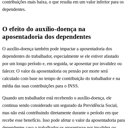
contribuições mais baixa, o que resulta em um valor inferior para os
dependentes.
O efeito do auxílio-doença na
aposentadoria dos dependentes
O auxílio-doença também pode impactar a aposentadoria dos
dependentes do trabalhador, especialmente se ele estiver afastado
por um longo período e, em seguida, se aposentar por invalidez ou
falecer. O valor da aposentadoria ou pensão por morte será
calculado com base no tempo de contribuição do trabalhador e na
média das suas contribuições para o INSS.
Quando um trabalhador está recebendo o auxílio-doença, ele
continua sendo considerado um segurado da Previdência Social,
mas não está contribuindo diretamente durante o período em que
recebe esse benefício. Isso pode afetar o valor da aposentadoria para
dependentes caso o trabalhador se aposentasse por invalidez ou