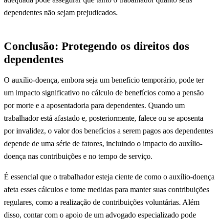
dependentes não sejam prejudicados.
Conclusão: Protegendo os direitos dos
dependentes
O auxílio-doença, embora seja um benefício temporário, pode ter
um impacto significativo no cálculo de benefícios como a pensão
por morte e a aposentadoria para dependentes. Quando um
trabalhador está afastado e, posteriormente, falece ou se aposenta
por invalidez, o valor dos benefícios a serem pagos aos dependentes
depende de uma série de fatores, incluindo o impacto do auxílio-
doença nas contribuições e no tempo de serviço.
É essencial que o trabalhador esteja ciente de como o auxílio-doença
afeta esses cálculos e tome medidas para manter suas contribuições
regulares, como a realização de contribuições voluntárias. Além
disso, contar com o apoio de um advogado especializado pode