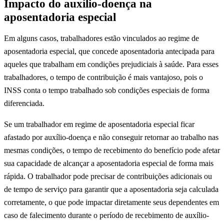
Impacto do auxílio-doença na
aposentadoria especial
Em alguns casos, trabalhadores estão vinculados ao regime de
aposentadoria especial, que concede aposentadoria antecipada para
aqueles que trabalham em condições prejudiciais à saúde. Para esses
trabalhadores, o tempo de contribuição é mais vantajoso, pois o
INSS conta o tempo trabalhado sob condições especiais de forma
diferenciada.
Se um trabalhador em regime de aposentadoria especial ficar
afastado por auxílio-doença e não conseguir retornar ao trabalho nas
mesmas condições, o tempo de recebimento do benefício pode afetar
sua capacidade de alcançar a aposentadoria especial de forma mais
rápida. O trabalhador pode precisar de contribuições adicionais ou
de tempo de serviço para garantir que a aposentadoria seja calculada
corretamente, o que pode impactar diretamente seus dependentes em
caso de falecimento durante o período de recebimento de auxílio-