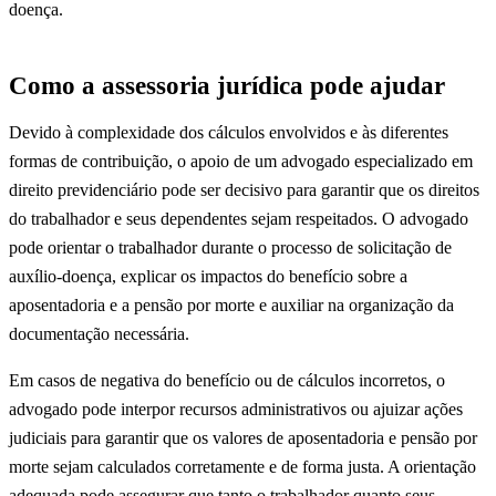
doença.
Como a assessoria jurídica pode ajudar
Devido à complexidade dos cálculos envolvidos e às diferentes
formas de contribuição, o apoio de um advogado especializado em
direito previdenciário pode ser decisivo para garantir que os direitos
do trabalhador e seus dependentes sejam respeitados. O advogado
pode orientar o trabalhador durante o processo de solicitação de
auxílio-doença, explicar os impactos do benefício sobre a
aposentadoria e a pensão por morte e auxiliar na organização da
documentação necessária.
Em casos de negativa do benefício ou de cálculos incorretos, o
advogado pode interpor recursos administrativos ou ajuizar ações
judiciais para garantir que os valores de aposentadoria e pensão por
morte sejam calculados corretamente e de forma justa. A orientação
adequada pode assegurar que tanto o trabalhador quanto seus