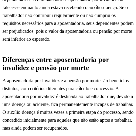
falecesse enquanto ainda estava recebendo o auxílio-doença. Se o
trabalhador não contribuiu regularmente ou não cumpriu os
requisitos necessários para a aposentadoria, seus dependentes podem
ser prejudicados, pois o valor da aposentadoria ou pensão por morte
será inferior ao esperado.
Diferenças entre aposentadoria por
invalidez e pensão por morte
A aposentadoria por invalidez e a pensão por morte são benefícios
distintos, com critérios diferentes para cálculo e concessão. A
aposentadoria por invalidez é destinada ao trabalhador que, devido a
uma doença ou acidente, fica permanentemente incapaz de trabalhar.
O auxílio-doença é muitas vezes a primeira etapa do processo, sendo
concedido inicialmente para aqueles que não estão aptos a trabalhar,
mas ainda podem ser recuperados.