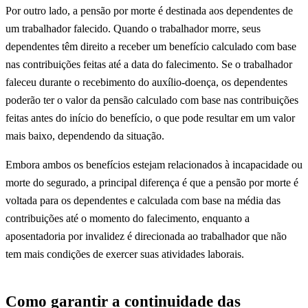
Por outro lado, a pensão por morte é destinada aos dependentes de
um trabalhador falecido. Quando o trabalhador morre, seus
dependentes têm direito a receber um benefício calculado com base
nas contribuições feitas até a data do falecimento. Se o trabalhador
faleceu durante o recebimento do auxílio-doença, os dependentes
poderão ter o valor da pensão calculado com base nas contribuições
feitas antes do início do benefício, o que pode resultar em um valor
mais baixo, dependendo da situação.
Embora ambos os benefícios estejam relacionados à incapacidade ou
morte do segurado, a principal diferença é que a pensão por morte é
voltada para os dependentes e calculada com base na média das
contribuições até o momento do falecimento, enquanto a
aposentadoria por invalidez é direcionada ao trabalhador que não
tem mais condições de exercer suas atividades laborais.
Como garantir a continuidade das