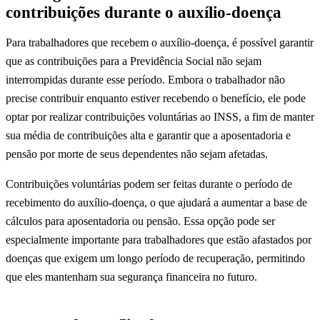
contribuições durante o auxílio-doença
Para trabalhadores que recebem o auxílio-doença, é possível garantir
que as contribuições para a Previdência Social não sejam
interrompidas durante esse período. Embora o trabalhador não
precise contribuir enquanto estiver recebendo o benefício, ele pode
optar por realizar contribuições voluntárias ao INSS, a fim de manter
sua média de contribuições alta e garantir que a aposentadoria e
pensão por morte de seus dependentes não sejam afetadas.
Contribuições voluntárias podem ser feitas durante o período de
recebimento do auxílio-doença, o que ajudará a aumentar a base de
cálculos para aposentadoria ou pensão. Essa opção pode ser
especialmente importante para trabalhadores que estão afastados por
doenças que exigem um longo período de recuperação, permitindo
que eles mantenham sua segurança financeira no futuro.