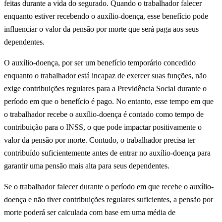
feitas durante a vida do segurado. Quando o trabalhador falecer
enquanto estiver recebendo o auxílio-doença, esse benefício pode
influenciar o valor da pensão por morte que será paga aos seus
dependentes.
O auxílio-doença, por ser um benefício temporário concedido
enquanto o trabalhador está incapaz de exercer suas funções, não
exige contribuições regulares para a Previdência Social durante o
período em que o benefício é pago. No entanto, esse tempo em que
o trabalhador recebe o auxílio-doença é contado como tempo de
contribuição para o INSS, o que pode impactar positivamente o
valor da pensão por morte. Contudo, o trabalhador precisa ter
contribuído suficientemente antes de entrar no auxílio-doença para
garantir uma pensão mais alta para seus dependentes.
Se o trabalhador falecer durante o período em que recebe o auxílio-
doença e não tiver contribuições regulares suficientes, a pensão por
morte poderá ser calculada com base em uma média de