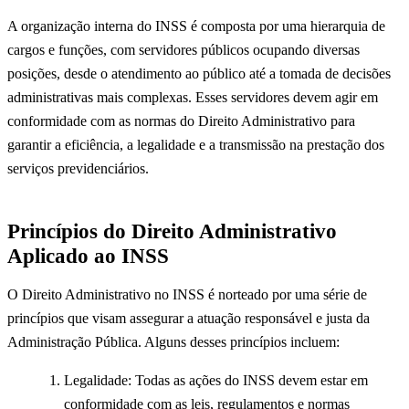
A organização interna do INSS é composta por uma hierarquia de
cargos e funções, com servidores públicos ocupando diversas
posições, desde o atendimento ao público até a tomada de decisões
administrativas mais complexas. Esses servidores devem agir em
conformidade com as normas do Direito Administrativo para
garantir a eficiência, a legalidade e a transmissão na prestação dos
serviços previdenciários.
Princípios do Direito Administrativo
Aplicado ao INSS
O Direito Administrativo no INSS é norteado por uma série de
princípios que visam assegurar a atuação responsável e justa da
Administração Pública. Alguns desses princípios incluem:
Legalidade: Todas as ações do INSS devem estar em
conformidade com as leis, regulamentos e normas