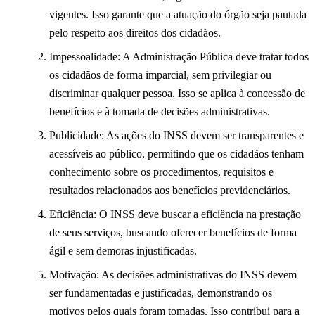
vigentes. Isso garante que a atuação do órgão seja pautada
pelo respeito aos direitos dos cidadãos.
Impessoalidade: A Administração Pública deve tratar todos
os cidadãos de forma imparcial, sem privilegiar ou
discriminar qualquer pessoa. Isso se aplica à concessão de
benefícios e à tomada de decisões administrativas.
Publicidade: As ações do INSS devem ser transparentes e
acessíveis ao público, permitindo que os cidadãos tenham
conhecimento sobre os procedimentos, requisitos e
resultados relacionados aos benefícios previdenciários.
Eficiência: O INSS deve buscar a eficiência na prestação
de seus serviços, buscando oferecer benefícios de forma
ágil e sem demoras injustificadas.
Motivação: As decisões administrativas do INSS devem
ser fundamentadas e justificadas, demonstrando os
motivos pelos quais foram tomadas. Isso contribui para a