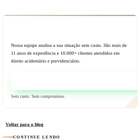
Ficou com dúvida sobre o seu caso?
Nossa equipe analisa a sua situação sem custo. São mais de
11 anos de experiência e 10.000+ clientes atendidos em
direito acidentário e previdenciário.
Fale com um especialista
Sem custo. Sem compromisso.
Voltar para o blog
CONTINUE LENDO