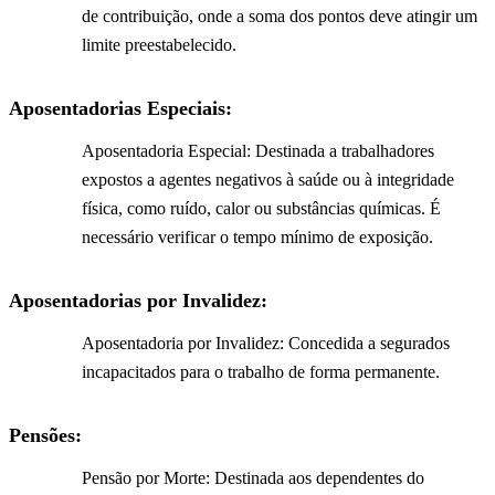
de contribuição, onde a soma dos pontos deve atingir um
limite preestabelecido.
Aposentadorias Especiais:
Aposentadoria Especial: Destinada a trabalhadores
expostos a agentes negativos à saúde ou à integridade
física, como ruído, calor ou substâncias químicas. É
necessário verificar o tempo mínimo de exposição.
Aposentadorias por Invalidez:
Aposentadoria por Invalidez: Concedida a segurados
incapacitados para o trabalho de forma permanente.
Pensões:
Pensão por Morte: Destinada aos dependentes do