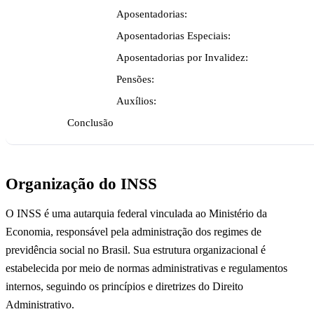
Aposentadorias:
Aposentadorias Especiais:
Aposentadorias por Invalidez:
Pensões:
Auxílios:
Conclusão
Organização do INSS
O INSS é uma autarquia federal vinculada ao Ministério da
Economia, responsável pela administração dos regimes de
previdência social no Brasil. Sua estrutura organizacional é
estabelecida por meio de normas administrativas e regulamentos
internos, seguindo os princípios e diretrizes do Direito
Administrativo.