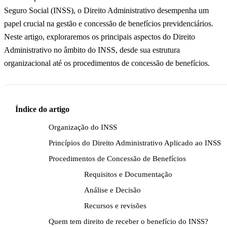
Seguro Social (INSS), o Direito Administrativo desempenha um
papel crucial na gestão e concessão de benefícios previdenciários.
Neste artigo, exploraremos os principais aspectos do Direito
Administrativo no âmbito do INSS, desde sua estrutura
organizacional até os procedimentos de concessão de benefícios.
Índice do artigo
Organização do INSS
Princípios do Direito Administrativo Aplicado ao INSS
Procedimentos de Concessão de Benefícios
Requisitos e Documentação
Análise e Decisão
Recursos e revisões
Quem tem direito de receber o benefício do INSS?