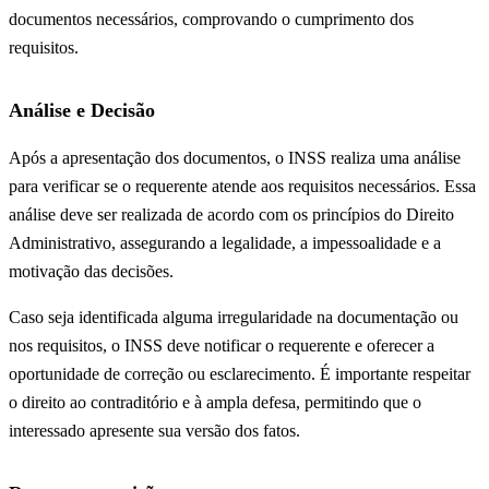
documentos necessários, comprovando o cumprimento dos
requisitos.
Análise e Decisão
Após a apresentação dos documentos, o INSS realiza uma análise
para verificar se o requerente atende aos requisitos necessários. Essa
análise deve ser realizada de acordo com os princípios do Direito
Administrativo, assegurando a legalidade, a impessoalidade e a
motivação das decisões.
Caso seja identificada alguma irregularidade na documentação ou
nos requisitos, o INSS deve notificar o requerente e oferecer a
oportunidade de correção ou esclarecimento. É importante respeitar
o direito ao contraditório e à ampla defesa, permitindo que o
interessado apresente sua versão dos fatos.