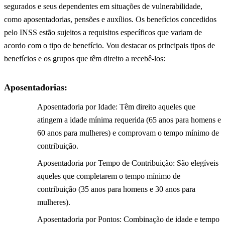
segurados e seus dependentes em situações de vulnerabilidade,
como aposentadorias, pensões e auxílios. Os benefícios concedidos
pelo INSS estão sujeitos a requisitos específicos que variam de
acordo com o tipo de benefício. Vou destacar os principais tipos de
benefícios e os grupos que têm direito a recebê-los:
Aposentadorias:
Aposentadoria por Idade: Têm direito aqueles que
atingem a idade mínima requerida (65 anos para homens e
60 anos para mulheres) e comprovam o tempo mínimo de
contribuição.
Aposentadoria por Tempo de Contribuição: São elegíveis
aqueles que completarem o tempo mínimo de
contribuição (35 anos para homens e 30 anos para
mulheres).
Aposentadoria por Pontos: Combinação de idade e tempo