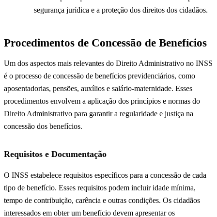
segurança jurídica e a proteção dos direitos dos cidadãos.
Procedimentos de Concessão de Benefícios
Um dos aspectos mais relevantes do Direito Administrativo no INSS
é o processo de concessão de benefícios previdenciários, como
aposentadorias, pensões, auxílios e salário-maternidade. Esses
procedimentos envolvem a aplicação dos princípios e normas do
Direito Administrativo para garantir a regularidade e justiça na
concessão dos benefícios.
Requisitos e Documentação
O INSS estabelece requisitos específicos para a concessão de cada
tipo de benefício. Esses requisitos podem incluir idade mínima,
tempo de contribuição, carência e outras condições. Os cidadãos
interessados ​​em obter um benefício devem apresentar os