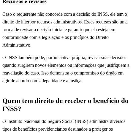
Recursos e revisões
Caso o requerente não concorde com a decisão do INSS, ele tem o
direito de interpor recursos administrativos. Esses recursos são uma
forma de revisar a decisão inicial e garantir que ela esteja em
conformidade com a legislação e os princípios do Direito
Administrativo.
O INSS também pode, por iniciativa própria, revisar suas decisões
quando surgirem novos elementos ou informações que justifiquem a
reavaliação do caso. Isso demonstra o compromisso do órgão em
agir de acordo com a legalidade e a justiça.
Quem tem direito de receber o benefício do
INSS?
O Instituto Nacional do Seguro Social (INSS) administra diversos
tipos de benefícios previdenciários destinados a proteger os