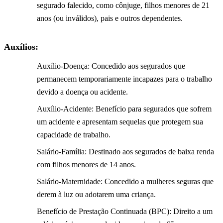
segurado falecido, como cônjuge, filhos menores de 21
anos (ou inválidos), pais e outros dependentes.
Auxílios:
Auxílio-Doença: Concedido aos segurados que
permanecem temporariamente incapazes para o trabalho
devido a doença ou acidente.
Auxílio-Acidente: Benefício para segurados que sofrem
um acidente e apresentam sequelas que protegem sua
capacidade de trabalho.
Salário-Família: Destinado aos segurados de baixa renda
com filhos menores de 14 anos.
Salário-Maternidade: Concedido a mulheres seguras que
derem à luz ou adotarem uma criança.
Benefício de Prestação Continuada (BPC): Direito a um