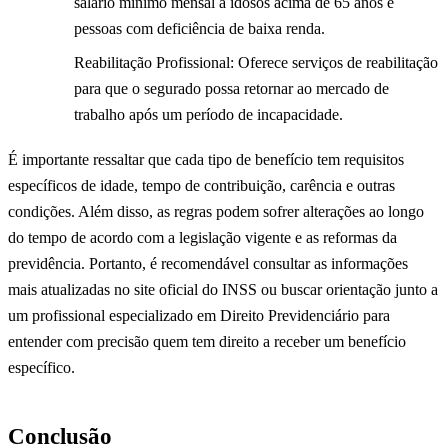
salário mínimo mensal a idosos acima de 65 anos e
pessoas com deficiência de baixa renda.
Reabilitação Profissional: Oferece serviços de reabilitação
para que o segurado possa retornar ao mercado de
trabalho após um período de incapacidade.
É importante ressaltar que cada tipo de benefício tem requisitos
específicos de idade, tempo de contribuição, carência e outras
condições. Além disso, as regras podem sofrer alterações ao longo
do tempo de acordo com a legislação vigente e as reformas da
previdência. Portanto, é recomendável consultar as informações
mais atualizadas no site oficial do INSS ou buscar orientação junto a
um profissional especializado em Direito Previdenciário para
entender com precisão quem tem direito a receber um benefício
específico.
Conclusão