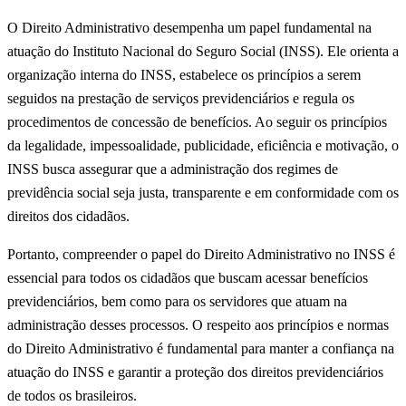
O Direito Administrativo desempenha um papel fundamental na
atuação do Instituto Nacional do Seguro Social (INSS). Ele orienta a
organização interna do INSS, estabelece os princípios a serem
seguidos na prestação de serviços previdenciários e regula os
procedimentos de concessão de benefícios. Ao seguir os princípios
da legalidade, impessoalidade, publicidade, eficiência e motivação, o
INSS busca assegurar que a administração dos regimes de
previdência social seja justa, transparente e em conformidade com os
direitos dos cidadãos.
Portanto, compreender o papel do Direito Administrativo no INSS é
essencial para todos os cidadãos que buscam acessar benefícios
previdenciários, bem como para os servidores que atuam na
administração desses processos. O respeito aos princípios e normas
do Direito Administrativo é fundamental para manter a confiança na
atuação do INSS e garantir a proteção dos direitos previdenciários
de todos os brasileiros.