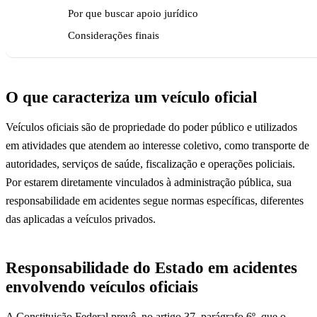
Por que buscar apoio jurídico
Considerações finais
O que caracteriza um veículo oficial
Veículos oficiais são de propriedade do poder público e utilizados
em atividades que atendem ao interesse coletivo, como transporte de
autoridades, serviços de saúde, fiscalização e operações policiais.
Por estarem diretamente vinculados à administração pública, sua
responsabilidade em acidentes segue normas específicas, diferentes
das aplicadas a veículos privados.
Responsabilidade do Estado em acidentes
envolvendo veículos oficiais
A Constituição Federal prevê, no artigo 37, parágrafo 6º, que o