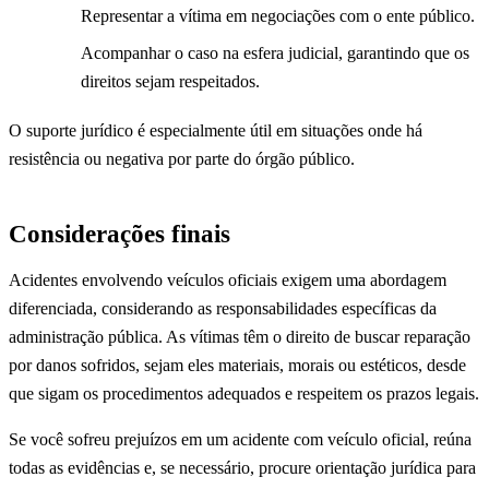
Representar a vítima em negociações com o ente público.
Acompanhar o caso na esfera judicial, garantindo que os
direitos sejam respeitados.
O suporte jurídico é especialmente útil em situações onde há
resistência ou negativa por parte do órgão público.
Considerações finais
Acidentes envolvendo veículos oficiais exigem uma abordagem
diferenciada, considerando as responsabilidades específicas da
administração pública. As vítimas têm o direito de buscar reparação
por danos sofridos, sejam eles materiais, morais ou estéticos, desde
que sigam os procedimentos adequados e respeitem os prazos legais.
Se você sofreu prejuízos em um acidente com veículo oficial, reúna
todas as evidências e, se necessário, procure orientação jurídica para