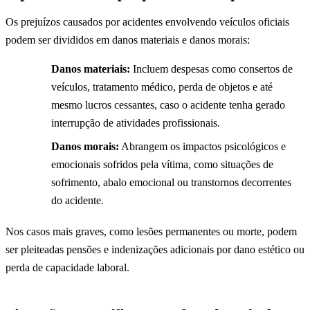
Os prejuízos causados por acidentes envolvendo veículos oficiais
podem ser divididos em danos materiais e danos morais:
Danos materiais:
Incluem despesas como consertos de
veículos, tratamento médico, perda de objetos e até
mesmo lucros cessantes, caso o acidente tenha gerado
interrupção de atividades profissionais.
Danos morais:
Abrangem os impactos psicológicos e
emocionais sofridos pela vítima, como situações de
sofrimento, abalo emocional ou transtornos decorrentes
do acidente.
Nos casos mais graves, como lesões permanentes ou morte, podem
ser pleiteadas pensões e indenizações adicionais por dano estético ou
perda de capacidade laboral.