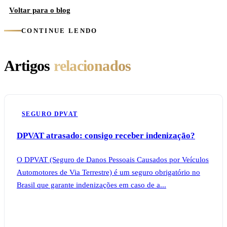
Voltar para o blog
CONTINUE LENDO
Artigos
relacionados
SEGURO DPVAT
DPVAT atrasado: consigo receber indenização?
O DPVAT (Seguro de Danos Pessoais Causados por Veículos
Automotores de Via Terrestre) é um seguro obrigatório no
Brasil que garante indenizações em caso de a...