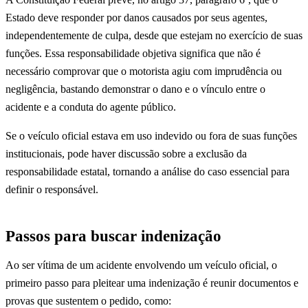
Estado deve responder por danos causados por seus agentes,
independentemente de culpa, desde que estejam no exercício de suas
funções. Essa responsabilidade objetiva significa que não é
necessário comprovar que o motorista agiu com imprudência ou
negligência, bastando demonstrar o dano e o vínculo entre o
acidente e a conduta do agente público.
Se o veículo oficial estava em uso indevido ou fora de suas funções
institucionais, pode haver discussão sobre a exclusão da
responsabilidade estatal, tornando a análise do caso essencial para
definir o responsável.
Passos para buscar indenização
Ao ser vítima de um acidente envolvendo um veículo oficial, o
primeiro passo para pleitear uma indenização é reunir documentos e
provas que sustentem o pedido, como: