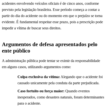
acidentes envolvendo veículos oficiais é de cinco anos, conforme
previsto pela legislação brasileira. Esse período começa a contar a
partir do dia do acidente ou do momento em que o prejuízo se torna
evidente. É fundamental respeitar esse prazo, pois a prescrição pode
impedir a vítima de buscar seus direitos.
Argumentos de defesa apresentados pelo
ente público
A administração pública pode tentar se eximir da responsabilidade
em alguns casos, utilizando argumentos como:
Culpa exclusiva da vítima:
Alegando que o acidente foi
causado unicamente pela conduta da parte prejudicada.
Caso fortuito ou força maior:
Quando eventos
inesperados, como desastres naturais, foram determinantes
para o acidente.