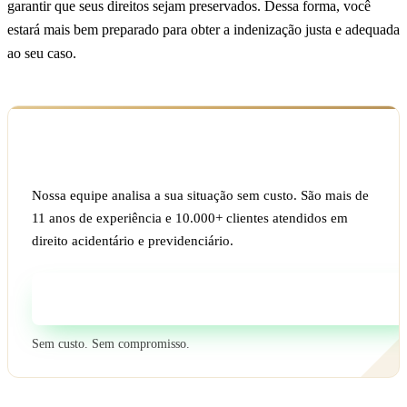
garantir que seus direitos sejam preservados. Dessa forma, você
estará mais bem preparado para obter a indenização justa e adequada
ao seu caso.
Ficou com dúvida sobre o seu caso?
Nossa equipe analisa a sua situação sem custo. São mais de
11 anos de experiência e 10.000+ clientes atendidos em
direito acidentário e previdenciário.
Fale com um especialista
Sem custo. Sem compromisso.