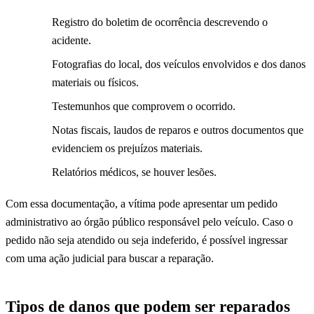
Registro do boletim de ocorrência descrevendo o
acidente.
Fotografias do local, dos veículos envolvidos e dos danos
materiais ou físicos.
Testemunhos que comprovem o ocorrido.
Notas fiscais, laudos de reparos e outros documentos que
evidenciem os prejuízos materiais.
Relatórios médicos, se houver lesões.
Com essa documentação, a vítima pode apresentar um pedido
administrativo ao órgão público responsável pelo veículo. Caso o
pedido não seja atendido ou seja indeferido, é possível ingressar
com uma ação judicial para buscar a reparação.
Tipos de danos que podem ser reparados