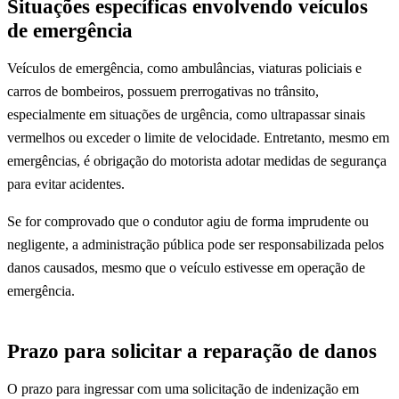
Situações específicas envolvendo veículos
de emergência
Veículos de emergência, como ambulâncias, viaturas policiais e
carros de bombeiros, possuem prerrogativas no trânsito,
especialmente em situações de urgência, como ultrapassar sinais
vermelhos ou exceder o limite de velocidade. Entretanto, mesmo em
emergências, é obrigação do motorista adotar medidas de segurança
para evitar acidentes.
Se for comprovado que o condutor agiu de forma imprudente ou
negligente, a administração pública pode ser responsabilizada pelos
danos causados, mesmo que o veículo estivesse em operação de
emergência.
Prazo para solicitar a reparação de danos
O prazo para ingressar com uma solicitação de indenização em