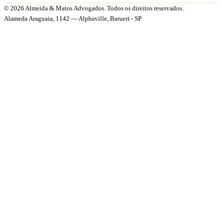
© 2026 Almeida & Matos Advogados. Todos os direitos reservados.
Alameda Araguaia, 1142 — Alphaville, Barueri - SP