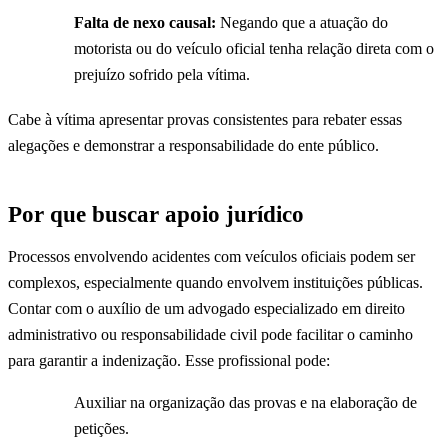
Falta de nexo causal:
Negando que a atuação do
motorista ou do veículo oficial tenha relação direta com o
prejuízo sofrido pela vítima.
Cabe à vítima apresentar provas consistentes para rebater essas
alegações e demonstrar a responsabilidade do ente público.
Por que buscar apoio jurídico
Processos envolvendo acidentes com veículos oficiais podem ser
complexos, especialmente quando envolvem instituições públicas.
Contar com o auxílio de um advogado especializado em direito
administrativo ou responsabilidade civil pode facilitar o caminho
para garantir a indenização. Esse profissional pode:
Auxiliar na organização das provas e na elaboração de
petições.