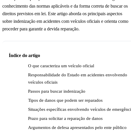
conhecimento das normas aplicáveis e da forma correta de buscar os
direitos previstos em lei. Este artigo aborda os principais aspectos
sobre indenização em acidentes com veículos oficiais e orienta como
proceder para garantir a devida reparação.
Índice do artigo
O que caracteriza um veículo oficial
Responsabilidade do Estado em acidentes envolvendo
veículos oficiais
Passos para buscar indenização
Tipos de danos que podem ser reparados
Situações específicas envolvendo veículos de emergênc
Prazo para solicitar a reparação de danos
Argumentos de defesa apresentados pelo ente público