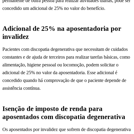
permanente de outra pessoa para realizar atividades diárias, pode ser
concedido um adicional de 25% no valor do benefício.
Adicional de 25% na aposentadoria por
invalidez
Pacientes com discopatia degenerativa que necessitam de cuidados
constantes e de ajuda de terceiros para realizar tarefas básicas, como
alimentação, higiene pessoal ou locomoção, podem solicitar o
adicional de 25% no valor da aposentadoria. Esse adicional é
concedido quando há comprovação de que o paciente depende de
assistência contínua.
Isenção de imposto de renda para
aposentados com discopatia degenerativa
Os aposentados por invalidez que sofrem de discopatia degenerativa