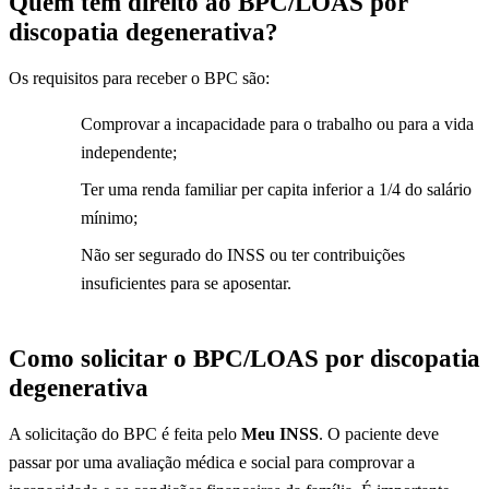
Quem tem direito ao BPC/LOAS por
discopatia degenerativa?
Os requisitos para receber o BPC são:
Comprovar a incapacidade para o trabalho ou para a vida
independente;
Ter uma renda familiar per capita inferior a 1/4 do salário
mínimo;
Não ser segurado do INSS ou ter contribuições
insuficientes para se aposentar.
Como solicitar o BPC/LOAS por discopatia
degenerativa
A solicitação do BPC é feita pelo
Meu INSS
. O paciente deve
passar por uma avaliação médica e social para comprovar a