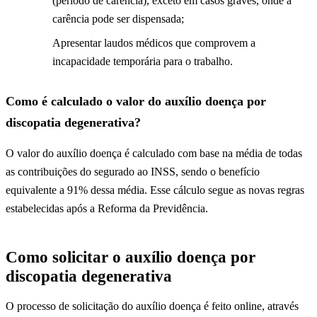
(período de carência), exceto em casos graves, onde a
carência pode ser dispensada;
Apresentar laudos médicos que comprovem a
incapacidade temporária para o trabalho.
Como é calculado o valor do auxílio doença por
discopatia degenerativa?
O valor do auxílio doença é calculado com base na média de todas
as contribuições do segurado ao INSS, sendo o benefício
equivalente a 91% dessa média. Esse cálculo segue as novas regras
estabelecidas após a Reforma da Previdência.
Como solicitar o auxílio doença por
discopatia degenerativa
O processo de solicitação do auxílio doença é feito online, através