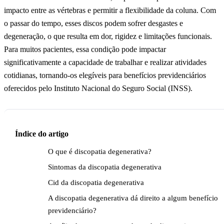
impacto entre as vértebras e permitir a flexibilidade da coluna. Com
o passar do tempo, esses discos podem sofrer desgastes e
degeneração, o que resulta em dor, rigidez e limitações funcionais.
Para muitos pacientes, essa condição pode impactar
significativamente a capacidade de trabalhar e realizar atividades
cotidianas, tornando-os elegíveis para benefícios previdenciários
oferecidos pelo Instituto Nacional do Seguro Social (INSS).
Índice do artigo
O que é discopatia degenerativa?
Sintomas da discopatia degenerativa
Cid da discopatia degenerativa
A discopatia degenerativa dá direito a algum benefício
previdenciário?