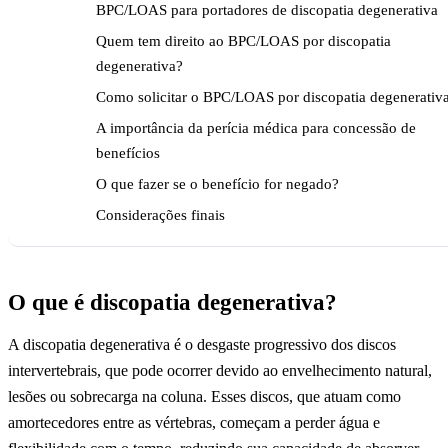
BPC/LOAS para portadores de discopatia degenerativa
Quem tem direito ao BPC/LOAS por discopatia
degenerativa?
Como solicitar o BPC/LOAS por discopatia degenerativ
A importância da perícia médica para concessão de
benefícios
O que fazer se o benefício for negado?
Considerações finais
O que é discopatia degenerativa?
A discopatia degenerativa é o desgaste progressivo dos discos
intervertebrais, que pode ocorrer devido ao envelhecimento natural,
lesões ou sobrecarga na coluna. Esses discos, que atuam como
amortecedores entre as vértebras, começam a perder água e