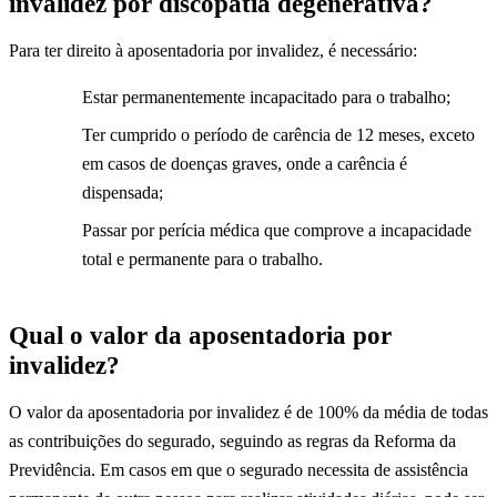
invalidez por discopatia degenerativa?
Para ter direito à aposentadoria por invalidez, é necessário:
Estar permanentemente incapacitado para o trabalho;
Ter cumprido o período de carência de 12 meses, exceto
em casos de doenças graves, onde a carência é
dispensada;
Passar por perícia médica que comprove a incapacidade
total e permanente para o trabalho.
Qual o valor da aposentadoria por
invalidez?
O valor da aposentadoria por invalidez é de 100% da média de todas
as contribuições do segurado, seguindo as regras da Reforma da
Previdência. Em casos em que o segurado necessita de assistência