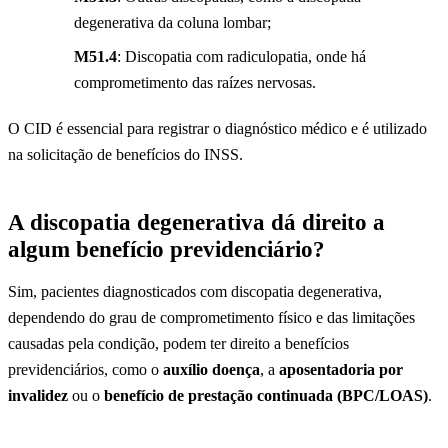
degenerativa da coluna lombar;
M51.4
: Discopatia com radiculopatia, onde há
comprometimento das raízes nervosas.
O CID é essencial para registrar o diagnóstico médico e é utilizado
na solicitação de benefícios do INSS.
A discopatia degenerativa dá direito a
algum benefício previdenciário?
Sim, pacientes diagnosticados com discopatia degenerativa,
dependendo do grau de comprometimento físico e das limitações
causadas pela condição, podem ter direito a benefícios
previdenciários, como o
auxílio doença
, a
aposentadoria por
invalidez
ou o
benefício de prestação continuada (BPC/LOAS)
.