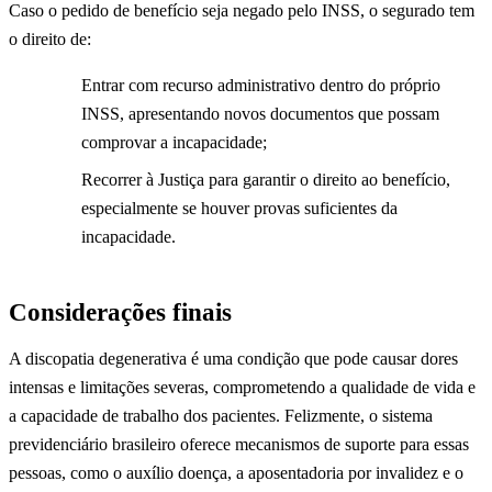
Caso o pedido de benefício seja negado pelo INSS, o segurado tem
o direito de:
Entrar com recurso administrativo dentro do próprio
INSS, apresentando novos documentos que possam
comprovar a incapacidade;
Recorrer à Justiça para garantir o direito ao benefício,
especialmente se houver provas suficientes da
incapacidade.
Considerações finais
A discopatia degenerativa é uma condição que pode causar dores
intensas e limitações severas, comprometendo a qualidade de vida e
a capacidade de trabalho dos pacientes. Felizmente, o sistema
previdenciário brasileiro oferece mecanismos de suporte para essas
pessoas, como o auxílio doença, a aposentadoria por invalidez e o