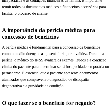
incapacidade e as condições financeiras da família. É importante
reunir todos os documentos médicos e financeiros necessários para
facilitar o processo de análise.
A importância da perícia médica para
concessão de benefícios
A perícia médica é fundamental para a concessão de benefícios
como o auxílio doença e a aposentadoria por invalidez. Durante a
perícia, o médico do INSS avaliará os exames, laudos e a condição
clínica do paciente para determinar se há incapacidade temporária ou
permanente. É essencial que o paciente apresente documentos
atualizados que comprovem o diagnóstico de discopatia
degenerativa e a gravidade da condição.
O que fazer se o benefício for negado?