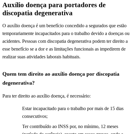
Auxílio doença para portadores de
discopatia degenerativa
O auxílio doença é um benefício concedido a segurados que estão
temporariamente incapacitados para o trabalho devido a doenças ou
acidentes. Pessoas com discopatia degenerativa podem ter direito a
esse benefício se a dor e as limitações funcionais as impedirem de
realizar suas atividades laborais habituais.
Quem tem direito ao auxílio doença por discopatia
degenerativa?
Para ter direito ao auxílio doença, é necessário:
Estar incapacitado para o trabalho por mais de 15 dias
consecutivos;
Ter contribuído ao INSS por, no mínimo, 12 meses