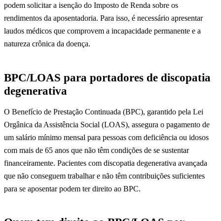
podem solicitar a isenção do Imposto de Renda sobre os
rendimentos da aposentadoria. Para isso, é necessário apresentar
laudos médicos que comprovem a incapacidade permanente e a
natureza crônica da doença.
BPC/LOAS para portadores de discopatia
degenerativa
O Benefício de Prestação Continuada (BPC), garantido pela Lei
Orgânica da Assistência Social (LOAS), assegura o pagamento de
um salário mínimo mensal para pessoas com deficiência ou idosos
com mais de 65 anos que não têm condições de se sustentar
financeiramente. Pacientes com discopatia degenerativa avançada
que não conseguem trabalhar e não têm contribuições suficientes
para se aposentar podem ter direito ao BPC.