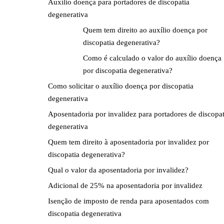
Auxílio doença para portadores de discopatia
degenerativa
Quem tem direito ao auxílio doença por
discopatia degenerativa?
Como é calculado o valor do auxílio doença
por discopatia degenerativa?
Como solicitar o auxílio doença por discopatia
degenerativa
Aposentadoria por invalidez para portadores de discopat
degenerativa
Quem tem direito à aposentadoria por invalidez por
discopatia degenerativa?
Qual o valor da aposentadoria por invalidez?
Adicional de 25% na aposentadoria por invalidez
Isenção de imposto de renda para aposentados com
discopatia degenerativa