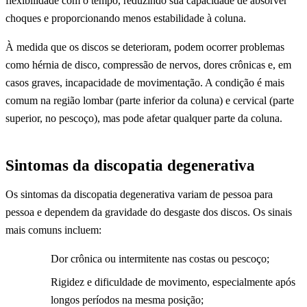
flexibilidade com o tempo, reduzindo sua capacidade de absorver
choques e proporcionando menos estabilidade à coluna.
À medida que os discos se deterioram, podem ocorrer problemas
como hérnia de disco, compressão de nervos, dores crônicas e, em
casos graves, incapacidade de movimentação. A condição é mais
comum na região lombar (parte inferior da coluna) e cervical (parte
superior, no pescoço), mas pode afetar qualquer parte da coluna.
Sintomas da discopatia degenerativa
Os sintomas da discopatia degenerativa variam de pessoa para
pessoa e dependem da gravidade do desgaste dos discos. Os sinais
mais comuns incluem:
Dor crônica ou intermitente nas costas ou pescoço;
Rigidez e dificuldade de movimento, especialmente após
longos períodos na mesma posição;