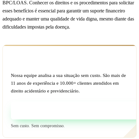
BPC/LOAS. Conhecer os direitos e os procedimentos para solicitar
esses benefícios é essencial para garantir um suporte financeiro
adequado e manter uma qualidade de vida digna, mesmo diante das
dificuldades impostas pela doença.
Ficou com dúvida sobre o seu caso?
Nossa equipe analisa a sua situação sem custo. São mais de
11 anos de experiência e 10.000+ clientes atendidos em
direito acidentário e previdenciário.
Fale com um especialista
Sem custo. Sem compromisso.