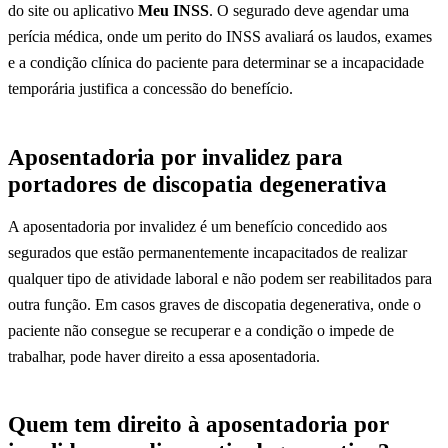
do site ou aplicativo
Meu INSS
. O segurado deve agendar uma
perícia médica, onde um perito do INSS avaliará os laudos, exames
e a condição clínica do paciente para determinar se a incapacidade
temporária justifica a concessão do benefício.
Aposentadoria por invalidez para
portadores de discopatia degenerativa
A aposentadoria por invalidez é um benefício concedido aos
segurados que estão permanentemente incapacitados de realizar
qualquer tipo de atividade laboral e não podem ser reabilitados para
outra função. Em casos graves de discopatia degenerativa, onde o
paciente não consegue se recuperar e a condição o impede de
trabalhar, pode haver direito a essa aposentadoria.
Quem tem direito à aposentadoria por