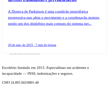
A Doença de Parkinson é uma condição neurológica
progressiva que afeta o movimento e a coordenação motora,
sendo um dos distúrbios mais comuns do sistema ner...
20 de mai. de 2025 · 7 min de leitura
Escritório fundado em 2015. Especialistas em acidentes e
incapacidade — INSS, indenizações e seguros.
CNPJ 24.895.043/0001-40
BENEFÍCIOS