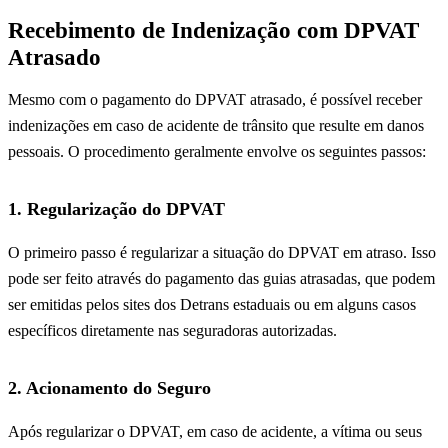
Recebimento de Indenização com DPVAT
Atrasado
Mesmo com o pagamento do DPVAT atrasado, é possível receber
indenizações em caso de acidente de trânsito que resulte em danos
pessoais. O procedimento geralmente envolve os seguintes passos:
1. Regularização do DPVAT
O primeiro passo é regularizar a situação do DPVAT em atraso. Isso
pode ser feito através do pagamento das guias atrasadas, que podem
ser emitidas pelos sites dos Detrans estaduais ou em alguns casos
específicos diretamente nas seguradoras autorizadas.
2. Acionamento do Seguro
Após regularizar o DPVAT, em caso de acidente, a vítima ou seus