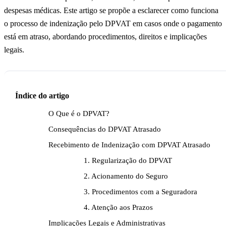
despesas médicas. Este artigo se propõe a esclarecer como funciona
o processo de indenização pelo DPVAT em casos onde o pagamento
está em atraso, abordando procedimentos, direitos e implicações
legais.
Índice do artigo
O Que é o DPVAT?
Consequências do DPVAT Atrasado
Recebimento de Indenização com DPVAT Atrasado
1. Regularização do DPVAT
2. Acionamento do Seguro
3. Procedimentos com a Seguradora
4. Atenção aos Prazos
Implicações Legais e Administrativas