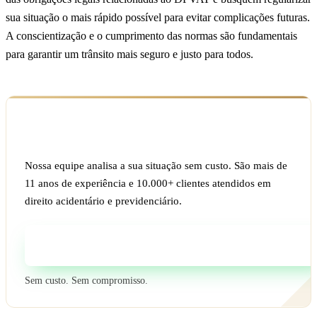
sua situação o mais rápido possível para evitar complicações futuras.
A conscientização e o cumprimento das normas são fundamentais
para garantir um trânsito mais seguro e justo para todos.
Ficou com dúvida sobre o seu caso?
Nossa equipe analisa a sua situação sem custo. São mais de
11 anos de experiência e 10.000+ clientes atendidos em
direito acidentário e previdenciário.
Fale com um especialista
Sem custo. Sem compromisso.