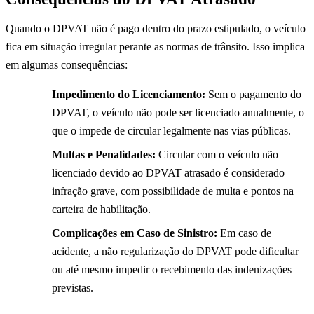
Quando o DPVAT não é pago dentro do prazo estipulado, o veículo
fica em situação irregular perante as normas de trânsito. Isso implica
em algumas consequências:
Impedimento do Licenciamento:
Sem o pagamento do
DPVAT, o veículo não pode ser licenciado anualmente, o
que o impede de circular legalmente nas vias públicas.
Multas e Penalidades:
Circular com o veículo não
licenciado devido ao DPVAT atrasado é considerado
infração grave, com possibilidade de multa e pontos na
carteira de habilitação.
Complicações em Caso de Sinistro:
Em caso de
acidente, a não regularização do DPVAT pode dificultar
ou até mesmo impedir o recebimento das indenizações
previstas.