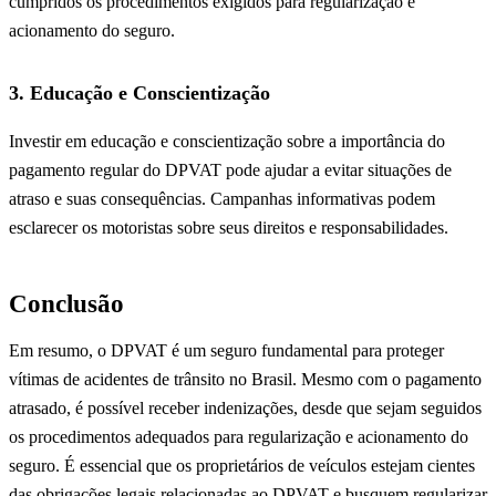
cumpridos os procedimentos exigidos para regularização e
acionamento do seguro.
3. Educação e Conscientização
Investir em educação e conscientização sobre a importância do
pagamento regular do DPVAT pode ajudar a evitar situações de
atraso e suas consequências. Campanhas informativas podem
esclarecer os motoristas sobre seus direitos e responsabilidades.
Conclusão
Em resumo, o DPVAT é um seguro fundamental para proteger
vítimas de acidentes de trânsito no Brasil. Mesmo com o pagamento
atrasado, é possível receber indenizações, desde que sejam seguidos
os procedimentos adequados para regularização e acionamento do
seguro. É essencial que os proprietários de veículos estejam cientes
das obrigações legais relacionadas ao DPVAT e busquem regularizar