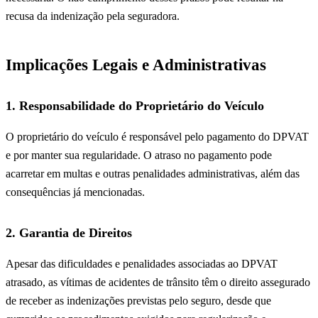
recusa da indenização pela seguradora.
Implicações Legais e Administrativas
1. Responsabilidade do Proprietário do Veículo
O proprietário do veículo é responsável pelo pagamento do DPVAT
e por manter sua regularidade. O atraso no pagamento pode
acarretar em multas e outras penalidades administrativas, além das
consequências já mencionadas.
2. Garantia de Direitos
Apesar das dificuldades e penalidades associadas ao DPVAT
atrasado, as vítimas de acidentes de trânsito têm o direito assegurado
de receber as indenizações previstas pelo seguro, desde que