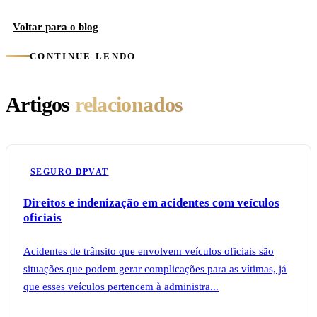
Voltar para o blog
CONTINUE LENDO
Artigos
relacionados
SEGURO DPVAT
Direitos e indenização em acidentes com veículos
oficiais
Acidentes de trânsito que envolvem veículos oficiais são
situações que podem gerar complicações para as vítimas, já
que esses veículos pertencem à administra...