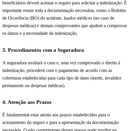
beneficiários devem acionar o seguro para solicitar a indenização. É
importante reunir toda a documentação necessária, como o Boletim
de Ocorrência (BO) do acidente, laudos médicos (no caso de
despesas médicas) e demais comprovantes que ajudem a comprovar
os danos e a necessidade da indenização.
3. Procedimentos com a Seguradora
A seguradora avaliará o caso e, uma vez comprovado o direito à
indenização, procederá com o pagamento de acordo com as
coberturas estabelecidas para cada tipo de dano (morte, invalidez
permanente ou despesas médicas).
4. Atenção aos Prazos
É fundamental estar atento aos prazos estabelecidos para o
acionamento do seguro e para a apresentação da documentação
necessária. O não cumprimento desses prazos pode resultar na