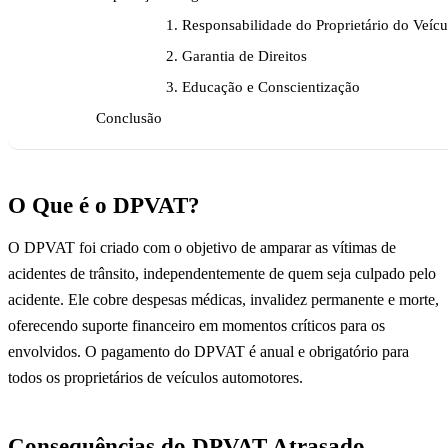
1. Responsabilidade do Proprietário do Veícu
2. Garantia de Direitos
3. Educação e Conscientização
Conclusão
O Que é o DPVAT?
O DPVAT foi criado com o objetivo de amparar as vítimas de
acidentes de trânsito, independentemente de quem seja culpado pelo
acidente. Ele cobre despesas médicas, invalidez permanente e morte,
oferecendo suporte financeiro em momentos críticos para os
envolvidos. O pagamento do DPVAT é anual e obrigatório para
todos os proprietários de veículos automotores.
Consequências do DPVAT Atrasado