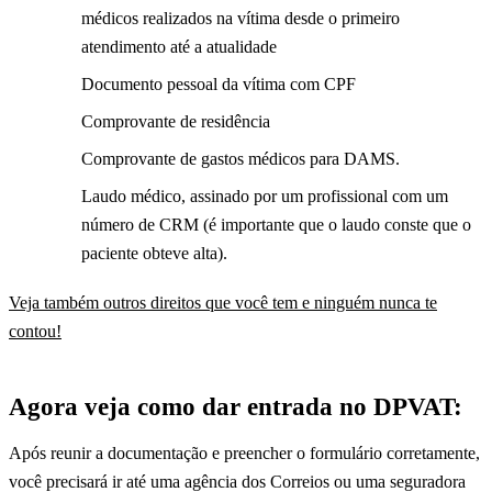
médicos realizados na vítima desde o primeiro
atendimento até a atualidade
Documento pessoal da vítima com CPF
Comprovante de residência
Comprovante de gastos médicos para DAMS.
Laudo médico, assinado por um profissional com um
número de CRM (é importante que o laudo conste que o
paciente obteve alta).
Veja também outros direitos que você tem e ninguém nunca te
contou!
Agora veja como dar entrada no DPVAT:
Após reunir a documentação e preencher o formulário corretamente,
você precisará ir até uma agência dos Correios ou uma seguradora