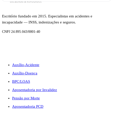
Escritório fundado em 2015. Especialistas em acidentes e
incapacidade — INSS, indenizações e seguros.
CNPJ 24.895.043/0001-40
BENEFÍCIOS
Auxílio-Acidente
Auxílio-Doença
BPC/LOAS
Aposentadoria por Invalidez
Pensão por Morte
Aposentadoria PCD