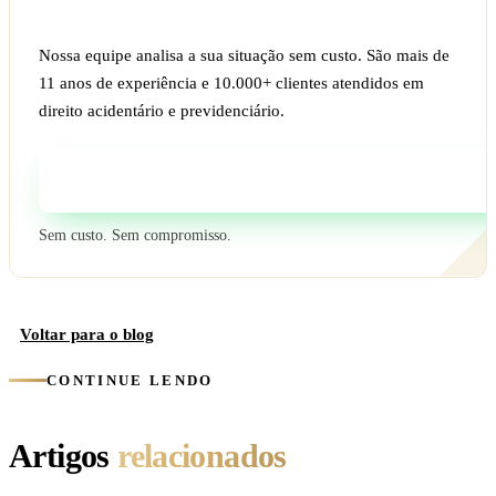
Ficou com dúvida sobre o seu caso?
Nossa equipe analisa a sua situação sem custo. São mais de
11 anos de experiência e 10.000+ clientes atendidos em
direito acidentário e previdenciário.
Fale com um especialista
Sem custo. Sem compromisso.
Voltar para o blog
CONTINUE LENDO
Artigos
relacionados