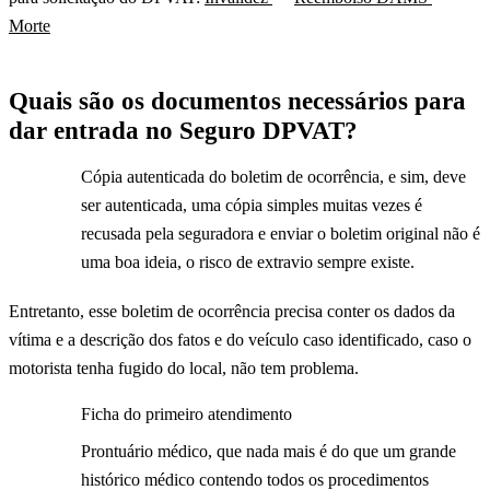
Morte
Quais são os documentos necessários para
dar entrada no Seguro DPVAT?
Cópia autenticada do boletim de ocorrência, e sim, deve
ser autenticada, uma cópia simples muitas vezes é
recusada pela seguradora e enviar o boletim original não é
uma boa ideia, o risco de extravio sempre existe.
Entretanto, esse boletim de ocorrência precisa conter os dados da
vítima e a descrição dos fatos e do veículo caso identificado, caso o
motorista tenha fugido do local, não tem problema.
Ficha do primeiro atendimento
Prontuário médico, que nada mais é do que um grande
histórico médico contendo todos os procedimentos