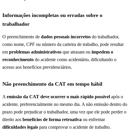
Informações incompletas ou erradas sobre o
trabalhador
O preenchimento de
dados pessoais incorretos
do trabalhador,
como nome, CPF ou número da carteira de trabalho, pode resultar
em
problemas administrativos
que atrasam ou
impedem o
reconhecimento
do acidente como acidentário, dificultando o
acesso aos benefícios previdenciários.
Não preenchimento da CAT em tempo hábil
A
emissão da CAT deve ocorrer o mais rápido possível
após o
acidente, preferencialmente no mesmo dia. A não emissão dentro do
prazo pode prejudicar o trabalhador, uma vez que ele pode perder o
direito aos
benefícios de forma retroativa
ou enfrentar
dificuldades legais
para comprovar o acidente de trabalho.