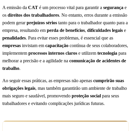
A emissão da
CAT
é um processo vital para garantir a
segurança
e
os
direitos dos trabalhadores
. No entanto, erros durante a emissão
podem gerar
prejuízos sérios
tanto para o trabalhador quanto para a
empresa, resultando em
perda de benefícios
,
dificuldades legais
e
penalidades
. Para evitar esses problemas, é essencial que as
empresas
invistam em
capacitação
contínua de seus colaboradores,
implementem
processos internos claros
e utilizem
tecnologia
para
melhorar a precisão e a agilidade na
comunicação de acidentes de
trabalho
.
Ao seguir essas práticas, as empresas não apenas
cumprirão suas
obrigações legais
, mas também garantirão um ambiente de trabalho
mais seguro e saudável, promovendo
proteção social
para seus
trabalhadores e evitando complicações jurídicas futuras.