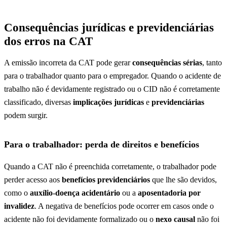
Consequências jurídicas e previdenciárias
dos erros na CAT
A emissão incorreta da CAT pode gerar
consequências sérias
, tanto
para o trabalhador quanto para o empregador. Quando o acidente de
trabalho não é devidamente registrado ou o CID não é corretamente
classificado, diversas
implicações jurídicas
e
previdenciárias
podem surgir.
Para o trabalhador: perda de direitos e benefícios
Quando a CAT não é preenchida corretamente, o trabalhador pode
perder acesso aos
benefícios previdenciários
que lhe são devidos,
como o
auxílio-doença acidentário
ou a
aposentadoria por
invalidez
. A negativa de benefícios pode ocorrer em casos onde o
acidente não foi devidamente formalizado ou o
nexo causal
não foi