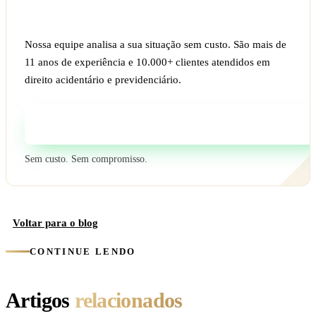
Ficou com dúvida sobre o seu caso?
Nossa equipe analisa a sua situação sem custo. São mais de
11 anos de experiência e 10.000+ clientes atendidos em
direito acidentário e previdenciário.
Fale com um especialista
Sem custo. Sem compromisso.
Voltar para o blog
CONTINUE LENDO
Artigos
relacionados