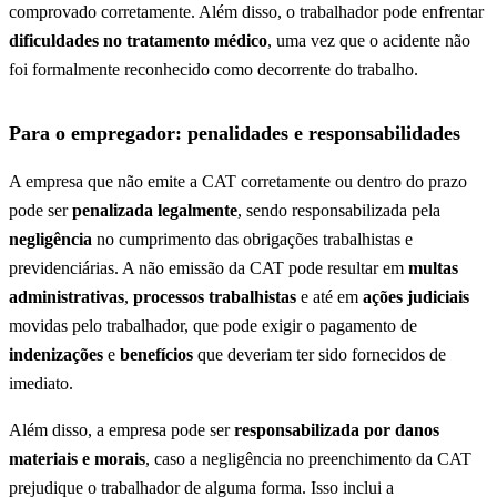
comprovado corretamente. Além disso, o trabalhador pode enfrentar
dificuldades no tratamento médico
, uma vez que o acidente não
foi formalmente reconhecido como decorrente do trabalho.
Para o empregador: penalidades e responsabilidades
A empresa que não emite a CAT corretamente ou dentro do prazo
pode ser
penalizada legalmente
, sendo responsabilizada pela
negligência
no cumprimento das obrigações trabalhistas e
previdenciárias. A não emissão da CAT pode resultar em
multas
administrativas
,
processos trabalhistas
e até em
ações judiciais
movidas pelo trabalhador, que pode exigir o pagamento de
indenizações
e
benefícios
que deveriam ter sido fornecidos de
imediato.
Além disso, a empresa pode ser
responsabilizada por danos
materiais e morais
, caso a negligência no preenchimento da CAT
prejudique o trabalhador de alguma forma. Isso inclui a