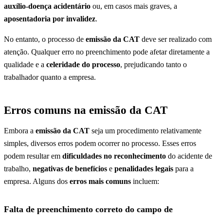
auxílio-doença acidentário
ou, em casos mais graves, a
aposentadoria por invalidez
.
No entanto, o processo de
emissão da CAT
deve ser realizado com
atenção. Qualquer erro no preenchimento pode afetar diretamente a
qualidade e a
celeridade do processo
, prejudicando tanto o
trabalhador quanto a empresa.
Erros comuns na emissão da CAT
Embora a
emissão da CAT
seja um procedimento relativamente
simples, diversos erros podem ocorrer no processo. Esses erros
podem resultar em
dificuldades no reconhecimento
do acidente de
trabalho,
negativas de benefícios
e
penalidades legais
para a
empresa. Alguns dos
erros mais comuns
incluem:
Falta de preenchimento correto do campo de