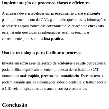
Implementação de processos claros e eficientes
A empresa deve estabelecer um
procedimento claro e eficiente
para o preenchimento da CAT, garantindo que todas as informações
necessárias sejam fornecidas corretamente. A criação de
checklists
para garantir que todas as informações sejam preenchidas
corretamente pode ser uma
boa prática
.
Uso de tecnologia para facilitar o processo
Investir em
softwares de gestão de acidentes
e
saúde ocupacional
pode facilitar significativamente o processo de emissão da CAT,
tornando-o
mais rápido
,
preciso
e
automatizado
. Esses sistemas
podem garantir que as informações sobre o acidente, o trabalhador e
o CID sejam registradas de maneira correta e sem erros.
Conclusão