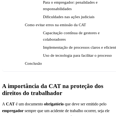
Para o empregador: penalidades e
responsabilidades
Dificuldades nas ações judiciais
Como evitar erros na emissão da CAT
Capacitação contínua de gestores e
colaboradores
Implementação de processos claros e eficien
Uso de tecnologia para facilitar o processo
Conclusão
A importância da CAT na proteção dos
direitos do trabalhador
A
CAT
é um documento
obrigatório
que deve ser emitido pelo
empregador
sempre que um acidente de trabalho ocorrer, seja ele