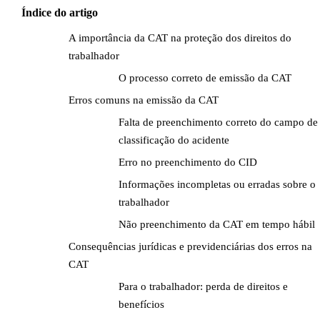
Índice do artigo
A importância da CAT na proteção dos direitos do
trabalhador
O processo correto de emissão da CAT
Erros comuns na emissão da CAT
Falta de preenchimento correto do campo de
classificação do acidente
Erro no preenchimento do CID
Informações incompletas ou erradas sobre o
trabalhador
Não preenchimento da CAT em tempo hábil
Consequências jurídicas e previdenciárias dos erros na
CAT
Para o trabalhador: perda de direitos e
benefícios