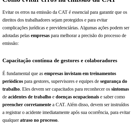
Evitar os erros na emissão da CAT é essencial para garantir que os
direitos dos trabalhadores sejam protegidos e para evitar
complicações jurídicas e previdenciárias. Algumas ações podem ser
adotadas pelas
empresas
para melhorar a precisão do processo de
emissão:
Capacitação contínua de gestores e colaboradores
É fundamental que as
empresas invistam em treinamentos
periódicos
para gestores, supervisores e equipes de
segurança do
trabalho
. Eles devem ser capacitados para reconhecer os
sintomas
de
acidentes de trabalho
e
doenças ocupacionais
e saber como
preencher corretamente
a CAT. Além disso, devem ser instruídos
a registrar o acidente imediatamente após sua ocorrência, para evitar
qualquer
atraso no processo
.