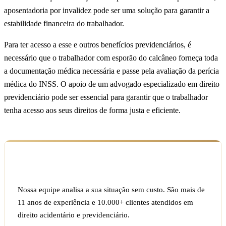
aposentadoria por invalidez pode ser uma solução para garantir a
estabilidade financeira do trabalhador.
Para ter acesso a esse e outros benefícios previdenciários, é
necessário que o trabalhador com esporão do calcâneo forneça toda
a documentação médica necessária e passe pela avaliação da perícia
médica do INSS. O apoio de um advogado especializado em direito
previdenciário pode ser essencial para garantir que o trabalhador
tenha acesso aos seus direitos de forma justa e eficiente.
Ficou com dúvida sobre o seu caso?
Nossa equipe analisa a sua situação sem custo. São mais de
11 anos de experiência e 10.000+ clientes atendidos em
direito acidentário e previdenciário.