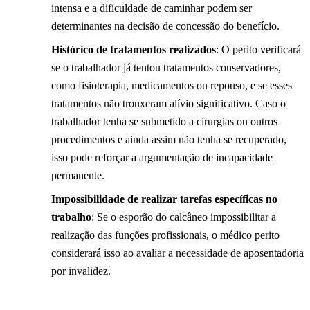
intensa e a dificuldade de caminhar podem ser
determinantes na decisão de concessão do benefício.
Histórico de tratamentos realizados
: O perito verificará
se o trabalhador já tentou tratamentos conservadores,
como fisioterapia, medicamentos ou repouso, e se esses
tratamentos não trouxeram alívio significativo. Caso o
trabalhador tenha se submetido a cirurgias ou outros
procedimentos e ainda assim não tenha se recuperado,
isso pode reforçar a argumentação de incapacidade
permanente.
Impossibilidade de realizar tarefas específicas no
trabalho
: Se o esporão do calcâneo impossibilitar a
realização das funções profissionais, o médico perito
considerará isso ao avaliar a necessidade de aposentadoria
por invalidez.