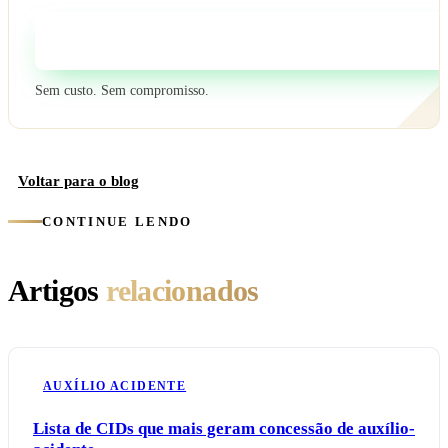
Fale com um especialista
Sem custo. Sem compromisso.
Voltar para o blog
CONTINUE LENDO
Artigos
relacionados
AUXÍLIO ACIDENTE
Lista de CIDs que mais geram concessão de auxílio-