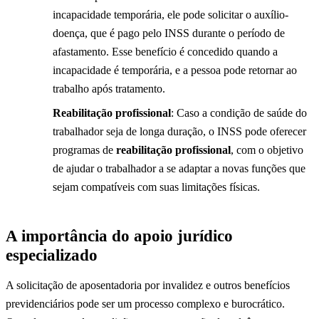
incapacidade temporária, ele pode solicitar o auxílio-
doença, que é pago pelo INSS durante o período de
afastamento. Esse benefício é concedido quando a
incapacidade é temporária, e a pessoa pode retornar ao
trabalho após tratamento.
Reabilitação profissional
: Caso a condição de saúde do
trabalhador seja de longa duração, o INSS pode oferecer
programas de
reabilitação profissional
, com o objetivo
de ajudar o trabalhador a se adaptar a novas funções que
sejam compatíveis com suas limitações físicas.
A importância do apoio jurídico
especializado
A solicitação de aposentadoria por invalidez e outros benefícios
previdenciários pode ser um processo complexo e burocrático.