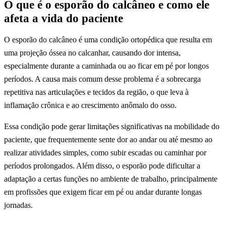
O que é o esporão do calcâneo e como ele
afeta a vida do paciente
O esporão do calcâneo é uma condição ortopédica que resulta em
uma projeção óssea no calcanhar, causando dor intensa,
especialmente durante a caminhada ou ao ficar em pé por longos
períodos. A causa mais comum desse problema é a sobrecarga
repetitiva nas articulações e tecidos da região, o que leva à
inflamação crônica e ao crescimento anômalo do osso.
Essa condição pode gerar limitações significativas na mobilidade do
paciente, que frequentemente sente dor ao andar ou até mesmo ao
realizar atividades simples, como subir escadas ou caminhar por
períodos prolongados. Além disso, o esporão pode dificultar a
adaptação a certas funções no ambiente de trabalho, principalmente
em profissões que exigem ficar em pé ou andar durante longas
jornadas.