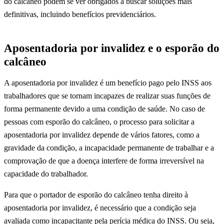
do calcâneo podem se ver obrigados a buscar soluções mais
definitivas, incluindo benefícios previdenciários.
Aposentadoria por invalidez e o esporão do
calcâneo
A aposentadoria por invalidez é um benefício pago pelo INSS aos
trabalhadores que se tornam incapazes de realizar suas funções de
forma permanente devido a uma condição de saúde. No caso de
pessoas com esporão do calcâneo, o processo para solicitar a
aposentadoria por invalidez depende de vários fatores, como a
gravidade da condição, a incapacidade permanente de trabalhar e a
comprovação de que a doença interfere de forma irreversível na
capacidade do trabalhador.
Para que o portador de esporão do calcâneo tenha direito à
aposentadoria por invalidez, é necessário que a condição seja
avaliada como incapacitante pela perícia médica do INSS. Ou seja,