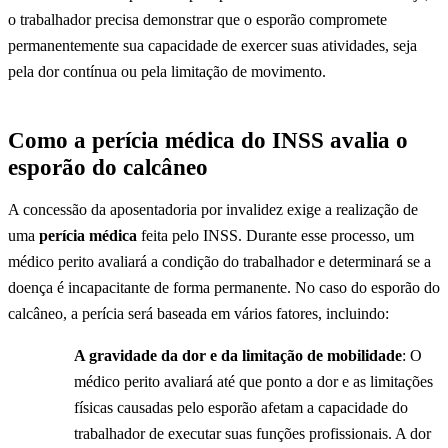
o trabalhador precisa demonstrar que o esporão compromete
permanentemente sua capacidade de exercer suas atividades, seja
pela dor contínua ou pela limitação de movimento.
Como a perícia médica do INSS avalia o
esporão do calcâneo
A concessão da aposentadoria por invalidez exige a realização de
uma
perícia médica
feita pelo INSS. Durante esse processo, um
médico perito avaliará a condição do trabalhador e determinará se a
doença é incapacitante de forma permanente. No caso do esporão do
calcâneo, a perícia será baseada em vários fatores, incluindo:
A gravidade da dor e da limitação de mobilidade
: O
médico perito avaliará até que ponto a dor e as limitações
físicas causadas pelo esporão afetam a capacidade do
trabalhador de executar suas funções profissionais. A dor