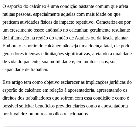
O esporão do calcâneo é uma condição bastante comum que afeta
muitas pessoas, especialmente aquelas com mais idade ou que
praticam atividades físicas de impacto repetitivo. Caracteriza-se por
um crescimento ósseo anômalo no calcanhar, geralmente resultante
de inflamação na região do tendão de Aquiles ou da fáscia plantar.
Embora o esporão do calcâneo não seja uma doença fatal, ele pode
gerar dores intensas e limitações significativas, afetando a qualidade
de vida do paciente, sua mobilidade e, em muitos casos, sua
capacidade de trabalhar.
Este artigo tem como objetivo esclarecer as implicações jurídicas do
esporão do calcâneo em relação à aposentadoria, apresentando os
direitos dos trabalhadores que sofrem com essa condição e como é
possível solicitar benefícios previdenciários como a aposentadoria
por invalidez ou outros auxílios relacionados.