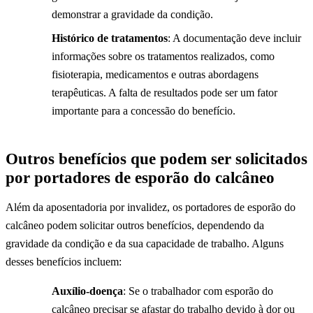
demonstrar a gravidade da condição.
Histórico de tratamentos
: A documentação deve incluir
informações sobre os tratamentos realizados, como
fisioterapia, medicamentos e outras abordagens
terapêuticas. A falta de resultados pode ser um fator
importante para a concessão do benefício.
Outros benefícios que podem ser solicitados
por portadores de esporão do calcâneo
Além da aposentadoria por invalidez, os portadores de esporão do
calcâneo podem solicitar outros benefícios, dependendo da
gravidade da condição e da sua capacidade de trabalho. Alguns
desses benefícios incluem:
Auxílio-doença
: Se o trabalhador com esporão do
calcâneo precisar se afastar do trabalho devido à dor ou