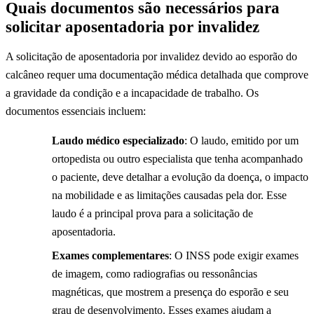
Quais documentos são necessários para
solicitar aposentadoria por invalidez
A solicitação de aposentadoria por invalidez devido ao esporão do
calcâneo requer uma documentação médica detalhada que comprove
a gravidade da condição e a incapacidade de trabalho. Os
documentos essenciais incluem:
Laudo médico especializado
: O laudo, emitido por um
ortopedista ou outro especialista que tenha acompanhado
o paciente, deve detalhar a evolução da doença, o impacto
na mobilidade e as limitações causadas pela dor. Esse
laudo é a principal prova para a solicitação de
aposentadoria.
Exames complementares
: O INSS pode exigir exames
de imagem, como radiografias ou ressonâncias
magnéticas, que mostrem a presença do esporão e seu
grau de desenvolvimento. Esses exames ajudam a