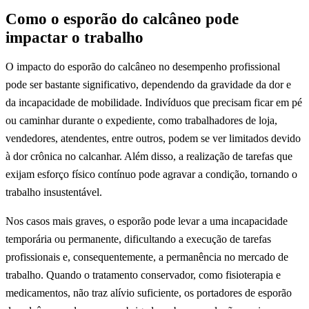
Como o esporão do calcâneo pode
impactar o trabalho
O impacto do esporão do calcâneo no desempenho profissional
pode ser bastante significativo, dependendo da gravidade da dor e
da incapacidade de mobilidade. Indivíduos que precisam ficar em pé
ou caminhar durante o expediente, como trabalhadores de loja,
vendedores, atendentes, entre outros, podem se ver limitados devido
à dor crônica no calcanhar. Além disso, a realização de tarefas que
exijam esforço físico contínuo pode agravar a condição, tornando o
trabalho insustentável.
Nos casos mais graves, o esporão pode levar a uma incapacidade
temporária ou permanente, dificultando a execução de tarefas
profissionais e, consequentemente, a permanência no mercado de
trabalho. Quando o tratamento conservador, como fisioterapia e
medicamentos, não traz alívio suficiente, os portadores de esporão