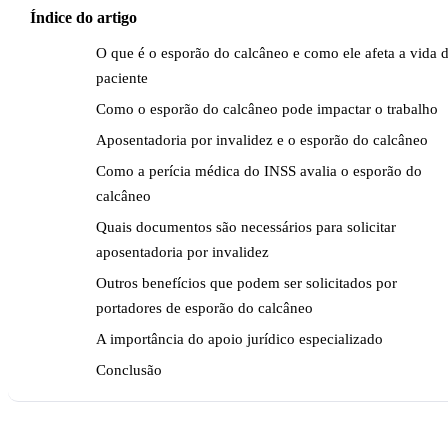
Índice do artigo
O que é o esporão do calcâneo e como ele afeta a vida 
paciente
Como o esporão do calcâneo pode impactar o trabalho
Aposentadoria por invalidez e o esporão do calcâneo
Como a perícia médica do INSS avalia o esporão do
calcâneo
Quais documentos são necessários para solicitar
aposentadoria por invalidez
Outros benefícios que podem ser solicitados por
portadores de esporão do calcâneo
A importância do apoio jurídico especializado
Conclusão