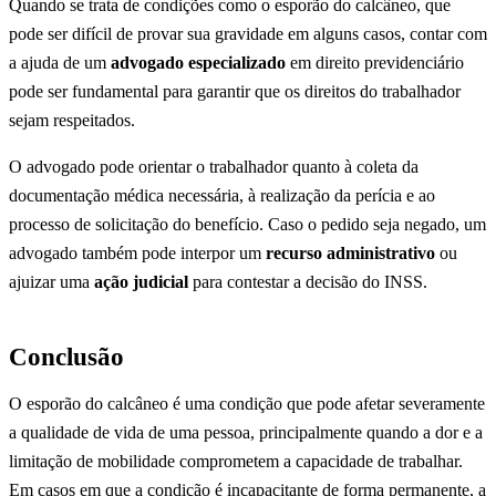
Quando se trata de condições como o esporão do calcâneo, que
pode ser difícil de provar sua gravidade em alguns casos, contar com
a ajuda de um
advogado especializado
em direito previdenciário
pode ser fundamental para garantir que os direitos do trabalhador
sejam respeitados.
O advogado pode orientar o trabalhador quanto à coleta da
documentação médica necessária, à realização da perícia e ao
processo de solicitação do benefício. Caso o pedido seja negado, um
advogado também pode interpor um
recurso administrativo
ou
ajuizar uma
ação judicial
para contestar a decisão do INSS.
Conclusão
O esporão do calcâneo é uma condição que pode afetar severamente
a qualidade de vida de uma pessoa, principalmente quando a dor e a
limitação de mobilidade comprometem a capacidade de trabalhar.
Em casos em que a condição é incapacitante de forma permanente, a