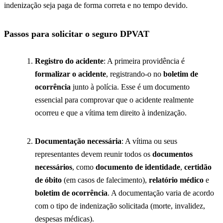
indenização seja paga de forma correta e no tempo devido.
Passos para solicitar o seguro DPVAT
Registro do acidente
: A primeira providência é
formalizar o acidente
, registrando-o no
boletim de
ocorrência
junto à polícia. Esse é um documento
essencial para comprovar que o acidente realmente
ocorreu e que a vítima tem direito à indenização.
Documentação necessária
: A vítima ou seus
representantes devem reunir todos os
documentos
necessários
, como
documento de identidade
,
certidão
de óbito
(em casos de falecimento),
relatório médico
e
boletim de ocorrência
. A documentação varia de acordo
com o tipo de indenização solicitada (morte, invalidez,
despesas médicas).