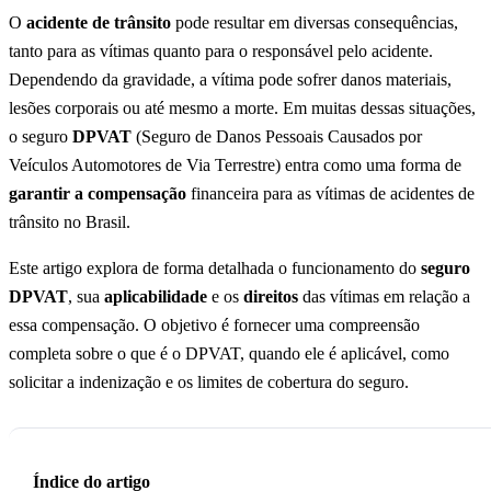
O
acidente de trânsito
pode resultar em diversas consequências,
tanto para as vítimas quanto para o responsável pelo acidente.
Dependendo da gravidade, a vítima pode sofrer danos materiais,
lesões corporais ou até mesmo a morte. Em muitas dessas situações,
o seguro
DPVAT
(Seguro de Danos Pessoais Causados por
Veículos Automotores de Via Terrestre) entra como uma forma de
garantir a compensação
financeira para as vítimas de acidentes de
trânsito no Brasil.
Este artigo explora de forma detalhada o funcionamento do
seguro
DPVAT
, sua
aplicabilidade
e os
direitos
das vítimas em relação a
essa compensação. O objetivo é fornecer uma compreensão
completa sobre o que é o DPVAT, quando ele é aplicável, como
solicitar a indenização e os limites de cobertura do seguro.
Índice do artigo