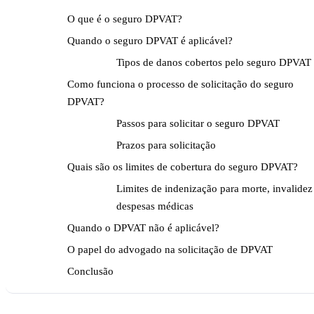
O que é o seguro DPVAT?
Quando o seguro DPVAT é aplicável?
Tipos de danos cobertos pelo seguro DPVAT
Como funciona o processo de solicitação do seguro
DPVAT?
Passos para solicitar o seguro DPVAT
Prazos para solicitação
Quais são os limites de cobertura do seguro DPVAT?
Limites de indenização para morte, invalidez
despesas médicas
Quando o DPVAT não é aplicável?
O papel do advogado na solicitação de DPVAT
Conclusão