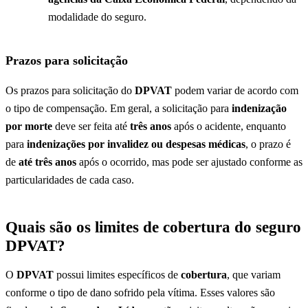
modalidade do seguro.
Prazos para solicitação
Os prazos para solicitação do
DPVAT
podem variar de acordo com
o tipo de compensação. Em geral, a solicitação para
indenização
por morte
deve ser feita até
três anos
após o acidente, enquanto
para
indenizações por invalidez ou despesas médicas
, o prazo é
de
até três anos
após o ocorrido, mas pode ser ajustado conforme as
particularidades de cada caso.
Quais são os limites de cobertura do seguro
DPVAT?
O
DPVAT
possui limites específicos de
cobertura
, que variam
conforme o tipo de dano sofrido pela vítima. Esses valores são