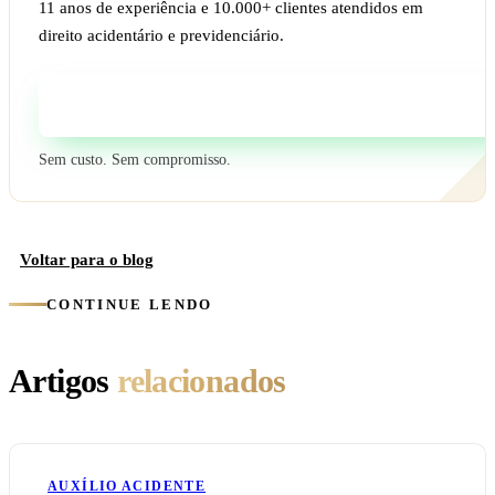
11 anos de experiência e 10.000+ clientes atendidos em
direito acidentário e previdenciário.
Fale com um especialista
Sem custo. Sem compromisso.
Voltar para o blog
CONTINUE LENDO
Artigos
relacionados
AUXÍLIO ACIDENTE