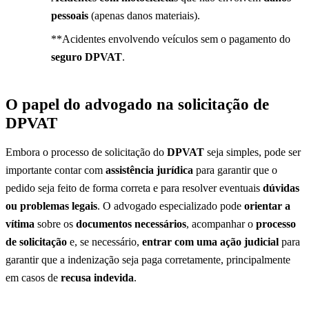
pessoais
(apenas danos materiais).
**Acidentes envolvendo veículos sem o pagamento do
seguro DPVAT
.
O papel do advogado na solicitação de
DPVAT
Embora o processo de solicitação do
DPVAT
seja simples, pode ser
importante contar com
assistência jurídica
para garantir que o
pedido seja feito de forma correta e para resolver eventuais
dúvidas
ou problemas legais
. O advogado especializado pode
orientar a
vítima
sobre os
documentos necessários
, acompanhar o
processo
de solicitação
e, se necessário,
entrar com uma ação judicial
para
garantir que a indenização seja paga corretamente, principalmente
em casos de
recusa indevida
.