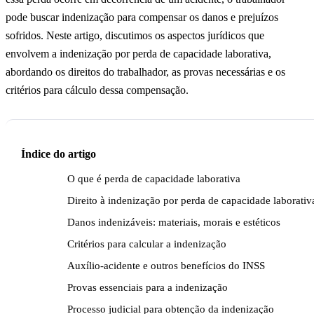
pode buscar indenização para compensar os danos e prejuízos
sofridos. Neste artigo, discutimos os aspectos jurídicos que
envolvem a indenização por perda de capacidade laborativa,
abordando os direitos do trabalhador, as provas necessárias e os
critérios para cálculo dessa compensação.
Índice do artigo
O que é perda de capacidade laborativa
Direito à indenização por perda de capacidade laborativ
Danos indenizáveis: materiais, morais e estéticos
Critérios para calcular a indenização
Auxílio-acidente e outros benefícios do INSS
Provas essenciais para a indenização
Processo judicial para obtenção da indenização