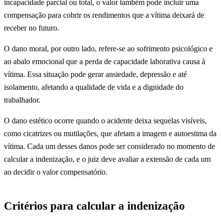
incapacidade parcial ou total, o valor também pode incluir uma
compensação para cobrir os rendimentos que a vítima deixará de
receber no futuro.
O dano moral, por outro lado, refere-se ao sofrimento psicológico e
ao abalo emocional que a perda de capacidade laborativa causa à
vítima. Essa situação pode gerar ansiedade, depressão e até
isolamento, afetando a qualidade de vida e a dignidade do
trabalhador.
O dano estético ocorre quando o acidente deixa sequelas visíveis,
como cicatrizes ou mutilações, que afetam a imagem e autoestima da
vítima. Cada um desses danos pode ser considerado no momento de
calcular a indenização, e o juiz deve avaliar a extensão de cada um
ao decidir o valor compensatório.
Critérios para calcular a indenização