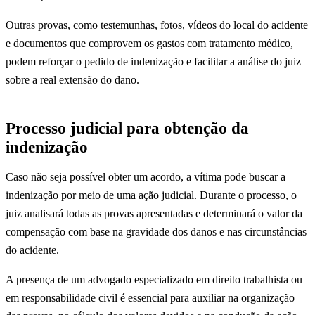
Outras provas, como testemunhas, fotos, vídeos do local do acidente
e documentos que comprovem os gastos com tratamento médico,
podem reforçar o pedido de indenização e facilitar a análise do juiz
sobre a real extensão do dano.
Processo judicial para obtenção da
indenização
Caso não seja possível obter um acordo, a vítima pode buscar a
indenização por meio de uma ação judicial. Durante o processo, o
juiz analisará todas as provas apresentadas e determinará o valor da
compensação com base na gravidade dos danos e nas circunstâncias
do acidente.
A presença de um advogado especializado em direito trabalhista ou
em responsabilidade civil é essencial para auxiliar na organização