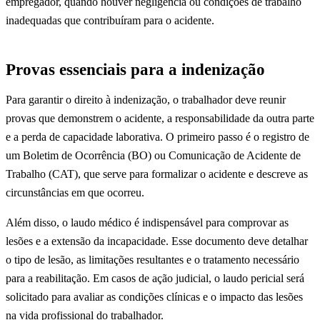
empregador, quando houver negligência ou condições de trabalho
inadequadas que contribuíram para o acidente.
Provas essenciais para a indenização
Para garantir o direito à indenização, o trabalhador deve reunir
provas que demonstrem o acidente, a responsabilidade da outra parte
e a perda de capacidade laborativa. O primeiro passo é o registro de
um Boletim de Ocorrência (BO) ou Comunicação de Acidente de
Trabalho (CAT), que serve para formalizar o acidente e descreve as
circunstâncias em que ocorreu.
Além disso, o laudo médico é indispensável para comprovar as
lesões e a extensão da incapacidade. Esse documento deve detalhar
o tipo de lesão, as limitações resultantes e o tratamento necessário
para a reabilitação. Em casos de ação judicial, o laudo pericial será
solicitado para avaliar as condições clínicas e o impacto das lesões
na vida profissional do trabalhador.