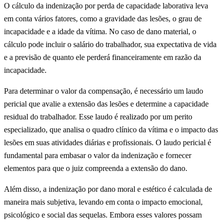
O cálculo da indenização por perda de capacidade laborativa leva
em conta vários fatores, como a gravidade das lesões, o grau de
incapacidade e a idade da vítima. No caso de dano material, o
cálculo pode incluir o salário do trabalhador, sua expectativa de vida
e a previsão de quanto ele perderá financeiramente em razão da
incapacidade.
Para determinar o valor da compensação, é necessário um laudo
pericial que avalie a extensão das lesões e determine a capacidade
residual do trabalhador. Esse laudo é realizado por um perito
especializado, que analisa o quadro clínico da vítima e o impacto das
lesões em suas atividades diárias e profissionais. O laudo pericial é
fundamental para embasar o valor da indenização e fornecer
elementos para que o juiz compreenda a extensão do dano.
Além disso, a indenização por dano moral e estético é calculada de
maneira mais subjetiva, levando em conta o impacto emocional,
psicológico e social das sequelas. Embora esses valores possam