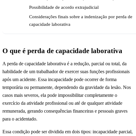
Possibilidade de acordo extrajudicial
Considerações finais sobre a indenização por perda de
capacidade laborativa
O que é perda de capacidade laborativa
A perda de capacidade laborativa é a redução, parcial ou total, da
habilidade de um trabalhador de exercer suas funções profissionais
após um acidente. Essa incapacidade pode ocorrer de forma
temporária ou permanente, dependendo da gravidade da lesão. Nos
casos mais severos, ela pode impossibilitar completamente o
exercício da atividade profissional ou até de qualquer atividade
remunerada, gerando consequências financeiras e pessoais graves
para o acidentado.
Essa condição pode ser dividida em dois tipos: incapacidade parcial,