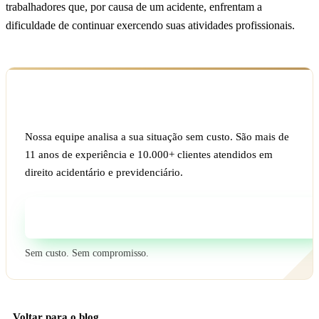
trabalhadores que, por causa de um acidente, enfrentam a
dificuldade de continuar exercendo suas atividades profissionais.
Ficou com dúvida sobre o seu caso?
Nossa equipe analisa a sua situação sem custo. São mais de
11 anos de experiência e 10.000+ clientes atendidos em
direito acidentário e previdenciário.
Fale com um especialista
Sem custo. Sem compromisso.
Voltar para o blog