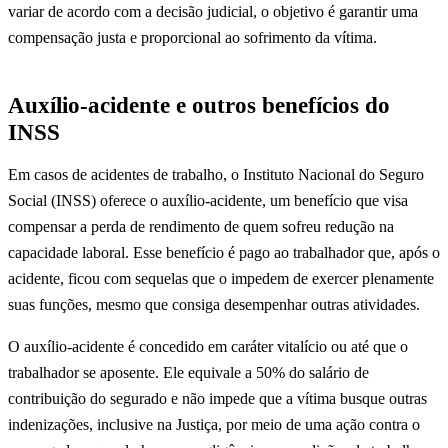
variar de acordo com a decisão judicial, o objetivo é garantir uma
compensação justa e proporcional ao sofrimento da vítima.
Auxílio-acidente e outros benefícios do
INSS
Em casos de acidentes de trabalho, o Instituto Nacional do Seguro
Social (INSS) oferece o auxílio-acidente, um benefício que visa
compensar a perda de rendimento de quem sofreu redução na
capacidade laboral. Esse benefício é pago ao trabalhador que, após o
acidente, ficou com sequelas que o impedem de exercer plenamente
suas funções, mesmo que consiga desempenhar outras atividades.
O auxílio-acidente é concedido em caráter vitalício ou até que o
trabalhador se aposente. Ele equivale a 50% do salário de
contribuição do segurado e não impede que a vítima busque outras
indenizações, inclusive na Justiça, por meio de uma ação contra o