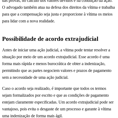
das provas, no cálculo dos valores devidos e na condução da ação.
O advogado também atua na defesa dos direitos da vítima e trabalha
para que a compensação seja justa e proporcione à vítima os meios
para lidar com a nova realidade.
Possibilidade de acordo extrajudicial
Antes de iniciar uma ação judicial, a vítima pode tentar resolver a
situação por meio de um acordo extrajudicial. Esse acordo é uma
forma mais rápida e menos burocrática de obter a indenização,
permitindo que as partes negociem valores e prazos de pagamento
sem a necessidade de uma ação judicial.
Caso o acordo seja realizado, é importante que todos os termos
sejam formalizados por escrito e que as condições de pagamento
estejam claramente especificadas. Um acordo extrajudicial pode ser
vantajoso, pois evita o desgaste de um processo e garante à vítima
uma indenização de forma mais ágil.