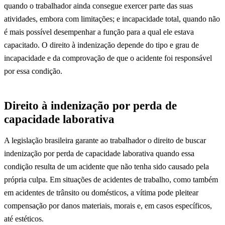
quando o trabalhador ainda consegue exercer parte das suas
atividades, embora com limitações; e incapacidade total, quando não
é mais possível desempenhar a função para a qual ele estava
capacitado. O direito à indenização depende do tipo e grau de
incapacidade e da comprovação de que o acidente foi responsável
por essa condição.
Direito à indenização por perda de
capacidade laborativa
A legislação brasileira garante ao trabalhador o direito de buscar
indenização por perda de capacidade laborativa quando essa
condição resulta de um acidente que não tenha sido causado pela
própria culpa. Em situações de acidentes de trabalho, como também
em acidentes de trânsito ou domésticos, a vítima pode pleitear
compensação por danos materiais, morais e, em casos específicos,
até estéticos.