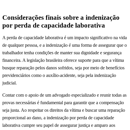
Considerações finais sobre a indenização
por perda de capacidade laborativa
A perda de capacidade laborativa é um impacto significativo na vida
de qualquer pessoa, e a indenização é uma forma de assegurar que o
trabalhador tenha condições de manter sua dignidade e segurança
financeira. A legislação brasileira oferece suporte para que a vítima
busque reparação pelos danos sofridos, seja por meio de benefícios
previdenciários como o auxílio-acidente, seja pela indenização
judicial.
Contar com o apoio de um advogado especializado e reunir todas as
provas necessárias é fundamental para garantir que a compensação
seja justa. Ao respeitar os direitos da vítima e buscar uma reparação
proporcional ao dano, a indenização por perda de capacidade
laborativa cumpre seu papel de assegurar justiça e amparo aos