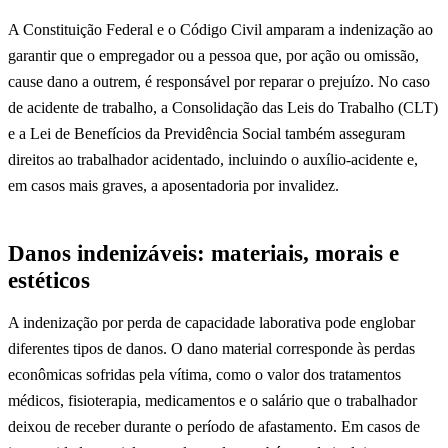
A Constituição Federal e o Código Civil amparam a indenização ao
garantir que o empregador ou a pessoa que, por ação ou omissão,
cause dano a outrem, é responsável por reparar o prejuízo. No caso
de acidente de trabalho, a Consolidação das Leis do Trabalho (CLT)
e a Lei de Benefícios da Previdência Social também asseguram
direitos ao trabalhador acidentado, incluindo o auxílio-acidente e,
em casos mais graves, a aposentadoria por invalidez.
Danos indenizáveis: materiais, morais e
estéticos
A indenização por perda de capacidade laborativa pode englobar
diferentes tipos de danos. O dano material corresponde às perdas
econômicas sofridas pela vítima, como o valor dos tratamentos
médicos, fisioterapia, medicamentos e o salário que o trabalhador
deixou de receber durante o período de afastamento. Em casos de