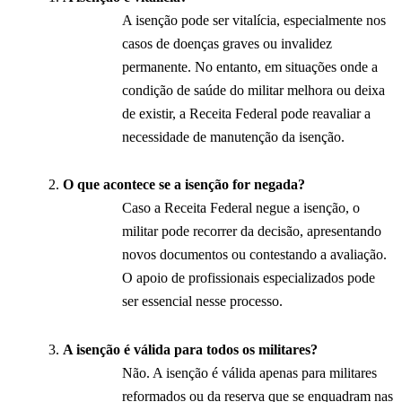
A isenção pode ser vitalícia, especialmente nos
casos de doenças graves ou invalidez
permanente. No entanto, em situações onde a
condição de saúde do militar melhora ou deixa
de existir, a Receita Federal pode reavaliar a
necessidade de manutenção da isenção.
O que acontece se a isenção for negada?
Caso a Receita Federal negue a isenção, o
militar pode recorrer da decisão, apresentando
novos documentos ou contestando a avaliação.
O apoio de profissionais especializados pode
ser essencial nesse processo.
A isenção é válida para todos os militares?
Não. A isenção é válida apenas para militares
reformados ou da reserva que se enquadram nas