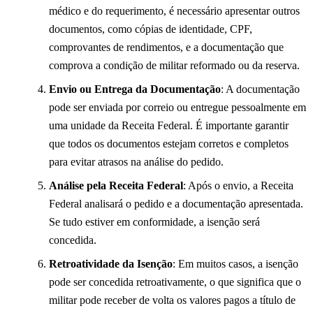
médico e do requerimento, é necessário apresentar outros
documentos, como cópias de identidade, CPF,
comprovantes de rendimentos, e a documentação que
comprova a condição de militar reformado ou da reserva.
Envio ou Entrega da Documentação
: A documentação
pode ser enviada por correio ou entregue pessoalmente em
uma unidade da Receita Federal. É importante garantir
que todos os documentos estejam corretos e completos
para evitar atrasos na análise do pedido.
Análise pela Receita Federal
: Após o envio, a Receita
Federal analisará o pedido e a documentação apresentada.
Se tudo estiver em conformidade, a isenção será
concedida.
Retroatividade da Isenção
: Em muitos casos, a isenção
pode ser concedida retroativamente, o que significa que o
militar pode receber de volta os valores pagos a título de