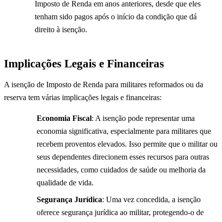
Imposto de Renda em anos anteriores, desde que eles
tenham sido pagos após o início da condição que dá
direito à isenção.
Implicações Legais e Financeiras
A isenção de Imposto de Renda para militares reformados ou da
reserva tem várias implicações legais e financeiras:
Economia Fiscal
: A isenção pode representar uma
economia significativa, especialmente para militares que
recebem proventos elevados. Isso permite que o militar ou
seus dependentes direcionem esses recursos para outras
necessidades, como cuidados de saúde ou melhoria da
qualidade de vida.
Segurança Jurídica
: Uma vez concedida, a isenção
oferece segurança jurídica ao militar, protegendo-o de