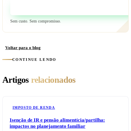
Fale com um especialista
Sem custo. Sem compromisso.
Voltar para o blog
CONTINUE LENDO
Artigos
relacionados
IMPOSTO DE RENDA
Isenção de IR e pensão alimentícia/partilha:
impactos no planejamento familiar