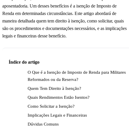
aposentadoria. Um desses benefícios é a isenção de Imposto de
Renda em determinadas circunstâncias. Este artigo abordará de
maneira detalhada quem tem direito à isenção, como solicitar, quais
são os procedimentos e documentações necessários, e as implicações
legais e financeiras desse benefício.
Índice do artigo
O Que é a Isenção de Imposto de Renda para Militares
Reformados ou da Reserva?
Quem Tem Direito à Isenção?
Quais Rendimentos Estão Isentos?
Como Solicitar a Isenção?
Implicações Legais e Financeiras
Dúvidas Comuns