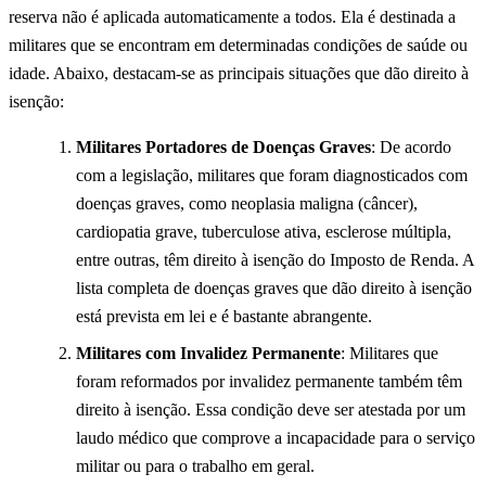
reserva não é aplicada automaticamente a todos. Ela é destinada a
militares que se encontram em determinadas condições de saúde ou
idade. Abaixo, destacam-se as principais situações que dão direito à
isenção:
Militares Portadores de Doenças Graves
: De acordo
com a legislação, militares que foram diagnosticados com
doenças graves, como neoplasia maligna (câncer),
cardiopatia grave, tuberculose ativa, esclerose múltipla,
entre outras, têm direito à isenção do Imposto de Renda. A
lista completa de doenças graves que dão direito à isenção
está prevista em lei e é bastante abrangente.
Militares com Invalidez Permanente
: Militares que
foram reformados por invalidez permanente também têm
direito à isenção. Essa condição deve ser atestada por um
laudo médico que comprove a incapacidade para o serviço
militar ou para o trabalho em geral.