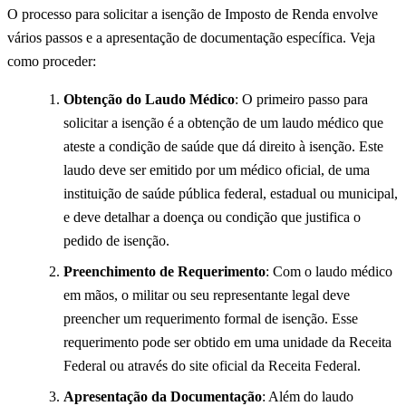
O processo para solicitar a isenção de Imposto de Renda envolve
vários passos e a apresentação de documentação específica. Veja
como proceder:
Obtenção do Laudo Médico
: O primeiro passo para
solicitar a isenção é a obtenção de um laudo médico que
ateste a condição de saúde que dá direito à isenção. Este
laudo deve ser emitido por um médico oficial, de uma
instituição de saúde pública federal, estadual ou municipal,
e deve detalhar a doença ou condição que justifica o
pedido de isenção.
Preenchimento de Requerimento
: Com o laudo médico
em mãos, o militar ou seu representante legal deve
preencher um requerimento formal de isenção. Esse
requerimento pode ser obtido em uma unidade da Receita
Federal ou através do site oficial da Receita Federal.
Apresentação da Documentação
: Além do laudo