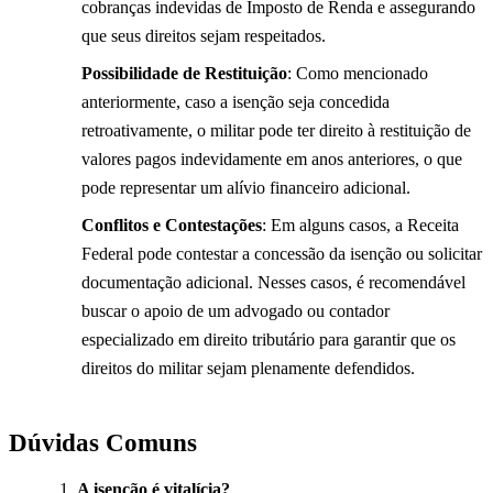
cobranças indevidas de Imposto de Renda e assegurando
que seus direitos sejam respeitados.
Possibilidade de Restituição
: Como mencionado
anteriormente, caso a isenção seja concedida
retroativamente, o militar pode ter direito à restituição de
valores pagos indevidamente em anos anteriores, o que
pode representar um alívio financeiro adicional.
Conflitos e Contestações
: Em alguns casos, a Receita
Federal pode contestar a concessão da isenção ou solicitar
documentação adicional. Nesses casos, é recomendável
buscar o apoio de um advogado ou contador
especializado em direito tributário para garantir que os
direitos do militar sejam plenamente defendidos.
Dúvidas Comuns
A isenção é vitalícia?