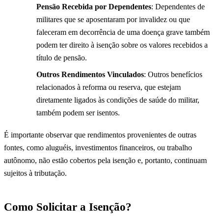
Pensão Recebida por Dependentes
: Dependentes de
militares que se aposentaram por invalidez ou que
faleceram em decorrência de uma doença grave também
podem ter direito à isenção sobre os valores recebidos a
título de pensão.
Outros Rendimentos Vinculados
: Outros benefícios
relacionados à reforma ou reserva, que estejam
diretamente ligados às condições de saúde do militar,
também podem ser isentos.
É importante observar que rendimentos provenientes de outras
fontes, como aluguéis, investimentos financeiros, ou trabalho
autônomo, não estão cobertos pela isenção e, portanto, continuam
sujeitos à tributação.
Como Solicitar a Isenção?