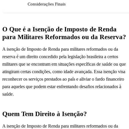
Considerações Finais
O Que é a Isenção de Imposto de Renda
para Militares Reformados ou da Reserva?
A isenção de Imposto de Renda para militares reformados ou da
reserva é um direito concedido pela legislação brasileira a certos
militares que se encontram em situações específicas de saúde ou que
atingiram certas condições, como idade avançada. Essa isenção visa
reconhecer os serviços prestados ao país e aliviar o fardo financeiro
para aqueles que podem estar enfrentando desafios relacionados à
saúde.
Quem Tem Direito à Isenção?
A isenção de Imposto de Renda para militares reformados ou da