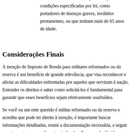
condições especificadas por lei, como
portadores de doenças graves, inválidos
permanentes, ou que tenham mais de 65 anos
de idade.
Considerações Finais
A isenção de Imposto de Renda para militares reformados ou da
reserva é um benefício de grande relevância, que visa reconhecer e
aliviar as dificuldades enfrentadas por aqueles que serviram à nação.
Entender os direitos e saber como solicitá-los é fundamental para
garantir que esses benefícios sejam efetivamente usufruídos.
Se você ou um ente querido é militar reformado ou da reserva e
acredita que pode ter direito à isenção, é importante buscar
informações detalhadas, reunir a documentação necessária, e seguir