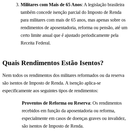
Militares com Mais de 65 Anos
: A legislação brasileira
também concede isenção parcial do Imposto de Renda
para militares com mais de 65 anos, mas apenas sobre os
rendimentos de aposentadoria, reforma ou pensão, até um
certo limite anual que é ajustado periodicamente pela
Receita Federal.
Quais Rendimentos Estão Isentos?
Nem todos os rendimentos dos militares reformados ou da reserva
são isentos de Imposto de Renda. A isenção aplica-se
especificamente aos seguintes tipos de rendimentos:
Proventos de Reforma ou Reserva
: Os rendimentos
recebidos em função da aposentadoria ou reforma,
especialmente em casos de doenças graves ou invalidez,
são isentos de Imposto de Renda.