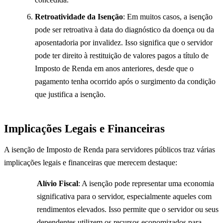
Retroatividade da Isenção
: Em muitos casos, a isenção
pode ser retroativa à data do diagnóstico da doença ou da
aposentadoria por invalidez. Isso significa que o servidor
pode ter direito à restituição de valores pagos a título de
Imposto de Renda em anos anteriores, desde que o
pagamento tenha ocorrido após o surgimento da condição
que justifica a isenção.
Implicações Legais e Financeiras
A isenção de Imposto de Renda para servidores públicos traz várias
implicações legais e financeiras que merecem destaque:
Alívio Fiscal
: A isenção pode representar uma economia
significativa para o servidor, especialmente aqueles com
rendimentos elevados. Isso permite que o servidor ou seus
dependentes utilizem os recursos economizados para