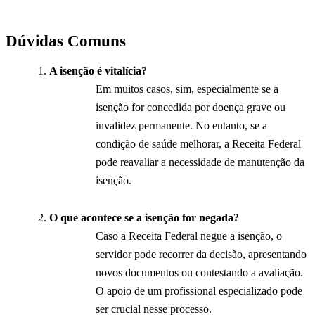
Dúvidas Comuns
A isenção é vitalícia?
Em muitos casos, sim, especialmente se a
isenção for concedida por doença grave ou
invalidez permanente. No entanto, se a
condição de saúde melhorar, a Receita Federal
pode reavaliar a necessidade de manutenção da
isenção.
O que acontece se a isenção for negada?
Caso a Receita Federal negue a isenção, o
servidor pode recorrer da decisão, apresentando
novos documentos ou contestando a avaliação.
O apoio de um profissional especializado pode
ser crucial nesse processo.