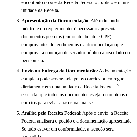
encontrado no site da Receita Federal ou obtido em uma
unidade da Receita.
Apresentação da Documentação
: Além do laudo
médico e do requerimento, é necessário apresentar
documentos pessoais (como identidade e CPF),
comprovantes de rendimentos e a documentação que
comprova a condição de servidor público aposentado ou
pensionista.
Envio ou Entrega da Documentação
: A documentação
completa pode ser enviada pelos correios ou entregue
diretamente em uma unidade da Receita Federal. É
essencial que todos os documentos estejam completos e
corretos para evitar atrasos na análise.
Análise pela Receita Federal
: Após o envio, a Receita
Federal analisará o pedido e a documentação apresentada.
Se tudo estiver em conformidade, a isenção será
concedida.