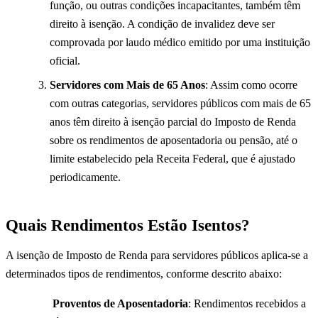
função, ou outras condições incapacitantes, também têm
direito à isenção. A condição de invalidez deve ser
comprovada por laudo médico emitido por uma instituição
oficial.
Servidores com Mais de 65 Anos
: Assim como ocorre
com outras categorias, servidores públicos com mais de 65
anos têm direito à isenção parcial do Imposto de Renda
sobre os rendimentos de aposentadoria ou pensão, até o
limite estabelecido pela Receita Federal, que é ajustado
periodicamente.
Quais Rendimentos Estão Isentos?
A isenção de Imposto de Renda para servidores públicos aplica-se a
determinados tipos de rendimentos, conforme descrito abaixo:
Proventos de Aposentadoria
: Rendimentos recebidos a