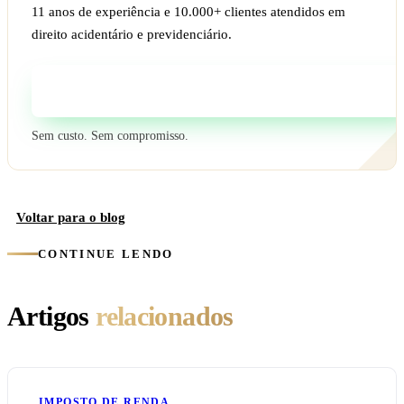
11 anos de experiência e 10.000+ clientes atendidos em
direito acidentário e previdenciário.
Fale com um especialista
Sem custo. Sem compromisso.
Voltar para o blog
CONTINUE LENDO
Artigos
relacionados
IMPOSTO DE RENDA