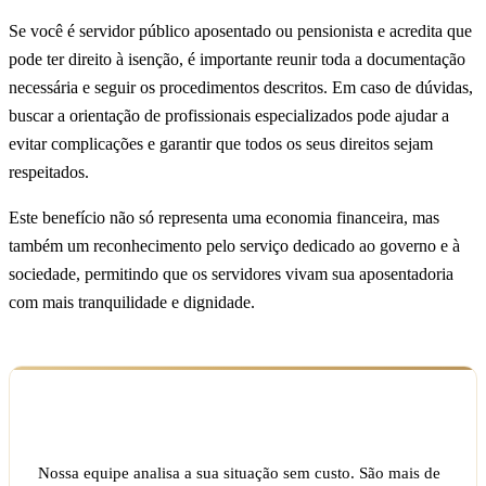
Se você é servidor público aposentado ou pensionista e acredita que
pode ter direito à isenção, é importante reunir toda a documentação
necessária e seguir os procedimentos descritos. Em caso de dúvidas,
buscar a orientação de profissionais especializados pode ajudar a
evitar complicações e garantir que todos os seus direitos sejam
respeitados.
Este benefício não só representa uma economia financeira, mas
também um reconhecimento pelo serviço dedicado ao governo e à
sociedade, permitindo que os servidores vivam sua aposentadoria
com mais tranquilidade e dignidade.
Ficou com dúvida sobre o seu caso?
Nossa equipe analisa a sua situação sem custo. São mais de