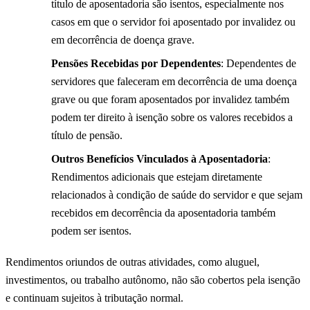
título de aposentadoria são isentos, especialmente nos
casos em que o servidor foi aposentado por invalidez ou
em decorrência de doença grave.
Pensões Recebidas por Dependentes
: Dependentes de
servidores que faleceram em decorrência de uma doença
grave ou que foram aposentados por invalidez também
podem ter direito à isenção sobre os valores recebidos a
título de pensão.
Outros Benefícios Vinculados à Aposentadoria
:
Rendimentos adicionais que estejam diretamente
relacionados à condição de saúde do servidor e que sejam
recebidos em decorrência da aposentadoria também
podem ser isentos.
Rendimentos oriundos de outras atividades, como aluguel,
investimentos, ou trabalho autônomo, não são cobertos pela isenção
e continuam sujeitos à tributação normal.