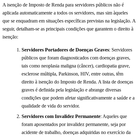
A isenção de Imposto de Renda para servidores públicos não é
aplicada automaticamente a todos os servidores, mas sim àqueles
que se enquadram em situações específicas previstas na legislação. A
seguir, detalham-se as principais condições que garantem o direito à
isenção:
Servidores Portadores de Doenças Graves
: Servidores
públicos que foram diagnosticados com doenças graves,
tais como neoplasia maligna (câncer), cardiopatia grave,
esclerose múltipla, Parkinson, HIV, entre outras, têm
direito à isenção do Imposto de Renda. A lista de doenças
graves é definida pela legislação e abrange diversas
condições que podem afetar significativamente a saúde e a
qualidade de vida do servidor.
Servidores com Invalidez Permanente
: Aqueles que
foram aposentados por invalidez permanente, seja por
acidente de trabalho, doenças adquiridas no exercício da