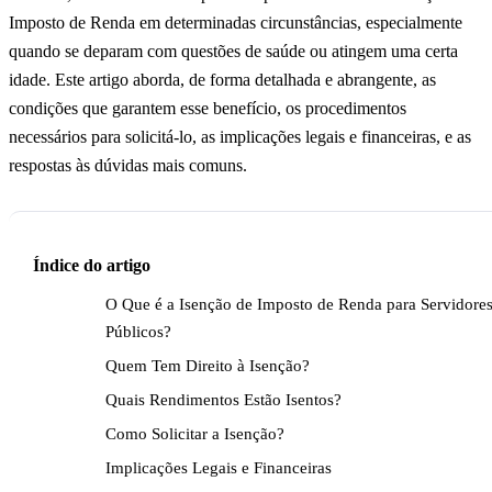
Imposto de Renda em determinadas circunstâncias, especialmente
quando se deparam com questões de saúde ou atingem uma certa
idade. Este artigo aborda, de forma detalhada e abrangente, as
condições que garantem esse benefício, os procedimentos
necessários para solicitá-lo, as implicações legais e financeiras, e as
respostas às dúvidas mais comuns.
Índice do artigo
O Que é a Isenção de Imposto de Renda para Servidore
Públicos?
Quem Tem Direito à Isenção?
Quais Rendimentos Estão Isentos?
Como Solicitar a Isenção?
Implicações Legais e Financeiras