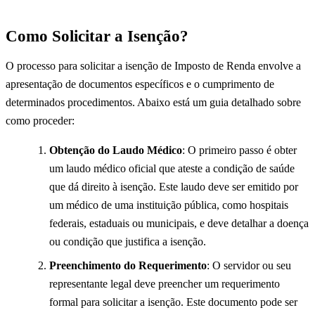
Como Solicitar a Isenção?
O processo para solicitar a isenção de Imposto de Renda envolve a
apresentação de documentos específicos e o cumprimento de
determinados procedimentos. Abaixo está um guia detalhado sobre
como proceder:
Obtenção do Laudo Médico
: O primeiro passo é obter
um laudo médico oficial que ateste a condição de saúde
que dá direito à isenção. Este laudo deve ser emitido por
um médico de uma instituição pública, como hospitais
federais, estaduais ou municipais, e deve detalhar a doença
ou condição que justifica a isenção.
Preenchimento do Requerimento
: O servidor ou seu
representante legal deve preencher um requerimento
formal para solicitar a isenção. Este documento pode ser