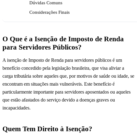
Dúvidas Comuns
Considerações Finais
O Que é a Isenção de Imposto de Renda
para Servidores Públicos?
A isenção de Imposto de Renda para servidores públicos é um
benefício concedido pela legislação brasileira, que visa aliviar a
carga tributária sobre aqueles que, por motivos de saúde ou idade, se
encontram em situações mais vulneráveis. Este benefício é
particularmente importante para servidores aposentados ou aqueles
que estão afastados do serviço devido a doenças graves ou
incapacidades.
Quem Tem Direito à Isenção?