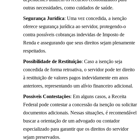
outras necessidades, como cuidados de saúde.
Segurança Jurídica
: Uma vez concedida, a isenção
oferece segurança jurídica ao servidor, protegendo-o
contra possíveis cobranças indevidas de Imposto de
Renda e assegurando que seus direitos sejam plenamente
respeitados.
Possibilidade de Restituição
: Caso a isenção seja
concedida de forma retroativa, o servidor pode ter direito
à restituição de valores pagos indevidamente em anos
anteriores, representando um alívio financeiro adicional.
Possíveis Contestações
: Em alguns casos, a Receita
Federal pode contestar a concessão da isenção ou solicitar
documentos adicionais. Nessas situações, é recomendável
buscar a orientação de um advogado ou contador
especializado para garantir que os direitos do servidor
sejam preservados.