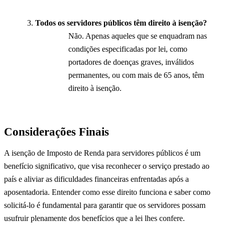
Todos os servidores públicos têm direito à isenção?
Não. Apenas aqueles que se enquadram nas
condições especificadas por lei, como
portadores de doenças graves, inválidos
permanentes, ou com mais de 65 anos, têm
direito à isenção.
Considerações Finais
A isenção de Imposto de Renda para servidores públicos é um
benefício significativo, que visa reconhecer o serviço prestado ao
país e aliviar as dificuldades financeiras enfrentadas após a
aposentadoria. Entender como esse direito funciona e saber como
solicitá-lo é fundamental para garantir que os servidores possam
usufruir plenamente dos benefícios que a lei lhes confere.