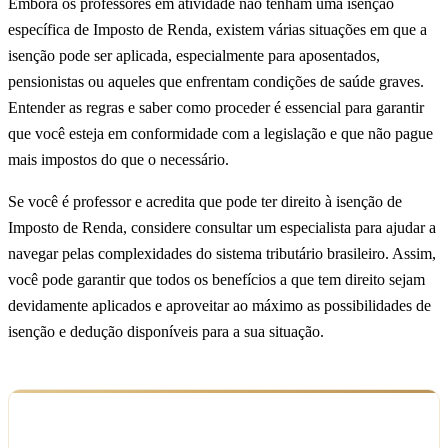
Embora os professores em atividade não tenham uma isenção
específica de Imposto de Renda, existem várias situações em que a
isenção pode ser aplicada, especialmente para aposentados,
pensionistas ou aqueles que enfrentam condições de saúde graves.
Entender as regras e saber como proceder é essencial para garantir
que você esteja em conformidade com a legislação e que não pague
mais impostos do que o necessário.
Se você é professor e acredita que pode ter direito à isenção de
Imposto de Renda, considere consultar um especialista para ajudar a
navegar pelas complexidades do sistema tributário brasileiro. Assim,
você pode garantir que todos os benefícios a que tem direito sejam
devidamente aplicados e aproveitar ao máximo as possibilidades de
isenção e dedução disponíveis para a sua situação.
Ficou com dúvida sobre o seu caso?