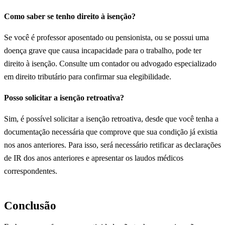
Como saber se tenho direito à isenção?
Se você é professor aposentado ou pensionista, ou se possui uma
doença grave que causa incapacidade para o trabalho, pode ter
direito à isenção. Consulte um contador ou advogado especializado
em direito tributário para confirmar sua elegibilidade.
Posso solicitar a isenção retroativa?
Sim, é possível solicitar a isenção retroativa, desde que você tenha a
documentação necessária que comprove que sua condição já existia
nos anos anteriores. Para isso, será necessário retificar as declarações
de IR dos anos anteriores e apresentar os laudos médicos
correspondentes.
Conclusão