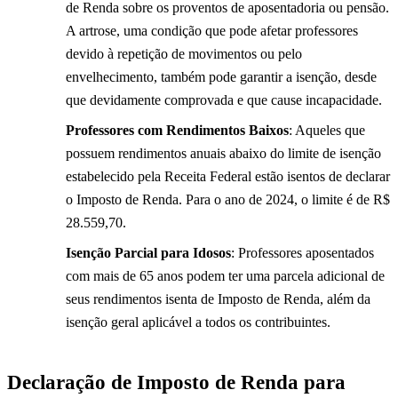
de Renda sobre os proventos de aposentadoria ou pensão.
A artrose, uma condição que pode afetar professores
devido à repetição de movimentos ou pelo
envelhecimento, também pode garantir a isenção, desde
que devidamente comprovada e que cause incapacidade.
Professores com Rendimentos Baixos
: Aqueles que
possuem rendimentos anuais abaixo do limite de isenção
estabelecido pela Receita Federal estão isentos de declarar
o Imposto de Renda. Para o ano de 2024, o limite é de R$
28.559,70.
Isenção Parcial para Idosos
: Professores aposentados
com mais de 65 anos podem ter uma parcela adicional de
seus rendimentos isenta de Imposto de Renda, além da
isenção geral aplicável a todos os contribuintes.
Declaração de Imposto de Renda para