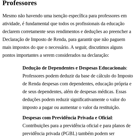
Professores
Mesmo não havendo uma isenção específica para professores em
atividade, é fundamental que todos os profissionais da educação
declarem corretamente seus rendimentos e deduções ao preencher a
Declaração de Imposto de Renda, para garantir que não paguem
mais impostos do que o necessário. A seguir, discutimos alguns
pontos importantes a serem considerados na declaração:
Dedução de Dependentes e Despesas Educacionais
:
Professores podem deduzir da base de cálculo do Imposto
de Renda despesas com dependentes, educação própria e
de seus dependentes, além de despesas médicas. Essas
deduções podem reduzir significativamente o valor do
imposto a pagar ou aumentar o valor da restituição.
Despesas com Previdência Privada e Oficial
:
Contribuições para a previdência oficial e para planos de
previdência privada (PGBL) também podem ser