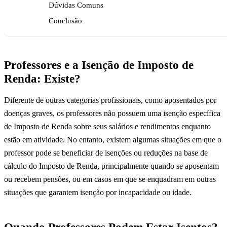
Dúvidas Comuns
Conclusão
Professores e a Isenção de Imposto de
Renda: Existe?
Diferente de outras categorias profissionais, como aposentados por
doenças graves, os professores não possuem uma isenção específica
de Imposto de Renda sobre seus salários e rendimentos enquanto
estão em atividade. No entanto, existem algumas situações em que o
professor pode se beneficiar de isenções ou reduções na base de
cálculo do Imposto de Renda, principalmente quando se aposentam
ou recebem pensões, ou em casos em que se enquadram em outras
situações que garantem isenção por incapacidade ou idade.
Quando Professores Podem Estar Isentos?