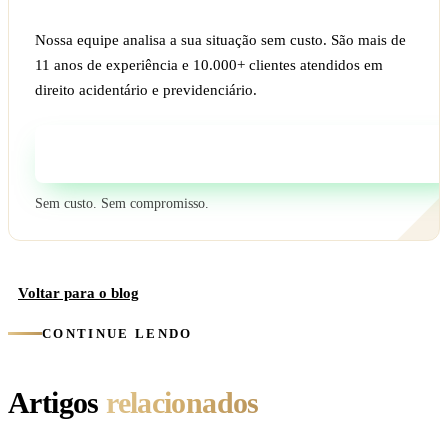
Nossa equipe analisa a sua situação sem custo. São mais de
11 anos de experiência e 10.000+ clientes atendidos em
direito acidentário e previdenciário.
Fale com um especialista
Sem custo. Sem compromisso.
Voltar para o blog
CONTINUE LENDO
Artigos
relacionados