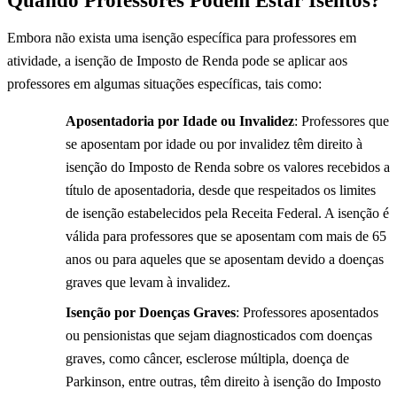
Embora não exista uma isenção específica para professores em
atividade, a isenção de Imposto de Renda pode se aplicar aos
professores em algumas situações específicas, tais como:
Aposentadoria por Idade ou Invalidez
: Professores que
se aposentam por idade ou por invalidez têm direito à
isenção do Imposto de Renda sobre os valores recebidos a
título de aposentadoria, desde que respeitados os limites
de isenção estabelecidos pela Receita Federal. A isenção é
válida para professores que se aposentam com mais de 65
anos ou para aqueles que se aposentam devido a doenças
graves que levam à invalidez.
Isenção por Doenças Graves
: Professores aposentados
ou pensionistas que sejam diagnosticados com doenças
graves, como câncer, esclerose múltipla, doença de
Parkinson, entre outras, têm direito à isenção do Imposto