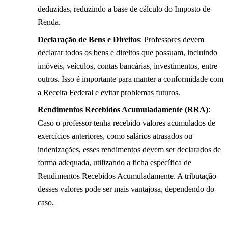
deduzidas, reduzindo a base de cálculo do Imposto de
Renda.
Declaração de Bens e Direitos
: Professores devem
declarar todos os bens e direitos que possuam, incluindo
imóveis, veículos, contas bancárias, investimentos, entre
outros. Isso é importante para manter a conformidade com
a Receita Federal e evitar problemas futuros.
Rendimentos Recebidos Acumuladamente (RRA)
:
Caso o professor tenha recebido valores acumulados de
exercícios anteriores, como salários atrasados ou
indenizações, esses rendimentos devem ser declarados de
forma adequada, utilizando a ficha específica de
Rendimentos Recebidos Acumuladamente. A tributação
desses valores pode ser mais vantajosa, dependendo do
caso.