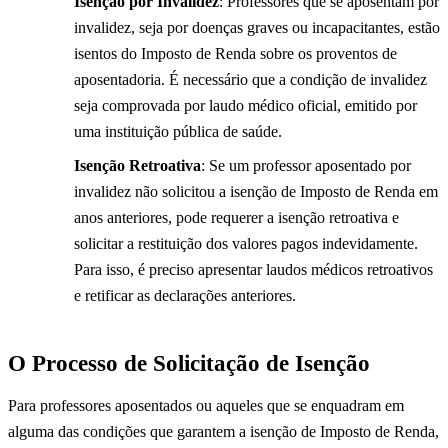
Isenção por Invalidez
: Professores que se aposentam por
invalidez, seja por doenças graves ou incapacitantes, estão
isentos do Imposto de Renda sobre os proventos de
aposentadoria. É necessário que a condição de invalidez
seja comprovada por laudo médico oficial, emitido por
uma instituição pública de saúde.
Isenção Retroativa
: Se um professor aposentado por
invalidez não solicitou a isenção de Imposto de Renda em
anos anteriores, pode requerer a isenção retroativa e
solicitar a restituição dos valores pagos indevidamente.
Para isso, é preciso apresentar laudos médicos retroativos
e retificar as declarações anteriores.
O Processo de Solicitação de Isenção
Para professores aposentados ou aqueles que se enquadram em
alguma das condições que garantem a isenção de Imposto de Renda,