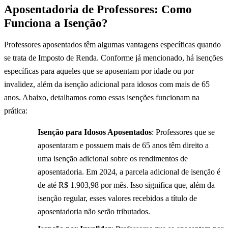
Aposentadoria de Professores: Como
Funciona a Isenção?
Professores aposentados têm algumas vantagens específicas quando
se trata de Imposto de Renda. Conforme já mencionado, há isenções
específicas para aqueles que se aposentam por idade ou por
invalidez, além da isenção adicional para idosos com mais de 65
anos. Abaixo, detalhamos como essas isenções funcionam na
prática:
Isenção para Idosos Aposentados
: Professores que se
aposentaram e possuem mais de 65 anos têm direito a
uma isenção adicional sobre os rendimentos de
aposentadoria. Em 2024, a parcela adicional de isenção é
de até R$ 1.903,98 por mês. Isso significa que, além da
isenção regular, esses valores recebidos a título de
aposentadoria não serão tributados.