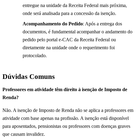
entregue na unidade da Receita Federal mais próxima,
onde será analisada para a concessão da isenção.
Acompanhamento do Pedido
: Após a entrega dos
documentos, é fundamental acompanhar o andamento do
pedido pelo portal e-CAC da Receita Federal ou
diretamente na unidade onde o requerimento foi
protocolado.
Dúvidas Comuns
Professores em atividade têm direito à isenção de Imposto de
Renda?
Não. A isenção de Imposto de Renda não se aplica a professores em
atividade com base apenas na profissão. A isenção está disponível
para aposentados, pensionistas ou professores com doenças graves
que causam invalidez.