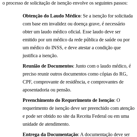
o processo de solicitação de isenção envolve os seguintes passos:
Obtenção do Laudo Médico
: Se a isenção for solicitada
com base em invalidez ou doença grave, é necessário
obter um laudo médico oficial. Esse laudo deve ser
emitido por um médico da rede pública de saúde ou por
um médico do INSS, e deve atestar a condição que
justifica a isenção.
Reunião de Documentos
: Junto com o laudo médico, é
preciso reunir outros documentos como cópias do RG,
CPF, comprovante de residência, e comprovantes de
aposentadoria ou pensão.
Preenchimento do Requerimento de Isenção
: O
requerimento de isenção deve ser preenchido com atenção
e pode ser obtido no site da Receita Federal ou em uma
unidade de atendimento.
Entrega da Documentação
: A documentação deve ser