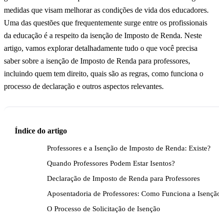
medidas que visam melhorar as condições de vida dos educadores.
Uma das questões que frequentemente surge entre os profissionais
da educação é a respeito da isenção de Imposto de Renda. Neste
artigo, vamos explorar detalhadamente tudo o que você precisa
saber sobre a isenção de Imposto de Renda para professores,
incluindo quem tem direito, quais são as regras, como funciona o
processo de declaração e outros aspectos relevantes.
Índice do artigo
Professores e a Isenção de Imposto de Renda: Existe?
Quando Professores Podem Estar Isentos?
Declaração de Imposto de Renda para Professores
Aposentadoria de Professores: Como Funciona a Isençã
O Processo de Solicitação de Isenção