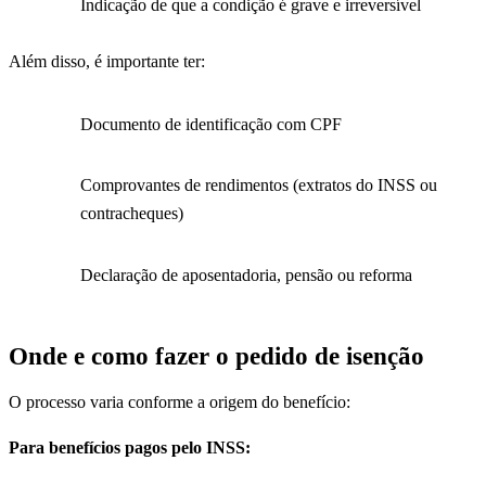
Indicação de que a condição é grave e irreversível
Além disso, é importante ter:
Documento de identificação com CPF
Comprovantes de rendimentos (extratos do INSS ou
contracheques)
Declaração de aposentadoria, pensão ou reforma
Onde e como fazer o pedido de isenção
O processo varia conforme a origem do benefício:
Para benefícios pagos pelo INSS: