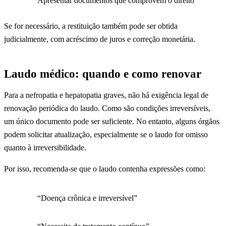
Apresentar documentos que comprovem o direito
Se for necessário, a restituição também pode ser obtida
judicialmente, com acréscimo de juros e correção monetária.
Laudo médico: quando e como renovar
Para a nefropatia e hepatopatia graves, não há exigência legal de
renovação periódica do laudo. Como são condições irreversíveis,
um único documento pode ser suficiente. No entanto, alguns órgãos
podem solicitar atualização, especialmente se o laudo for omisso
quanto à irreversibilidade.
Por isso, recomenda-se que o laudo contenha expressões como:
“Doença crônica e irreversível”