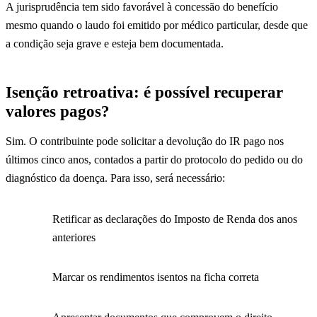
A jurisprudência tem sido favorável à concessão do benefício
mesmo quando o laudo foi emitido por médico particular, desde que
a condição seja grave e esteja bem documentada.
Isenção retroativa: é possível recuperar
valores pagos?
Sim. O contribuinte pode solicitar a devolução do IR pago nos
últimos cinco anos, contados a partir do protocolo do pedido ou do
diagnóstico da doença. Para isso, será necessário:
Retificar as declarações do Imposto de Renda dos anos
anteriores
Marcar os rendimentos isentos na ficha correta