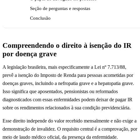
Seção de perguntas e respostas
Conclusão
Compreendendo o direito à isenção do IR
por doença grave
A legislação brasileira, mais especificamente a Lei nº 7.713/88,
prevê a isenção do Imposto de Renda para pessoas acometidas por
doenças graves, incluindo a nefropatia grave e a hepatopatia grave.
Isso significa que aposentados, pensionistas ou reformados
diagnosticados com essas enfermidades podem deixar de pagar IR
sobre os rendimentos relacionados à sua condição previdenciária.
Esse direito independe do valor recebido mensalmente e não exige a
demonstração de invalidez. O requisito central é a comprovação, por
meio de laudo médico oficial, da presença da enfermidade.