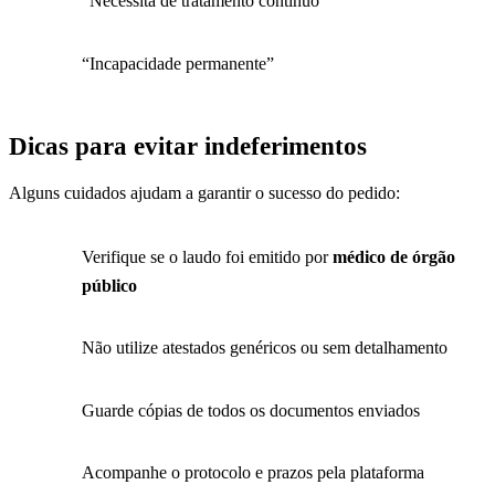
“Necessita de tratamento contínuo”
“Incapacidade permanente”
Dicas para evitar indeferimentos
Alguns cuidados ajudam a garantir o sucesso do pedido:
Verifique se o laudo foi emitido por
médico de órgão
público
Não utilize atestados genéricos ou sem detalhamento
Guarde cópias de todos os documentos enviados
Acompanhe o protocolo e prazos pela plataforma