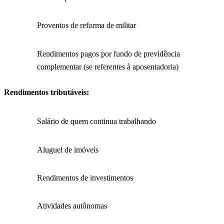
Proventos de reforma de militar
Rendimentos pagos por fundo de previdência
complementar (se referentes à aposentadoria)
Rendimentos tributáveis:
Salário de quem continua trabalhando
Aluguel de imóveis
Rendimentos de investimentos
Atividades autônomas