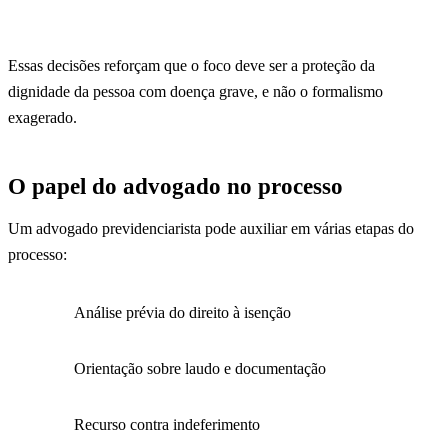
Essas decisões reforçam que o foco deve ser a proteção da
dignidade da pessoa com doença grave, e não o formalismo
exagerado.
O papel do advogado no processo
Um advogado previdenciarista pode auxiliar em várias etapas do
processo:
Análise prévia do direito à isenção
Orientação sobre laudo e documentação
Recurso contra indeferimento