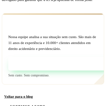
Ficou com dúvida sobre o seu caso?
Nossa equipe analisa a sua situação sem custo. São mais de
11 anos de experiência e 10.000+ clientes atendidos em
direito acidentário e previdenciário.
Fale com um especialista
Sem custo. Sem compromisso.
Voltar para o blog