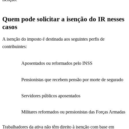
Quem pode solicitar a isenção do IR nesses
casos
A isenção do imposto é destinada aos seguintes perfis de
contribuintes:
Aposentados ou reformados pelo INSS
Pensionistas que recebem pensão por morte de segurado
Servidores públicos aposentados
Militares reformados ou pensionistas das Forças Armadas
Trabalhadores da ativa não têm direito à isenção com base em