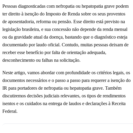
Pessoas diagnosticadas com nefropatia ou hepatopatia grave podem
ter direito à isenção do Imposto de Renda sobre os seus proventos
de aposentadoria, reforma ou pensão. Esse direito está previsto na
legislação brasileira, e sua concessão não depende da renda mensal
ou da gravidade atual da doença, bastando que o diagnóstico esteja
documentado por laudo oficial. Contudo, muitas pessoas deixam de
receber esse benefício por falta de orientação adequada,
desconhecimento ou falhas na solicitação.
Neste artigo, vamos abordar com profundidade os critérios legais, os
documentos necessários e o passo a passo para requerer a isenção do
IR para portadores de nefropatia ou hepatopatia grave. Também
discutiremos decisões judiciais relevantes, os tipos de rendimentos
isentos e os cuidados na entrega de laudos e declarações à Receita
Federal.