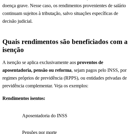
doença grave. Nesse caso, os rendimentos provenientes de salário
continuam sujeitos à tributação, salvo situações específicas de
decisão judicial.
Quais rendimentos são beneficiados com a
isenção
A isenção se aplica exclusivamente aos
proventos de
aposentadoria, pensão ou reforma
, sejam pagos pelo INSS, por
regimes próprios de previdência (RPPS), ou entidades privadas de
previdência complementar. Veja os exemplos:
Rendimentos isentos:
Aposentadoria do INSS
Pensões por morte