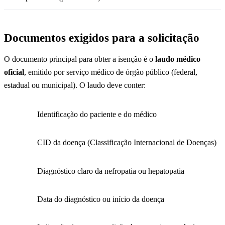
Documentos exigidos para a solicitação
O documento principal para obter a isenção é o
laudo médico
oficial
, emitido por serviço médico de órgão público (federal,
estadual ou municipal). O laudo deve conter:
Identificação do paciente e do médico
CID da doença (Classificação Internacional de Doenças)
Diagnóstico claro da nefropatia ou hepatopatia
Data do diagnóstico ou início da doença