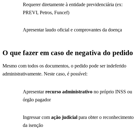
Requerer diretamente à entidade previdenciária (ex:
PREVI, Petros, Funcef)
Apresentar laudo oficial e comprovantes da doença
O que fazer em caso de negativa do pedido
Mesmo com todos os documentos, o pedido pode ser indeferido
administrativamente. Neste caso, é possível:
Apresentar
recurso administrativo
no próprio INSS ou
órgão pagador
Ingressar com
ação judicial
para obter o reconhecimento
da isenção