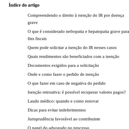
Índice do artigo
Compreendendo o direito à isenção do IR por doença
grave
O que é considerado nefropatia e hepatopatia grave par
fins fiscais
Quem pode solicitar a isenção do IR nesses casos
Quais rendimentos são beneficiados com a isenção
Documentos exigidos para a solicitação
Onde e como fazer o pedido de isenção
O que fazer em caso de negativa do pedido
Isenção retroativa: é possível recuperar valores pagos?
Laudo médico: quando e como renovar
Dicas para evitar indeferimentos
Jurisprudência favorável ao contribuinte
O papel do advogado no processo