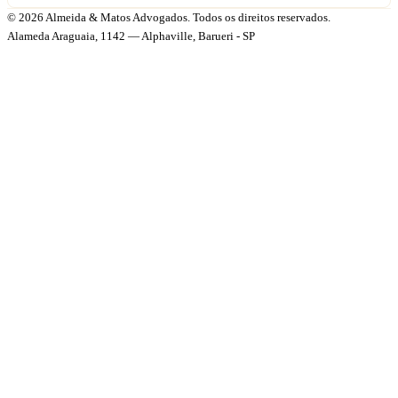
© 2026 Almeida & Matos Advogados. Todos os direitos reservados.
Alameda Araguaia, 1142 — Alphaville, Barueri - SP