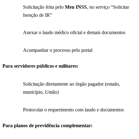
Solicitação feita pelo
Meu INSS
, no serviço “Solicitar
Isenção de IR”
Anexar o laudo médico oficial e demais documentos
Acompanhar o processo pelo portal
Para servidores públicos e militares:
Solicitação diretamente ao órgão pagador (estado,
município, União)
Protocolar o requerimento com laudo e documentos
Para planos de previdência complementar: