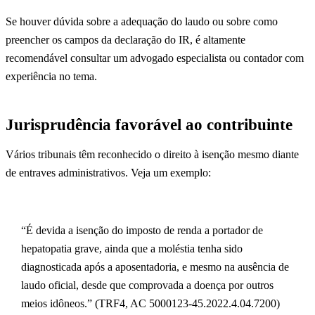
Se houver dúvida sobre a adequação do laudo ou sobre como
preencher os campos da declaração do IR, é altamente
recomendável consultar um advogado especialista ou contador com
experiência no tema.
Jurisprudência favorável ao contribuinte
Vários tribunais têm reconhecido o direito à isenção mesmo diante
de entraves administrativos. Veja um exemplo:
“É devida a isenção do imposto de renda a portador de
hepatopatia grave, ainda que a moléstia tenha sido
diagnosticada após a aposentadoria, e mesmo na ausência de
laudo oficial, desde que comprovada a doença por outros
meios idôneos.” (TRF4, AC 5000123-45.2022.4.04.7200)