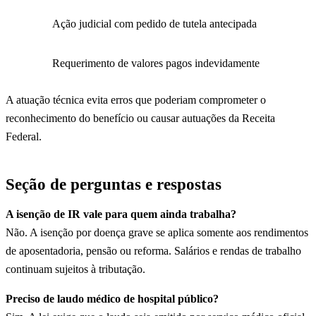
Ação judicial com pedido de tutela antecipada
Requerimento de valores pagos indevidamente
A atuação técnica evita erros que poderiam comprometer o
reconhecimento do benefício ou causar autuações da Receita
Federal.
Seção de perguntas e respostas
A isenção de IR vale para quem ainda trabalha?
Não. A isenção por doença grave se aplica somente aos rendimentos
de aposentadoria, pensão ou reforma. Salários e rendas de trabalho
continuam sujeitos à tributação.
Preciso de laudo médico de hospital público?