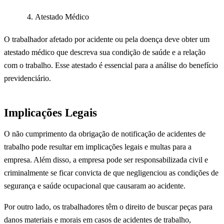
Atestado Médico
O trabalhador afetado por acidente ou pela doença deve obter um
atestado médico que descreva sua condição de saúde e a relação
com o trabalho. Esse atestado é essencial para a análise do benefício
previdenciário.
Implicações Legais
O não cumprimento da obrigação de notificação de acidentes de
trabalho pode resultar em implicações legais e multas para a
empresa. Além disso, a empresa pode ser responsabilizada civil e
criminalmente se ficar convicta de que negligenciou as condições de
segurança e saúde ocupacional que causaram ao acidente.
Por outro lado, os trabalhadores têm o direito de buscar peças para
danos materiais e morais em casos de acidentes de trabalho,