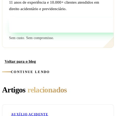
11 anos de experiência e 10.000+ clientes atendidos em
direito acidentário e previdenciário.
Fale com um especialista
Sem custo. Sem compromisso.
Voltar para o blog
CONTINUE LENDO
Artigos
relacionados
AUXÍLIO ACIDENTE