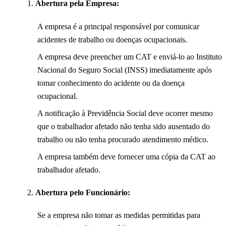
Abertura pela Empresa:
A empresa é a principal responsável por comunicar
acidentes de trabalho ou doenças ocupacionais.
A empresa deve preencher um CAT e enviá-lo ao Instituto
Nacional do Seguro Social (INSS) imediatamente após
tomar conhecimento do acidente ou da doença
ocupacional.
A notificação à Previdência Social deve ocorrer mesmo
que o trabalhador afetado não tenha sido ausentado do
trabalho ou não tenha procurado atendimento médico.
A empresa também deve fornecer uma cópia da CAT ao
trabalhador afetado.
Abertura pelo Funcionário:
Se a empresa não tomar as medidas permitidas para