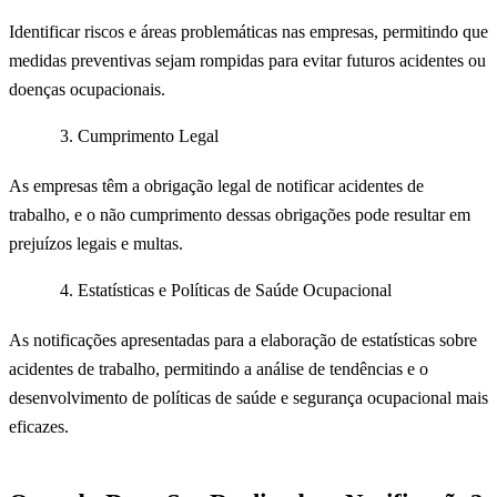
Identificar riscos e áreas problemáticas nas empresas, permitindo que
medidas preventivas sejam rompidas para evitar futuros acidentes ou
doenças ocupacionais.
Cumprimento Legal
As empresas têm a obrigação legal de notificar acidentes de
trabalho, e o não cumprimento dessas obrigações pode resultar em
prejuízos legais e multas.
Estatísticas e Políticas de Saúde Ocupacional
As notificações apresentadas para a elaboração de estatísticas sobre
acidentes de trabalho, permitindo a análise de tendências e o
desenvolvimento de políticas de saúde e segurança ocupacional mais
eficazes.