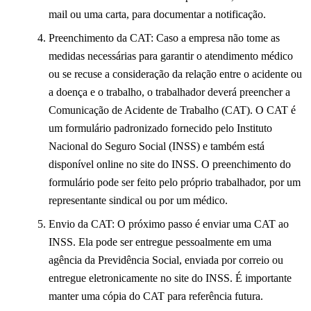
mail ou uma carta, para documentar a notificação.
Preenchimento da CAT: Caso a empresa não tome as
medidas necessárias para garantir o atendimento médico
ou se recuse a consideração da relação entre o acidente ou
a doença e o trabalho, o trabalhador deverá preencher a
Comunicação de Acidente de Trabalho (CAT). O CAT é
um formulário padronizado fornecido pelo Instituto
Nacional do Seguro Social (INSS) e também está
disponível online no site do INSS. O preenchimento do
formulário pode ser feito pelo próprio trabalhador, por um
representante sindical ou por um médico.
Envio da CAT: O próximo passo é enviar uma CAT ao
INSS. Ela pode ser entregue pessoalmente em uma
agência da Previdência Social, enviada por correio ou
entregue eletronicamente no site do INSS. É importante
manter uma cópia do CAT para referência futura.