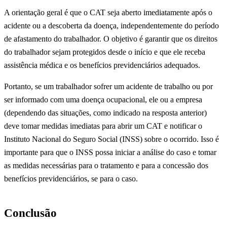
A orientação geral é que o CAT seja aberto imediatamente após o
acidente ou a descoberta da doença, independentemente do período
de afastamento do trabalhador. O objetivo é garantir que os direitos
do trabalhador sejam protegidos desde o início e que ele receba
assistência médica e os benefícios previdenciários adequados.
Portanto, se um trabalhador sofrer um acidente de trabalho ou por
ser informado com uma doença ocupacional, ele ou a empresa
(dependendo das situações, como indicado na resposta anterior)
deve tomar medidas imediatas para abrir um CAT e notificar o
Instituto Nacional do Seguro Social (INSS) sobre o ocorrido. Isso é
importante para que o INSS possa iniciar a análise do caso e tomar
as medidas necessárias para o tratamento e para a concessão dos
benefícios previdenciários, se para o caso.
Conclusão