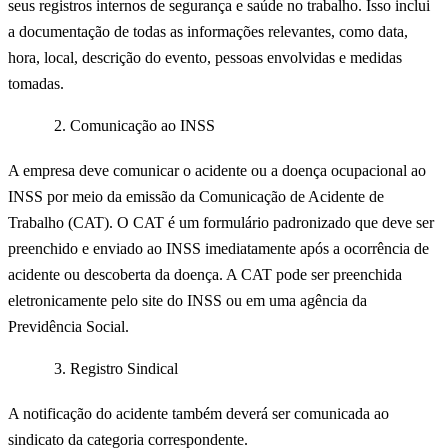
seus registros internos de segurança e saúde no trabalho. Isso inclui
a documentação de todas as informações relevantes, como data,
hora, local, descrição do evento, pessoas envolvidas e medidas
tomadas.
Comunicação ao INSS
A empresa deve comunicar o acidente ou a doença ocupacional ao
INSS por meio da emissão da Comunicação de Acidente de
Trabalho (CAT). O CAT é um formulário padronizado que deve ser
preenchido e enviado ao INSS imediatamente após a ocorrência de
acidente ou descoberta da doença. A CAT pode ser preenchida
eletronicamente pelo site do INSS ou em uma agência da
Previdência Social.
Registro Sindical
A notificação do acidente também deverá ser comunicada ao
sindicato da categoria correspondente.