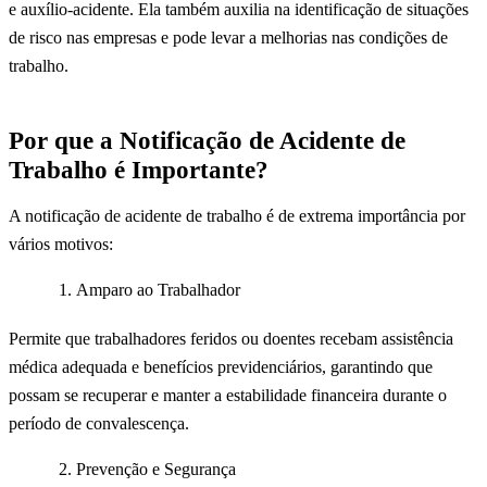
e auxílio-acidente. Ela também auxilia na identificação de situações
de risco nas empresas e pode levar a melhorias nas condições de
trabalho.
Por que a Notificação de Acidente de
Trabalho é Importante?
A notificação de acidente de trabalho é de extrema importância por
vários motivos:
Amparo ao Trabalhador
Permite que trabalhadores feridos ou doentes recebam assistência
médica adequada e benefícios previdenciários, garantindo que
possam se recuperar e manter a estabilidade financeira durante o
período de convalescença.
Prevenção e Segurança