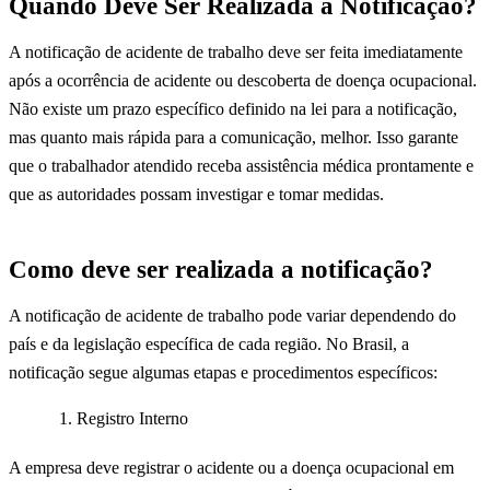
Quando Deve Ser Realizada a Notificação?
A notificação de acidente de trabalho deve ser feita imediatamente
após a ocorrência de acidente ou descoberta de doença ocupacional.
Não existe um prazo específico definido na lei para a notificação,
mas quanto mais rápida para a comunicação, melhor. Isso garante
que o trabalhador atendido receba assistência médica prontamente e
que as autoridades possam investigar e tomar medidas.
Como deve ser realizada a notificação?
A notificação de acidente de trabalho pode variar dependendo do
país e da legislação específica de cada região. No Brasil, a
notificação segue algumas etapas e procedimentos específicos:
Registro Interno
A empresa deve registrar o acidente ou a doença ocupacional em