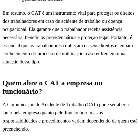
Em resumo, o CAT é um instrumento vital para proteger os direitos
dos trabalhadores em caso de acidente de trabalho ou doença
ocupacional. Ela garante que o trabalhador receba assistência
necessária, benefícios previdenciários e proteção legal. Portanto, é
essencial que os trabalhadores conheçam os seus direitos e tenham
conhecimento do processo de notificação, caso enfrentem uma
situação desse tipo.
Quem abre o CAT a empresa ou
funcionário?
A Comunicação de Acidente de Trabalho (CAT) pode ser aberta
tanto pela empresa quanto pelo funcionário, mas as
responsabilidades e procedimentos variam dependendo de quem está
preenchendo.