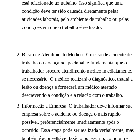
está relacionado ao trabalho. Isso significa que uma
condição deve ter sido causada diretamente pelas
atividades laborais, pelo ambiente de trabalho ou pelas
condições em que o trabalho é realizado.
Busca de Atendimento Médico: Em caso de acidente de
trabalho ou doença ocupacional, é fundamental que o
trabalhador procure atendimento médico imediatamente,
se necessário. O médico realizará o diagnóstico, tratará a
lesão ou doença e fornecerá um médico atestado
descrevendo a condição e a relação com o trabalho.
Informação à Empresa: O trabalhador deve informar sua
empresa sobre o acidente ou doença o mais rápido
possível, preferencialmente imediatamente após o
ocorrido. Essa etapa pode ser realizada verbalmente, mas
também é aconselhável fazê-lo por escrito, como um e-