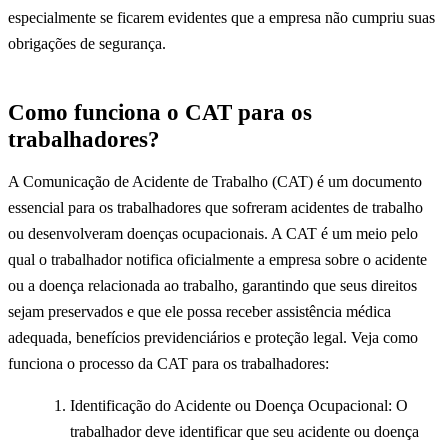
especialmente se ficarem evidentes que a empresa não cumpriu suas
obrigações de segurança.
Como funciona o CAT para os
trabalhadores?
A Comunicação de Acidente de Trabalho (CAT) é um documento
essencial para os trabalhadores que sofreram acidentes de trabalho
ou desenvolveram doenças ocupacionais. A CAT é um meio pelo
qual o trabalhador notifica oficialmente a empresa sobre o acidente
ou a doença relacionada ao trabalho, garantindo que seus direitos
sejam preservados e que ele possa receber assistência médica
adequada, benefícios previdenciários e proteção legal. Veja como
funciona o processo da CAT para os trabalhadores:
Identificação do Acidente ou Doença Ocupacional: O
trabalhador deve identificar que seu acidente ou doença