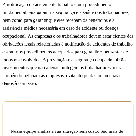
A notificação de acidente de trabalho é um procedimento
fundamental para garantir a segurança e a saúde dos trabalhadores,
bem como para garantir que eles recebam os benefícios e a
assistência médica necessária em caso de acidente ou doença
ocupacional. As empresas e os trabalhadores devem estar cientes das
obrigações legais relacionadas à notificação de acidentes de trabalho
e seguir os procedimentos adequados para garantir o bem-estar de
todos os envolvidos. A prevenção e a segurança ocupacional são
investimentos que não apenas protegem os trabalhadores, mas
também beneficiam as empresas, evitando perdas financeiras e
danos à comissão.
Ficou com dúvida sobre o seu caso?
Nossa equipe analisa a sua situação sem custo. São mais de