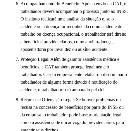
Acompanhamento do Benefício: Após o envio da CAT, o
trabalhador deverá acompanhar o processo junto ao INSS.
O instituto realizará uma análise da situação e, se o
acidente ou a doença for reconhecida como acidente de
trabalho ou doença ocupacional, o trabalhador terá direito
a benefícios previdenciários, como auxílio-doença,
aposentadoria por invalidez ou auxílio-acidente.
Proteção Legal: Além de garantir assistência médica e
benefícios, a CAT também protege legalmente o
trabalhador. Caso a empresa tente retaliar ou discriminar o
trabalhador de alguma forma devido à notificação do
acidente, o trabalhador será amparado pela lei.
Recursos e Orientação Legal: Se houver problemas ou
recusa na concessão de benefícios por parte do INSS ou
da empresa, o trabalhador pode buscar orientação legal,
como a assistência de um advogado previdenciário, para
garantir seus direitos.