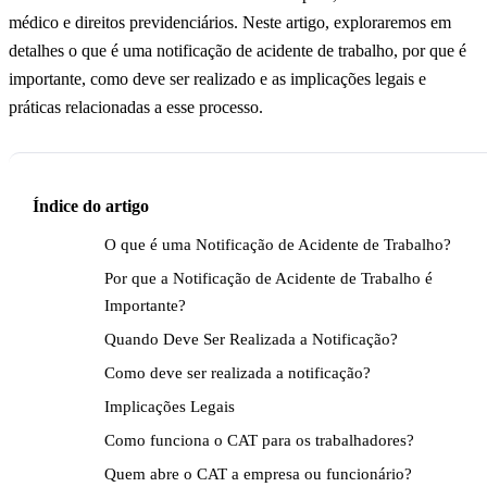
médico e direitos previdenciários. Neste artigo, exploraremos em
detalhes o que é uma notificação de acidente de trabalho, por que é
importante, como deve ser realizado e as implicações legais e
práticas relacionadas a esse processo.
Índice do artigo
O que é uma Notificação de Acidente de Trabalho?
Por que a Notificação de Acidente de Trabalho é
Importante?
Quando Deve Ser Realizada a Notificação?
Como deve ser realizada a notificação?
Implicações Legais
Como funciona o CAT para os trabalhadores?
Quem abre o CAT a empresa ou funcionário?