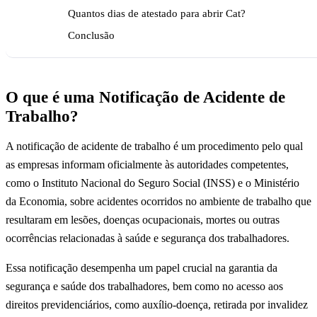
Quantos dias de atestado para abrir Cat?
Conclusão
O que é uma Notificação de Acidente de
Trabalho?
A notificação de acidente de trabalho é um procedimento pelo qual
as empresas informam oficialmente às autoridades competentes,
como o Instituto Nacional do Seguro Social (INSS) e o Ministério
da Economia, sobre acidentes ocorridos no ambiente de trabalho que
resultaram em lesões, doenças ocupacionais, mortes ou outras
ocorrências relacionadas à saúde e segurança dos trabalhadores.
Essa notificação desempenha um papel crucial na garantia da
segurança e saúde dos trabalhadores, bem como no acesso aos
direitos previdenciários, como auxílio-doença, retirada por invalidez