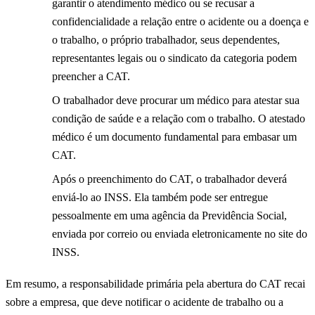
garantir o atendimento médico ou se recusar a
confidencialidade a relação entre o acidente ou a doença e
o trabalho, o próprio trabalhador, seus dependentes,
representantes legais ou o sindicato da categoria podem
preencher a CAT.
O trabalhador deve procurar um médico para atestar sua
condição de saúde e a relação com o trabalho. O atestado
médico é um documento fundamental para embasar um
CAT.
Após o preenchimento do CAT, o trabalhador deverá
enviá-lo ao INSS. Ela também pode ser entregue
pessoalmente em uma agência da Previdência Social,
enviada por correio ou enviada eletronicamente no site do
INSS.
Em resumo, a responsabilidade primária pela abertura do CAT recai
sobre a empresa, que deve notificar o acidente de trabalho ou a