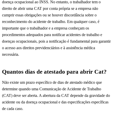
doença ocupacional ao INSS. No entanto, o trabalhador tem o
direito de abrir uma CAT por conta própria se a empresa não
cumprir essas obrigações ou se houver discordância sobre o
reconhecimento do acidente de trabalho. Em qualquer caso, é
importante que o trabalhador e a empresa conheçam os
procedimentos adequados para notificar acidentes de trabalho e
doenças ocupacionais, pois a notificação é fundamental para garantir
o acesso aos direitos previdenciários e à assistência médica
necessária.
Quantos dias de atestado para abrir Cat?
Não existe um prazo específico de dias de atestado médico que
determine quando uma Comunicação de Acidente de Trabalho
(CAT) deve ser aberta. A abertura da CAT depende da gravidade do
acidente ou da doença ocupacional e das especificações específicas
de cada caso.