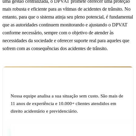
uma gestão centralizada, o DPVAT promete oferecer uma proteção
mais robusta e eficiente para as vítimas de acidentes de trânsito. No
entanto, para que o sistema atinja seu pleno potencial, é fundamental
que as autoridades continuem monitorando e ajustando o DPVAT
conforme necessário, sempre com o objetivo de atender às
necessidades da sociedade e oferecer suporte real para aqueles que
sofrem com as consequências dos acidentes de trânsito.
Ficou com dúvida sobre o seu caso?
Nossa equipe analisa a sua situação sem custo. São mais de
11 anos de experiência e 10.000+ clientes atendidos em
direito acidentário e previdenciário.
Fale com um especialista