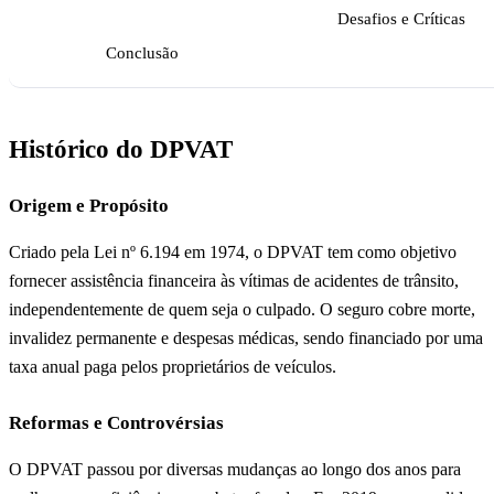
Desafios e Críticas
Conclusão
Histórico do DPVAT
Origem e Propósito
Criado pela Lei nº 6.194 em 1974, o DPVAT tem como objetivo
fornecer assistência financeira às vítimas de acidentes de trânsito,
independentemente de quem seja o culpado. O seguro cobre morte,
invalidez permanente e despesas médicas, sendo financiado por uma
taxa anual paga pelos proprietários de veículos.
Reformas e Controvérsias
O DPVAT passou por diversas mudanças ao longo dos anos para