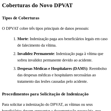
Coberturas do Novo DPVAT
Tipos de Coberturas
O DPVAT cobre três tipos principais de danos pessoais:
Morte
: Indenização paga aos beneficiários legais em caso
de falecimento da vítima.
Invalidez Permanente
: Indenização paga à vítima que
sofreu invalidez permanente devido ao acidente.
Despesas Médicas e Hospitalares (DAMS)
: Reembolso
das despesas médicas e hospitalares necessárias ao
tratamento das lesões causadas pelo acidente.
Procedimentos para Solicitação de Indenização
Para solicitar a indenização do DPVAT, as vítimas ou seus
beneficiários devem apresentar a documentação necessária, que