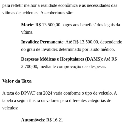
para refletir melhor a realidade econômica e as necessidades das
vítimas de acidentes. As coberturas são:
Morte
: R$ 13.500,00 pagos aos beneficiários legais da
vítima.
Invalidez Permanente
: Até R$ 13.500,00, dependendo
do grau de invalidez determinado por laudo médico.
Despesas Médicas e Hospitalares (DAMS)
: Até R$
2.700,00, mediante comprovação das despesas.
Valor da Taxa
A taxa do DPVAT em 2024 varia conforme o tipo de veículo. A
tabela a seguir ilustra os valores para diferentes categorias de
veículos:
Automóveis
: R$ 16,21