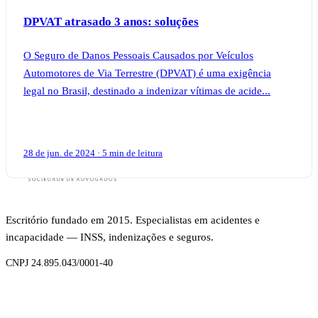
DPVAT atrasado 3 anos: soluções
O Seguro de Danos Pessoais Causados por Veículos
Automotores de Via Terrestre (DPVAT) é uma exigência
legal no Brasil, destinado a indenizar vítimas de acide...
28 de jun. de 2024 · 5 min de leitura
Escritório fundado em 2015. Especialistas em acidentes e
incapacidade — INSS, indenizações e seguros.
CNPJ 24.895.043/0001-40