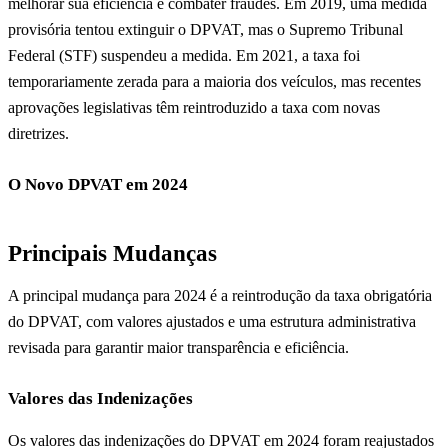
melhorar sua eficiência e combater fraudes. Em 2019, uma medida
provisória tentou extinguir o DPVAT, mas o Supremo Tribunal
Federal (STF) suspendeu a medida. Em 2021, a taxa foi
temporariamente zerada para a maioria dos veículos, mas recentes
aprovações legislativas têm reintroduzido a taxa com novas
diretrizes.
O Novo DPVAT em 2024
Principais Mudanças
A principal mudança para 2024 é a reintrodução da taxa obrigatória
do DPVAT, com valores ajustados e uma estrutura administrativa
revisada para garantir maior transparência e eficiência.
Valores das Indenizações
Os valores das indenizações do DPVAT em 2024 foram reajustados