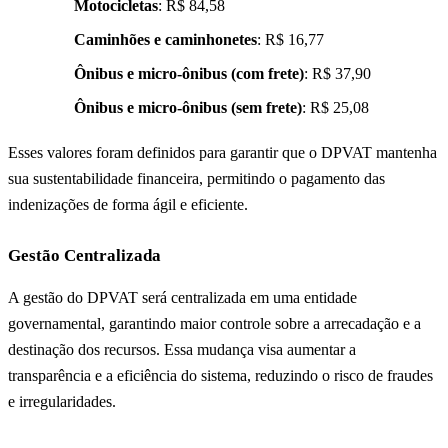
Motocicletas
: R$ 84,58
Caminhões e caminhonetes
: R$ 16,77
Ônibus e micro-ônibus (com frete)
: R$ 37,90
Ônibus e micro-ônibus (sem frete)
: R$ 25,08
Esses valores foram definidos para garantir que o DPVAT mantenha
sua sustentabilidade financeira, permitindo o pagamento das
indenizações de forma ágil e eficiente.
Gestão Centralizada
A gestão do DPVAT será centralizada em uma entidade
governamental, garantindo maior controle sobre a arrecadação e a
destinação dos recursos. Essa mudança visa aumentar a
transparência e a eficiência do sistema, reduzindo o risco de fraudes
e irregularidades.