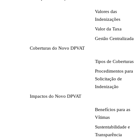
Valores das
Indenizações
Valor da Taxa
Gestão Centralizada
Coberturas do Novo DPVAT
Tipos de Coberturas
Procedimentos para
Solicitação de
Indenização
Impactos do Novo DPVAT
Benefícios para as
Vítimas
Sustentabilidade e
Transparência