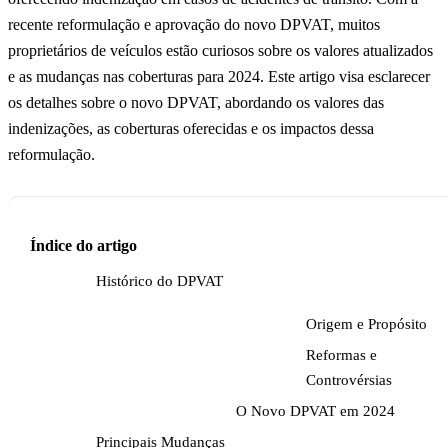
recente reformulação e aprovação do novo DPVAT, muitos
proprietários de veículos estão curiosos sobre os valores atualizados
e as mudanças nas coberturas para 2024. Este artigo visa esclarecer
os detalhes sobre o novo DPVAT, abordando os valores das
indenizações, as coberturas oferecidas e os impactos dessa
reformulação.
Índice do artigo
Histórico do DPVAT
Origem e Propósito
Reformas e
Controvérsias
O Novo DPVAT em 2024
Principais Mudanças