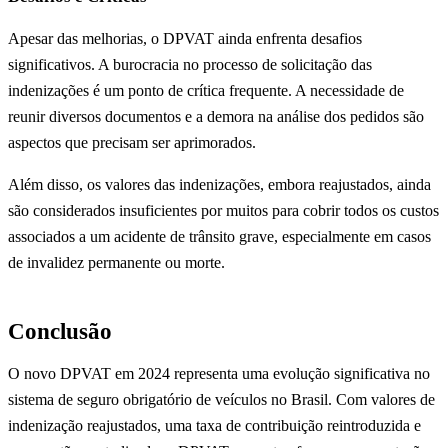
Apesar das melhorias, o DPVAT ainda enfrenta desafios
significativos. A burocracia no processo de solicitação das
indenizações é um ponto de crítica frequente. A necessidade de
reunir diversos documentos e a demora na análise dos pedidos são
aspectos que precisam ser aprimorados.
Além disso, os valores das indenizações, embora reajustados, ainda
são considerados insuficientes por muitos para cobrir todos os custos
associados a um acidente de trânsito grave, especialmente em casos
de invalidez permanente ou morte.
Conclusão
O novo DPVAT em 2024 representa uma evolução significativa no
sistema de seguro obrigatório de veículos no Brasil. Com valores de
indenização reajustados, uma taxa de contribuição reintroduzida e