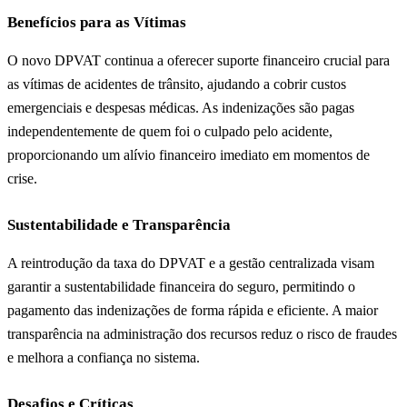
Benefícios para as Vítimas
O novo DPVAT continua a oferecer suporte financeiro crucial para
as vítimas de acidentes de trânsito, ajudando a cobrir custos
emergenciais e despesas médicas. As indenizações são pagas
independentemente de quem foi o culpado pelo acidente,
proporcionando um alívio financeiro imediato em momentos de
crise.
Sustentabilidade e Transparência
A reintrodução da taxa do DPVAT e a gestão centralizada visam
garantir a sustentabilidade financeira do seguro, permitindo o
pagamento das indenizações de forma rápida e eficiente. A maior
transparência na administração dos recursos reduz o risco de fraudes
e melhora a confiança no sistema.
Desafios e Críticas