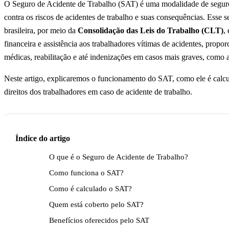
O Seguro de Acidente de Trabalho (SAT) é uma modalidade de seguro 
contra os riscos de acidentes de trabalho e suas consequências. Esse s
brasileira, por meio da
Consolidação das Leis do Trabalho (CLT)
,
financeira e assistência aos trabalhadores vítimas de acidentes, propo
médicas, reabilitação e até indenizações em casos mais graves, como 
Neste artigo, explicaremos o funcionamento do SAT, como ele é calcul
direitos dos trabalhadores em caso de acidente de trabalho.
Índice do artigo
O que é o Seguro de Acidente de Trabalho?
Como funciona o SAT?
Como é calculado o SAT?
Quem está coberto pelo SAT?
Benefícios oferecidos pelo SAT