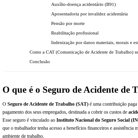
Auxílio-doença acidentário (B91)
Aposentadoria por invalidez acidentária
Pensão por morte
Reabilitação profissional
Indenização por danos materiais, morais e es
Como a CAT (Comunicação de Acidente de Trabalho) se
Conclusão
O que é o Seguro de Acidente de 
O
Seguro de Acidente de Trabalho (SAT)
é uma contribuição paga 
pagamento dos seus empregados, destinada a cobrir os custos de
acid
Esse seguro é vinculado ao
Instituto Nacional do Seguro Social (I
que o trabalhador tenha acesso a benefícios financeiros e assistência
ambiente de trabalho.