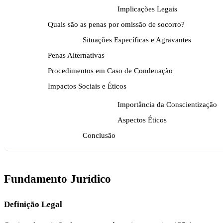
Implicações Legais
Quais são as penas por omissão de socorro?
Situações Específicas e Agravantes
Penas Alternativas
Procedimentos em Caso de Condenação
Impactos Sociais e Éticos
Importância da Conscientização
Aspectos Éticos
Conclusão
Fundamento Jurídico
Definição Legal