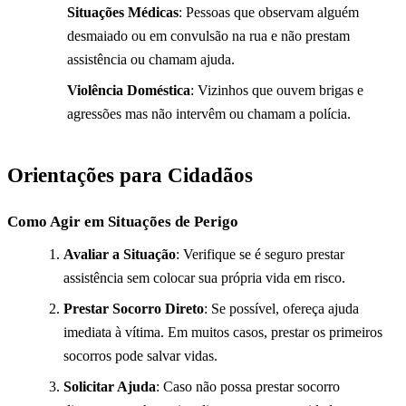
Situações Médicas
: Pessoas que observam alguém
desmaiado ou em convulsão na rua e não prestam
assistência ou chamam ajuda.
Violência Doméstica
: Vizinhos que ouvem brigas e
agressões mas não intervêm ou chamam a polícia.
Orientações para Cidadãos
Como Agir em Situações de Perigo
Avaliar a Situação
: Verifique se é seguro prestar
assistência sem colocar sua própria vida em risco.
Prestar Socorro Direto
: Se possível, ofereça ajuda
imediata à vítima. Em muitos casos, prestar os primeiros
socorros pode salvar vidas.
Solicitar Ajuda
: Caso não possa prestar socorro