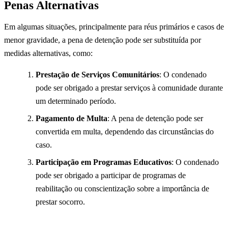
Penas Alternativas
Em algumas situações, principalmente para réus primários e casos de
menor gravidade, a pena de detenção pode ser substituída por
medidas alternativas, como:
Prestação de Serviços Comunitários
: O condenado
pode ser obrigado a prestar serviços à comunidade durante
um determinado período.
Pagamento de Multa
: A pena de detenção pode ser
convertida em multa, dependendo das circunstâncias do
caso.
Participação em Programas Educativos
: O condenado
pode ser obrigado a participar de programas de
reabilitação ou conscientização sobre a importância de
prestar socorro.