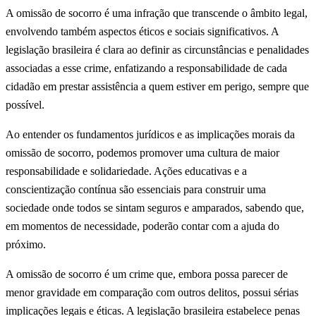
A omissão de socorro é uma infração que transcende o âmbito legal,
envolvendo também aspectos éticos e sociais significativos. A
legislação brasileira é clara ao definir as circunstâncias e penalidades
associadas a esse crime, enfatizando a responsabilidade de cada
cidadão em prestar assistência a quem estiver em perigo, sempre que
possível.
Ao entender os fundamentos jurídicos e as implicações morais da
omissão de socorro, podemos promover uma cultura de maior
responsabilidade e solidariedade. Ações educativas e a
conscientização contínua são essenciais para construir uma
sociedade onde todos se sintam seguros e amparados, sabendo que,
em momentos de necessidade, poderão contar com a ajuda do
próximo.
A omissão de socorro é um crime que, embora possa parecer de
menor gravidade em comparação com outros delitos, possui sérias
implicações legais e éticas. A legislação brasileira estabelece penas