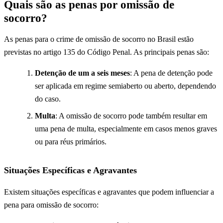
Quais são as penas por omissão de
socorro?
As penas para o crime de omissão de socorro no Brasil estão
previstas no artigo 135 do Código Penal. As principais penas são:
Detenção de um a seis meses
: A pena de detenção pode
ser aplicada em regime semiaberto ou aberto, dependendo
do caso.
Multa
: A omissão de socorro pode também resultar em
uma pena de multa, especialmente em casos menos graves
ou para réus primários.
Situações Específicas e Agravantes
Existem situações específicas e agravantes que podem influenciar a
pena para omissão de socorro: