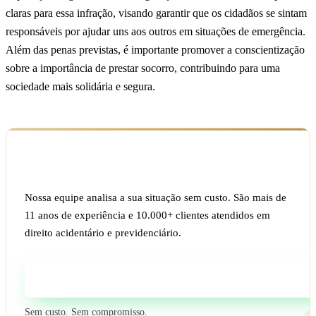
claras para essa infração, visando garantir que os cidadãos se sintam
responsáveis por ajudar uns aos outros em situações de emergência.
Além das penas previstas, é importante promover a conscientização
sobre a importância de prestar socorro, contribuindo para uma
sociedade mais solidária e segura.
Ficou com dúvida sobre o seu caso?
Nossa equipe analisa a sua situação sem custo. São mais de
11 anos de experiência e 10.000+ clientes atendidos em
direito acidentário e previdenciário.
Fale com um especialista
Sem custo. Sem compromisso.