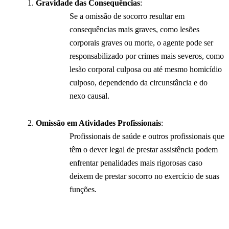
Gravidade das Consequências
:
Se a omissão de socorro resultar em
consequências mais graves, como lesões
corporais graves ou morte, o agente pode ser
responsabilizado por crimes mais severos, como
lesão corporal culposa ou até mesmo homicídio
culposo, dependendo da circunstância e do
nexo causal.
Omissão em Atividades Profissionais
:
Profissionais de saúde e outros profissionais que
têm o dever legal de prestar assistência podem
enfrentar penalidades mais rigorosas caso
deixem de prestar socorro no exercício de suas
funções.