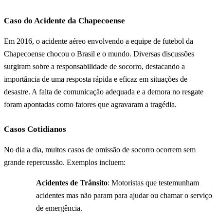
Caso do Acidente da Chapecoense
Em 2016, o acidente aéreo envolvendo a equipe de futebol da
Chapecoense chocou o Brasil e o mundo. Diversas discussões
surgiram sobre a responsabilidade de socorro, destacando a
importância de uma resposta rápida e eficaz em situações de
desastre. A falta de comunicação adequada e a demora no resgate
foram apontadas como fatores que agravaram a tragédia.
Casos Cotidianos
No dia a dia, muitos casos de omissão de socorro ocorrem sem
grande repercussão. Exemplos incluem:
Acidentes de Trânsito
: Motoristas que testemunham
acidentes mas não param para ajudar ou chamar o serviço
de emergência.