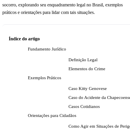
socorro, explorando seu enquadramento legal no Brasil, exemplos
práticos e orientações para lidar com tais situações.
Índice do artigo
Fundamento Jurídico
Definição Legal
Elementos do Crime
Exemplos Práticos
Caso Kitty Genovese
Caso do Acidente da Chapecoens
Casos Cotidianos
Orientações para Cidadãos
Como Agir em Situações de Perig