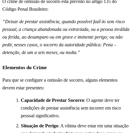
O crime de omissão de socorro está previsto no artigo 135 do
Código Penal Brasileiro:
“Deixar de prestar assistência, quando possível fazê-lo sem risco
pessoal, a criança abandonada ou extraviada, ou a pessoa inválida
ou ferida, ao desamparo ou em grave e iminente perigo; ou não
pedir, nesses casos, o socorro da autoridade pública: Pena –
detenção, de um a seis meses, ou multa.”
Elementos do Crime
Para que se configure a omissão de socorro, alguns elementos
devem estar presentes:
Capacidade de Prestar Socorro
: O agente deve ter
condições de prestar assistência sem incorrer em risco
pessoal significativo.
Situação de Perigo
: A vítima deve estar em uma situação