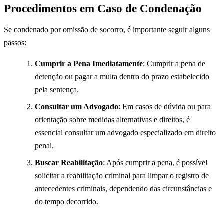
Procedimentos em Caso de Condenação
Se condenado por omissão de socorro, é importante seguir alguns
passos:
Cumprir a Pena Imediatamente
: Cumprir a pena de
detenção ou pagar a multa dentro do prazo estabelecido
pela sentença.
Consultar um Advogado
: Em casos de dúvida ou para
orientação sobre medidas alternativas e direitos, é
essencial consultar um advogado especializado em direito
penal.
Buscar Reabilitação
: Após cumprir a pena, é possível
solicitar a reabilitação criminal para limpar o registro de
antecedentes criminais, dependendo das circunstâncias e
do tempo decorrido.