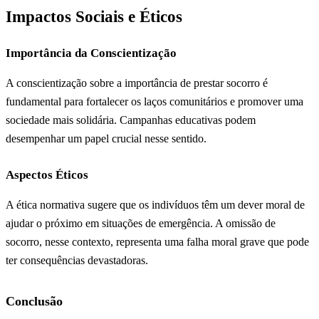
Impactos Sociais e Éticos
Importância da Conscientização
A conscientização sobre a importância de prestar socorro é
fundamental para fortalecer os laços comunitários e promover uma
sociedade mais solidária. Campanhas educativas podem
desempenhar um papel crucial nesse sentido.
Aspectos Éticos
A ética normativa sugere que os indivíduos têm um dever moral de
ajudar o próximo em situações de emergência. A omissão de
socorro, nesse contexto, representa uma falha moral grave que pode
ter consequências devastadoras.
Conclusão