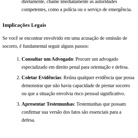
diretamente, chame imediatamente as autoridades
competentes, como a polícia ou o serviço de emergência.
Implicações Legais
Se você se encontrar envolvido em uma acusação de omissão de
socorro, é fundamental seguir alguns passos:
Consultar um Advogado
: Procure um advogado
especializado em direito penal para orientação e defesa.
Coletar Evidências
: Reúna qualquer evidência que possa
demonstrar que não havia capacidade de prestar socorro
ou que a situação envolvia risco pessoal significativo.
Apresentar Testemunhas
: Testemunhas que possam
confirmar sua versão dos fatos são essenciais para a
defesa.