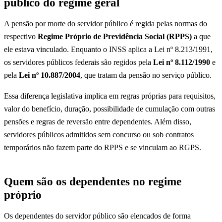
público do regime geral
A pensão por morte do servidor público é regida pelas normas do
respectivo
Regime Próprio de Previdência Social (RPPS)
a que
ele estava vinculado. Enquanto o INSS aplica a Lei nº 8.213/1991,
os servidores públicos federais são regidos pela
Lei nº 8.112/1990
e
pela
Lei nº 10.887/2004
, que tratam da pensão no serviço público.
Essa diferença legislativa implica em regras próprias para requisitos,
valor do benefício, duração, possibilidade de cumulação com outras
pensões e regras de reversão entre dependentes. Além disso,
servidores públicos admitidos sem concurso ou sob contratos
temporários não fazem parte do RPPS e se vinculam ao RGPS.
Quem são os dependentes no regime
próprio
Os dependentes do servidor público são elencados de forma