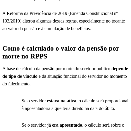
A Reforma da Previdência de 2019 (Emenda Constitucional nº
103/2019) alterou algumas dessas regras, especialmente no tocante
ao valor da pensão e à cumulação de benefícios.
Como é calculado o valor da pensão por
morte no RPPS
A base de cálculo da pensão por morte do servidor público
depende
do tipo de vínculo
e da situação funcional do servidor no momento
do falecimento.
Se o servidor
estava na ativa
, o cálculo será proporcional
à aposentadoria a que teria direito na data do óbito.
Se o servidor
já era aposentado
, o cálculo será sobre o