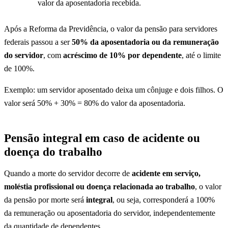
valor da aposentadoria recebida.
Após a Reforma da Previdência, o valor da pensão para servidores
federais passou a ser
50% da aposentadoria ou da remuneração
do servidor
, com
acréscimo de 10% por dependente
, até o limite
de 100%.
Exemplo: um servidor aposentado deixa um cônjuge e dois filhos. O
valor será 50% + 30% = 80% do valor da aposentadoria.
Pensão integral em caso de acidente ou
doença do trabalho
Quando a morte do servidor decorre de
acidente em serviço,
moléstia profissional ou doença relacionada ao trabalho
, o valor
da pensão por morte será
integral
, ou seja, corresponderá a 100%
da remuneração ou aposentadoria do servidor, independentemente
da quantidade de dependentes.