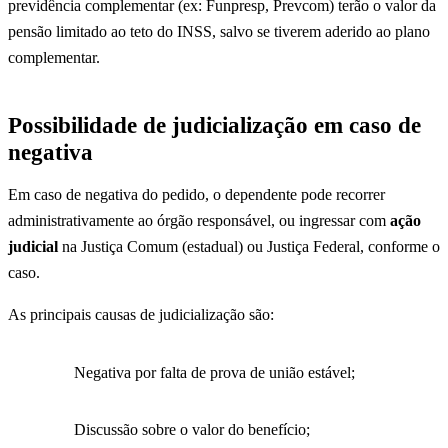
previdência complementar (ex: Funpresp, Prevcom) terão o valor da
pensão limitado ao teto do INSS, salvo se tiverem aderido ao plano
complementar.
Possibilidade de judicialização em caso de
negativa
Em caso de negativa do pedido, o dependente pode recorrer
administrativamente ao órgão responsável, ou ingressar com
ação
judicial
na Justiça Comum (estadual) ou Justiça Federal, conforme o
caso.
As principais causas de judicialização são:
Negativa por falta de prova de união estável;
Discussão sobre o valor do benefício;