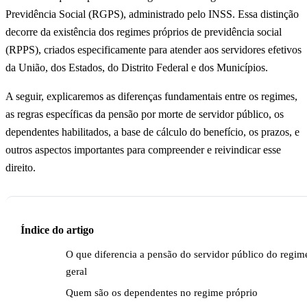
Previdência Social (RGPS), administrado pelo INSS. Essa distinção
decorre da existência dos regimes próprios de previdência social
(RPPS), criados especificamente para atender aos servidores efetivos
da União, dos Estados, do Distrito Federal e dos Municípios.
A seguir, explicaremos as diferenças fundamentais entre os regimes,
as regras específicas da pensão por morte de servidor público, os
dependentes habilitados, a base de cálculo do benefício, os prazos, e
outros aspectos importantes para compreender e reivindicar esse
direito.
Índice do artigo
O que diferencia a pensão do servidor público do regim
geral
Quem são os dependentes no regime próprio