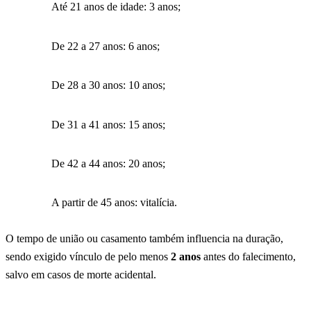
Até 21 anos de idade: 3 anos;
De 22 a 27 anos: 6 anos;
De 28 a 30 anos: 10 anos;
De 31 a 41 anos: 15 anos;
De 42 a 44 anos: 20 anos;
A partir de 45 anos: vitalícia.
O tempo de união ou casamento também influencia na duração,
sendo exigido vínculo de pelo menos
2 anos
antes do falecimento,
salvo em casos de morte acidental.