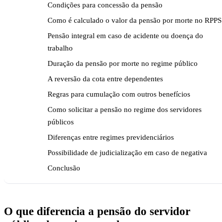
Condições para concessão da pensão
Como é calculado o valor da pensão por morte no RPPS
Pensão integral em caso de acidente ou doença do
trabalho
Duração da pensão por morte no regime público
A reversão da cota entre dependentes
Regras para cumulação com outros benefícios
Como solicitar a pensão no regime dos servidores
públicos
Diferenças entre regimes previdenciários
Possibilidade de judicialização em caso de negativa
Conclusão
O que diferencia a pensão do servidor