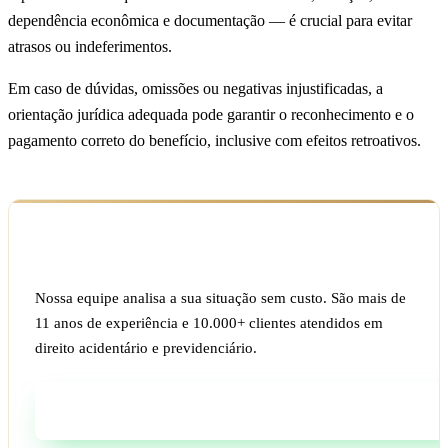
dependência econômica e documentação — é crucial para evitar
atrasos ou indeferimentos.
Em caso de dúvidas, omissões ou negativas injustificadas, a
orientação jurídica adequada pode garantir o reconhecimento e o
pagamento correto do benefício, inclusive com efeitos retroativos.
Ficou com dúvida sobre o seu caso?
Nossa equipe analisa a sua situação sem custo. São mais de
11 anos de experiência e 10.000+ clientes atendidos em
direito acidentário e previdenciário.
Fale com um especialista