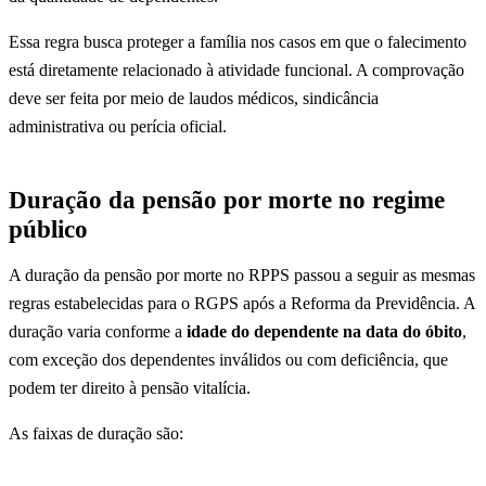
Essa regra busca proteger a família nos casos em que o falecimento
está diretamente relacionado à atividade funcional. A comprovação
deve ser feita por meio de laudos médicos, sindicância
administrativa ou perícia oficial.
Duração da pensão por morte no regime
público
A duração da pensão por morte no RPPS passou a seguir as mesmas
regras estabelecidas para o RGPS após a Reforma da Previdência. A
duração varia conforme a
idade do dependente na data do óbito
,
com exceção dos dependentes inválidos ou com deficiência, que
podem ter direito à pensão vitalícia.
As faixas de duração são: