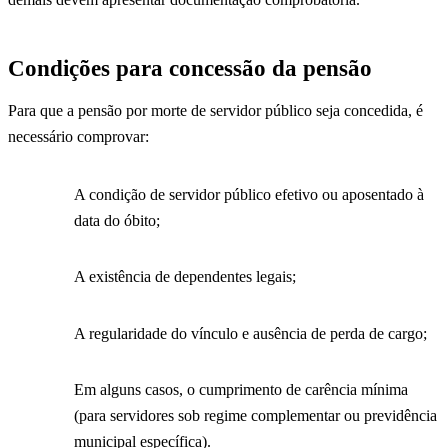
Condições para concessão da pensão
Para que a pensão por morte de servidor público seja concedida, é
necessário comprovar:
A condição de servidor público efetivo ou aposentado à
data do óbito;
A existência de dependentes legais;
A regularidade do vínculo e ausência de perda de cargo;
Em alguns casos, o cumprimento de carência mínima
(para servidores sob regime complementar ou previdência
municipal específica).