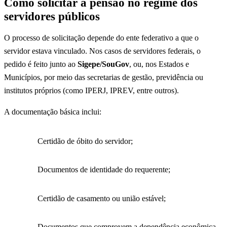
Como solicitar a pensão no regime dos
servidores públicos
O processo de solicitação depende do ente federativo a que o
servidor estava vinculado. Nos casos de servidores federais, o
pedido é feito junto ao
Sigepe/SouGov
, ou, nos Estados e
Municípios, por meio das secretarias de gestão, previdência ou
institutos próprios (como IPERJ, IPREV, entre outros).
A documentação básica inclui:
Certidão de óbito do servidor;
Documentos de identidade do requerente;
Certidão de casamento ou união estável;
Documentos que comprovem a dependência econômica