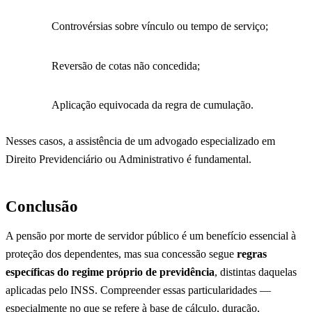
Controvérsias sobre vínculo ou tempo de serviço;
Reversão de cotas não concedida;
Aplicação equivocada da regra de cumulação.
Nesses casos, a assistência de um advogado especializado em
Direito Previdenciário ou Administrativo é fundamental.
Conclusão
A pensão por morte de servidor público é um benefício essencial à
proteção dos dependentes, mas sua concessão segue
regras
específicas do regime próprio de previdência
, distintas daquelas
aplicadas pelo INSS. Compreender essas particularidades —
especialmente no que se refere à base de cálculo, duração,