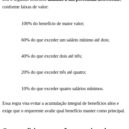
conforme faixas de valor:
100% do benefício de maior valor;
60% do que exceder um salário mínimo até dois;
40% do que exceder dois até três;
20% do que exceder três até quatro;
10% do que exceder quatro salários mínimos.
Essa regra visa evitar a acumulação integral de benefícios altos e
exige que o requerente avalie qual benefício manter como principal.