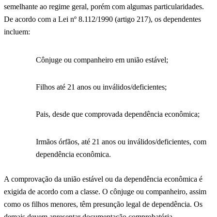
semelhante ao regime geral, porém com algumas particularidades.
De acordo com a Lei nº 8.112/1990 (artigo 217), os dependentes
incluem:
Cônjuge ou companheiro em união estável;
Filhos até 21 anos ou inválidos/deficientes;
Pais, desde que comprovada dependência econômica;
Irmãos órfãos, até 21 anos ou inválidos/deficientes, com
dependência econômica.
A comprovação da união estável ou da dependência econômica é
exigida de acordo com a classe. O cônjuge ou companheiro, assim
como os filhos menores, têm presunção legal de dependência. Os
demais devem apresentar documentação comprobatória.