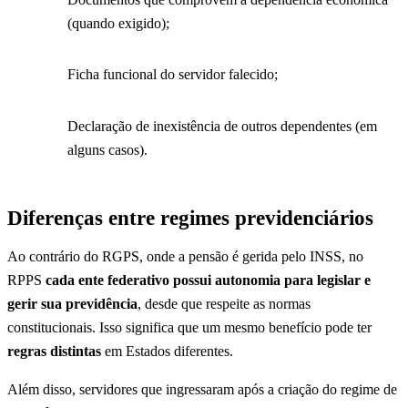
(quando exigido);
Ficha funcional do servidor falecido;
Declaração de inexistência de outros dependentes (em
alguns casos).
Diferenças entre regimes previdenciários
Ao contrário do RGPS, onde a pensão é gerida pelo INSS, no
RPPS
cada ente federativo possui autonomia para legislar e
gerir sua previdência
, desde que respeite as normas
constitucionais. Isso significa que um mesmo benefício pode ter
regras distintas
em Estados diferentes.
Além disso, servidores que ingressaram após a criação do regime de