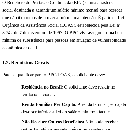
O Benefício de Prestação Continuada (BPC) é uma assistência
social destinada a garantir um salário mínimo mensal para pessoas
que não têm meios de prover a própria manutenção. É parte da Lei
Orgânica da Assistência Social (LOAS), estabelecida pela Lei nº
8.742 de 7 de dezembro de 1993. O BPC visa assegurar uma base
mínima de subsistência para pessoas em situação de vulnerabilidade
econômica e social.
1.2. Requisitos Gerais
Para se qualificar para o BPC/LOAS, o solicitante deve:
Residência no Brasil:
O solicitante deve residir no
território nacional.
Renda Familiar Per Capita:
A renda familiar per capita
deve ser inferior a 1/4 do salário mínimo vigente.
Não Receber Outros Benefícios:
Não pode receber
outros benefícios previdenciários ou assistenciais.