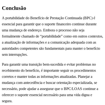
Conclusão
A portabilidade do Benefício de Prestação Continuada (BPC) é
essencial para garantir que o suporte financeiro continue durante
uma mudança de endereço. Embora o processo não seja
formalmente chamado de “portabilidade” como em outros contextos,
a atualização de informações e a comunicação adequada com as
autoridades competentes são fundamentais para manter o benefício
sem interrupções.
Para garantir uma transição bem-sucedida e evitar problemas no
recebimento do benefício, é importante seguir os procedimentos
corretos e manter todas as informações atualizadas. Planejar a
mudança com antecedência e buscar orientação especializada, se
necessário, pode ajudar a assegurar que o BPC/LOAS continue a
oferecer o suporte essencial necessário para uma vida digna e
segura.