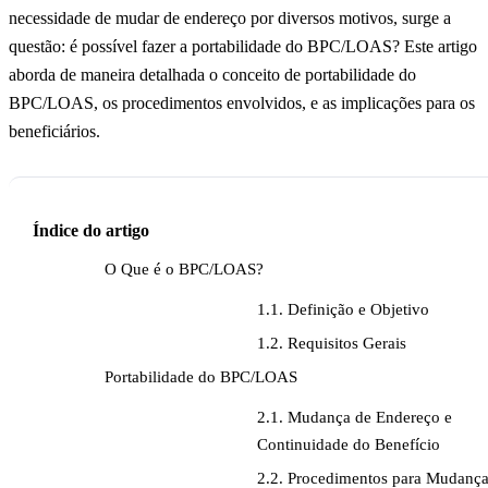
necessidade de mudar de endereço por diversos motivos, surge a
questão: é possível fazer a portabilidade do BPC/LOAS? Este artigo
aborda de maneira detalhada o conceito de portabilidade do
BPC/LOAS, os procedimentos envolvidos, e as implicações para os
beneficiários.
Índice do artigo
O Que é o BPC/LOAS?
1.1. Definição e Objetivo
1.2. Requisitos Gerais
Portabilidade do BPC/LOAS
2.1. Mudança de Endereço e
Continuidade do Benefício
2.2. Procedimentos para Mudanç