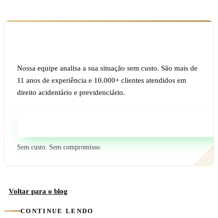
Ficou com dúvida sobre o seu caso?
Nossa equipe analisa a sua situação sem custo. São mais de
11 anos de experiência e 10.000+ clientes atendidos em
direito acidentário e previdenciário.
Fale com um especialista
Sem custo. Sem compromisso.
Voltar para o blog
CONTINUE LENDO