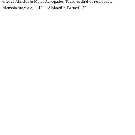
© 2026 Almeida & Matos Advogados. Todos os direitos reservados.
Alameda Araguaia, 1142 — Alphaville, Barueri - SP