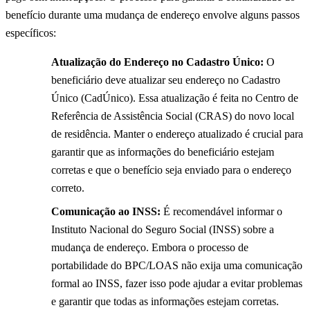
benefício durante uma mudança de endereço envolve alguns passos
específicos:
Atualização do Endereço no Cadastro Único:
O
beneficiário deve atualizar seu endereço no Cadastro
Único (CadÚnico). Essa atualização é feita no Centro de
Referência de Assistência Social (CRAS) do novo local
de residência. Manter o endereço atualizado é crucial para
garantir que as informações do beneficiário estejam
corretas e que o benefício seja enviado para o endereço
correto.
Comunicação ao INSS:
É recomendável informar o
Instituto Nacional do Seguro Social (INSS) sobre a
mudança de endereço. Embora o processo de
portabilidade do BPC/LOAS não exija uma comunicação
formal ao INSS, fazer isso pode ajudar a evitar problemas
e garantir que todas as informações estejam corretas.