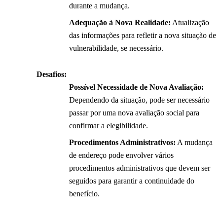
durante a mudança.
Adequação à Nova Realidade:
Atualização
das informações para refletir a nova situação de
vulnerabilidade, se necessário.
Desafios:
Possível Necessidade de Nova Avaliação:
Dependendo da situação, pode ser necessário
passar por uma nova avaliação social para
confirmar a elegibilidade.
Procedimentos Administrativos:
A mudança
de endereço pode envolver vários
procedimentos administrativos que devem ser
seguidos para garantir a continuidade do
benefício.