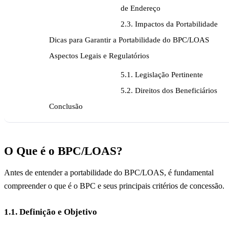
de Endereço
2.3. Impactos da Portabilidade
Dicas para Garantir a Portabilidade do BPC/LOAS
Aspectos Legais e Regulatórios
5.1. Legislação Pertinente
5.2. Direitos dos Beneficiários
Conclusão
O Que é o BPC/LOAS?
Antes de entender a portabilidade do BPC/LOAS, é fundamental
compreender o que é o BPC e seus principais critérios de concessão.
1.1. Definição e Objetivo