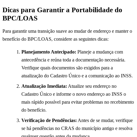
Dicas para Garantir a Portabilidade do
BPC/LOAS
Para garantir uma transição suave ao mudar de endereço e manter o
benefício do BPC/LOAS, considere as seguintes dicas:
Planejamento Antecipado:
Planeje a mudança com
antecedência e reúna toda a documentação necessária.
Verifique quais documentos são exigidos para a
atualização do Cadastro Único e a comunicação ao INSS.
Atualização Imediata:
Atualize seu endereço no
Cadastro Único e informe o novo endereço ao INSS o
mais rápido possível para evitar problemas no recebimento
do benefício.
Verificação de Pendências:
Antes de se mudar, verifique
se há pendências no CRAS do município antigo e resolva
qualquer questão antes da mudança.