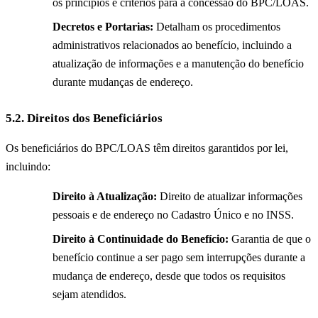
os princípios e critérios para a concessão do BPC/LOAS.
Decretos e Portarias:
Detalham os procedimentos
administrativos relacionados ao benefício, incluindo a
atualização de informações e a manutenção do benefício
durante mudanças de endereço.
5.2. Direitos dos Beneficiários
Os beneficiários do BPC/LOAS têm direitos garantidos por lei,
incluindo:
Direito à Atualização:
Direito de atualizar informações
pessoais e de endereço no Cadastro Único e no INSS.
Direito à Continuidade do Benefício:
Garantia de que o
benefício continue a ser pago sem interrupções durante a
mudança de endereço, desde que todos os requisitos
sejam atendidos.