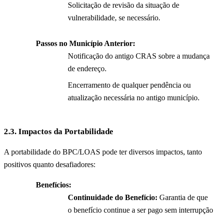
Solicitação de revisão da situação de
vulnerabilidade, se necessário.
Passos no Município Anterior:
Notificação do antigo CRAS sobre a mudança
de endereço.
Encerramento de qualquer pendência ou
atualização necessária no antigo município.
2.3. Impactos da Portabilidade
A portabilidade do BPC/LOAS pode ter diversos impactos, tanto
positivos quanto desafiadores:
Benefícios:
Continuidade do Benefício:
Garantia de que
o benefício continue a ser pago sem interrupção