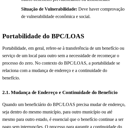
Situação de Vulnerabilidade:
Deve haver comprovação
de vulnerabilidade econômica e social.
Portabilidade do BPC/LOAS
Portabilidade, em geral, refere-se à transferência de um benefício ou
serviço de um local para outro sem a necessidade de recomeçar o
processo do zero. No contexto do BPC/LOAS, a portabilidade se
relaciona com a mudança de endereço e a continuidade do
benefício.
2.1. Mudança de Endereço e Continuidade do Benefício
Quando um beneficiário do BPC/LOAS precisa mudar de endereço,
seja dentro do mesmo município, para outro município ou até
mesmo para outro estado, é essencial que o benefício continue a ser
pago sem interrupções. O processo para garantir a continuidade do