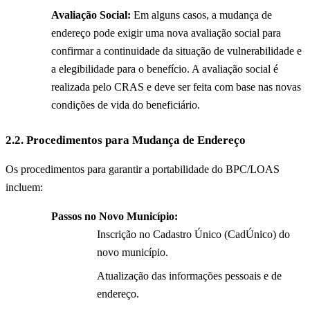
Avaliação Social:
Em alguns casos, a mudança de
endereço pode exigir uma nova avaliação social para
confirmar a continuidade da situação de vulnerabilidade e
a elegibilidade para o benefício. A avaliação social é
realizada pelo CRAS e deve ser feita com base nas novas
condições de vida do beneficiário.
2.2. Procedimentos para Mudança de Endereço
Os procedimentos para garantir a portabilidade do BPC/LOAS
incluem:
Passos no Novo Município:
Inscrição no Cadastro Único (CadÚnico) do
novo município.
Atualização das informações pessoais e de
endereço.