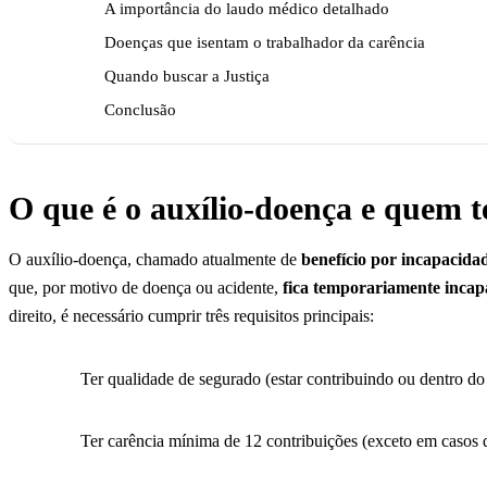
A importância do laudo médico detalhado
Doenças que isentam o trabalhador da carência
Quando buscar a Justiça
Conclusão
O que é o auxílio-doença e quem t
O auxílio-doença, chamado atualmente de
benefício por incapacida
que, por motivo de doença ou acidente,
fica temporariamente incapa
direito, é necessário cumprir três requisitos principais:
Ter qualidade de segurado (estar contribuindo ou dentro do
Ter carência mínima de 12 contribuições (exceto em casos d