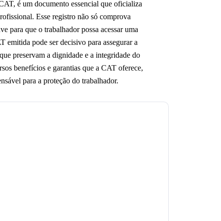
AT, é um documento essencial que oficializa
rofissional. Esse registro não só comprova
ve para que o trabalhador possa acessar uma
AT emitida pode ser decisivo para assegurar a
s que preservam a dignidade e a integridade do
sos benefícios e garantias que a CAT oferece,
sável para a proteção do trabalhador.