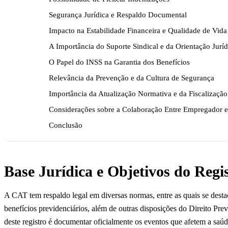
Segurança Jurídica e Respaldo Documental
Impacto na Estabilidade Financeira e Qualidade de Vida
A Importância do Suporte Sindical e da Orientação Juríd
O Papel do INSS na Garantia dos Benefícios
Relevância da Prevenção e da Cultura de Segurança
Importância da Atualização Normativa e da Fiscalização
Considerações sobre a Colaboração Entre Empregador
Conclusão
Base Jurídica e Objetivos do Regi
A CAT tem respaldo legal em diversas normas, entre as quais se desta
benefícios previdenciários, além de outras disposições do Direito Prev
deste registro é documentar oficialmente os eventos que afetem a saúde