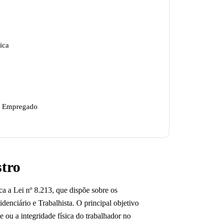
ica
 e Empregado
stro
ca a Lei nº 8.213, que dispõe sobre os
idenciário e Trabalhista. O principal objetivo
 ou a integridade física do trabalhador no