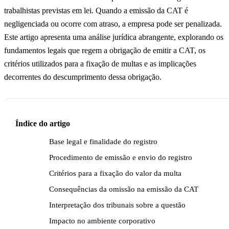
trabalhistas previstas em lei. Quando a emissão da CAT é
negligenciada ou ocorre com atraso, a empresa pode ser penalizada.
Este artigo apresenta uma análise jurídica abrangente, explorando os
fundamentos legais que regem a obrigação de emitir a CAT, os
critérios utilizados para a fixação de multas e as implicações
decorrentes do descumprimento dessa obrigação.
Índice do artigo
Base legal e finalidade do registro
Procedimento de emissão e envio do registro
Critérios para a fixação do valor da multa
Consequências da omissão na emissão da CAT
Interpretação dos tribunais sobre a questão
Impacto no ambiente corporativo