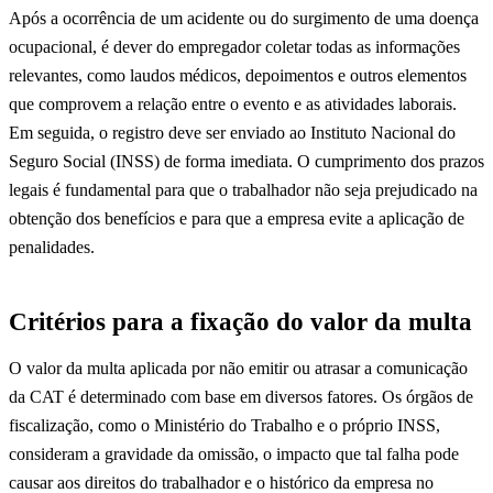
Após a ocorrência de um acidente ou do surgimento de uma doença
ocupacional, é dever do empregador coletar todas as informações
relevantes, como laudos médicos, depoimentos e outros elementos
que comprovem a relação entre o evento e as atividades laborais.
Em seguida, o registro deve ser enviado ao Instituto Nacional do
Seguro Social (INSS) de forma imediata. O cumprimento dos prazos
legais é fundamental para que o trabalhador não seja prejudicado na
obtenção dos benefícios e para que a empresa evite a aplicação de
penalidades.
Critérios para a fixação do valor da multa
O valor da multa aplicada por não emitir ou atrasar a comunicação
da CAT é determinado com base em diversos fatores. Os órgãos de
fiscalização, como o Ministério do Trabalho e o próprio INSS,
consideram a gravidade da omissão, o impacto que tal falha pode
causar aos direitos do trabalhador e o histórico da empresa no