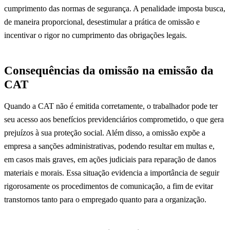
cumprimento das normas de segurança. A penalidade imposta busca,
de maneira proporcional, desestimular a prática de omissão e
incentivar o rigor no cumprimento das obrigações legais.
Consequências da omissão na emissão da
CAT
Quando a CAT não é emitida corretamente, o trabalhador pode ter
seu acesso aos benefícios previdenciários comprometido, o que gera
prejuízos à sua proteção social. Além disso, a omissão expõe a
empresa a sanções administrativas, podendo resultar em multas e,
em casos mais graves, em ações judiciais para reparação de danos
materiais e morais. Essa situação evidencia a importância de seguir
rigorosamente os procedimentos de comunicação, a fim de evitar
transtornos tanto para o empregado quanto para a organização.