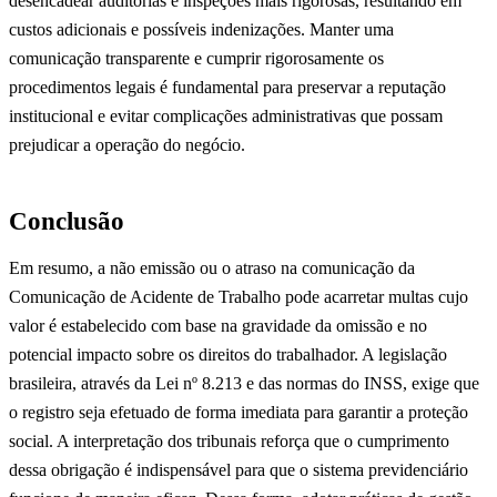
desencadear auditorias e inspeções mais rigorosas, resultando em
custos adicionais e possíveis indenizações. Manter uma
comunicação transparente e cumprir rigorosamente os
procedimentos legais é fundamental para preservar a reputação
institucional e evitar complicações administrativas que possam
prejudicar a operação do negócio.
Conclusão
Em resumo, a não emissão ou o atraso na comunicação da
Comunicação de Acidente de Trabalho pode acarretar multas cujo
valor é estabelecido com base na gravidade da omissão e no
potencial impacto sobre os direitos do trabalhador. A legislação
brasileira, através da Lei nº 8.213 e das normas do INSS, exige que
o registro seja efetuado de forma imediata para garantir a proteção
social. A interpretação dos tribunais reforça que o cumprimento
dessa obrigação é indispensável para que o sistema previdenciário