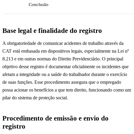
Conclusão
Base legal e finalidade do registro
A obrigatoriedade de comunicar acidentes de trabalho através da
CAT está embasada em dispositivos legais, especialmente na Lei nº
8.213 e em outras normas do Direito Previdenciário. O principal
objetivo desse registro é documentar oficialmente os incidentes que
afetam a integridade ou a saúde do trabalhador durante o exercício
de suas funções. Esse procedimento assegura que o empregado
possa acionar os benefícios a que tem direito, funcionando como um
pilar do sistema de proteção social.
Procedimento de emissão e envio do
registro