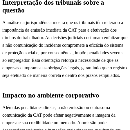
Interpretação dos tribunais sobre a
questão
A análise da jurisprudência mostra que os tribunais têm reiterado a
importância da emissão imediata da CAT para a efetivação dos
direitos do trabalhador. As decisões judiciais costumam enfatizar que
a não comunicação do incidente compromete a eficácia do sistema
de proteção social e, por consequência, impõe penalidades severas
ao empregador. Essa orientação reforça a necessidade de que as
empresas cumpram suas obrigações legais, garantindo que o registro
seja efetuado de maneira correta e dentro dos prazos estipulados.
Impacto no ambiente corporativo
Além das penalidades diretas, a não emissão ou o atraso na
comunicação da CAT pode afetar negativamente a imagem da
empresa e sua credibilidade no mercado. A omissão pode