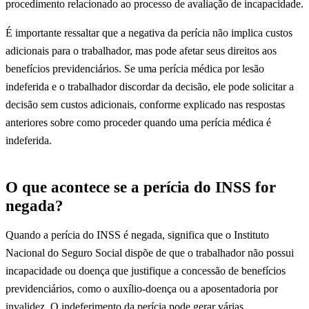
procedimento relacionado ao processo de avaliação de incapacidade.
É importante ressaltar que a negativa da perícia não implica custos
adicionais para o trabalhador, mas pode afetar seus direitos aos
benefícios previdenciários. Se uma perícia médica por lesão
indeferida e o trabalhador discordar da decisão, ele pode solicitar a
decisão sem custos adicionais, conforme explicado nas respostas
anteriores sobre como proceder quando uma perícia médica é
indeferida.
O que acontece se a perícia do INSS for
negada?
Quando a perícia do INSS é negada, significa que o Instituto
Nacional do Seguro Social dispõe de que o trabalhador não possui
incapacidade ou doença que justifique a concessão de benefícios
previdenciários, como o auxílio-doença ou a aposentadoria por
invalidez. O indeferimento da perícia pode gerar várias