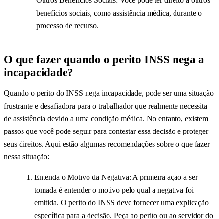
Outros Benefícios Sociais: Você pode ter direito a outros
benefícios sociais, como assistência médica, durante o
processo de recurso.
O que fazer quando o perito INSS nega a
incapacidade?
Quando o perito do INSS nega incapacidade, pode ser uma situação
frustrante e desafiadora para o trabalhador que realmente necessita
de assistência devido a uma condição médica. No entanto, existem
passos que você pode seguir para contestar essa decisão e proteger
seus direitos. Aqui estão algumas recomendações sobre o que fazer
nessa situação:
Entenda o Motivo da Negativa: A primeira ação a ser
tomada é entender o motivo pelo qual a negativa foi
emitida. O perito do INSS deve fornecer uma explicação
específica para a decisão. Peça ao perito ou ao servidor do