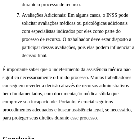
durante o processo de recurso.
Avaliações Adicionais: Em alguns casos, o INSS pode
solicitar avaliações médicas ou psicológicas adicionais
com especialistas indicados por eles como parte do
processo de recurso. O trabalhador deve estar disposto a
participar dessas avaliações, pois elas podem influenciar a
decisão final.
É importante saber que o indeferimento da assistência médica não
significa necessariamente o fim do processo. Muitos trabalhadores
conseguem reverter a decisão através de recursos administrativos
bem fundamentados, com documentação médica sólida que
comprove sua incapacidade. Portanto, é crucial seguir os
procedimentos adequados e buscar assistência legal, se necessário,
para proteger seus direitos durante esse processo.
Conclusão