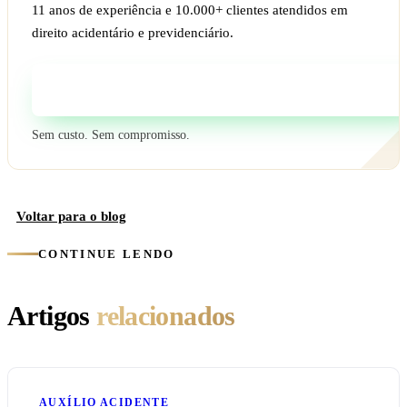
11 anos de experiência e 10.000+ clientes atendidos em
direito acidentário e previdenciário.
Fale com um especialista
Sem custo. Sem compromisso.
Voltar para o blog
CONTINUE LENDO
Artigos
relacionados
AUXÍLIO ACIDENTE