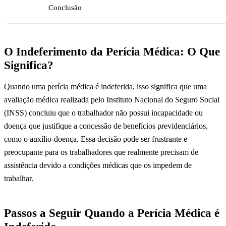
Conclusão
O Indeferimento da Perícia Médica: O Que
Significa?
Quando uma perícia médica é indeferida, isso significa que uma
avaliação médica realizada pelo Instituto Nacional do Seguro Social
(INSS) concluiu que o trabalhador não possui incapacidade ou
doença que justifique a concessão de benefícios previdenciários,
como o auxílio-doença. Essa decisão pode ser frustrante e
preocupante para os trabalhadores que realmente precisam de
assistência devido a condições médicas que os impedem de
trabalhar.
Passos a Seguir Quando a Perícia Médica é