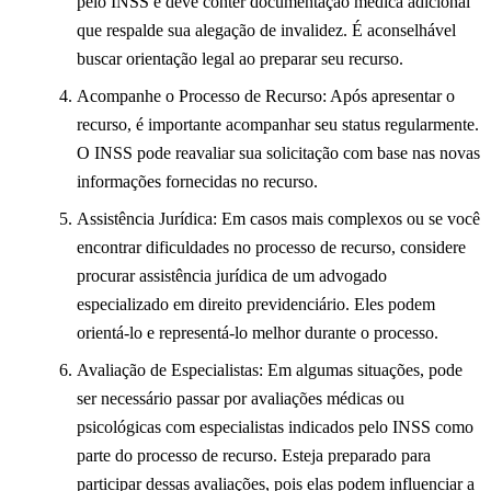
pelo INSS e deve conter documentação médica adicional
que respalde sua alegação de invalidez. É aconselhável
buscar orientação legal ao preparar seu recurso.
Acompanhe o Processo de Recurso: Após apresentar o
recurso, é importante acompanhar seu status regularmente.
O INSS pode reavaliar sua solicitação com base nas novas
informações fornecidas no recurso.
Assistência Jurídica: Em casos mais complexos ou se você
encontrar dificuldades no processo de recurso, considere
procurar assistência jurídica de um advogado
especializado em direito previdenciário. Eles podem
orientá-lo e representá-lo melhor durante o processo.
Avaliação de Especialistas: Em algumas situações, pode
ser necessário passar por avaliações médicas ou
psicológicas com especialistas indicados pelo INSS como
parte do processo de recurso. Esteja preparado para
participar dessas avaliações, pois elas podem influenciar a