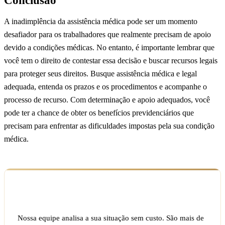
A inadimplência da assistência médica pode ser um momento
desafiador para os trabalhadores que realmente precisam de apoio
devido a condições médicas. No entanto, é importante lembrar que
você tem o direito de contestar essa decisão e buscar recursos legais
para proteger seus direitos. Busque assistência médica e legal
adequada, entenda os prazos e os procedimentos e acompanhe o
processo de recurso. Com determinação e apoio adequados, você
pode ter a chance de obter os benefícios previdenciários que
precisam para enfrentar as dificuldades impostas pela sua condição
médica.
Ficou com dúvida sobre o seu caso?
Nossa equipe analisa a sua situação sem custo. São mais de