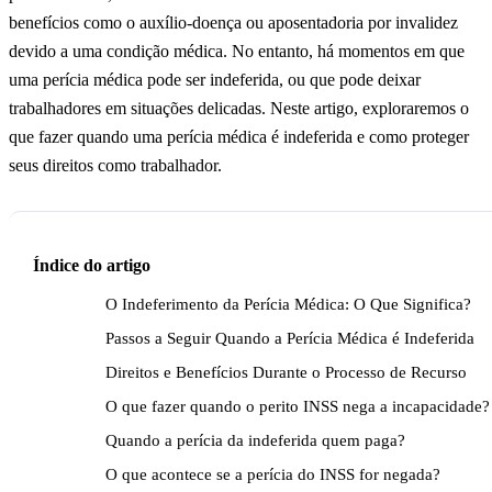
benefícios como o auxílio-doença ou aposentadoria por invalidez
devido a uma condição médica. No entanto, há momentos em que
uma perícia médica pode ser indeferida, ou que pode deixar
trabalhadores em situações delicadas. Neste artigo, exploraremos o
que fazer quando uma perícia médica é indeferida e como proteger
seus direitos como trabalhador.
Índice do artigo
O Indeferimento da Perícia Médica: O Que Significa?
Passos a Seguir Quando a Perícia Médica é Indeferida
Direitos e Benefícios Durante o Processo de Recurso
O que fazer quando o perito INSS nega a incapacidade?
Quando a perícia da indeferida quem paga?
O que acontece se a perícia do INSS for negada?