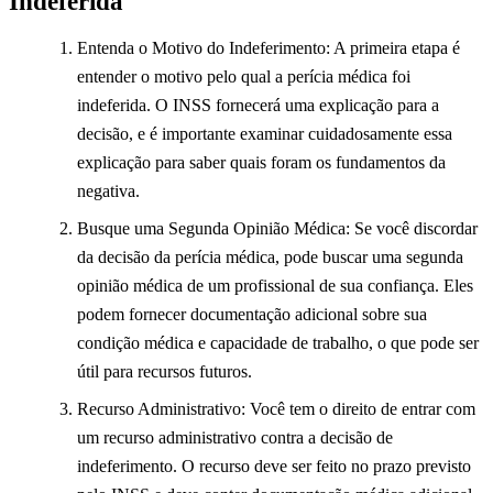
Indeferida
Entenda o Motivo do Indeferimento: A primeira etapa é
entender o motivo pelo qual a perícia médica foi
indeferida. O INSS fornecerá uma explicação para a
decisão, e é importante examinar cuidadosamente essa
explicação para saber quais foram os fundamentos da
negativa.
Busque uma Segunda Opinião Médica: Se você discordar
da decisão da perícia médica, pode buscar uma segunda
opinião médica de um profissional de sua confiança. Eles
podem fornecer documentação adicional sobre sua
condição médica e capacidade de trabalho, o que pode ser
útil para recursos futuros.
Recurso Administrativo: Você tem o direito de entrar com
um recurso administrativo contra a decisão de
indeferimento. O recurso deve ser feito no prazo previsto