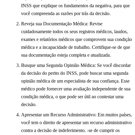
INSS que explique os fundamentos da negativa, para que
você compreenda as razões por trás da decisão.
Reveja sua Documentação Médica: Revise
cuidadosamente todos os seus registros médicos, laudos,
exames e relatórios médicos que comprovem sua condição
médica e a incapacidade de trabalho. Certifique-se de que
sua documentação esteja completa e atualizada.
Busque uma Segunda Opinião Médica: Se você discordar
da decisão do perito do INSS, pode buscar uma segunda
opinião médica de um especialista de sua confiança. Esse
médico pode fornecer uma avaliação independente de sua
condição médica, o que pode ser útil ao contestar uma
decisão.
Apresentar um Recurso Administrativo: Em muitos países,
você tem o direito de apresentar um recurso administrativo
contra a decisão de indeferimento. -se de cumprir os