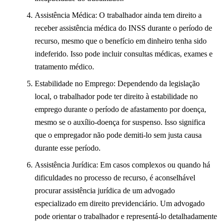
Assistência Médica: O trabalhador ainda tem direito a
receber assistência médica do INSS durante o período de
recurso, mesmo que o benefício em dinheiro tenha sido
indeferido. Isso pode incluir consultas médicas, exames e
tratamento médico.
Estabilidade no Emprego: Dependendo da legislação
local, o trabalhador pode ter direito à estabilidade no
emprego durante o período de afastamento por doença,
mesmo se o auxílio-doença for suspenso. Isso significa
que o empregador não pode demiti-lo sem justa causa
durante esse período.
Assistência Jurídica: Em casos complexos ou quando há
dificuldades no processo de recurso, é aconselhável
procurar assistência jurídica de um advogado
especializado em direito previdenciário. Um advogado
pode orientar o trabalhador e representá-lo detalhadamente