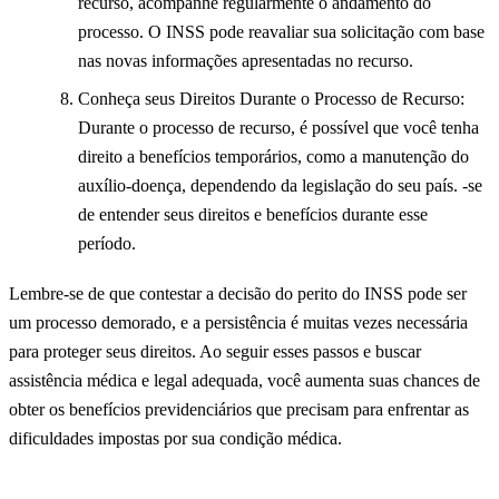
recurso, acompanhe regularmente o andamento do
processo. O INSS pode reavaliar sua solicitação com base
nas novas informações apresentadas no recurso.
Conheça seus Direitos Durante o Processo de Recurso:
Durante o processo de recurso, é possível que você tenha
direito a benefícios temporários, como a manutenção do
auxílio-doença, dependendo da legislação do seu país. -se
de entender seus direitos e benefícios durante esse
período.
Lembre-se de que contestar a decisão do perito do INSS pode ser
um processo demorado, e a persistência é muitas vezes necessária
para proteger seus direitos. Ao seguir esses passos e buscar
assistência médica e legal adequada, você aumenta suas chances de
obter os benefícios previdenciários que precisam para enfrentar as
dificuldades impostas por sua condição médica.