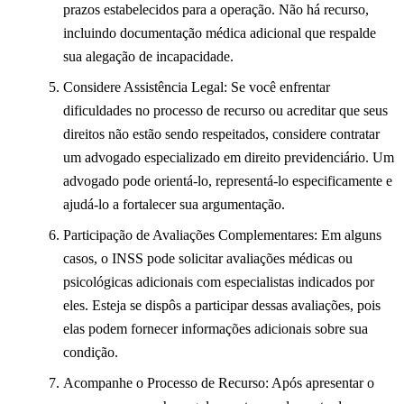
prazos estabelecidos para a operação. Não há recurso,
incluindo documentação médica adicional que respalde
sua alegação de incapacidade.
Considere Assistência Legal: Se você enfrentar
dificuldades no processo de recurso ou acreditar que seus
direitos não estão sendo respeitados, considere contratar
um advogado especializado em direito previdenciário. Um
advogado pode orientá-lo, representá-lo especificamente e
ajudá-lo a fortalecer sua argumentação.
Participação de Avaliações Complementares: Em alguns
casos, o INSS pode solicitar avaliações médicas ou
psicológicas adicionais com especialistas indicados por
eles. Esteja se dispôs a participar dessas avaliações, pois
elas podem fornecer informações adicionais sobre sua
condição.
Acompanhe o Processo de Recurso: Após apresentar o