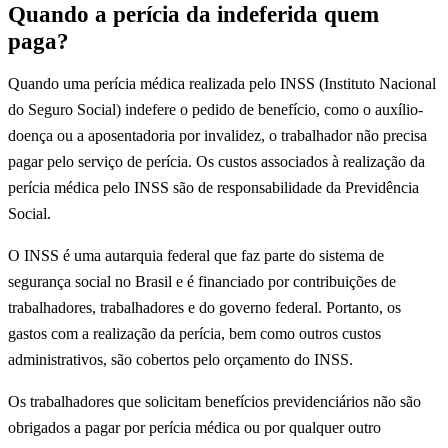
Quando a perícia da indeferida quem
paga?
Quando uma perícia médica realizada pelo INSS (Instituto Nacional
do Seguro Social) indefere o pedido de benefício, como o auxílio-
doença ou a aposentadoria por invalidez, o trabalhador não precisa
pagar pelo serviço de perícia. Os custos associados à realização da
perícia médica pelo INSS são de responsabilidade da Previdência
Social.
O INSS é uma autarquia federal que faz parte do sistema de
segurança social no Brasil e é financiado por contribuições de
trabalhadores, trabalhadores e do governo federal. Portanto, os
gastos com a realização da perícia, bem como outros custos
administrativos, são cobertos pelo orçamento do INSS.
Os trabalhadores que solicitam benefícios previdenciários não são
obrigados a pagar por perícia médica ou por qualquer outro