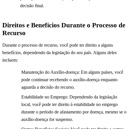
decisão final.
Direitos e Benefícios Durante o Processo de
Recurso
Durante o processo de recurso, você pode ter direito a alguns
benefícios, dependendo da legislação do seu país. Alguns deles
incluem:
Manutenção do Auxílio-doença: Em alguns países, você
pode continuar recebendo o auxílio-doença enquanto
aguarda a decisão do recurso.
Estabilidade no Emprego: Dependendo da legislação
local, você pode ter direito à estabilidade no emprego
durante o período de afastamento por doença, mesmo se o
auxílio-doença for suspenso.