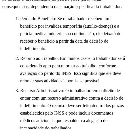
consequências, dependendo da situação específica do trabalhador:
Perda do Benefício: Se o trabalhador recebeu um
benefício por invalidez temporária (auxílio-doença) e a
perícia médica indeferiu sua continuação, ele deixará de
receber o benefício a partir da data da decisão de
indeferimento.
Retorno ao Trabalho: Em muitos casos, o trabalhador será
considerado apto para retornar ao trabalho, conforme
avaliação do perito do INSS. Isso significa que ele deve
retomar suas atividades laborais, se possível.
Recurso Administrativo: O trabalhador tem o direito de
entrar com um recurso administrativo contra a decisão de
indeferimento. O recurso deve ser feito dentro dos prazos
estabelecidos pelo INSS e pode incluir documentos
médicos adicionais que respaldem a alegação de
incapacidade do trabalhador.