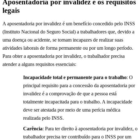
Aposentadoria por invalidez e os requisitos
legais
A aposentadoria por invalidez é um benefício concedido pelo INSS
(Instituto Nacional do Seguro Social) a trabalhadores que, devido a
uma doença ou acidente, se tornam incapazes de realizar suas
atividades laborais de forma permanente ou por um longo período.
Para obter a aposentadoria por invalidez, o trabalhador precisa
atender a alguns requisitos essenciais:
Incapacidade total e permanente para o trabalho
: O
principal requisito para a concessão da aposentadoria por
invalidez é a comprovação de que a pessoa está
totalmente incapacitada para o trabalho. A incapacidade
deve ser atestada por meio de uma perícia médica
realizada pelo INSS.
Carência
: Para ter direito à aposentadoria por invalidez, o
trabalhador precisa ter contribuído para o INSS por um