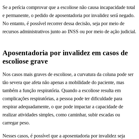
Se a perícia comprovar que a escoliose não causa incapacidade total
e permanente, o pedido de aposentadoria por invalidez será negado.
No entanto, é possível recorrer dessa decisão, seja por meio de
recursos administrativos junto ao INSS ou por meio de ação judicial.
Aposentadoria por invalidez em casos de
escoliose grave
Nos casos mais graves de escoliose, a curvatura da coluna pode ser
tão severa que afeta não apenas a mobilidade do paciente, mas
também a função respiratória. Quando a escoliose resulta em
complicações respiratórias, a pessoa pode ter dificuldade para
respirar adequadamente, o que pode impactar a capacidade de
realizar atividades simples, como caminhar, subir escadas ou
carregar peso.
Nesses casos, é possível que a aposentadoria por invalidez seja