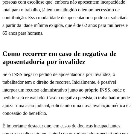
pessoas com escoliose que, embora não apresentem incapacidade
total para o trabalho, já tenham atingido o tempo necessário de
contribuição. Essa modalidade de aposentadoria pode ser solicitada
a partir da idade mínima exigida, que é de 62 anos para mulheres e
65 anos para homens.
Como recorrer em caso de negativa de
aposentadoria por invalidez
Se o INSS negar o pedido de aposentadoria por invalidez, o
trabalhador tem o direito de recorrer. Inicialmente, é possível
interpor um recurso administrativo junto ao próprio INSS, onde o
pedido será reavaliado. Caso a negativa persista, o trabalhador pode
ajuizar uma ação judicial, solicitando uma nova avaliação médica e a
concessão do benefício.
É importante destacar que, em casos de doenças incapacitantes
como a escoliose grave, a ajuda de um advogado especializado em