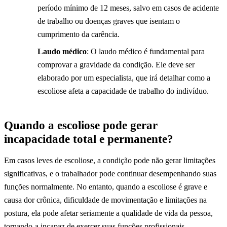
período mínimo de 12 meses, salvo em casos de acidente
de trabalho ou doenças graves que isentam o
cumprimento da carência.
Laudo médico
: O laudo médico é fundamental para
comprovar a gravidade da condição. Ele deve ser
elaborado por um especialista, que irá detalhar como a
escoliose afeta a capacidade de trabalho do indivíduo.
Quando a escoliose pode gerar
incapacidade total e permanente?
Em casos leves de escoliose, a condição pode não gerar limitações
significativas, e o trabalhador pode continuar desempenhando suas
funções normalmente. No entanto, quando a escoliose é grave e
causa dor crônica, dificuldade de movimentação e limitações na
postura, ela pode afetar seriamente a qualidade de vida da pessoa,
tornando-a incapaz de exercer suas funções profissionais.