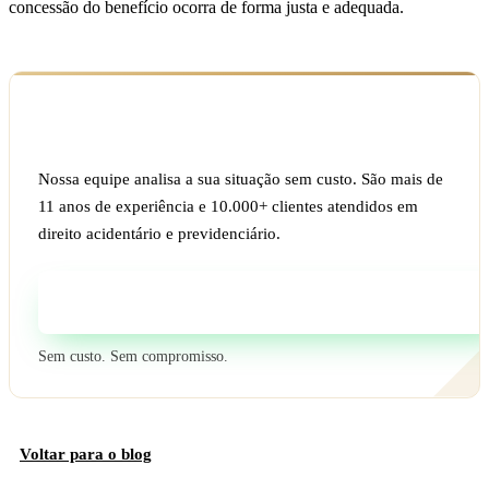
concessão do benefício ocorra de forma justa e adequada.
Ficou com dúvida sobre o seu caso?
Nossa equipe analisa a sua situação sem custo. São mais de
11 anos de experiência e 10.000+ clientes atendidos em
direito acidentário e previdenciário.
Fale com um especialista
Sem custo. Sem compromisso.
Voltar para o blog