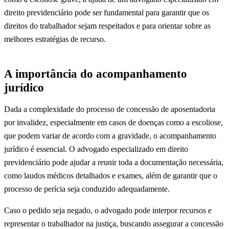
direito previdenciário pode ser fundamental para garantir que os
direitos do trabalhador sejam respeitados e para orientar sobre as
melhores estratégias de recurso.
A importância do acompanhamento
jurídico
Dada a complexidade do processo de concessão de aposentadoria
por invalidez, especialmente em casos de doenças como a escoliose,
que podem variar de acordo com a gravidade, o acompanhamento
jurídico é essencial. O advogado especializado em direito
previdenciário pode ajudar a reunir toda a documentação necessária,
como laudos médicos detalhados e exames, além de garantir que o
processo de perícia seja conduzido adequadamente.
Caso o pedido seja negado, o advogado pode interpor recursos e
representar o trabalhador na justiça, buscando assegurar a concessão