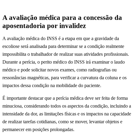
A avaliação médica para a concessão da
aposentadoria por invalidez
A avaliação médica do INSS é a etapa em que a gravidade da
escoliose será analisada para determinar se a condição realmente
impossibilita o trabalhador de realizar suas atividades profissionais.
Durante a perícia, o perito médico do INSS irá examinar o laudo
médico e pode solicitar novos exames, como radiografias ou
ressonâncias magnéticas, para verificar a curvatura da coluna e os
impactos dessa condição na mobilidade do paciente.
É importante destacar que a perícia médica deve ser feita de forma
minuciosa, considerando todos os aspectos da condição, incluindo a
intensidade da dor, as limitações físicas e os impactos na capacidade
de realizar tarefas cotidianas, como se mover, levantar objetos e
permanecer em posições prolongadas.