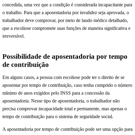
concedida, uma vez que a condição é considerada incapacitante para
o trabalho. Para que a aposentadoria por invalidez seja aprovada, o
trabalhador deve comprovar, por meio de laudo médico detalhado,
que a escoliose compromete suas funções de maneira significativa e
irreversível.
Possibilidade de aposentadoria por tempo
de contribuição
Em alguns casos, a pessoa com escoliose pode ter o direito de se
aposentar por tempo de contribuição, caso tenha cumprido o número
mínimo de anos exigidos pelo INSS para a concessão da
aposentadoria. Nesse tipo de aposentadoria, o trabalhador não
precisa comprovar incapacidade total e permanente, mas apenas o
tempo de contribuição para o sistema de seguridade social.
A aposentadoria por tempo de contribuição pode ser uma opção para