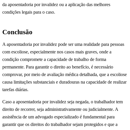
da aposentadoria por invalidez ou a aplicação das melhores
condições legais para o caso.
Conclusão
A aposentadoria por invalidez pode ser uma realidade para pessoas
com escoliose, especialmente nos casos mais graves, onde a
condição compromete a capacidade de trabalho de forma
permanente. Para garantir o direito ao benefício, é necessário
comprovar, por meio de avaliação médica detalhada, que a escoliose
causa limitações substanciais e duradouras na capacidade de realizar
tarefas diárias.
Caso a aposentadoria por invalidez seja negada, o trabalhador tem
direito de recorrer, seja administrativamente ou judicialmente. A
assistência de um advogado especializado é fundamental para
garantir que os direitos do trabalhador sejam protegidos e que a