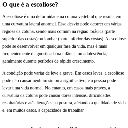
O que é a escoliose?
A escoliose é uma deformidade na coluna vertebral que resulta em
uma curvatura lateral anormal. Esse desvio pode ocorrer em várias
regiões da coluna, sendo mais comum na região torácica (parte
superior das costas) ou lombar (parte inferior das costas). A escoliose
pode se desenvolver em qualquer fase da vida, mas é mais
frequentemente diagnosticada na infância ou adolescência,
geralmente durante períodos de rápido crescimento.
A condição pode variar de leve a grave. Em casos leves, a escoliose
pode não causar nenhum sintoma significativo, e a pessoa pode
levar uma vida normal. No entanto, em casos mais graves, a
curvatura da coluna pode causar dores intensas, dificuldades
respiratórias e até alterações na postura, afetando a qualidade de vida
e, em muitos casos, a capacidade de trabalhar.