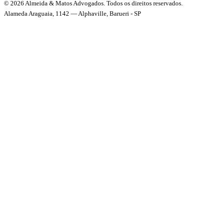
© 2026 Almeida & Matos Advogados. Todos os direitos reservados.
Alameda Araguaia, 1142 — Alphaville, Barueri - SP