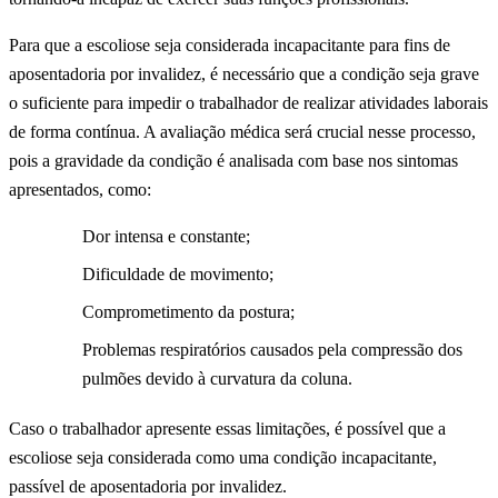
Para que a escoliose seja considerada incapacitante para fins de
aposentadoria por invalidez, é necessário que a condição seja grave
o suficiente para impedir o trabalhador de realizar atividades laborais
de forma contínua. A avaliação médica será crucial nesse processo,
pois a gravidade da condição é analisada com base nos sintomas
apresentados, como:
Dor intensa e constante;
Dificuldade de movimento;
Comprometimento da postura;
Problemas respiratórios causados pela compressão dos
pulmões devido à curvatura da coluna.
Caso o trabalhador apresente essas limitações, é possível que a
escoliose seja considerada como uma condição incapacitante,
passível de aposentadoria por invalidez.