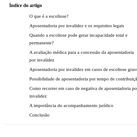
Índice do artigo
O que é a escoliose?
Aposentadoria por invalidez e os requisitos legais
Quando a escoliose pode gerar incapacidade total e
permanente?
A avaliação médica para a concessão da aposentadoria
por invalidez
Aposentadoria por invalidez em casos de escoliose grav
Possibilidade de aposentadoria por tempo de contribuiç
Como recorrer em caso de negativa de aposentadoria po
invalidez
A importância do acompanhamento jurídico
Conclusão