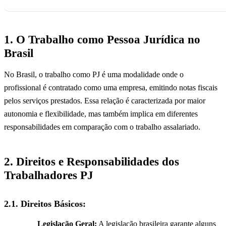
1. O Trabalho como Pessoa Jurídica no
Brasil
No Brasil, o trabalho como PJ é uma modalidade onde o
profissional é contratado como uma empresa, emitindo notas fiscais
pelos serviços prestados. Essa relação é caracterizada por maior
autonomia e flexibilidade, mas também implica em diferentes
responsabilidades em comparação com o trabalho assalariado.
2. Direitos e Responsabilidades dos
Trabalhadores PJ
2.1.
Direitos Básicos:
Legislação Geral:
A legislação brasileira garante alguns