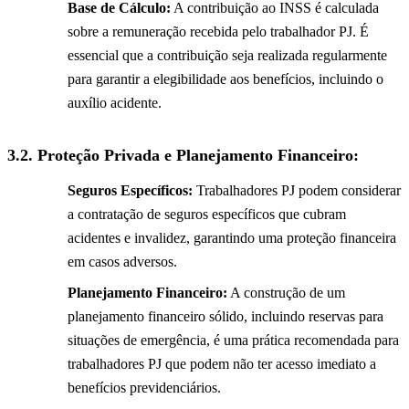
Base de Cálculo:
A contribuição ao INSS é calculada
sobre a remuneração recebida pelo trabalhador PJ. É
essencial que a contribuição seja realizada regularmente
para garantir a elegibilidade aos benefícios, incluindo o
auxílio acidente.
3.2.
Proteção Privada e Planejamento Financeiro:
Seguros Específicos:
Trabalhadores PJ podem considerar
a contratação de seguros específicos que cubram
acidentes e invalidez, garantindo uma proteção financeira
em casos adversos.
Planejamento Financeiro:
A construção de um
planejamento financeiro sólido, incluindo reservas para
situações de emergência, é uma prática recomendada para
trabalhadores PJ que podem não ter acesso imediato a
benefícios previdenciários.