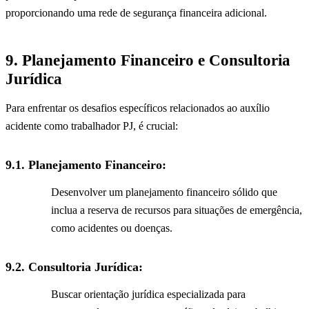
proporcionando uma rede de segurança financeira adicional.
9. Planejamento Financeiro e Consultoria
Jurídica
Para enfrentar os desafios específicos relacionados ao auxílio
acidente como trabalhador PJ, é crucial:
9.1.
Planejamento Financeiro:
Desenvolver um planejamento financeiro sólido que
inclua a reserva de recursos para situações de emergência,
como acidentes ou doenças.
9.2.
Consultoria Jurídica:
Buscar orientação jurídica especializada para