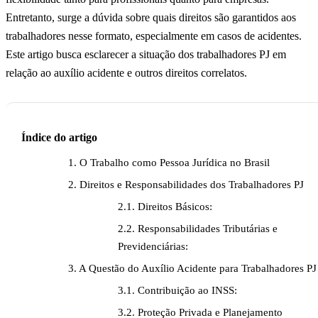
Entretanto, surge a dúvida sobre quais direitos são garantidos aos
trabalhadores nesse formato, especialmente em casos de acidentes.
Este artigo busca esclarecer a situação dos trabalhadores PJ em
relação ao auxílio acidente e outros direitos correlatos.
Índice do artigo
1. O Trabalho como Pessoa Jurídica no Brasil
2. Direitos e Responsabilidades dos Trabalhadores PJ
2.1. Direitos Básicos:
2.2. Responsabilidades Tributárias e
Previdenciárias:
3. A Questão do Auxílio Acidente para Trabalhadores PJ
3.1. Contribuição ao INSS:
3.2. Proteção Privada e Planejamento