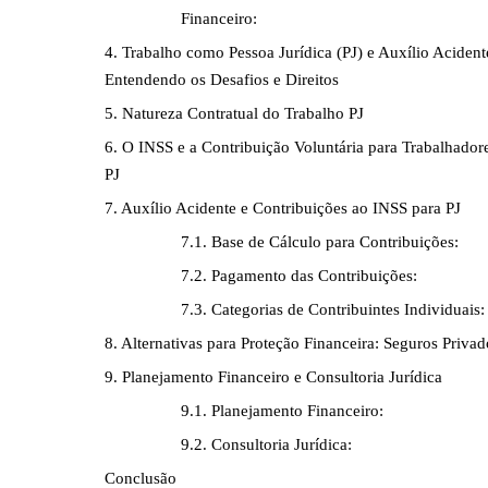
Financeiro:
4. Trabalho como Pessoa Jurídica (PJ) e Auxílio Acident
Entendendo os Desafios e Direitos
5. Natureza Contratual do Trabalho PJ
6. O INSS e a Contribuição Voluntária para Trabalhador
PJ
7. Auxílio Acidente e Contribuições ao INSS para PJ
7.1. Base de Cálculo para Contribuições:
7.2. Pagamento das Contribuições:
7.3. Categorias de Contribuintes Individuais:
8. Alternativas para Proteção Financeira: Seguros Privad
9. Planejamento Financeiro e Consultoria Jurídica
9.1. Planejamento Financeiro:
9.2. Consultoria Jurídica:
Conclusão