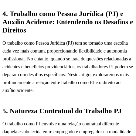
4. Trabalho como Pessoa Jurídica (PJ) e
Auxílio Acidente: Entendendo os Desafios e
Direitos
O trabalho como Pessoa Jurídica (PJ) tem se tornado uma escolha
cada vez mais comum, proporcionando flexibilidade e autonomia
profissional. No entanto, quando se trata de questões relacionadas a
acidentes e benefícios previdenciários, os trabalhadores PJ podem se
deparar com desafios específicos. Neste artigo, exploraremos mais
profundamente a relação entre trabalho como PJ e o direito ao
auxílio acidente.
5. Natureza Contratual do Trabalho PJ
O trabalho como PJ envolve uma relação contratual diferente
daquela estabelecida entre empregado e empregador na modalidade