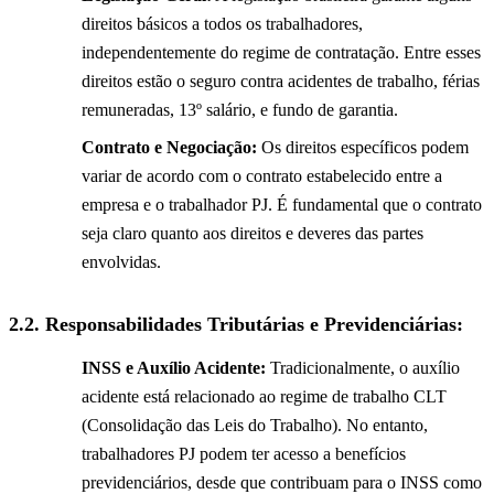
direitos básicos a todos os trabalhadores,
independentemente do regime de contratação. Entre esses
direitos estão o seguro contra acidentes de trabalho, férias
remuneradas, 13º salário, e fundo de garantia.
Contrato e Negociação:
Os direitos específicos podem
variar de acordo com o contrato estabelecido entre a
empresa e o trabalhador PJ. É fundamental que o contrato
seja claro quanto aos direitos e deveres das partes
envolvidas.
2.2.
Responsabilidades Tributárias e Previdenciárias:
INSS e Auxílio Acidente:
Tradicionalmente, o auxílio
acidente está relacionado ao regime de trabalho CLT
(Consolidação das Leis do Trabalho). No entanto,
trabalhadores PJ podem ter acesso a benefícios
previdenciários, desde que contribuam para o INSS como