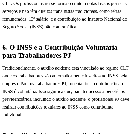
CLT. Os profissionais nesse formato emitem notas fiscais por seus
serviços e não têm direitos trabalhistas tradicionais, como férias
remuneradas, 13º salário, e a contribuição ao Instituto Nacional do
Seguro Social (INSS) não é automática.
6. O INSS e a Contribuição Voluntária
para Trabalhadores PJ
Tradicionalmente, o auxílio acidente está vinculado ao regime CLT,
onde os trabalhadores são automaticamente inscritos no INSS pela
empresa. Para os trabalhadores PJ, no entanto, a contribuição ao
INSS é voluntária. Isso significa que, para ter acesso a benefícios
previdenciários, incluindo o auxílio acidente, o profissional PJ deve
realizar contribuições regulares ao INSS como contribuinte
individual.