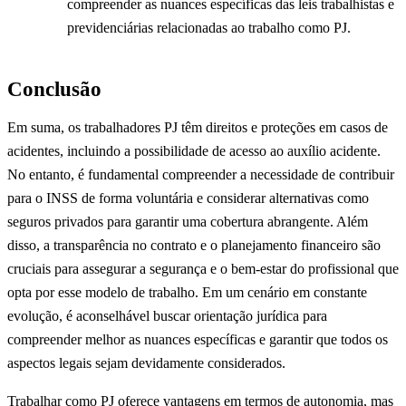
compreender as nuances específicas das leis trabalhistas e
previdenciárias relacionadas ao trabalho como PJ.
Conclusão
Em suma, os trabalhadores PJ têm direitos e proteções em casos de
acidentes, incluindo a possibilidade de acesso ao auxílio acidente.
No entanto, é fundamental compreender a necessidade de contribuir
para o INSS de forma voluntária e considerar alternativas como
seguros privados para garantir uma cobertura abrangente. Além
disso, a transparência no contrato e o planejamento financeiro são
cruciais para assegurar a segurança e o bem-estar do profissional que
opta por esse modelo de trabalho. Em um cenário em constante
evolução, é aconselhável buscar orientação jurídica para
compreender melhor as nuances específicas e garantir que todos os
aspectos legais sejam devidamente considerados.
Trabalhar como PJ oferece vantagens em termos de autonomia, mas