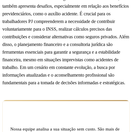
também apresenta desafios, especialmente em relação aos benefícios
previdenciários, como o auxílio acidente. É crucial para os
trabalhadores PJ compreenderem a necessidade de contribuir
voluntariamente para o INSS, realizar cálculos precisos das
contribuições e considerar alternativas como seguros privados. Além
disso, o planejamento financeiro e a consultoria jurídica são
ferramentas essenciais para garantir a segurança e a estabilidade
financeira, mesmo em situações imprevistas como acidentes de
trabalho. Em um cenário em constante evolução, a busca por
informações atualizadas e o aconselhamento profissional são
fundamentais para a tomada de decisões informadas e estratégicas.
Ficou com dúvida sobre o seu caso?
Nossa equipe analisa a sua situação sem custo. São mais de