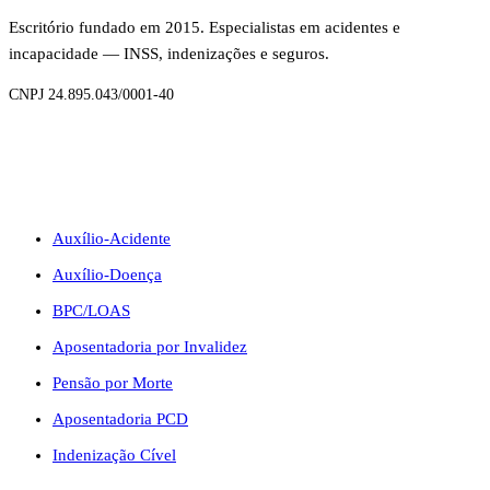
Escritório fundado em 2015. Especialistas em acidentes e
incapacidade — INSS, indenizações e seguros.
CNPJ 24.895.043/0001-40
BENEFÍCIOS
Auxílio-Acidente
Auxílio-Doença
BPC/LOAS
Aposentadoria por Invalidez
Pensão por Morte
Aposentadoria PCD
Indenização Cível