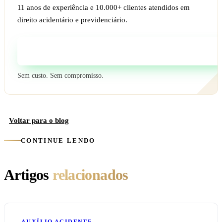
11 anos de experiência e 10.000+ clientes atendidos em
direito acidentário e previdenciário.
Fale com um especialista
Sem custo. Sem compromisso.
Voltar para o blog
CONTINUE LENDO
Artigos
relacionados
AUXÍLIO ACIDENTE