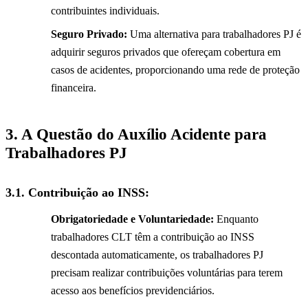
contribuintes individuais.
Seguro Privado:
Uma alternativa para trabalhadores PJ é
adquirir seguros privados que ofereçam cobertura em
casos de acidentes, proporcionando uma rede de proteção
financeira.
3. A Questão do Auxílio Acidente para
Trabalhadores PJ
3.1.
Contribuição ao INSS:
Obrigatoriedade e Voluntariedade:
Enquanto
trabalhadores CLT têm a contribuição ao INSS
descontada automaticamente, os trabalhadores PJ
precisam realizar contribuições voluntárias para terem
acesso aos benefícios previdenciários.