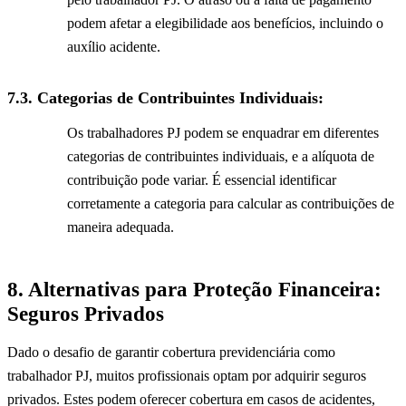
podem afetar a elegibilidade aos benefícios, incluindo o
auxílio acidente.
7.3.
Categorias de Contribuintes Individuais:
Os trabalhadores PJ podem se enquadrar em diferentes
categorias de contribuintes individuais, e a alíquota de
contribuição pode variar. É essencial identificar
corretamente a categoria para calcular as contribuições de
maneira adequada.
8. Alternativas para Proteção Financeira:
Seguros Privados
Dado o desafio de garantir cobertura previdenciária como
trabalhador PJ, muitos profissionais optam por adquirir seguros
privados. Estes podem oferecer cobertura em casos de acidentes,