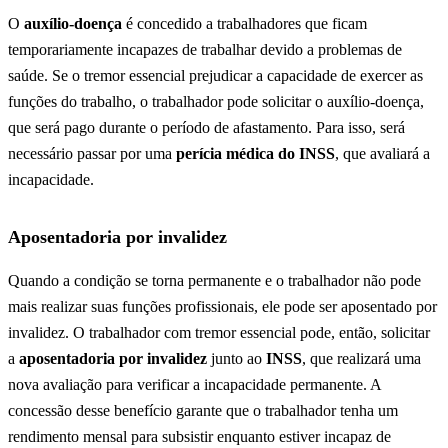
O
auxílio-doença
é concedido a trabalhadores que ficam
temporariamente incapazes de trabalhar devido a problemas de
saúde. Se o tremor essencial prejudicar a capacidade de exercer as
funções do trabalho, o trabalhador pode solicitar o auxílio-doença,
que será pago durante o período de afastamento. Para isso, será
necessário passar por uma
perícia médica do INSS
, que avaliará a
incapacidade.
Aposentadoria por invalidez
Quando a condição se torna permanente e o trabalhador não pode
mais realizar suas funções profissionais, ele pode ser aposentado por
invalidez. O trabalhador com tremor essencial pode, então, solicitar
a
aposentadoria por invalidez
junto ao
INSS
, que realizará uma
nova avaliação para verificar a incapacidade permanente. A
concessão desse benefício garante que o trabalhador tenha um
rendimento mensal para subsistir enquanto estiver incapaz de