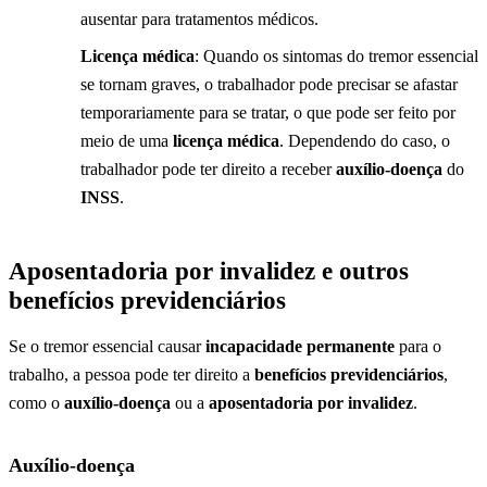
ausentar para tratamentos médicos.
Licença médica
: Quando os sintomas do tremor essencial
se tornam graves, o trabalhador pode precisar se afastar
temporariamente para se tratar, o que pode ser feito por
meio de uma
licença médica
. Dependendo do caso, o
trabalhador pode ter direito a receber
auxílio-doença
do
INSS
.
Aposentadoria por invalidez e outros
benefícios previdenciários
Se o tremor essencial causar
incapacidade permanente
para o
trabalho, a pessoa pode ter direito a
benefícios previdenciários
,
como o
auxílio-doença
ou a
aposentadoria por invalidez
.
Auxílio-doença