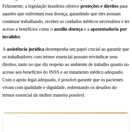
Felizmente, a legislação brasileira oferece
proteções e direitos
para
aqueles que enfrentam essa doença, garantindo que eles possam
continuar trabalhando, receber os cuidados médicos necessários e ter
acesso a benefícios como o
auxílio-doença
e a
aposentadoria por
invalidez
.
A
assistência jurídica
desempenha um papel crucial ao garantir que
os trabalhadores com tremor essencial possam reivindicar seus
direitos, tanto no que diz respeito ao ambiente de trabalho quanto no
acesso aos benefícios do INSS e ao tratamento médico adequado.
Com o apoio legal adequado, é possível garantir que os pacientes
vivam com qualidade e dignidade, enfrentando os desafios do
tremor essencial da melhor maneira possível.
Ficou com dúvida sobre o seu caso?