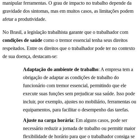
manipular ferramentas. O grau de impacto no trabalho depende da
gravidade dos sintomas, mas em muitos casos, as limitações podem
afetar a produtividade.
No Brasil, a legislação trabalhista garante que o trabalhador com
condições de saúde
como o tremor essencial tenha seus direitos
respeitados. Entre os direitos que o trabalhador pode ter no contexto
de sua doença, destacam-se:
Adaptação do ambiente de trabalho
: A empresa tem a
obrigação de adaptar as condições de trabalho do
funcionário com tremor essencial, permitindo que ele
execute suas funções sem prejudicar sua saúde. Isso pode
incluir, por exemplo, ajustes no mobiliário, ferramentas ou
equipamentos, para facilitar o desempenho das tarefas.
Ajuste na carga horária
: Em alguns casos, pode ser
necessário reduzir a jornada de trabalho ou permitir maior
flexibilidade de horário para que o trabalhador consiga se