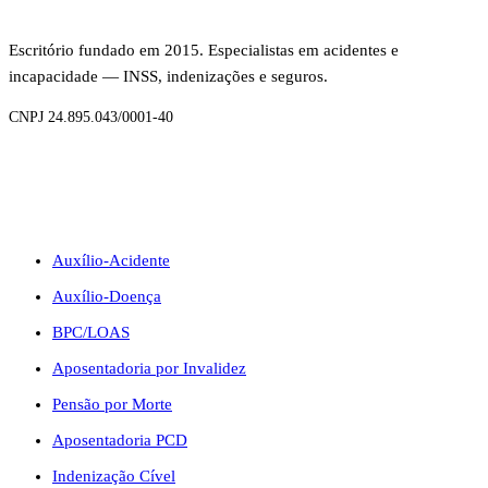
Escritório fundado em 2015. Especialistas em acidentes e
incapacidade — INSS, indenizações e seguros.
CNPJ 24.895.043/0001-40
BENEFÍCIOS
Auxílio-Acidente
Auxílio-Doença
BPC/LOAS
Aposentadoria por Invalidez
Pensão por Morte
Aposentadoria PCD
Indenização Cível