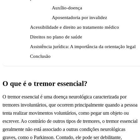
Auxílio-doença
Aposentadoria por invalidez
Acessibilidade e direito ao tratamento médico
Direitos no plano de saúde
Assistência jurídica: A importância da orientação legal
Conclusão
O que é o tremor essencial?
O tremor essencial é uma doença neurológica caracterizada por
tremores involuntários, que ocorrem principalmente quando a pessoa
tenta realizar movimentos voluntários, como pegar um objeto ou
escrever. Ao contrário de outros tipos de tremores, o tremor essencial
geralmente não está associado a outras condições neurológicas
graves, como o Parkinson. Contudo, ele pode ser debilitante,