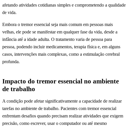
afetando atividades cotidianas simples e comprometendo a qualidade
de vida.
Embora o tremor essencial seja mais comum em pessoas mais
velhas, ele pode se manifestar em qualquer fase da vida, desde a
infância até a idade adulta. O tratamento varia de pessoa para
pessoa, podendo incluir medicamentos, terapia física e, em alguns
casos, intervenções mais complexas, como a estimulação cerebral
profunda.
Impacto do tremor essencial no ambiente
de trabalho
A condição pode afetar significativamente a capacidade de realizar
tarefas no ambiente de trabalho. Pacientes com tremor essencial
enfrentam desafios quando precisam realizar atividades que exigem
precisão, como escrever, usar o computador ou até mesmo