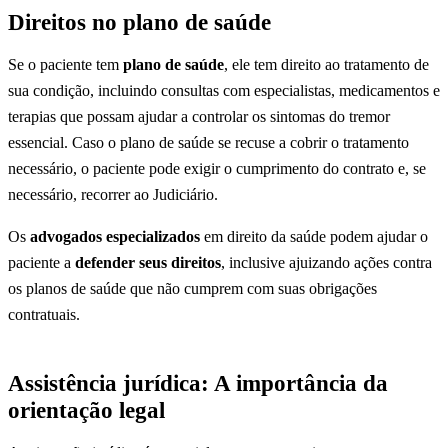
Direitos no plano de saúde
Se o paciente tem
plano de saúde
, ele tem direito ao tratamento de
sua condição, incluindo consultas com especialistas, medicamentos e
terapias que possam ajudar a controlar os sintomas do tremor
essencial. Caso o plano de saúde se recuse a cobrir o tratamento
necessário, o paciente pode exigir o cumprimento do contrato e, se
necessário, recorrer ao Judiciário.
Os
advogados especializados
em direito da saúde podem ajudar o
paciente a
defender seus direitos
, inclusive ajuizando ações contra
os planos de saúde que não cumprem com suas obrigações
contratuais.
Assistência jurídica: A importância da
orientação legal