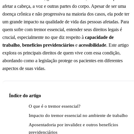
afetar a cabeça, a voz e outras partes do corpo. Apesar de ser uma
doença crônica e não progressiva na maioria dos casos, ela pode ter
um grande impacto na qualidade de vida das pessoas afetadas. Para
quem sofre com tremor essencial, entender seus direitos legais é
crucial, especialmente no que diz respeito à
capacidade de
trabalho
,
benefícios previdenciários
e
acessibilidade
. Este artigo
explora os principais direitos de quem vive com essa condição,
abordando como a legislação protege os pacientes em diferentes
aspectos de suas vidas.
Índice do artigo
O que é o tremor essencial?
Impacto do tremor essencial no ambiente de trabalho
Aposentadoria por invalidez e outros benefícios
previdenciários