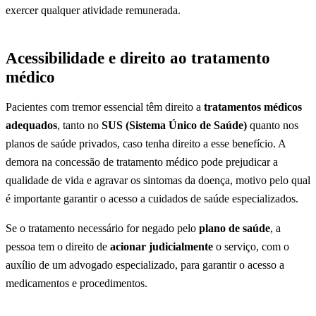
exercer qualquer atividade remunerada.
Acessibilidade e direito ao tratamento
médico
Pacientes com tremor essencial têm direito a
tratamentos médicos
adequados
, tanto no
SUS (Sistema Único de Saúde)
quanto nos
planos de saúde privados, caso tenha direito a esse benefício. A
demora na concessão de tratamento médico pode prejudicar a
qualidade de vida e agravar os sintomas da doença, motivo pelo qual
é importante garantir o acesso a cuidados de saúde especializados.
Se o tratamento necessário for negado pelo
plano de saúde
, a
pessoa tem o direito de
acionar judicialmente
o serviço, com o
auxílio de um advogado especializado, para garantir o acesso a
medicamentos e procedimentos.