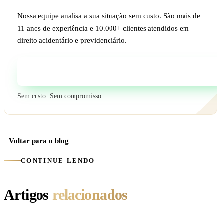
Nossa equipe analisa a sua situação sem custo. São mais de
11 anos de experiência e 10.000+ clientes atendidos em
direito acidentário e previdenciário.
Fale com um especialista
Sem custo. Sem compromisso.
Voltar para o blog
CONTINUE LENDO
Artigos
relacionados