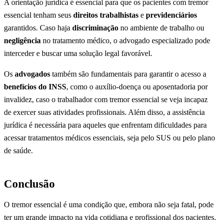
A orientação jurídica é essencial para que os pacientes com tremor
essencial tenham seus
direitos trabalhistas
e
previdenciários
garantidos. Caso haja
discriminação
no ambiente de trabalho ou
negligência
no tratamento médico, o advogado especializado pode
interceder e buscar uma solução legal favorável.
Os
advogados
também são fundamentais para garantir o acesso a
benefícios do INSS
, como o auxílio-doença ou aposentadoria por
invalidez, caso o trabalhador com tremor essencial se veja incapaz
de exercer suas atividades profissionais. Além disso, a assistência
jurídica é necessária para aqueles que enfrentam dificuldades para
acessar tratamentos médicos essenciais, seja pelo SUS ou pelo plano
de saúde.
Conclusão
O tremor essencial é uma condição que, embora não seja fatal, pode
ter um grande impacto na vida cotidiana e profissional dos pacientes.